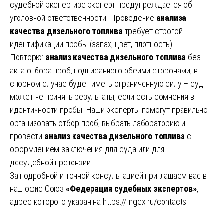
судебной экспертизе эксперт предупреждается об
уголовной ответственности. Проведение
анализа
качества дизельного топлива
требует строгой
идентификации пробы (запах, цвет, плотность).
Повторю:
анализ качества дизельного топлива
без
акта отбора проб, подписанного обеими сторонами, в
спорном случае будет иметь ограниченную силу – суд
может не принять результаты, если есть сомнения в
идентичности пробы. Наши эксперты помогут правильно
организовать отбор проб, выбрать лабораторию и
провести
анализ качества дизельного топлива
с
оформлением заключения для суда или для
досудебной претензии.
За подробной и точной консультацией приглашаем вас в
наш офис Союз
«Федерация судебных экспертов»
,
адрес которого указан на
https://lingex.ru/contacts