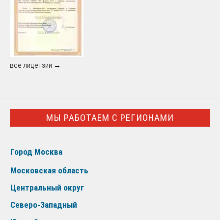
все лицензии →
МЫ РАБОТАЕМ С РЕГИОНАМИ
Город Москва
Московская область
Центральный округ
Северо-Западный