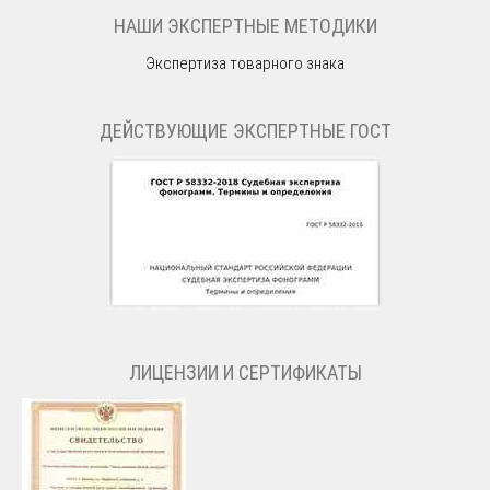
НАШИ ЭКСПЕРТНЫЕ МЕТОДИКИ
Экспертиза товарного знака
ДЕЙСТВУЮЩИЕ ЭКСПЕРТНЫЕ ГОСТ
ЛИЦЕНЗИИ И СЕРТИФИКАТЫ