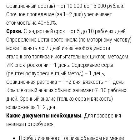
фракционный состав) – от 10 000 до 15 000 рублей.
Срочное проведение (за 1–2 дня) увеличивает
стоимость на 40–60%.
Сроки.
Стандартный срок – от 5 до 10 рабочих дней.
Определение цетанового числа (по моторному методу)
может занять до 7 дней из-за необходимости
эталонного топлива и испытательных циклов; методом
ИК-спектроскопии – 1 день. Содержание серы
(рентгенофлуоресцентный метод) – 1 день,
фракционная разгонка – 1–2 дня, вязкость – 1 день.
Комплексный анализ обычно занимает 7–10 рабочих
дней. Срочный анализ (только сера и вязкость)
возможен за 1–2 дня.
Какие документы необходимы.
Для проведения
анализа потребуется:
Проба дизельного топлива объёмом не менее