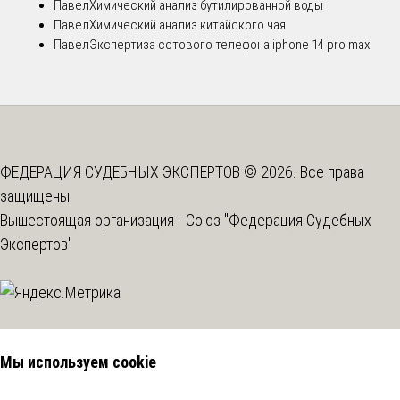
Павел
Химический анализ бутилированной воды
Павел
Химический анализ китайского чая
Павел
Экспертиза сотового телефона iphone 14 pro max
ФЕДЕРАЦИЯ СУДЕБНЫХ ЭКСПЕРТОВ © 2026. Все права
защищены
Вышестоящая организация -
Союз "Федерация Судебных
Экспертов"
Мы используем cookie