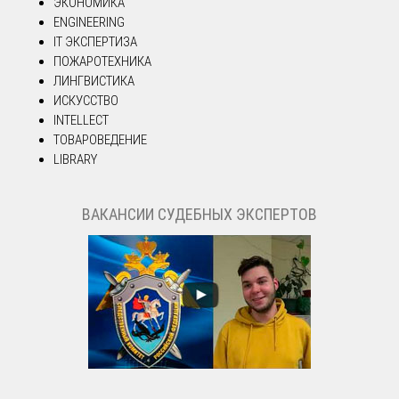
ЭКОНОМИКА
ENGINEERING
IT ЭКСПЕРТИЗА
ПОЖАРОТЕХНИКА
ЛИНГВИСТИКА
ИСКУССТВО
INTELLECT
ТОВАРОВЕДЕНИЕ
LIBRARY
ВАКАНСИИ СУДЕБНЫХ ЭКСПЕРТОВ