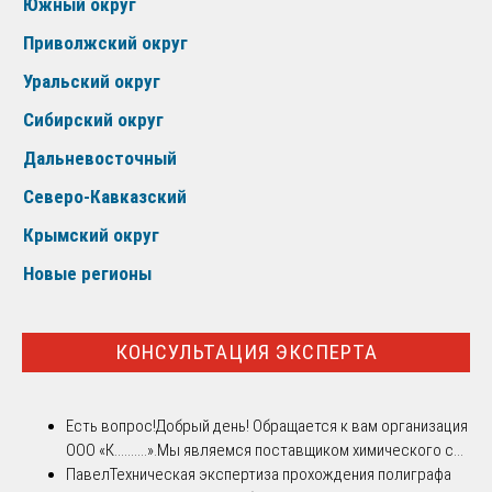
Южный округ
Приволжский округ
Уральский округ
Сибирский округ
Дальневосточный
Северо-Кавказский
Крымский округ
Новые регионы
КОНСУЛЬТАЦИЯ ЭКСПЕРТА
Есть вопрос!
Добрый день! Обращается к вам организация
ООО «К..........».Мы являемся поставщиком химического с...
Павел
Техническая экспертиза прохождения полиграфа