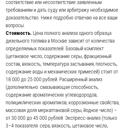
соответствие или несоответствие заявленным
требованиям и дать суду или арбитражу необходимое
доказательство. Ниже подробно отвечаю на все ваши
вопросы.
Стоимость.
Цена полного анализа одного образца
дизельного топлива в Москве зависит от количества
определяемых показателей. Базовый комплект
(цетановое число, содержание серы, фракционный
состав, вязкость, температура застывания, плотность,
содержание воды и механических примесей) стоит от
18 000 до 25 000 рублей. Расширенный анализ
(дополнительно: смазывающая способность,
содержание ароматических углеводородов,
полициклических ароматиков, коррозионные свойства,
массовая доля меркаптановой серы, йодное число) –
от 30 000 до 45 000 рублей. Экспресс-анализ (только
3–4 показателя: сера, вязкость, цетановое число,