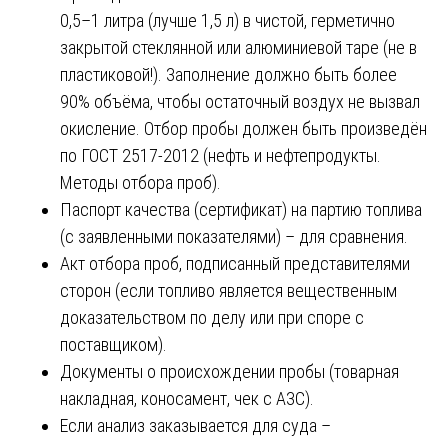
0,5–1 литра (лучше 1,5 л) в чистой, герметично
закрытой стеклянной или алюминиевой таре (не в
пластиковой!). Заполнение должно быть более
90% объёма, чтобы остаточный воздух не вызвал
окисление. Отбор пробы должен быть произведён
по ГОСТ 2517-2012 (нефть и нефтепродукты.
Методы отбора проб).
Паспорт качества (сертификат) на партию топлива
(с заявленными показателями) – для сравнения.
Акт отбора проб, подписанный представителями
сторон (если топливо является вещественным
доказательством по делу или при споре с
поставщиком).
Документы о происхождении пробы (товарная
накладная, коносамент, чек с АЗС).
Если анализ заказывается для суда –