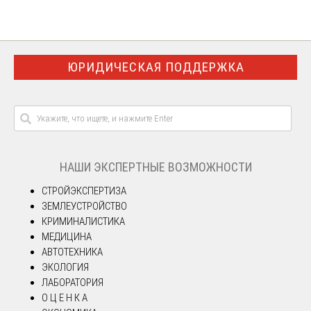
ЮРИДИЧЕСКАЯ ПОДДЕРЖКА
НАШИ ЭКСПЕРТНЫЕ ВОЗМОЖНОСТИ
СТРОЙЭКСПЕРТИЗА
ЗЕМЛЕУСТРОЙСТВО
КРИМИНАЛИСТИКА
МЕДИЦИНА
АВТОТЕХНИКА
ЭКОЛОГИЯ
ЛАБОРАТОРИЯ
О Ц Е Н К А