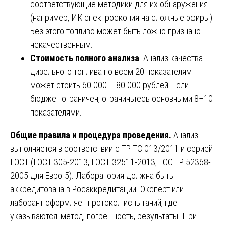
соответствующие методики для их обнаружения
(например, ИК-спектроскопия на сложные эфиры).
Без этого топливо может быть ложно признано
некачественным.
Стоимость полного анализа
. Анализ качества
дизельного топлива по всем 20 показателям
может стоить 60 000 – 80 000 рублей. Если
бюджет ограничен, ограничьтесь основными 8–10
показателями.
Общие правила и процедура проведения.
Анализ
выполняется в соответствии с ТР ТС 013/2011 и серией
ГОСТ (ГОСТ 305-2013, ГОСТ 32511-2013, ГОСТ Р 52368-
2005 для Евро-5). Лаборатория должна быть
аккредитована в Росаккредитации. Эксперт или
лаборант оформляет протокол испытаний, где
указываются: метод, погрешность, результаты. При