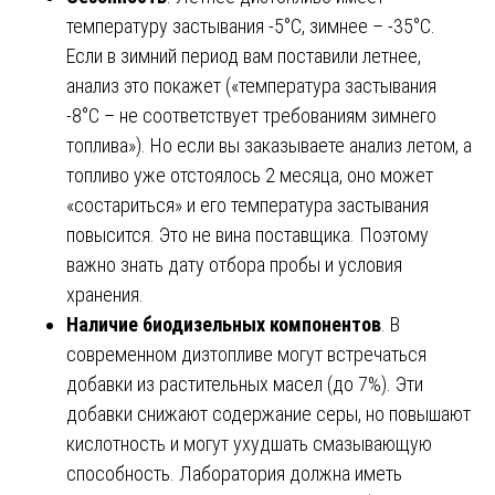
температуру застывания -5°C, зимнее – -35°C.
Если в зимний период вам поставили летнее,
анализ это покажет («температура застывания
-8°C – не соответствует требованиям зимнего
топлива»). Но если вы заказываете анализ летом, а
топливо уже отстоялось 2 месяца, оно может
«состариться» и его температура застывания
повысится. Это не вина поставщика. Поэтому
важно знать дату отбора пробы и условия
хранения.
Наличие биодизельных компонентов
. В
современном дизтопливе могут встречаться
добавки из растительных масел (до 7%). Эти
добавки снижают содержание серы, но повышают
кислотность и могут ухудшать смазывающую
способность. Лаборатория должна иметь