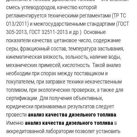
смесь углеводородов, качество которой
регламентируется техническими регламентами (ТР ТС
013/2011) и межгосударственными стандартами (ГОСТ
305-2013, ГОСТ 32511-2013 и др.). Основные
показатели качества: цетановое число, содержание
серы, фракционный состав, температура застывания,
кинематическая вязкость, зольность, наличие воды,
механических примесей, кислотность. Такой анализ
необходим при спорах между поставщиком и
покупателем, при заправке техники некачественным
топливом, при экологических проверках, а также для
сертификации. Для получения объективных,
юридически признаваемых результатов следует
провести
анализ качества дизельного топлива
.
Именно
анализ качества дизельного топлива
в
аккредитованной лаборатории позволит установить