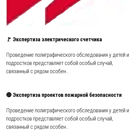
🚩 Экспертиза электрического счетчика
Проведение полиграфического обследования у детей и
подростков представляет собой особый случай,
связанный с рядом особен…
🔴 Экспертиза проектов пожарной безопасности
Проведение полиграфического обследования у детей и
подростков представляет собой особый случай,
связанный с рядом особен…