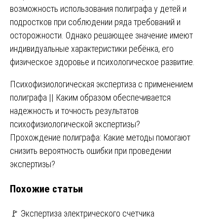
возможность использования полиграфа у детей и
подростков при соблюдении ряда требований и
осторожности. Однако решающее значение имеют
индивидуальные характеристики ребёнка, его
физическое здоровье и психологическое развитие.
Навигация
Психофизиологическая экспертиза с применением
полиграфа || Каким образом обеспечивается
по
надежность и точность результатов
записям
психофизиологической экспертизы?
Прохождение полиграфа: Какие методы помогают
снизить вероятность ошибки при проведении
экспертизы?
Похожие статьи
🚩 Экспертиза электрического счетчика