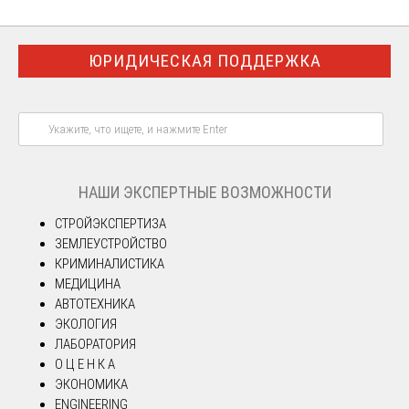
ЮРИДИЧЕСКАЯ ПОДДЕРЖКА
НАШИ ЭКСПЕРТНЫЕ ВОЗМОЖНОСТИ
СТРОЙЭКСПЕРТИЗА
ЗЕМЛЕУСТРОЙСТВО
КРИМИНАЛИСТИКА
МЕДИЦИНА
АВТОТЕХНИКА
ЭКОЛОГИЯ
ЛАБОРАТОРИЯ
О Ц Е Н К А
ЭКОНОМИКА
ENGINEERING