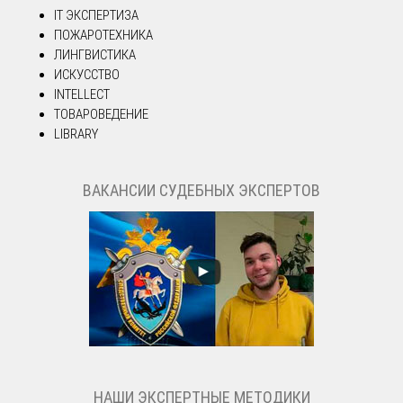
IT ЭКСПЕРТИЗА
ПОЖАРОТЕХНИКА
ЛИНГВИСТИКА
ИСКУССТВО
INTELLECT
ТОВАРОВЕДЕНИЕ
LIBRARY
ВАКАНСИИ СУДЕБНЫХ ЭКСПЕРТОВ
НАШИ ЭКСПЕРТНЫЕ МЕТОДИКИ