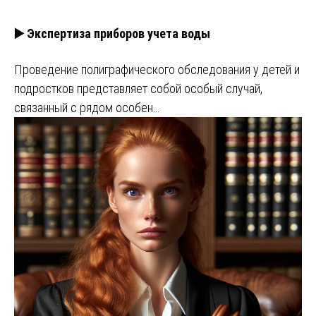
▶️ Экспертиза приборов учета воды
Проведение полиграфического обследования у детей и
подростков представляет собой особый случай,
связанный с рядом особен…