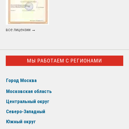
все лицензии →
МЫ РАБОТАЕМ С РЕГИОНАМИ
Город Москва
Московская область
Центральный округ
Северо-Западный
Южный округ