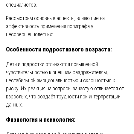
специалистов.
Рассмотрим основные аспекты, влияющие на
эффективность применения полиграфа у
несовершеннолетних:
Особенности подросткового возраста:
Дети и подростки отличаются повышенной
чувствительностью к внешним раздражителям,
нестабильной эмоциональностью и склонностью к
риску. Их реакция на вопросы зачастую отличается от
взрослых, что создаёт трудности при интерпретации
данных.
Физиология и психология: