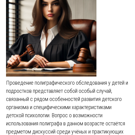
Проведение полиграфического обследования у детей и
подростков представляет собой особый случай,
связанный с рядом особенностей развития детского
организма и специфическими характеристиками
детской психологии. Вопрос о возможности
использования полиграфа в данном возрасте остаётся
предметом дискуссий среди учёных и практикующих