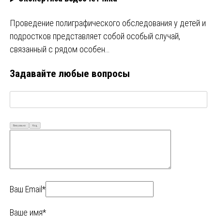
Проведение полиграфического обследования у детей и
подростков представляет собой особый случай,
связанный с рядом особен…
Задавайте любые вопросы
Визуально
Код
Ваш Email*
Ваше имя*