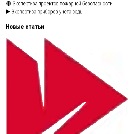
🔴 Экспертиза проектов пожарной безопасности
▶️ Экспертиза приборов учета воды
Новые статьи