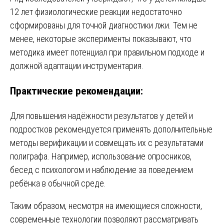
12 лет физиологические реакции недостаточно
сформированы для точной диагностики лжи. Тем не
менее, некоторые эксперименты показывают, что
методика имеет потенциал при правильном подходе и
должной адаптации инструментария.
Практические рекомендации:
Для повышения надёжности результатов у детей и
подростков рекомендуется применять дополнительные
методы верификации и совмещать их с результатами
полиграфа. Например, использование опросников,
бесед с психологом и наблюдение за поведением
ребёнка в обычной среде.
Таким образом, несмотря на имеющиеся сложности,
современные технологии позволяют рассматривать