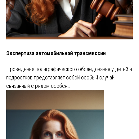
Экспертиза автомобильной трансмиссии
Проведение полиграфического обследования у детей и
подростков представляет собой особый случай,
связанный с рядом особен…