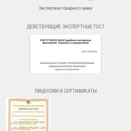
Экспертиза товарного знака
ДЕЙСТВУЮЩИЕ ЭКСПЕРТНЫЕ ГОСТ
ЛИЦЕНЗИИ И СЕРТИФИКАТЫ