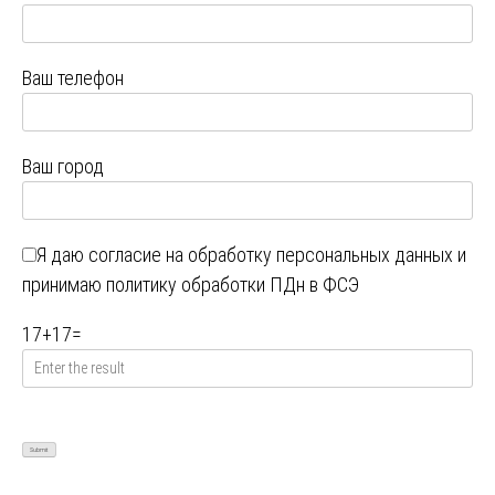
Ваш телефон
Ваш город
Я даю
согласие на обработку персональных данных
и
принимаю
политику обработки ПДн в ФСЭ
17
+
17
=