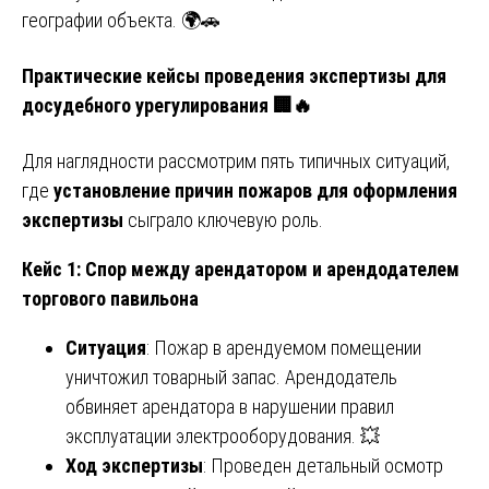
географии объекта. 🌍🚗
Практические кейсы проведения экспертизы для
досудебного урегулирования
🏢🔥
Для наглядности рассмотрим пять типичных ситуаций,
где
установление причин пожаров для оформления
экспертизы
сыграло ключевую роль.
Кейс 1: Спор между арендатором и арендодателем
торгового павильона
Ситуация
: Пожар в арендуемом помещении
уничтожил товарный запас. Арендодатель
обвиняет арендатора в нарушении правил
эксплуатации электрооборудования. 💥
Ход экспертизы
: Проведен детальный осмотр