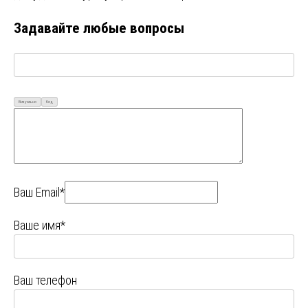
Задавайте любые вопросы
Визуально
Код
Ваш Email*
Ваше имя*
Ваш телефон