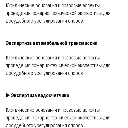
Юридические основания и правовые аспекты
проведения пожарно-технической экспертизы для
досудебного урегулирования споров…
Экспертиза автомобильной трансмиссии
Юридические основания и правовые аспекты
проведения пожарно-технической экспертизы для
досудебного урегулирования споров…
▶️ Экспертиза водосчетчика
Юридические основания и правовые аспекты
проведения пожарно-технической экспертизы для
досудебного урегулирования споров…