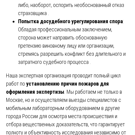
либо, наоборот, оспорить необоснованный отказ
страховщика .
Попытка досудебного урегулирования спора
:
Обладая профессиональным заключением,
сторона может направить обоснованную
претензию виновному лицу или организации,
стремясь разрешить конфликт без длительного и
затратного судебного процесса .
Наша экспертная организация проводит полный цикл
работ по
установлению причин пожаров для
оформления экспертизы
. Мы работаем не только в
Москве, но и осуществляем выезды специалистов с
мобильным лабораторным оборудованием в другие
города России для осмотра места происшествия и
отбора вещественных доказательств, что гарантирует
полноту и объективность исследования независимо от