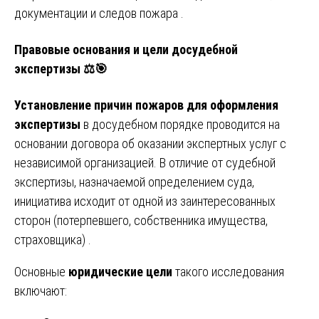
документации и следов пожара .
Правовые основания и цели досудебной
экспертизы
⚖️🎯
Установление причин пожаров для оформления
экспертизы
в досудебном порядке проводится на
основании договора об оказании экспертных услуг с
независимой организацией. В отличие от судебной
экспертизы, назначаемой определением суда,
инициатива исходит от одной из заинтересованных
сторон (потерпевшего, собственника имущества,
страховщика) .
Основные
юридические цели
такого исследования
включают: