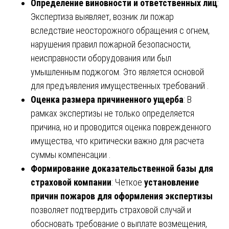
Определение виновности и ответственных лиц
:
Экспертиза выявляет, возник ли пожар
вследствие неосторожного обращения с огнем,
нарушения правил пожарной безопасности,
неисправности оборудования или был
умышленным поджогом. Это является основой
для предъявления имущественных требований .
Оценка размера причиненного ущерба
: В
рамках экспертизы не только определяется
причина, но и проводится оценка поврежденного
имущества, что критически важно для расчета
суммы компенсации .
Формирование доказательственной базы для
страховой компании
: Четкое
установление
причин пожаров для оформления экспертизы
позволяет подтвердить страховой случай и
обосновать требование о выплате возмещения,