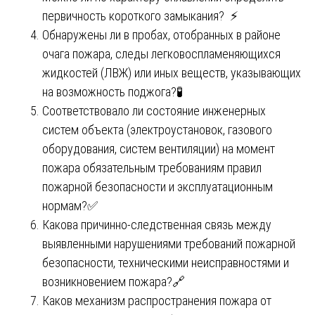
первичность короткого замыкания? ⚡
Обнаружены ли в пробах, отобранных в районе
очага пожара, следы легковоспламеняющихся
жидкостей (ЛВЖ) или иных веществ, указывающих
на возможность поджога?🧪
Соответствовало ли состояние инженерных
систем объекта (электроустановок, газового
оборудования, систем вентиляции) на момент
пожара обязательным требованиям правил
пожарной безопасности и эксплуатационным
нормам?✅
Какова причинно-следственная связь между
выявленными нарушениями требований пожарной
безопасности, техническими неисправностями и
возникновением пожара?🔗
Каков механизм распространения пожара от