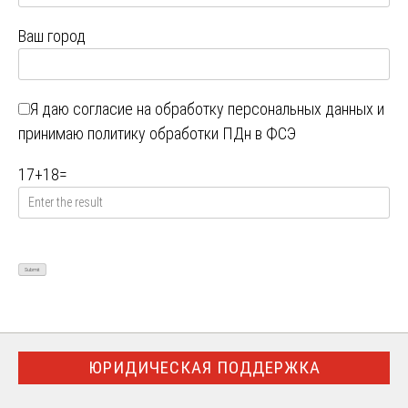
Ваш город
Я даю
согласие на обработку персональных данных
и
принимаю
политику обработки ПДн в ФСЭ
17
+
18
=
ЮРИДИЧЕСКАЯ ПОДДЕРЖКА