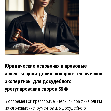
Юридические основания и правовые
аспекты проведения пожарно-технической
экспертизы для досудебного
урегулирования споров
⚖️🔥
В современной правоприменительной практике одним
из ключевых инструментов для досудебного