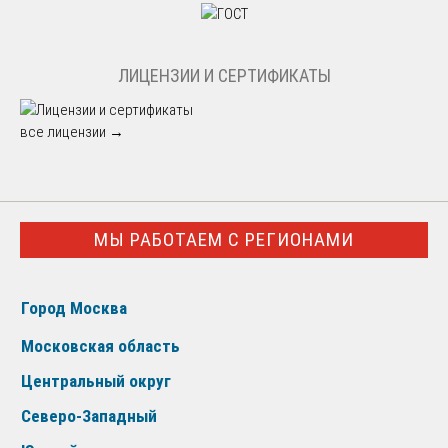
ЛИЦЕНЗИИ И СЕРТИФИКАТЫ
все лицензии →
МЫ РАБОТАЕМ С РЕГИОНАМИ
Город Москва
Московская область
Центральный округ
Северо-Западный