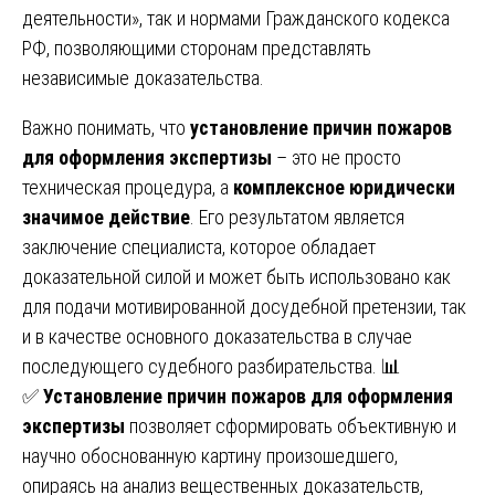
деятельности», так и нормами Гражданского кодекса
РФ, позволяющими сторонам представлять
независимые доказательства.
Важно понимать, что
установление причин пожаров
для оформления экспертизы
– это не просто
техническая процедура, а
комплексное юридически
значимое действие
. Его результатом является
заключение специалиста, которое обладает
доказательной силой и может быть использовано как
для подачи мотивированной досудебной претензии, так
и в качестве основного доказательства в случае
последующего судебного разбирательства. 📊
✅
Установление причин пожаров для оформления
экспертизы
позволяет сформировать объективную и
научно обоснованную картину произошедшего,
опираясь на анализ вещественных доказательств,