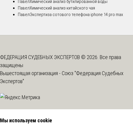
Павел
Химический анализ бутилированной воды
Павел
Химический анализ китайского чая
Павел
Экспертиза сотового телефона iphone 14 pro max
ФЕДЕРАЦИЯ СУДЕБНЫХ ЭКСПЕРТОВ © 2026. Все права
защищены
Вышестоящая организация -
Союз "Федерация Судебных
Экспертов"
Мы используем cookie