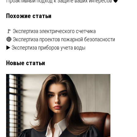
Проактивный подход к защите ваших интересов 🛡️
Похожие статьи
🚩 Экспертиза электрического счетчика
🔴 Экспертиза проектов пожарной безопасности
▶️ Экспертиза приборов учета воды
Новые статьи