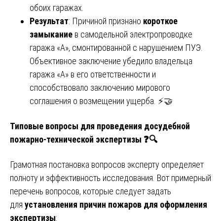
обоих гаражах.
Результат
: Причиной признано
короткое
замыкание
в самодельной электропроводке
гаража «А», смонтированной с нарушением ПУЭ.
Объективное заключение убедило владельца
гаража «А» в его ответственности и
способствовало заключению мирового
соглашения о возмещении ущерба. ⚡🤝
Типовые вопросы для проведения досудебной
пожарно-технической экспертизы
❓🔍
Грамотная постановка вопросов эксперту определяет
полноту и эффективность исследования. Вот примерный
перечень вопросов, которые следует задать
для
установления причин пожаров для оформления
экспертизы
: