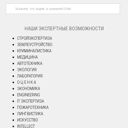
НАШИ ЭКСПЕРТНЫЕ ВОЗМОЖНОСТИ
СТРОЙЭКСПЕРТИЗА
ЗЕМЛЕУСТРОЙСТВО
КРИМИНАЛИСТИКА
МЕДИЦИНА
АВТОТЕХНИКА
ЭКОЛОГИЯ
ЛАБОРАТОРИЯ
О Ц Е Н К А
ЭКОНОМИКА
ENGINEERING
IT ЭКСПЕРТИЗА
ПОЖАРОТЕХНИКА
ЛИНГВИСТИКА
ИСКУССТВО
INTELLECT