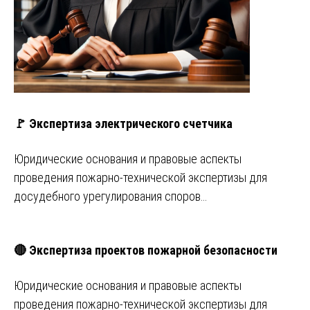
🚩 Экспертиза электрического счетчика
Юридические основания и правовые аспекты
проведения пожарно-технической экспертизы для
досудебного урегулирования споров…
🔴 Экспертиза проектов пожарной безопасности
Юридические основания и правовые аспекты
проведения пожарно-технической экспертизы для