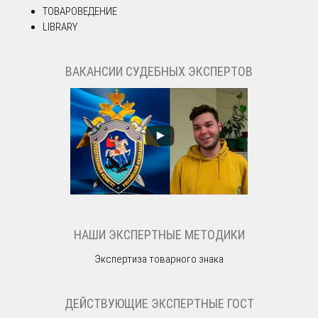
ТОВАРОВЕДЕНИЕ
LIBRARY
ВАКАНСИИ СУДЕБНЫХ ЭКСПЕРТОВ
НАШИ ЭКСПЕРТНЫЕ МЕТОДИКИ
Экспертиза товарного знака
ДЕЙСТВУЮЩИЕ ЭКСПЕРТНЫЕ ГОСТ