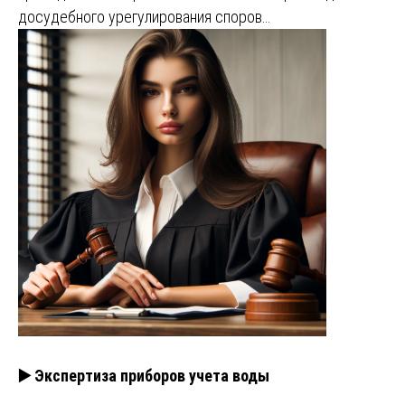
досудебного урегулирования споров…
▶️ Экспертиза приборов учета воды