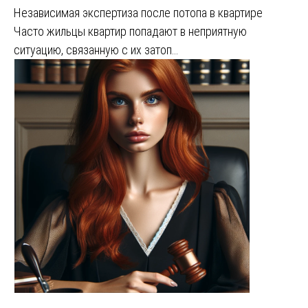
Независимая экспертиза после потопа в квартире
Часто жильцы квартир попадают в неприятную
ситуацию, связанную с их затоп…