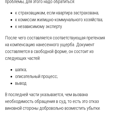
проблемы, для этого надо обратиться:
к страховщикам, если квартира застрахована;
к комиссии жилищно-коммунального хозяйства;
к независимому эксперту.
После чего составляется соответствующая претензия
на компенсацию нанесенного ущерба. Документ
составляется в свободной форме, он состоит из
следующих частей:
шапка;
описательный процесс;
вывод.
В последней части указывается, чем вызвана
необходимость обращения в суд, то есть это отказ
виновной стороны добровольно возместить убытки.