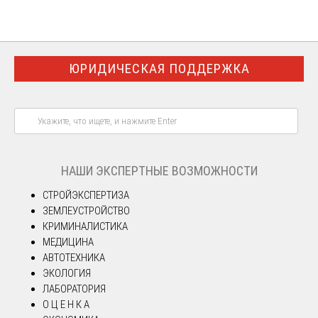
ЮРИДИЧЕСКАЯ ПОДДЕРЖКА
НАШИ ЭКСПЕРТНЫЕ ВОЗМОЖНОСТИ
СТРОЙЭКСПЕРТИЗА
ЗЕМЛЕУСТРОЙСТВО
КРИМИНАЛИСТИКА
МЕДИЦИНА
АВТОТЕХНИКА
ЭКОЛОГИЯ
ЛАБОРАТОРИЯ
О Ц Е Н К А