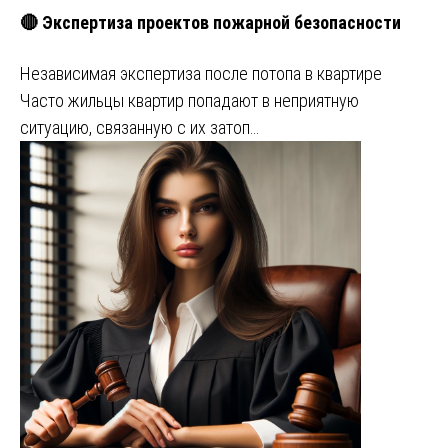
🔴 Экспертиза проектов пожарной безопасности
Независимая экспертиза после потопа в квартире
Часто жильцы квартир попадают в неприятную
ситуацию, связанную с их затоп…