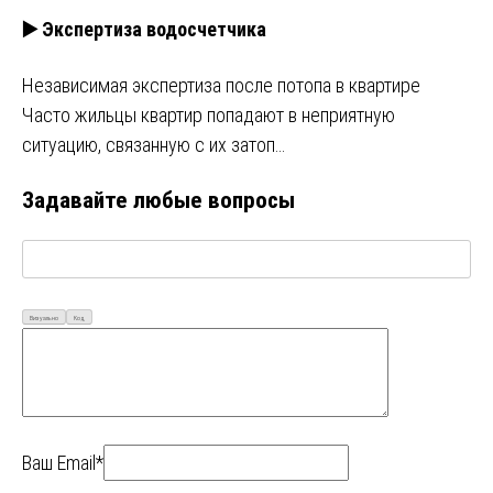
▶️ Экспертиза водосчетчика
Независимая экспертиза после потопа в квартире
Часто жильцы квартир попадают в неприятную
ситуацию, связанную с их затоп…
Задавайте любые вопросы
Визуально
Код
Ваш Email*