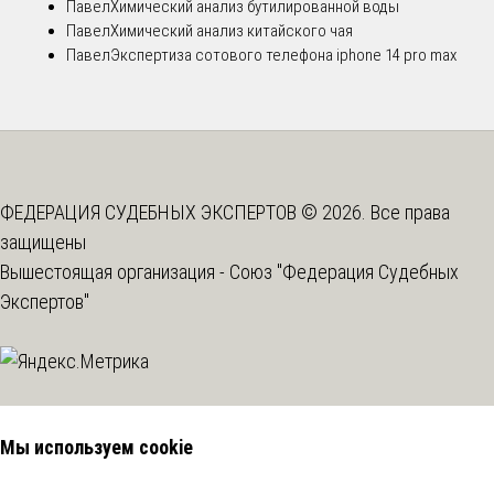
Павел
Химический анализ бутилированной воды
Павел
Химический анализ китайского чая
Павел
Экспертиза сотового телефона iphone 14 pro max
ФЕДЕРАЦИЯ СУДЕБНЫХ ЭКСПЕРТОВ © 2026. Все права
защищены
Вышестоящая организация -
Союз "Федерация Судебных
Экспертов"
Мы используем cookie