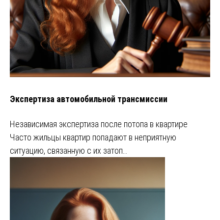
Экспертиза автомобильной трансмиссии
Независимая экспертиза после потопа в квартире
Часто жильцы квартир попадают в неприятную
ситуацию, связанную с их затоп…