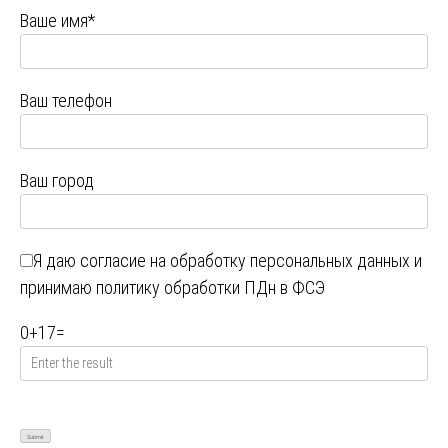
Ваше имя*
Ваш телефон
Ваш город
Я даю
согласие на обработку персональных данных
и
принимаю
политику обработки ПДн в ФСЭ
0
+
17
=