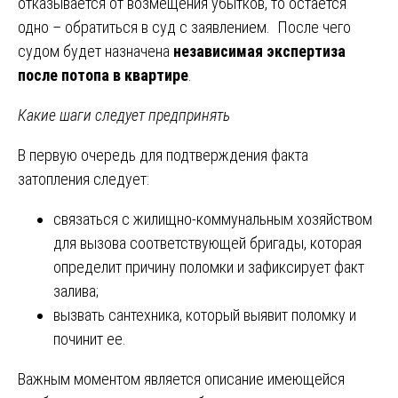
отказывается от возмещения убытков, то остается
одно – обратиться в суд с заявлением. После чего
судом будет назначена
независимая экспертиза
после потопа в квартире
.
Какие шаги следует предпринять
В первую очередь для подтверждения факта
затопления следует:
связаться с жилищно-коммунальным хозяйством
для вызова соответствующей бригады, которая
определит причину поломки и зафиксирует факт
залива;
вызвать сантехника, который выявит поломку и
починит ее.
Важным моментом является описание имеющейся