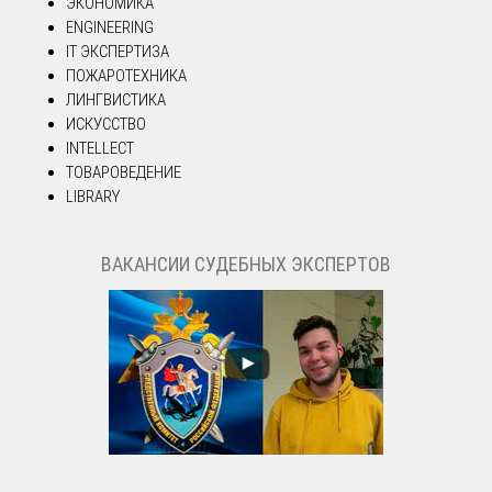
ЭКОНОМИКА
ENGINEERING
IT ЭКСПЕРТИЗА
ПОЖАРОТЕХНИКА
ЛИНГВИСТИКА
ИСКУССТВО
INTELLECT
ТОВАРОВЕДЕНИЕ
LIBRARY
ВАКАНСИИ СУДЕБНЫХ ЭКСПЕРТОВ