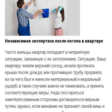
Независимая экспертиза после потопа в квартире
Часто жильцы квартир попадают в неприятную
ситуацию, связанную с их затоплением. Ситуацию. Вашу
квартиру залили верхний сосед, начала протекать
крыша после дождя, или прогнившую трубу прорвало,
из-за чего был и нанесен материальный и моральный
ущерб, в таких случаях важно не паниковать, а принять
соответствующие меры. Надо постараться
заинтересованным сторонам договориться мирным
путем, однако, если виновник не признает своей вины и