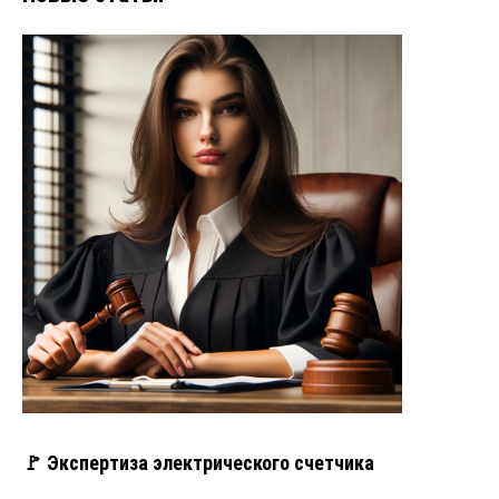
🚩 Экспертиза электрического счетчика