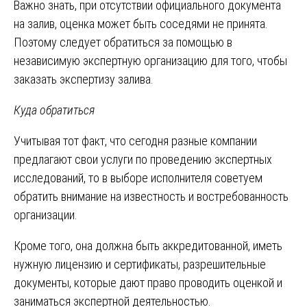
Важно знать, при отсутствии официального документа
на залив, оценка может быть соседями не принята.
Поэтому следует обратиться за помощью в
независимую экспертную организацию для того, чтобы
заказать экспертизу залива.
Куда обратиться
Учитывая тот факт, что сегодня разные компании
предлагают свои услуги по проведению экспертных
исследований, то в выборе исполнителя советуем
обратить внимание на известность и востребованность
организации.
Кроме того, она должна быть аккредитованной, иметь
нужную лицензию и сертификаты, разрешительные
документы, которые дают право проводить оценкой и
заниматься экспертной деятельностью.