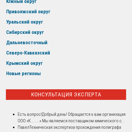
Южный округ
Приволжский округ
Уральский округ
Сибирский округ
Дальневосточный
Северо-Кавказский
Крымский округ
Новые регионы
КОНСУЛЬТАЦИЯ ЭКСПЕРТА
Есть вопрос!
Добрый день! Обращается к вам организация
ООО «К..........».Мы являемся поставщиком химического с...
Павел
Техническая экспертиза прохождения полиграфа