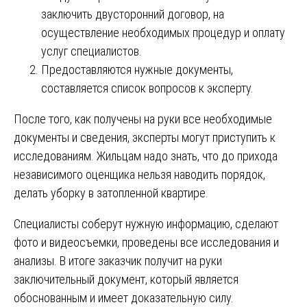
заключить двусторонний договор, на
осуществление необходимых процедур и оплату
услуг специалистов.
Предоставляются нужные документы,
составляется список вопросов к эксперту.
После того, как получены на руки все необходимые
документы и сведения, эксперты могут приступить к
исследованиям. Жильцам надо знать, что до прихода
независимого оценщика нельзя наводить порядок,
делать уборку в затопленной квартире.
Специалисты соберут нужную информацию, сделают
фото и видеосъемки, проведены все исследования и
анализы. В итоге заказчик получит на руки
заключительный документ, который является
обоснованным и имеет доказательную силу.