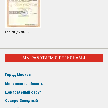
все лицензии →
МЫ РАБОТАЕМ С РЕГИОНАМИ
Город Москва
Московская область
Центральный округ
Северо-Западный