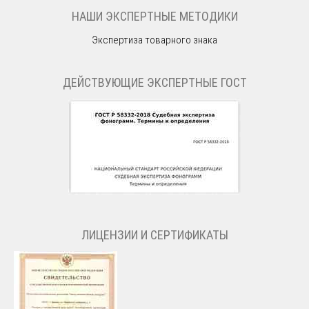
НАШИ ЭКСПЕРТНЫЕ МЕТОДИКИ
Экспертиза товарного знака
ДЕЙСТВУЮЩИЕ ЭКСПЕРТНЫЕ ГОСТ
ЛИЦЕНЗИИ И СЕРТИФИКАТЫ