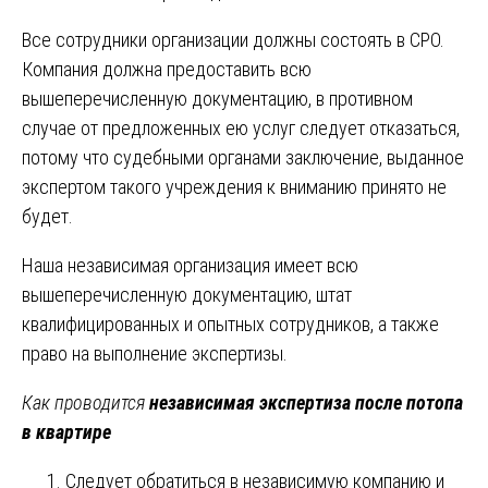
Все сотрудники организации должны состоять в СРО.
Компания должна предоставить всю
вышеперечисленную документацию, в противном
случае от предложенных ею услуг следует отказаться,
потому что судебными органами заключение, выданное
экспертом такого учреждения к вниманию принято не
будет.
Наша независимая организация имеет всю
вышеперечисленную документацию, штат
квалифицированных и опытных сотрудников, а также
право на выполнение экспертизы.
Как проводится
независимая экспертиза после потопа
в квартире
Следует обратиться в независимую компанию и