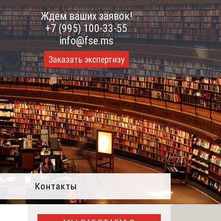
Ждем ваших заявок!
+7 (995) 100-33-55
info@fse.ms
Заказать экспертизу
Контакты