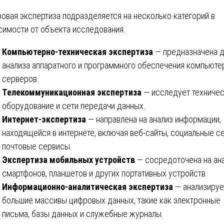
овая экспертиза подразделяется на несколько категорий в
симости от объекта исследования:
Компьютерно-техническая экспертиза
— предназначена 
анализа аппаратного и программного обеспечения компьюте
серверов.
Телекоммуникационная экспертиза
— исследует техниче
оборудование и сети передачи данных.
Интернет-экспертиза
— направлена на анализ информации,
находящейся в интернете, включая веб-сайты, социальные се
почтовые сервисы.
Экспертиза мобильных устройств
— сосредоточена на ан
смартфонов, планшетов и других портативных устройств.
Информационно-аналитическая экспертиза
— анализируе
большие массивы цифровых данных, такие как электронные
письма, базы данных и служебные журналы.