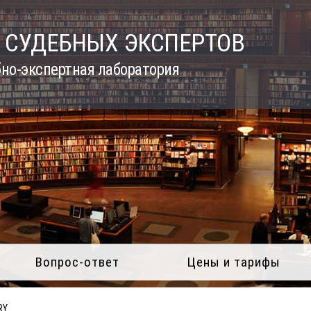
 СУДЕБНЫХ ЭКСПЕРТОВ
но-экспертная лаборатория
Вопрос-ответ
Цены и тарифы
RY