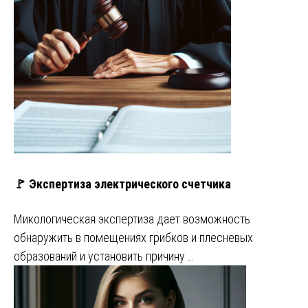
🚩 Экспертиза электрического счетчика
Микологическая экспертиза дает возможность
обнаружить в помещениях грибков и плесневых
образований и установить причину …