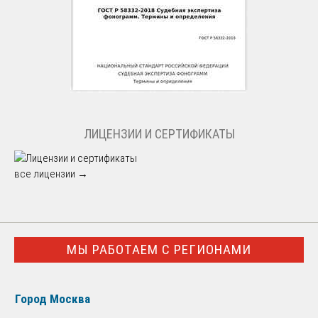
ЛИЦЕНЗИИ И СЕРТИФИКАТЫ
все лицензии →
МЫ РАБОТАЕМ С РЕГИОНАМИ
Город Москва