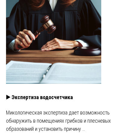
▶️ Экспертиза водосчетчика
Микологическая экспертиза дает возможность
обнаружить в помещениях грибков и плесневых
образований и установить причину …