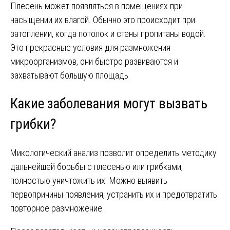
Плесень может появляться в помещениях при
насыщении их влагой. Обычно это происходит при
затоплении, когда потолок и стены пропитаны водой.
Это прекрасные условия для размножения
микроорганизмов, они быстро развиваются и
захватывают большую площадь.
Какие заболевания могут вызвать
грибки?
Микологический анализ позволит определить методику
дальнейшей борьбы с плесенью или грибками,
полностью уничтожить их. Можно выявить
первопричины появления, устранить их и предотвратить
повторное размножение.