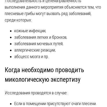
Последовательность и целенаправленность
выполнения данного мероприятия объясняется тем, что
плесневые грибы могут вызвать ряд заболеваний,
среди которых:
кожные инфекции;
заболевания легких и бронхов;
заболевания мочевых путей;
аллергические реакции;
абсцесс мозга и пр.
Когда необходимо проводить
микологическую экспертизу
Исследования проводятся в случае:
Если в помещении присутствуют очаги плесени.