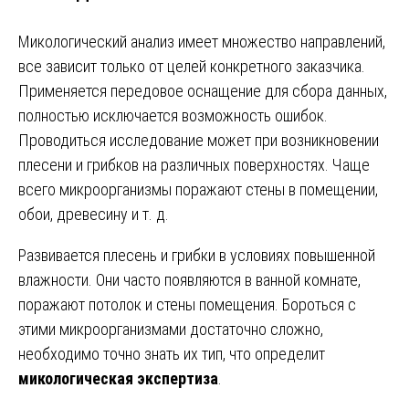
Микологический анализ имеет множество направлений,
все зависит только от целей конкретного заказчика.
Применяется передовое оснащение для сбора данных,
полностью исключается возможность ошибок.
Проводиться исследование может при возникновении
плесени и грибков на различных поверхностях. Чаще
всего микроорганизмы поражают стены в помещении,
обои, древесину и т. д.
Развивается плесень и грибки в условиях повышенной
влажности. Они часто появляются в ванной комнате,
поражают потолок и стены помещения. Бороться с
этими микроорганизмами достаточно сложно,
необходимо точно знать их тип, что определит
микологическая экспертиза
.