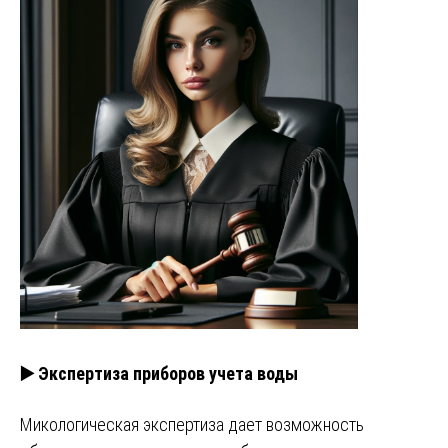
▶️ Экспертиза приборов учета воды
Микологическая экспертиза дает возможность