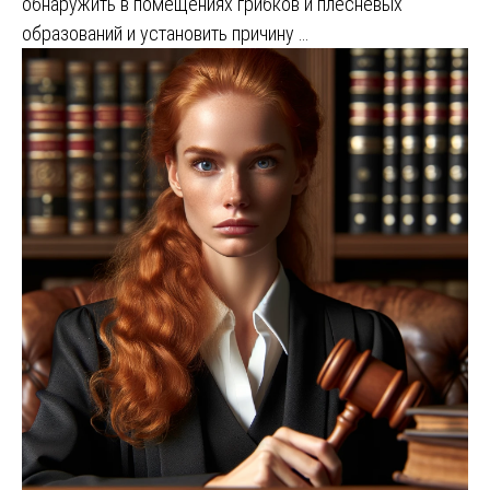
обнаружить в помещениях грибков и плесневых
образований и установить причину …