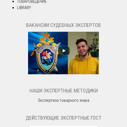
ТОВАРОВЕДЕНИЕ
LIBRARY
ВАКАНСИИ СУДЕБНЫХ ЭКСПЕРТОВ
НАШИ ЭКСПЕРТНЫЕ МЕТОДИКИ
Экспертиза товарного знака
ДЕЙСТВУЮЩИЕ ЭКСПЕРТНЫЕ ГОСТ