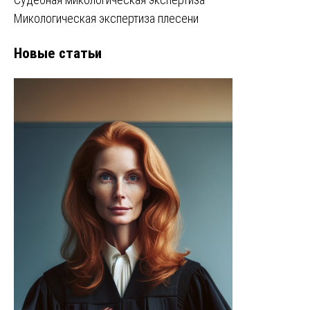
Микологическая экспертиза плесени
Новые статьи