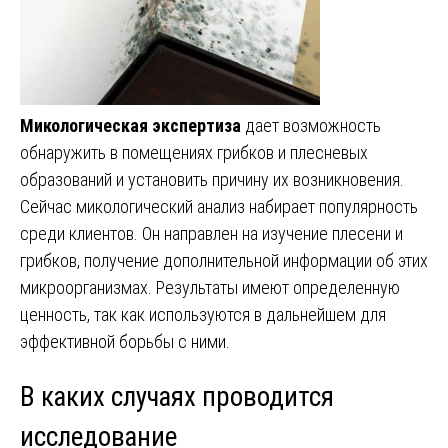
Микологическая экспертиза
дает возможность
обнаружить в помещениях грибков и плесневых
образований и установить причину их возникновения.
Сейчас микологический анализ набирает популярность
среди клиентов. Он направлен на изучение плесени и
грибков, получение дополнительной информации об этих
микроорганизмах. Результаты имеют определенную
ценность, так как используются в дальнейшем для
эффективной борьбы с ними.
В каких случаях проводится
исследование