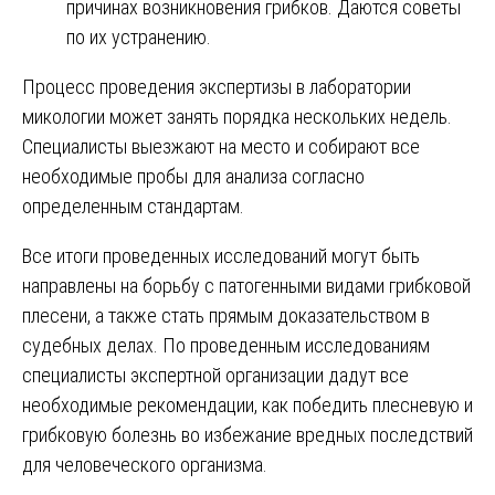
причинах возникновения грибков. Даются советы
по их устранению.
Процесс проведения экспертизы в лаборатории
микологии может занять порядка нескольких недель.
Специалисты выезжают на место и собирают все
необходимые пробы для анализа согласно
определенным стандартам.
Все итоги проведенных исследований могут быть
направлены на борьбу с патогенными видами грибковой
плесени, а также стать прямым доказательством в
судебных делах. По проведенным исследованиям
специалисты экспертной организации дадут все
необходимые рекомендации, как победить плесневую и
грибковую болезнь во избежание вредных последствий
для человеческого организма.