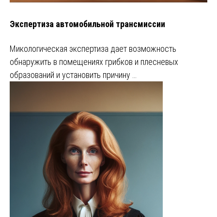
Экспертиза автомобильной трансмиссии
Микологическая экспертиза дает возможность
обнаружить в помещениях грибков и плесневых
образований и установить причину …