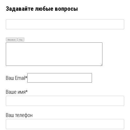
Задавайте любые вопросы
Визуально
Код
Ваш Email*
Ваше имя*
Ваш телефон