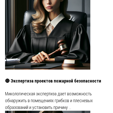
🔴 Экспертиза проектов пожарной безопасности
Микологическая экспертиза дает возможность
обнаружить в помещениях грибков и плесневых
образований и установить причину …