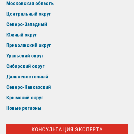
Московская область
Центральный округ
Северо-Западный
Южный округ
Приволжский округ
Уральский округ
Сибирский округ
Дальневосточный
Северо-Кавказский
Крымский округ
Новые регионы
КОНСУЛЬТАЦИЯ ЭКСПЕРТА