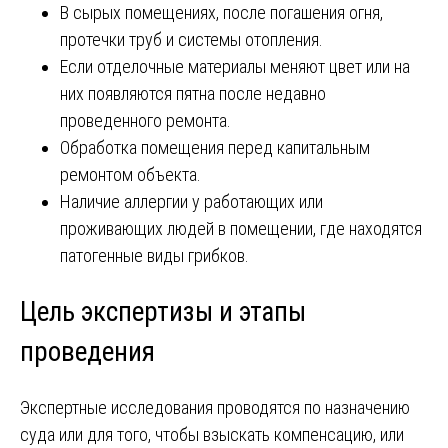
В сырых помещениях, после погашения огня,
протечки труб и системы отопления.
Если отделочные материалы меняют цвет или на
них появляются пятна после недавно
проведенного ремонта.
Обработка помещения перед капитальным
ремонтом объекта.
Наличие аллергии у работающих или
проживающих людей в помещении, где находятся
патогенные виды грибков.
Цель экспертизы и этапы
проведения
Экспертные исследования проводятся по назначению
суда или для того, чтобы взыскать компенсацию, или