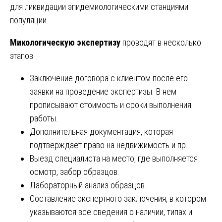
для ликвидации эпидемиологическими станциями
популяции.
Микологическую экспертизу
проводят в несколько
этапов:
Заключение договора с клиентом после его
заявки на проведение экспертизы. В нем
прописывают стоимость и сроки выполнения
работы.
Дополнительная документация, которая
подтверждает право на недвижимость и пр.
Выезд специалиста на место, где выполняется
осмотр, забор образцов.
Лабораторный анализ образцов.
Составление экспертного заключения, в котором
указываются все сведения о наличии, типах и