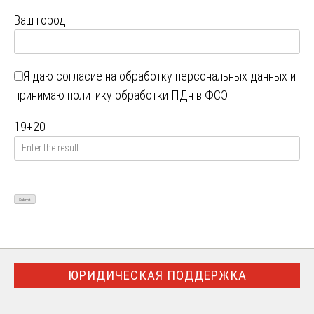
Ваш город
Я даю
согласие на обработку персональных данных
и
принимаю
политику обработки ПДн в ФСЭ
19
+
20
=
ЮРИДИЧЕСКАЯ ПОДДЕРЖКА