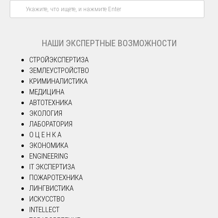
НАШИ ЭКСПЕРТНЫЕ ВОЗМОЖНОСТИ
СТРОЙЭКСПЕРТИЗА
ЗЕМЛЕУСТРОЙСТВО
КРИМИНАЛИСТИКА
МЕДИЦИНА
АВТОТЕХНИКА
ЭКОЛОГИЯ
ЛАБОРАТОРИЯ
О Ц Е Н К А
ЭКОНОМИКА
ENGINEERING
IT ЭКСПЕРТИЗА
ПОЖАРОТЕХНИКА
ЛИНГВИСТИКА
ИСКУССТВО
INTELLECT