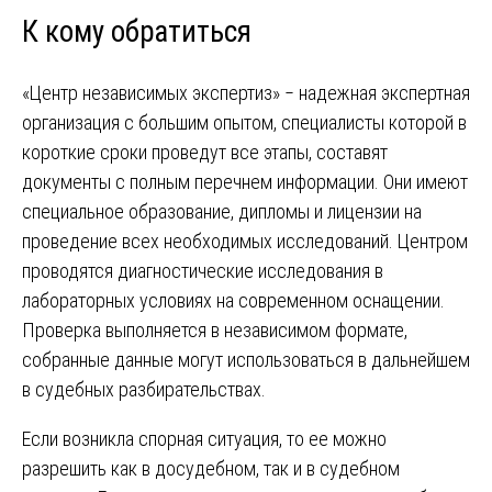
К кому обратиться
«Центр независимых экспертиз» ‒ надежная экспертная
организация с большим опытом, специалисты которой в
короткие сроки проведут все этапы, составят
документы с полным перечнем информации. Они имеют
специальное образование, дипломы и лицензии на
проведение всех необходимых исследований. Центром
проводятся диагностические исследования в
лабораторных условиях на современном оснащении.
Проверка выполняется в независимом формате,
собранные данные могут использоваться в дальнейшем
в судебных разбирательствах.
Если возникла спорная ситуация, то ее можно
разрешить как в досудебном, так и в судебном