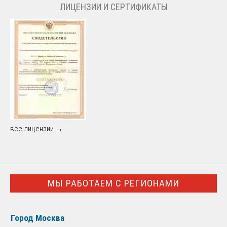
ЛИЦЕНЗИИ И СЕРТИФИКАТЫ
все лицензии →
МЫ РАБОТАЕМ С РЕГИОНАМИ
Город Москва