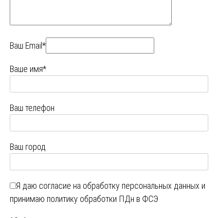
Ваш Email*
Ваше имя*
Ваш телефон
Ваш город
Я даю
согласие на обработку персональных данных
и
принимаю
политику обработки ПДн в ФСЭ