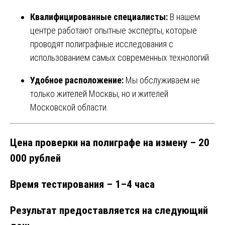
Квалифицированные специалисты:
В нашем
центре работают опытные эксперты, которые
проводят полиграфные исследования с
использованием самых современных технологий.
Удобное расположение:
Мы обслуживаем не
только жителей Москвы, но и жителей
Московской области.
Цена проверки на полиграфе на измену – 20
000 рублей
Время тестирования – 1–4 часа
Результат предоставляется на следующий