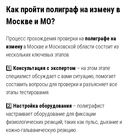
Как пройти полиграф на измену в
Москве и МО?
Процесс прохождения проверки на
полиграфе на
измену
в Москве и Московской области состоит из
нескольких ключевых этапов:
1️⃣
Консультация с экспертом
– на этом этапе
специалист обсуждает с вами ситуацию, помогает
составить вопросы для проверки и разъясняет все
этапы тестирования.
2️⃣
Настройка оборудования
– полиграфист
настраивает оборудование для фиксации
физиологических реакций, таких как пульс, дыхание и
кожно-гальваническую реакцию.