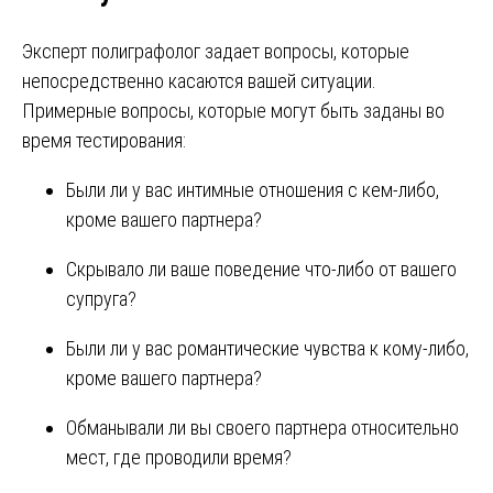
Эксперт полиграфолог задает вопросы, которые
непосредственно касаются вашей ситуации.
Примерные вопросы, которые могут быть заданы во
время тестирования:
Были ли у вас интимные отношения с кем-либо,
кроме вашего партнера?
Скрывало ли ваше поведение что-либо от вашего
супруга?
Были ли у вас романтические чувства к кому-либо,
кроме вашего партнера?
Обманывали ли вы своего партнера относительно
мест, где проводили время?