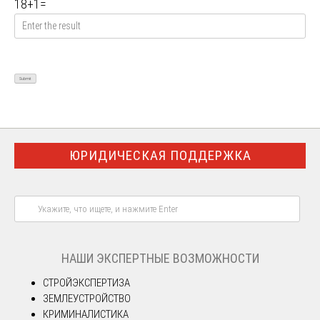
18
+
1
=
ЮРИДИЧЕСКАЯ ПОДДЕРЖКА
НАШИ ЭКСПЕРТНЫЕ ВОЗМОЖНОСТИ
СТРОЙЭКСПЕРТИЗА
ЗЕМЛЕУСТРОЙСТВО
КРИМИНАЛИСТИКА