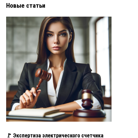
Новые статьи
🚩 Экспертиза электрического счетчика