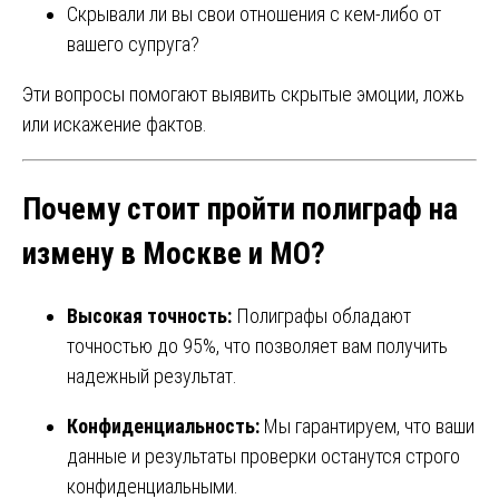
Скрывали ли вы свои отношения с кем-либо от
вашего супруга?
Эти вопросы помогают выявить скрытые эмоции, ложь
или искажение фактов.
Почему стоит пройти полиграф на
измену в Москве и МО?
Высокая точность:
Полиграфы обладают
точностью до 95%, что позволяет вам получить
надежный результат.
Конфиденциальность:
Мы гарантируем, что ваши
данные и результаты проверки останутся строго
конфиденциальными.