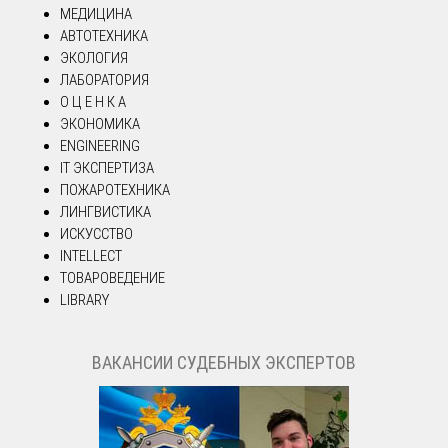
МЕДИЦИНА
АВТОТЕХНИКА
ЭКОЛОГИЯ
ЛАБОРАТОРИЯ
О Ц Е Н К А
ЭКОНОМИКА
ENGINEERING
IT ЭКСПЕРТИЗА
ПОЖАРОТЕХНИКА
ЛИНГВИСТИКА
ИСКУССТВО
INTELLECT
ТОВАРОВЕДЕНИЕ
LIBRARY
ВАКАНСИИ СУДЕБНЫХ ЭКСПЕРТОВ