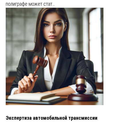
полиграфе может стат…
Экспертиза автомобильной трансмиссии