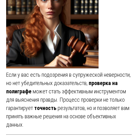
Если у вас есть подозрения в супружеской неверности,
но нет убедительных доказательств,
проверка на
полиграфе
может стать эффективным инструментом
для выяснения правды. Процесс проверки не только
гарантирует
точность
результатов, но и позволяет вам
принять важные решения на основе объективных
данных.