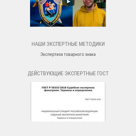
НАШИ ЭКСПЕРТНЫЕ МЕТОДИКИ
Экспертиза товарного знака
ДЕЙСТВУЮЩИЕ ЭКСПЕРТНЫЕ ГОСТ