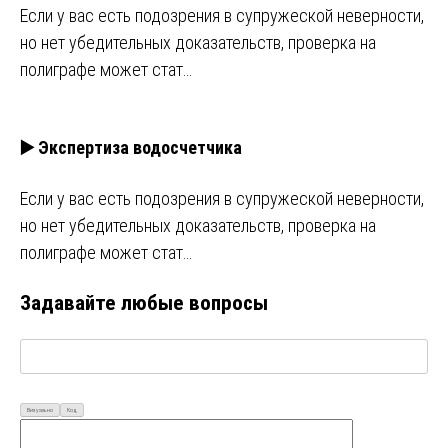
Если у вас есть подозрения в супружеской неверности,
но нет убедительных доказательств, проверка на
полиграфе может стат…
▶️ Экспертиза водосчетчика
Если у вас есть подозрения в супружеской неверности,
но нет убедительных доказательств, проверка на
полиграфе может стат…
Задавайте любые вопросы
Визуально
Код