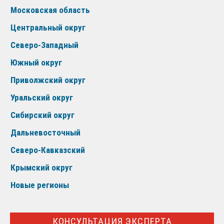
Московская область
Центральный округ
Северо-Западный
Южный округ
Приволжский округ
Уральский округ
Сибирский округ
Дальневосточный
Северо-Кавказский
Крымский округ
Новые регионы
КОНСУЛЬТАЦИЯ ЭКСПЕРТА