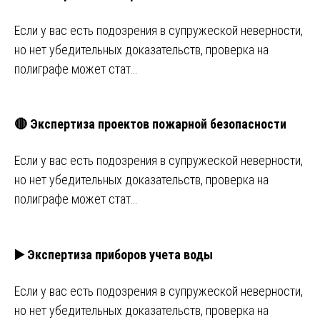
Если у вас есть подозрения в супружеской неверности,
но нет убедительных доказательств, проверка на
полиграфе может стат…
🔴 Экспертиза проектов пожарной безопасности
Если у вас есть подозрения в супружеской неверности,
но нет убедительных доказательств, проверка на
полиграфе может стат…
▶️ Экспертиза приборов учета воды
Если у вас есть подозрения в супружеской неверности,
но нет убедительных доказательств, проверка на