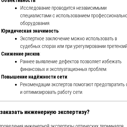
Объективность
:
Исследование проводится независимыми
специалистами с использованием профессиональн
оборудования.
Юридическая значимость
:
Экспертное заключение можно использовать в
судебных спорах или при урегулировании претензий
Снижение рисков
:
Раннее выявление дефектов позволяет избежать
финансовых и эксплуатационных проблем.
Повышение надёжности сети
:
Рекомендации экспертов помогают предотвратить 
и оптимизировать работу сети.
 заказать инженерную экспертизу?
проведения инженерной экспертизы оптических терминалов