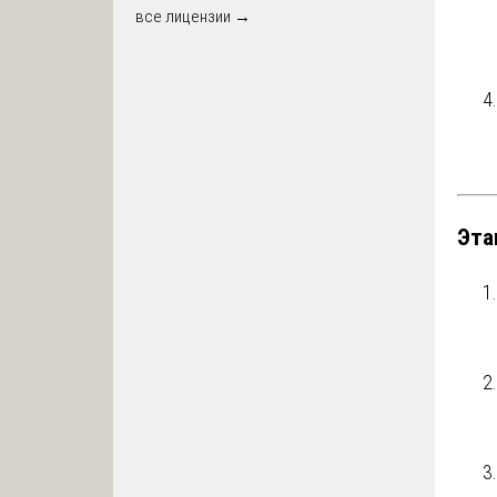
все лицензии →
Эта