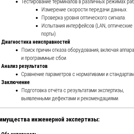
Тестирование терминалов в различных режимах раб
Измерение скорости передачи данных.
Проверка уровня оптического сигнала.
Испытания интерфейсов (LAN, оптические
порты).
Диагностика неисправностей
:
Поиск причин отказа оборудования, включая аппар
и программные сбои.
Анализ результатов
:
Сравнение параметров с нормативами и стандартам
Заключение
:
Подготовка отчёта с результатами экспертизы,
выявленными дефектами и рекомендациями.
имущества инженерной экспертизы: