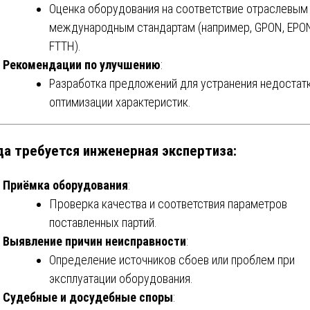
Оценка оборудования на соответствие отраслевым
международным стандартам (например, GPON, EPON
FTTH).
Рекомендации по улучшению
:
Разработка предложений для устранения недостатк
оптимизации характеристик.
да требуется инженерная экспертиза:
Приёмка оборудования
:
Проверка качества и соответствия параметров
поставленных партий.
Выявление причин неисправности
:
Определение источников сбоев или проблем при
эксплуатации оборудования.
Судебные и досудебные споры
: