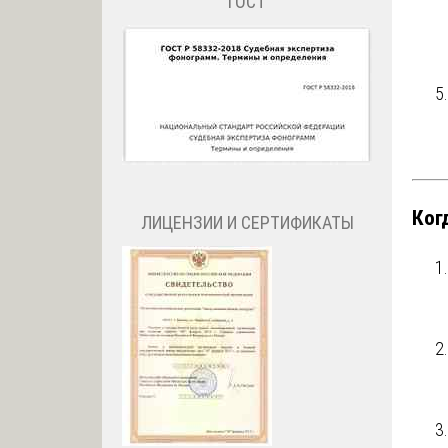
ГОСТ
Ког
ЛИЦЕНЗИИ И СЕРТИФИКАТЫ