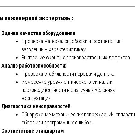
и инженерной экспертизы:
Оценка качества оборудования
:
Проверка материалов, сборки и соответствия
заявленным характеристикам.
Выявление скрытых производственных дефектов.
Анализ работоспособности
:
Проверка стабильности передачи данных.
Измерение уровня оптического сигнала и
производительности в различных условиях
эксплуатации.
Диагностика неисправностей
:
Обнаружение механических повреждений, аппарат
сбоев или программных ошибок.
Соответствие стандартам
: