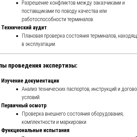
Разрешение конфликтов между заказчиками и
поставщиками по поводу качества или
работоспособности терминалов.
Технический аудит
:
Плановая проверка состояния терминалов, находя
в эксплуатации.
пы проведения экспертизы:
Изучение документации
:
Анализ технических паспортов, инструкций и догов
условий.
Первичный осмотр
:
Проверка внешнего состояния оборудования,
комплектности и маркировки.
Функциональные испытания
: