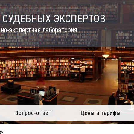
 СУДЕБНЫХ ЭКСПЕРТОВ
но-экспертная лаборатория
Вопрос-ответ
Цены и тарифы
RY