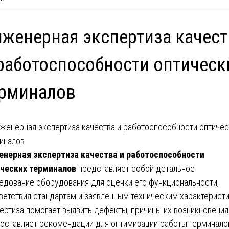
женерная экспертиза качест
работоспособности оптическ
ерминалов
нерная экспертиза качества и работоспособности
ческих терминалов
представляет собой детальное
едование оборудования для оценки его функциональности,
ветствия стандартам и заявленным техническим характерист
ертиза помогает выявить дефекты, причины их возникновения
оставляет рекомендации для оптимизации работы терминало