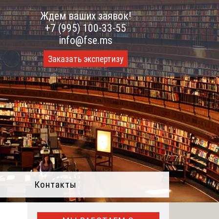
Ждем ваших заявок!
+7 (995) 100-33-55
info@fse.ms
Заказать экспертизу
Контакты