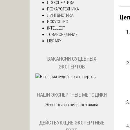
IT ЭКСПЕРТИЗА
ПОЖАРОТЕХНИКА
ЛИНГВИСТИКА
Цел
ИСКУССТВО
INTELLECT
ТОВАРОВЕДЕНИЕ
LIBRARY
ВАКАНСИИ СУДЕБНЫХ
ЭКСПЕРТОВ
НАШИ ЭКСПЕРТНЫЕ МЕТОДИКИ
Экспертиза товарного знака
ДЕЙСТВУЮЩИЕ ЭКСПЕРТНЫЕ