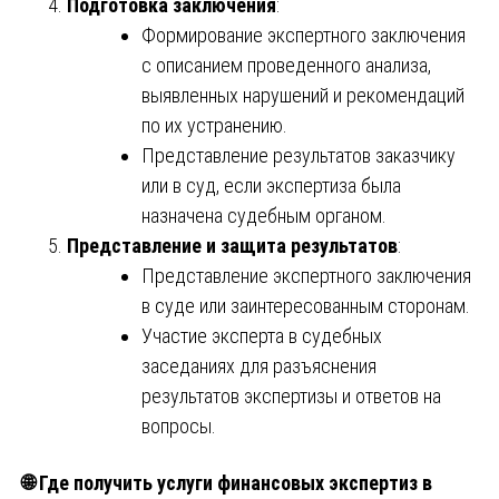
Подготовка заключения
:
Формирование экспертного заключения
с описанием проведенного анализа,
выявленных нарушений и рекомендаций
по их устранению.
Представление результатов заказчику
или в суд, если экспертиза была
назначена судебным органом.
Представление и защита результатов
:
Представление экспертного заключения
в суде или заинтересованным сторонам.
Участие эксперта в судебных
заседаниях для разъяснения
результатов экспертизы и ответов на
вопросы.
🌐
Где получить услуги финансовых экспертиз в