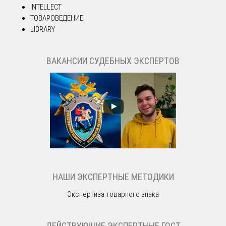
INTELLECT
ТОВАРОВЕДЕНИЕ
LIBRARY
ВАКАНСИИ СУДЕБНЫХ ЭКСПЕРТОВ
НАШИ ЭКСПЕРТНЫЕ МЕТОДИКИ
Экспертиза товарного знака
ДЕЙСТВУЮЩИЕ ЭКСПЕРТНЫЕ ГОСТ