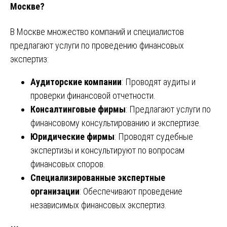
Москве?
В Москве множество компаний и специалистов
предлагают услуги по проведению финансовых
экспертиз:
Аудиторские компании
: Проводят аудиты и
проверки финансовой отчетности.
Консалтинговые фирмы
: Предлагают услуги по
финансовому консультированию и экспертизе.
Юридические фирмы
: Проводят судебные
экспертизы и консультируют по вопросам
финансовых споров.
Специализированные экспертные
организации
: Обеспечивают проведение
независимых финансовых экспертиз.