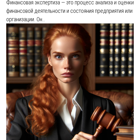
Финансовая экспертиза — это процесс анализа и оценки
финансовой деятельности и состояния предприятия или
организации. Он…