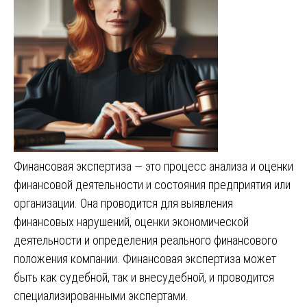
Финансовая экспертиза — это процесс анализа и оценки
финансовой деятельности и состояния предприятия или
организации. Она проводится для выявления
финансовых нарушений, оценки экономической
деятельности и определения реального финансового
положения компании. Финансовая экспертиза может
быть как судебной, так и внесудебной, и проводится
специализированными экспертами.