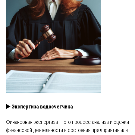
▶️ Экспертиза водосчетчика
Финансовая экспертиза — это процесс анализа и оценки
финансовой деятельности и состояния предприятия или