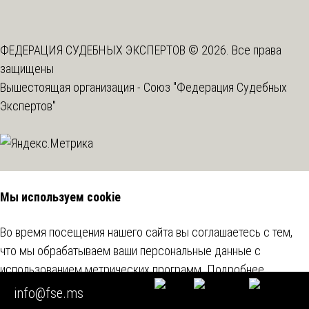
ФЕДЕРАЦИЯ СУДЕБНЫХ ЭКСПЕРТОВ © 2026. Все права
защищены
Вышестоящая организация -
Союз "Федерация Судебных
Экспертов"
Мы используем cookie
Во время посещения нашего сайта вы соглашаетесь с тем,
что мы обрабатываем ваши персональные данные с
использованием метрических программ.
Подробнее
info@fse.ms
Согласен