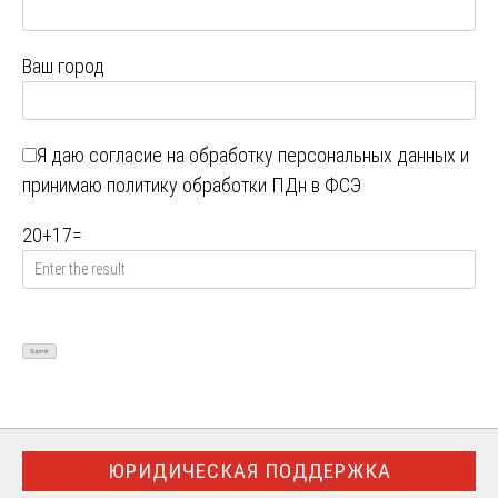
Ваш город
Я даю
согласие на обработку персональных данных
и
принимаю
политику обработки ПДн в ФСЭ
20
+
17
=
ЮРИДИЧЕСКАЯ ПОДДЕРЖКА