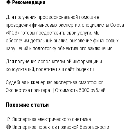
🌟
Рекомендации
Для получения профессиональной помощи в
проведении финансовых экспертиз, специалисты Союза
«ФСЭ» готовы предоставить свои услуги. Мы
обеспечим детальный анализ, выявление финансовых
нарушений и подготовку объективного заключения.
Для получения дополнительной информации и
консультаций, посетите наш сайт:
bugex.ru
.
Навигация
Судебная инженерная экспертиза смартфонов
Экспертиза принтера || Стоимость 5000 рублей
по
Похожие статьи
записям
🚩 Экспертиза электрического счетчика
🔴 Экспертиза проектов пожарной безопасности