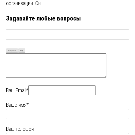
организации. Он…
Задавайте любые вопросы
Визуально
Код
Ваш Email*
Ваше имя*
Ваш телефон