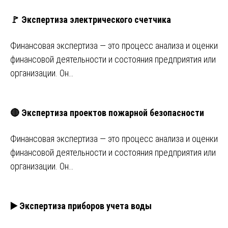
🚩 Экспертиза электрического счетчика
Финансовая экспертиза — это процесс анализа и оценки
финансовой деятельности и состояния предприятия или
организации. Он…
🔴 Экспертиза проектов пожарной безопасности
Финансовая экспертиза — это процесс анализа и оценки
финансовой деятельности и состояния предприятия или
организации. Он…
▶️ Экспертиза приборов учета воды