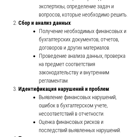
экспертизы, определение задач и
вопросов, которые необходимо решить.
Сбор и анализ данных
:
Получение необходимых финансовых и
бухгалтерских документов, отчетов,
договоров и других материалов.
Проведение анализа данных, проверка
на предмет соответствия
законодательству и внутренним
регламентам.
Идентификация нарушений и проблем
:
Выявление финансовых нарушений,
ошибок в бухгалтерском учете,
несоответствий в отчетности.
Оценка финансовых рисков и
последствий выявленных нарушений.