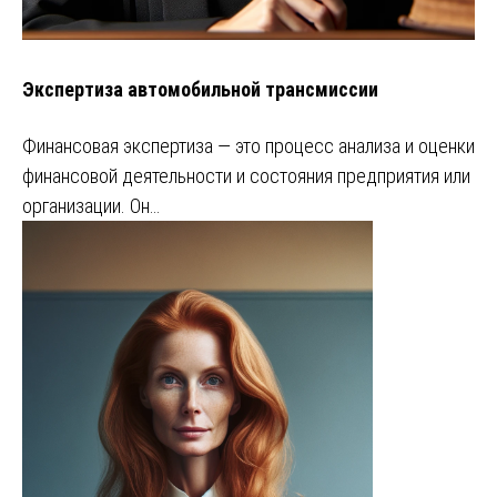
Экспертиза автомобильной трансмиссии
Финансовая экспертиза — это процесс анализа и оценки
финансовой деятельности и состояния предприятия или
организации. Он…