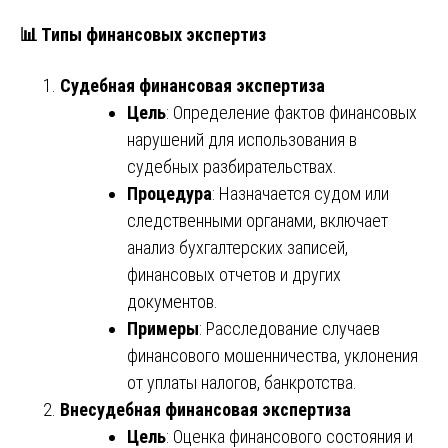
📊
Типы финансовых экспертиз
Судебная финансовая экспертиза
Цель
: Определение фактов финансовых
нарушений для использования в
судебных разбирательствах.
Процедура
: Назначается судом или
следственными органами, включает
анализ бухгалтерских записей,
финансовых отчетов и других
документов.
Примеры
: Расследование случаев
финансового мошенничества, уклонения
от уплаты налогов, банкротства.
Внесудебная финансовая экспертиза
Цель
: Оценка финансового состояния и