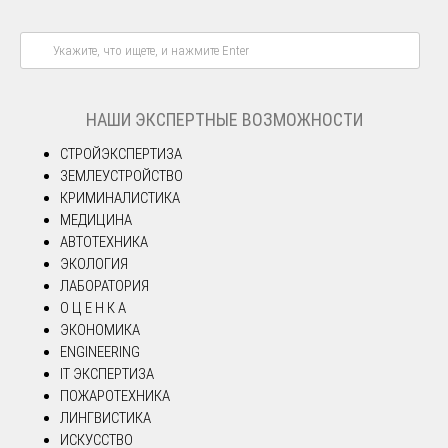
НАШИ ЭКСПЕРТНЫЕ ВОЗМОЖНОСТИ
СТРОЙЭКСПЕРТИЗА
ЗЕМЛЕУСТРОЙСТВО
КРИМИНАЛИСТИКА
МЕДИЦИНА
АВТОТЕХНИКА
ЭКОЛОГИЯ
ЛАБОРАТОРИЯ
О Ц Е Н К А
ЭКОНОМИКА
ENGINEERING
IT ЭКСПЕРТИЗА
ПОЖАРОТЕХНИКА
ЛИНГВИСТИКА
ИСКУССТВО