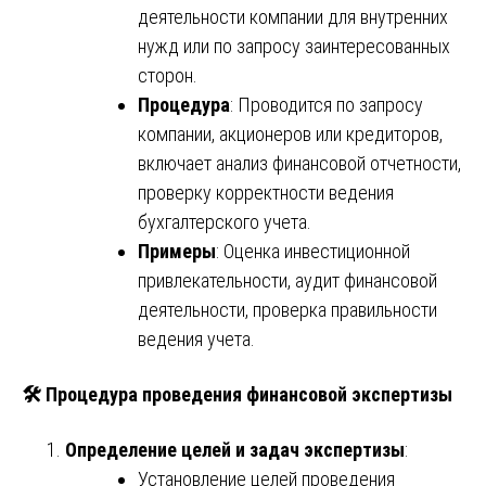
деятельности компании для внутренних
нужд или по запросу заинтересованных
сторон.
Процедура
: Проводится по запросу
компании, акционеров или кредиторов,
включает анализ финансовой отчетности,
проверку корректности ведения
бухгалтерского учета.
Примеры
: Оценка инвестиционной
привлекательности, аудит финансовой
деятельности, проверка правильности
ведения учета.
🛠️
Процедура проведения финансовой экспертизы
Определение целей и задач экспертизы
:
Установление целей проведения