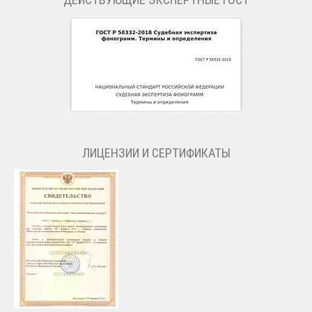
ЛИЦЕНЗИИ И СЕРТИФИКАТЫ