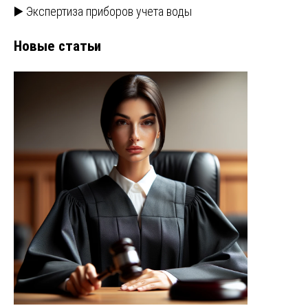
▶️ Экспертиза приборов учета воды
Новые статьи