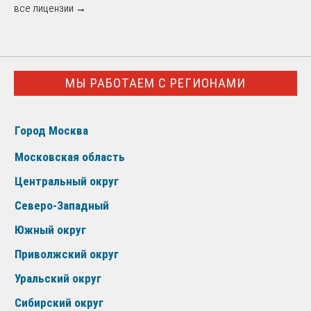
все лицензии →
МЫ РАБОТАЕМ С РЕГИОНАМИ
Город Москва
Московская область
Центральный округ
Северо-Западный
Южный округ
Приволжский округ
Уральский округ
Сибирский округ