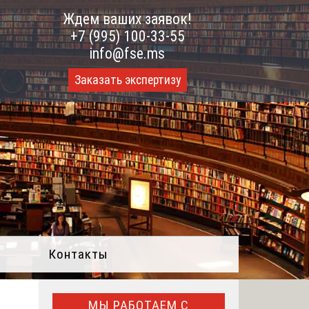
Ждем ваших заявок!
+7 (995) 100-33-55
info@fse.ms
Заказать экспертизу
Контакты
МЫ РАБОТАЕМ С