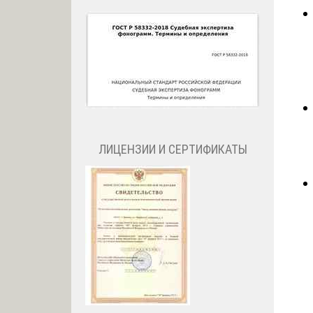
ЛИЦЕНЗИИ И СЕРТИФИКАТЫ