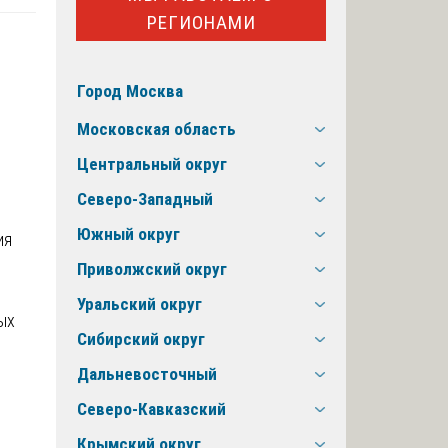
РЕГИОНАМИ
Город Москва
Московская область
Центральный округ
Северо-Западный
Южный округ
Приволжский округ
Уральский округ
ых
Сибирский округ
Дальневосточный
Северо-Кавказский
Крымский округ