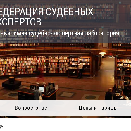
ЕДЕРАЦИЯ СУДЕБНЫХ
КСПЕРТОВ
ависимая судебно-экспертная лаборатория
Вопрос-ответ
Цены и тарифы
RY