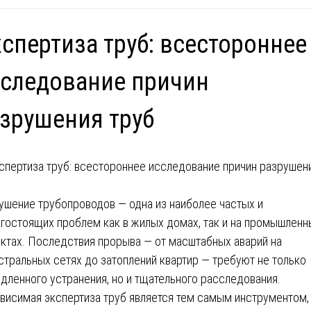
спертиза труб: всестороннее
следование причин
зрушения труб
ушение трубопроводов — одна из наиболее частых и
гостоящих проблем как в жилых домах, так и на промышленн
ктах. Последствия прорыва — от масштабных аварий на
стральных сетях до затоплений квартир — требуют не только
дленного устранения, но и тщательного расследования.
висимая экспертиза труб является тем самым инструментом,