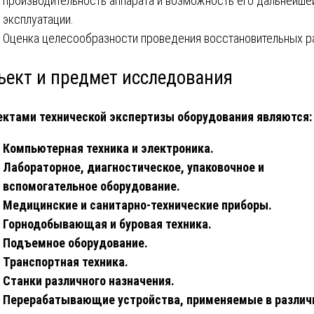
производительность аппарата и возможность его дальнейше
эксплуатации.
Оценка целесообразности проведения восстановительных р
ъект и предмет исследования
ктами технической экспертизы оборудования являются:
Компьютерная техника и электроника.
Лабораторное, диагностическое, упаковочное и
вспомогательное оборудование.
Медицинские и санитарно-технические приборы.
Горнодобывающая и буровая техника.
Подъемное оборудование.
Транспортная техника.
Станки различного назначения.
Перерабатывающие устройства, применяемые в различ