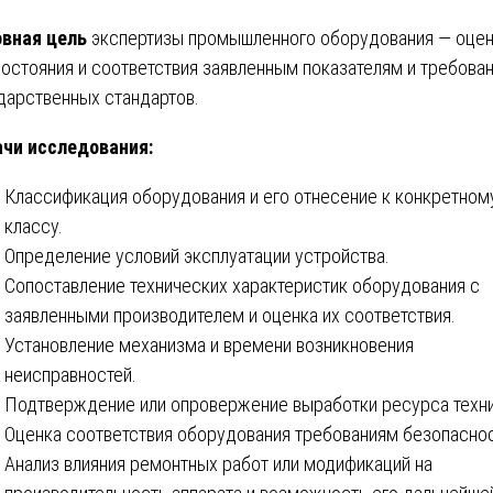
вная цель
экспертизы промышленного оборудования — оце
состояния и соответствия заявленным показателям и требова
дарственных стандартов.
чи исследования:
Классификация оборудования и его отнесение к конкретном
классу.
Определение условий эксплуатации устройства.
Сопоставление технических характеристик оборудования с
заявленными производителем и оценка их соответствия.
Установление механизма и времени возникновения
неисправностей.
Подтверждение или опровержение выработки ресурса техни
Оценка соответствия оборудования требованиям безопаснос
Анализ влияния ремонтных работ или модификаций на