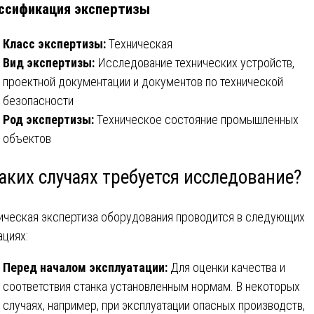
ссификация экспертизы
Класс экспертизы:
Техническая
Вид экспертизы:
Исследование технических устройств,
проектной документации и документов по технической
безопасности
Род экспертизы:
Техническое состояние промышленных
объектов
аких случаях требуется исследование?
ическая экспертиза оборудования проводится в следующих
ациях:
Перед началом эксплуатации:
Для оценки качества и
соответствия станка установленным нормам. В некоторых
случаях, например, при эксплуатации опасных производств,