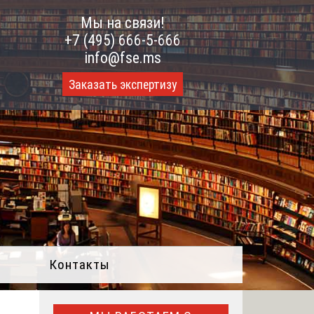
Мы на связи!
+7 (495) 666-5-666
info@fse.ms
Заказать экспертизу
Контакты