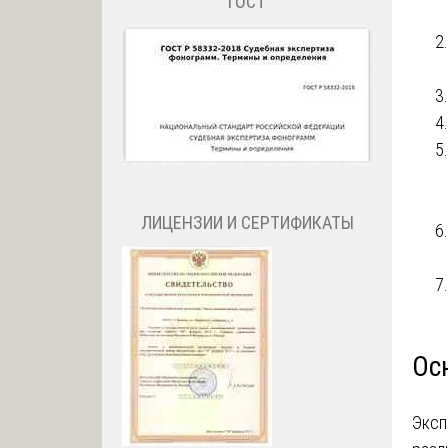
ГОСТ
ЛИЦЕНЗИИ И СЕРТИФИКАТЫ
Ос
Эксп