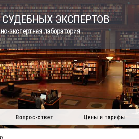
 СУДЕБНЫХ ЭКСПЕРТОВ
но-экспертная лаборатория
Вопрос-ответ
Цены и тарифы
RY