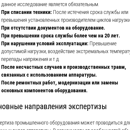
данное исследование является обязательным.
При списании техники:
После истечения срока службы или
превышения установленных производителем циклов нагрузки
При отсутствии документов на оборудование.
При превышении срока службы более чем на 20 лет.
При нарушении условий эксплуатации:
Превышение
допустимой нагрузки, воздействие экстремальных температ
перепады напряжения и т.д.
После несчастных случаев и производственных травм,
связанных с использованием аппаратуры.
После ремонтных работ, модернизации или замены
основных компонентов оборудования.
новные направления экспертизы
ертиза промышленного оборудования может проводиться дл