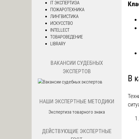
IT ЭКСПЕРТИЗА
Кла
ПОЖАРОТЕХНИКА
ЛИНГВИСТИКА
ИСКУССТВО
INTELLECT
ТОВАРОВЕДЕНИЕ
LIBRARY
ВАКАНСИИ СУДЕБНЫХ
ЭКСПЕРТОВ
В к
Техн
НАШИ ЭКСПЕРТНЫЕ МЕТОДИКИ
ситу
Экспертиза товарного знака
ДЕЙСТВУЮЩИЕ ЭКСПЕРТНЫЕ