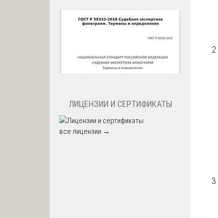
ЛИЦЕНЗИИ И СЕРТИФИКАТЫ
все лицензии →