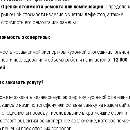
Оценки стоимости ремонта или компенсации:
Определен
рыночной стоимости изделия с учетом дефектов, а также
стоимости его ремонта или замены.
тоимость экспертизы:
мость независимой экспертизы кухонной столешницы зависит
ности исследования и объема работ, и начинается от
12 000
ей
.
ак заказать услугу?
ожете заказать независимую экспертизу кухонной столешниц
авшись с нами по телефону или оставив заявку на нашем сайте
 специалисты проведут исследование в кратчайшие сроки и
оставят объективное экспертное заключение, которое помо
в решении всех спорных вопросов.