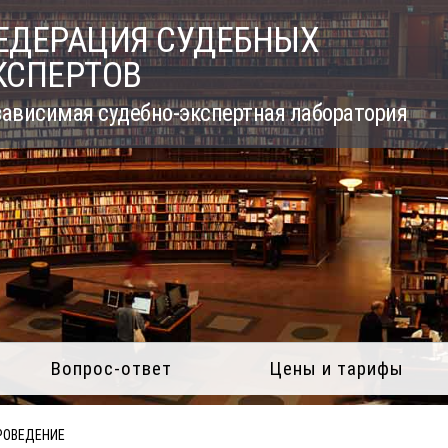
ЕДЕРАЦИЯ СУДЕБНЫХ
КСПЕРТОВ
ависимая судебно-экспертная лаборатория
Вопрос-ответ
Цены и тарифы
РОВЕДЕНИЕ