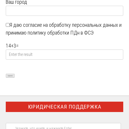
Ваш город
Я даю
согласие на обработку персональных данных
и
принимаю
политику обработки ПДн в ФСЭ
14
+
3
=
ЮРИДИЧЕСКАЯ ПОДДЕРЖКА