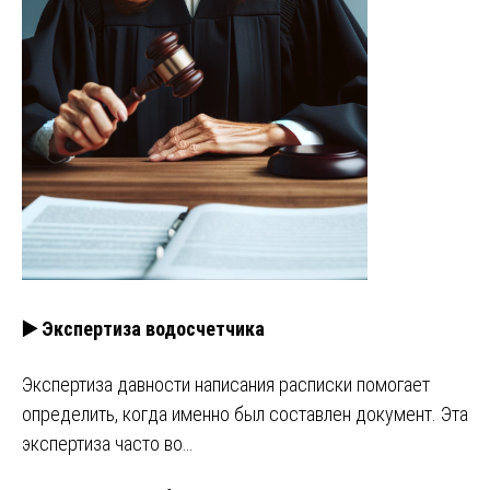
▶️ Экспертиза водосчетчика
Экспертиза давности написания расписки помогает
определить, когда именно был составлен документ. Эта
экспертиза часто во…