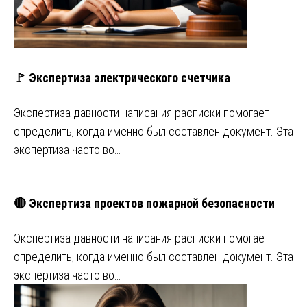
🚩 Экспертиза электрического счетчика
Экспертиза давности написания расписки помогает
определить, когда именно был составлен документ. Эта
экспертиза часто во…
🔴 Экспертиза проектов пожарной безопасности
Экспертиза давности написания расписки помогает
определить, когда именно был составлен документ. Эта
экспертиза часто во…