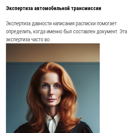
Экспертиза автомобильной трансмиссии
Экспертиза давности написания расписки помогает
определить, когда именно был составлен документ. Эта
экспертиза часто во…