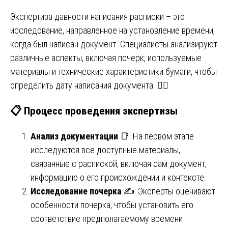
Экспертиза давности написания расписки – это
исследование, направленное на установление времени,
когда был написан документ. Специалисты анализируют
различные аспекты, включая почерк, используемые
материалы и технические характеристики бумаги, чтобы
определить дату написания документа. 🕵️‍♂️
📋
Процесс проведения экспертизы
Анализ документации
📑: На первом этапе
исследуются все доступные материалы,
связанные с распиской, включая сам документ,
информацию о его происхождении и контексте.
Исследование почерка
✍️: Эксперты оценивают
особенности почерка, чтобы установить его
соответствие предполагаемому времени