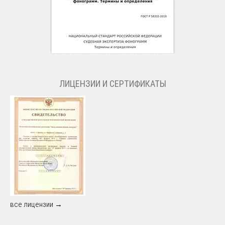
ЛИЦЕНЗИИ И СЕРТИФИКАТЫ
все лицензии →