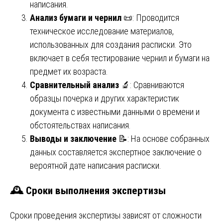
написания.
Анализ бумаги и чернил
📜: Проводится
техническое исследование материалов,
использованных для создания расписки. Это
включает в себя тестирование чернил и бумаги на
предмет их возраста.
Сравнительный анализ
🔬: Сравниваются
образцы почерка и других характеристик
документа с известными данными о времени и
обстоятельствах написания.
Выводы и заключение
📝: На основе собранных
данных составляется экспертное заключение о
вероятной дате написания расписки.
🕰️
Сроки выполнения экспертизы
Сроки проведения экспертизы зависят от сложности