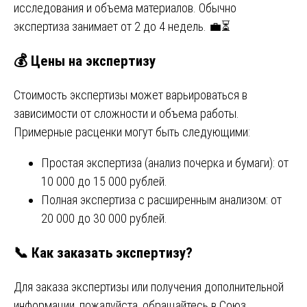
исследования и объема материалов. Обычно
экспертиза занимает от 2 до 4 недель. 💼⏳
💰
Цены на экспертизу
Стоимость экспертизы может варьироваться в
зависимости от сложности и объема работы.
Примерные расценки могут быть следующими:
Простая экспертиза (анализ почерка и бумаги): от
10 000 до 15 000 рублей.
Полная экспертиза с расширенным анализом: от
20 000 до 30 000 рублей.
📞
Как заказать экспертизу?
Для заказа экспертизы или получения дополнительной
информации, пожалуйста, обращайтесь в Союз