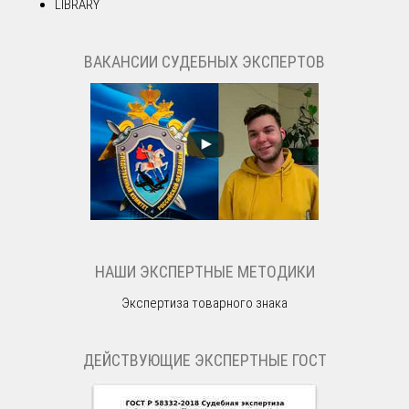
LIBRARY
ВАКАНСИИ СУДЕБНЫХ ЭКСПЕРТОВ
НАШИ ЭКСПЕРТНЫЕ МЕТОДИКИ
Экспертиза товарного знака
ДЕЙСТВУЮЩИЕ ЭКСПЕРТНЫЕ ГОСТ