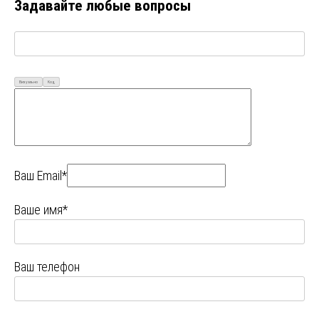
Задавайте любые вопросы
Визуально
Код
Ваш Email*
Ваше имя*
Ваш телефон