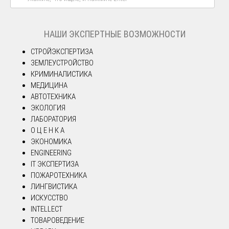
НАШИ ЭКСПЕРТНЫЕ ВОЗМОЖНОСТИ
СТРОЙЭКСПЕРТИЗА
ЗЕМЛЕУСТРОЙСТВО
КРИМИНАЛИСТИКА
МЕДИЦИНА
АВТОТЕХНИКА
ЭКОЛОГИЯ
ЛАБОРАТОРИЯ
О Ц Е Н К А
ЭКОНОМИКА
ENGINEERING
IT ЭКСПЕРТИЗА
ПОЖАРОТЕХНИКА
ЛИНГВИСТИКА
ИСКУССТВО
INTELLECT
ТОВАРОВЕДЕНИЕ