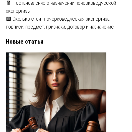
🧧 Постановление о назначении почерковедческой
экспертизы
🟩 Сколько стоит почерковедческая экспертиза
подписи: предмет, признаки, договор и назначение
Новые статьи