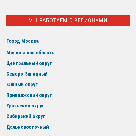
МЫ РАБОТАЕМ С РЕГИОНАМИ
Город Москва
Московская область
Центральный округ
Северо-Западный
Южный округ
Приволжский округ
Уральский округ
Сибирский округ
Дальневосточный