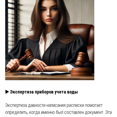
▶️ Экспертиза приборов учета воды
Экспертиза давности написания расписки помогает
определить, когда именно был составлен документ. Эта