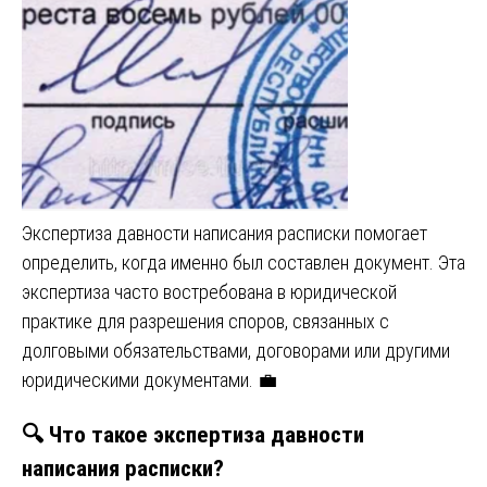
Экспертиза давности написания расписки помогает
определить, когда именно был составлен документ. Эта
экспертиза часто востребована в юридической
практике для разрешения споров, связанных с
долговыми обязательствами, договорами или другими
юридическими документами. 💼
🔍
Что такое экспертиза давности
написания расписки?