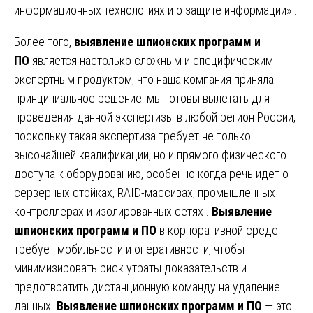
информационных технологиях и о защите информации» .
Более того,
выявление шпионских программ и
ПО
является настолько сложным и специфическим
экспертным продуктом, что наша компания приняла
принципиальное решение: мы готовы вылетать для
проведения данной экспертизы в любой регион России,
поскольку такая экспертиза требует не только
высочайшей квалификации, но и прямого физического
доступа к оборудованию, особенно когда речь идет о
серверных стойках, RAID-массивах, промышленных
контроллерах и изолированных сетях .
Выявление
шпионских программ и ПО
в корпоративной среде
требует мобильности и оперативности, чтобы
минимизировать риск утраты доказательств и
предотвратить дистанционную команду на удаление
данных.
Выявление шпионских программ и ПО
— это