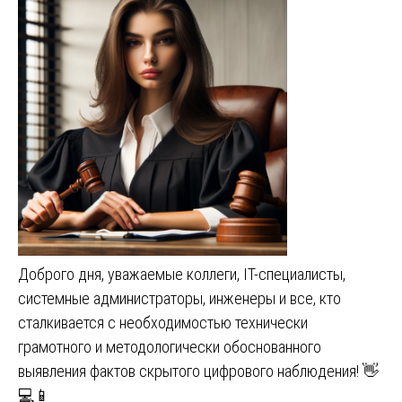
Доброго дня, уважаемые коллеги, IT-специалисты,
системные администраторы, инженеры и все, кто
сталкивается с необходимостью технически
грамотного и методологически обоснованного
выявления фактов скрытого цифрового наблюдения! 👋
💻📱