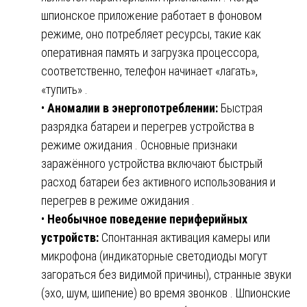
шпионское приложение работает в фоновом
режиме, оно потребляет ресурсы, такие как
оперативная память и загрузка процессора,
соответственно, телефон начинает «лагать»,
«тупить» .
•
Аномалии в энергопотреблении:
Быстрая
разрядка батареи и перегрев устройства в
режиме ожидания . Основные признаки
заражённого устройства включают быстрый
расход батареи без активного использования и
перегрев в режиме ожидания .
•
Необычное поведение периферийных
устройств:
Спонтанная активация камеры или
микрофона (индикаторные светодиоды могут
загораться без видимой причины), странные звуки
(эхо, шум, шипение) во время звонков . Шпионские