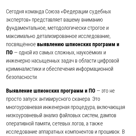
Сегодня команда Союза «Федерации судебных
экспертов» представляет вашему вниманию
фундаментальное, методологически строгое и
максимально детализированное исследование,
посвящённое
выявлению шпионских программ и
ПО
— одной из самых сложных, наукоёмких и
инженерно насыщенных задач в области цифровой
криминалистики и обеспечения информационной
безопасности.
Выявление шпионских программ и ПО
— это не
просто запуск антивирусного сканера. Это
многоуровневая инженерная процедура, включающая
низкоуровневый анализ файловых систем, дампов
оперативной памяти, сетевых логов, а также
исследование аппаратных компонентов и прошивок. В