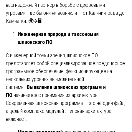
ваш надёжный партнёр в борьбе с цифровыми
угрозами, где бы они ни возникли — от Калининграда до
Камчатки. 🌍✈️🖥️
Инженерная природа и таксономия
шпионского ПО
С инженерной точки зрения, шпионское ПО
представляет собой специализированное вредоносное
программное обеспечение, функционирующее на
нескольких уровнях вычислительной
системы.
Выявление шпионских программ и
ПО
начинается с понимания их архитектуры.
Современная шпионская программа — это не один файл,
а целый комплекс модулей . Типовая архитектура
включает: