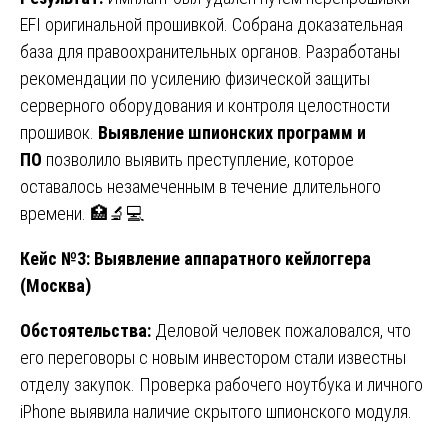
EFI оригинальной прошивкой. Собрана доказательная
база для правоохранительных органов. Разработаны
рекомендации по усилению физической защиты
серверного оборудования и контроля целостности
прошивок.
Выявление шпионских программ и
ПО
позволило выявить преступление, которое
оставалось незамеченным в течение длительного
времени. 🏥🔬💻
Кейс №3: Выявление аппаратного кейлоггера
(Москва)
Обстоятельства:
Деловой человек пожаловался, что
его переговоры с новым инвестором стали известны
отделу закупок. Проверка рабочего ноутбука и личного
iPhone выявила наличие скрытого шпионского модуля.