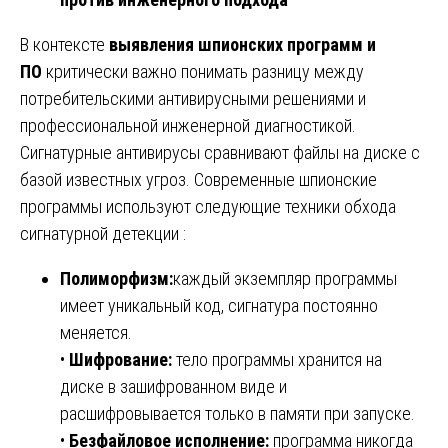
В контексте
выявления шпионских программ и
ПО
критически важно понимать разницу между
потребительскими антивирусными решениями и
профессиональной инженерной диагностикой.
Сигнатурные антивирусы сравнивают файлы на диске с
базой известных угроз. Современные шпионские
программы используют следующие техники обхода
сигнатурной детекции :
Полиморфизм:
каждый экземпляр программы
имеет уникальный код, сигнатура постоянно
меняется.
•
Шифрование:
тело программы хранится на
диске в зашифрованном виде и
расшифровывается только в памяти при запуске.
•
Безфайловое исполнение:
программа никогда