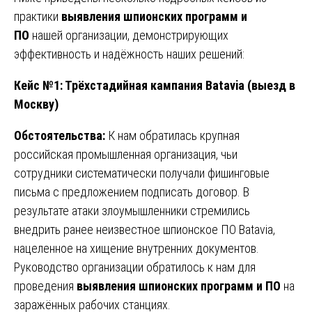
практики
выявления шпионских программ и
ПО
нашей организации, демонстрирующих
эффективность и надёжность наших решений:
Кейс №1: Трёхстадийная кампания Batavia (выезд в
Москву)
Обстоятельства:
К нам обратилась крупная
российская промышленная организация, чьи
сотрудники систематически получали фишинговые
письма с предложением подписать договор. В
результате атаки злоумышленники стремились
внедрить ранее неизвестное шпионское ПО Batavia,
нацеленное на хищение внутренних документов.
Руководство организации обратилось к нам для
проведения
выявления шпионских программ и ПО
на
заражённых рабочих станциях.