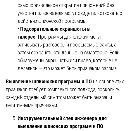
самопроизвольное открытие приложений без
участия пользователя могут свидетельствовать о
действии шпионской программы.
•
Подозрительные скриншоты в
галерее:
Программы для слежки могут
записывать разговоры и посещаемые сайты, а
затем сохранять эти данные на смартфоне. Если
обнаружены скриншоты или видео, которые не
делались — это может быть признаком взлома.
Выявление шпионских программ и ПО
на основе этих
признаков требует комплексного подхода, поскольку
каждый отдельный симптом может быть вызван и
легитимными причинами.
Инструментальный стек инженера для
выявления шпионских программ и ПО