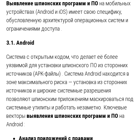
Выявление шпионских программ и ПО
на мобильных
устройствах (Android и iOS) имеет свою специфику,
обусловленную архитектурой операционных систем и
ограничениями доступа .
3.1. Android
Система с открытым кодом, что делает её более
уязвимой для установки шпионского ПО из сторонних
источников (APK-файлы) . Система Android находится в
зоне максимального риска — установка из сторонних
источников и широкие системные разрешения
позволяют шпионским приложениям маскироваться под
системные утилиты и работать незаметно. Ключевые
векторы
выявления шпионских программ и ПО
на
Android :
Анализ приложений с правами