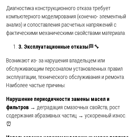
Диагностика конструкционного отказа требует
компьютерного моделирования (конечно- элементный
анализ) и сопоставления расчетных напряжений с
фактическими механическими свойствами материала.
3. Эксплуатационные отказы
🏁🔧
Возникают из- за нарушения владельцем или
обслуживающим персоналом установленных правил
эксплуатации, технического обслуживания и ремонта.
Наиболее частые причины:
Нарушение периодичности замены масел и
фильтров
→ деградация смазочных свойств, рост
содержания абразивных частиц → ускоренный износ.
⏰