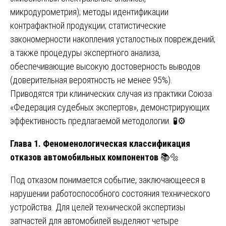
микродурометрия); методы идентификации
контрафактной продукции; статистические
закономерности накопления усталостных повреждений;
а также процедуры экспертного анализа,
обеспечивающие высокую достоверность выводов
(доверительная вероятность не менее 95%).
Приводятся три клинических случая из практики Союза
«Федерация судебных экспертов», демонстрирующих
эффективность предлагаемой методологии. 🧪⚙️
Глава 1. Феноменологическая классификация
отказов автомобильных компонентов
📚🔩
Под отказом понимается событие, заключающееся в
нарушении работоспособного состояния технического
устройства. Для целей технической экспертизы
запчастей для автомобилей выделяют четыре