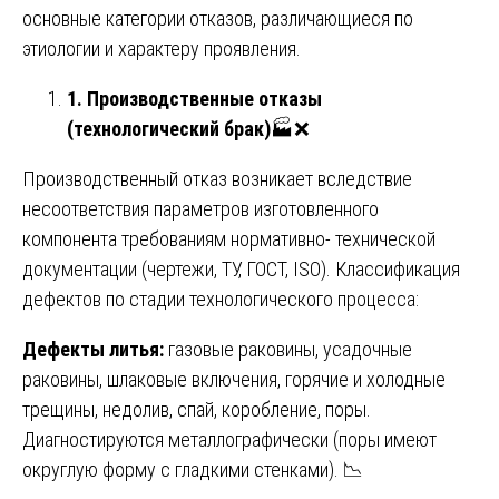
основные категории отказов, различающиеся по
этиологии и характеру проявления.
1. Производственные отказы
(технологический брак)
🏭❌
Производственный отказ возникает вследствие
несоответствия параметров изготовленного
компонента требованиям нормативно- технической
документации (чертежи, ТУ, ГОСТ, ISO). Классификация
дефектов по стадии технологического процесса:
Дефекты литья:
газовые раковины, усадочные
раковины, шлаковые включения, горячие и холодные
трещины, недолив, спай, коробление, поры.
Диагностируются металлографически (поры имеют
округлую форму с гладкими стенками). 📉