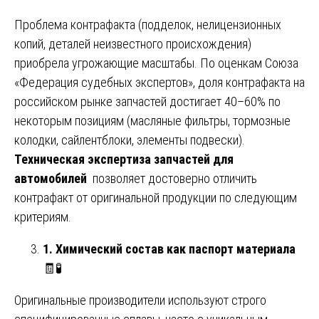
Проблема контрафакта (подделок, нелицензионных
копий, деталей неизвестного происхождения)
приобрела угрожающие масштабы. По оценкам Союза
«Федерация судебных экспертов», доля контрафакта на
российском рынке запчастей достигает 40–60% по
некоторым позициям (масляные фильтры, тормозные
колодки, сайлентблоки, элементы подвески).
Техническая экспертиза запчастей для
автомобилей
позволяет достоверно отличить
контрафакт от оригинальной продукции по следующим
критериям.
1. Химический состав как паспорт материала
🧾🧪
Оригинальные производители используют строго