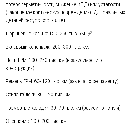
потеря герметичности, снижение КПД) или усталости
(накопление критических повреждений). Для различных
деталей ресурс составляет:
Поршневые кольца: 150- 250 тыс. км. 📏
Вкладыши коленвала: 200- 300 тыс. км.
Цепь ГРМ: 180- 250 тыс. км (в зависимости от
конструкции).
Ремень ГРМ: 60- 120 тыс. км (замена по регламенту).
Сайлентблоки: 80- 120 тыс. км.
Тормозные колодки: 30- 70 тыс. км (зависит от стиля).
Сцепление: 100- 200 тыс. км.