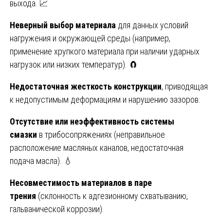
выхода. 📈
Неверный выбор материала
для данных условий
нагружения и окружающей среды (например,
применение хрупкого материала при наличии ударных
нагрузок или низких температур). 🧲
Недостаточная жесткость конструкции
, приводящая
к недопустимым деформациям и нарушению зазоров.
Отсутствие или неэффективность системы
смазки
в трибосопряжениях (неправильное
расположение масляных каналов, недостаточная
подача масла). 💧
Несовместимость материалов в паре
трения
(склонность к адгезионному схватыванию,
гальванической коррозии).