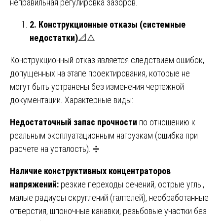
неправильная регулировка зазоров.
2. Конструкционные отказы (системные
недостатки)
📐⚠️
Конструкционный отказ является следствием ошибок,
допущенных на этапе проектирования, которые не
могут быть устранены без изменения чертежной
документации. Характерные виды:
Недостаточный запас прочности
по отношению к
реальным эксплуатационным нагрузкам (ошибка при
расчете на усталость). ➗
Наличие конструктивных концентраторов
напряжений:
резкие переходы сечений, острые углы,
малые радиусы скруглений (галтелей), необработанные
отверстия, шпоночные канавки, резьбовые участки без