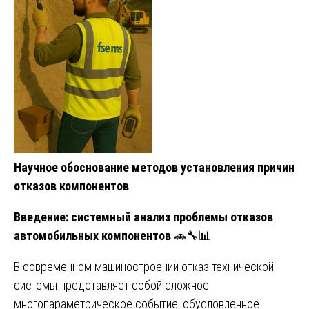
Научное обоснование методов установления причин
отказов компонентов
Введение: системный анализ проблемы отказов
автомобильных компонентов
🚗🔧📊
В современном машиностроении отказ технической
системы представляет собой сложное
многопараметрическое событие, обусловленное