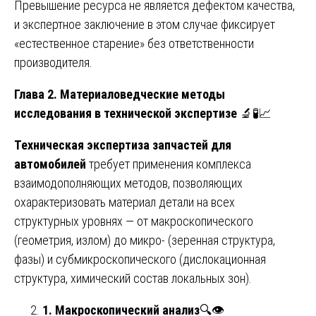
Превышение ресурса не является дефектом качества,
и экспертное заключение в этом случае фиксирует
«естественное старение» без ответственности
производителя.
Глава 2. Материаловедческие методы
исследования в технической экспертизе
🔬🧪📈
Техническая экспертиза запчастей для
автомобилей
требует применения комплекса
взаимодополняющих методов, позволяющих
охарактеризовать материал детали на всех
структурных уровнях — от макроскопического
(геометрия, излом) до микро- (зеренная структура,
фазы) и субмикроскопического (дислокационная
структура, химический состав локальных зон).
1. Макроскопический анализ
🔍👁️