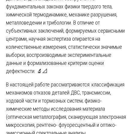
фундаментальных законах физики твердого тела,
химической термодинамике, механике разрушения,
металловедении и трибологии. В отличие от
субъективных заключений, формируемых сервисными
центрами, научная экспертиза опирается на
количественные измерения, статистически значимые
выборки, воспроизводимые экспериментальные
данные и формализованные критерии оценки
дефектности. 🔬📐
В настоящей работе рассматриваются: классификация
механизмов отказов деталей ДВС, трансмиссии,
ходовой части и тормозных систем; физико-
химические методы исследования материала
(оптическая металлография, сканирующая электронная
микроскопия, рентгено- флуоресцентный и оптико-
эмиссионный спектральные анализы,