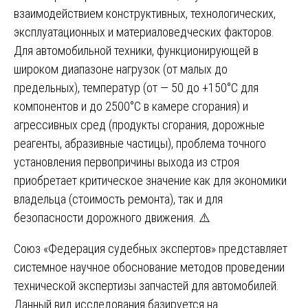
взаимодействием конструктивных, технологических,
эксплуатационных и материаловедческих факторов.
Для автомобильной техники, функционирующей в
широком диапазоне нагрузок (от малых до
предельных), температур (от — 50 до +150°C для
компонентов и до 2500°C в камере сгорания) и
агрессивных сред (продукты сгорания, дорожные
реагенты, абразивные частицы), проблема точного
установления первопричины выхода из строя
приобретает критическое значение как для экономики
владельца (стоимость ремонта), так и для
безопасности дорожного движения. ⚠️
Союз «Федерация судебных экспертов» представляет
системное научное обоснование методов проведении
технической экспертизы запчастей для автомобилей.
Данный вид исследования базируется на