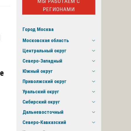
МЫ РАБОТАЕМ С
РЕГИОНАМИ
Город Москва
и
Московская область
Центральный округ
Северо-Западный
Южный округ
е
Приволжский округ
Уральский округ
Сибирский округ
Дальневосточный
Северо-Кавказский