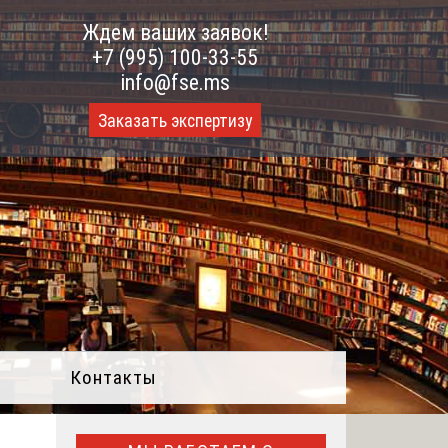
Ждем ваших заявок!
+7 (995) 100-33-55
info@fse.ms
Заказать экспертизу
Контакты