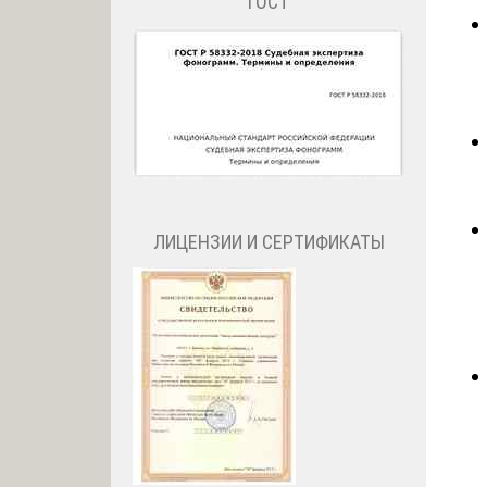
ГОСТ
ЛИЦЕНЗИИ И СЕРТИФИКАТЫ