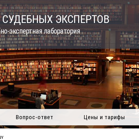
 СУДЕБНЫХ ЭКСПЕРТОВ
но-экспертная лаборатория
Вопрос-ответ
Цены и тарифы
RY