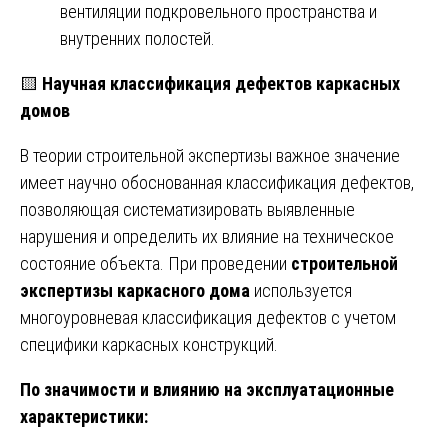
вентиляции подкровельного пространства и
внутренних полостей.
🟨
Научная классификация дефектов каркасных
домов
В теории строительной экспертизы важное значение
имеет научно обоснованная классификация дефектов,
позволяющая систематизировать выявленные
нарушения и определить их влияние на техническое
состояние объекта. При проведении
строительной
экспертизы каркасного дома
используется
многоуровневая классификация дефектов с учетом
специфики каркасных конструкций.
По значимости и влиянию на эксплуатационные
характеристики: