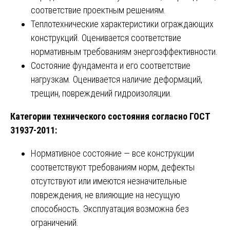
соответствие проектным решениям.
Теплотехнические характеристики ограждающих
конструкций. Оценивается соответствие
нормативным требованиям энергоэффективности.
Состояние фундамента и его соответствие
нагрузкам. Оценивается наличие деформаций,
трещин, повреждений гидроизоляции.
Категории технического состояния согласно ГОСТ
31937-2011:
Нормативное состояние — все конструкции
соответствуют требованиям норм, дефекты
отсутствуют или имеются незначительные
повреждения, не влияющие на несущую
способность. Эксплуатация возможна без
ограничений.