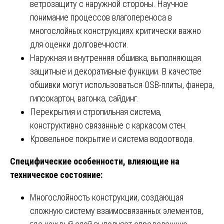
ветрозащиту с наружной стороны. Научное
понимание процессов влагопереноса в
многослойных конструкциях критически важно
для оценки долговечности.
Наружная и внутренняя обшивка, выполняющая
защитные и декоративные функции. В качестве
обшивки могут использоваться OSB-плиты, фанера,
гипсокартон, вагонка, сайдинг.
Перекрытия и стропильная система,
конструктивно связанные с каркасом стен.
Кровельное покрытие и система водоотвода.
Специфические особенности, влияющие на
техническое состояние:
Многослойность конструкции, создающая
сложную систему взаимосвязанных элементов,