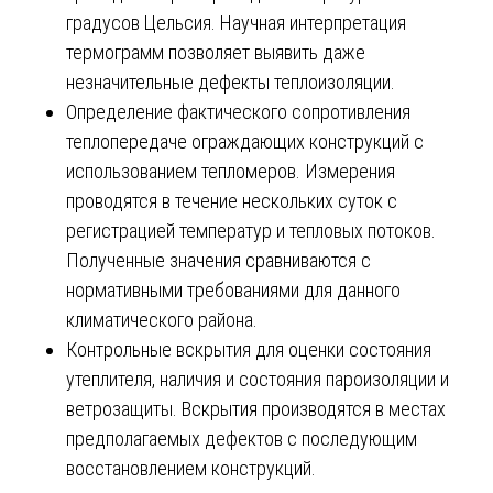
градусов Цельсия. Научная интерпретация
термограмм позволяет выявить даже
незначительные дефекты теплоизоляции.
Определение фактического сопротивления
теплопередаче ограждающих конструкций с
использованием тепломеров. Измерения
проводятся в течение нескольких суток с
регистрацией температур и тепловых потоков.
Полученные значения сравниваются с
нормативными требованиями для данного
климатического района.
Контрольные вскрытия для оценки состояния
утеплителя, наличия и состояния пароизоляции и
ветрозащиты. Вскрытия производятся в местах
предполагаемых дефектов с последующим
восстановлением конструкций.