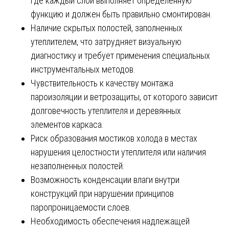
где каждый слой выполняет определенную
функцию и должен быть правильно смонтирован.
Наличие скрытых полостей, заполненных
утеплителем, что затрудняет визуальную
диагностику и требует применения специальных
инструментальных методов.
Чувствительность к качеству монтажа
пароизоляции и ветрозащиты, от которого зависит
долговечность утеплителя и деревянных
элементов каркаса.
Риск образования мостиков холода в местах
нарушения целостности утеплителя или наличия
незаполненных полостей.
Возможность конденсации влаги внутри
конструкций при нарушении принципов
паропроницаемости слоев.
Необходимость обеспечения надлежащей