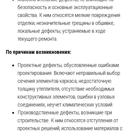
безопасность и основные эксплуатационные
свойства. К ним относятся мелкие повреждения
отделки, незначительные трещины в обшивке,
локальные дефекты, устраняемые в ходе
текущего ремонта.
По причинам возникновения:
Проектные дефекты, обусловленные ошибками
проектирования. Включают неправильный выбор
сечения элементов каркаса, недостаточную
толщину утеплителя, отсутствие необходимых
конструктивных элементов, ошибки в узловых
соединениях, неучет климатических условий.
Производственные дефекты, возникшие при
строительстве. К ним относятся отступления от
проектных решений, использование материалов с