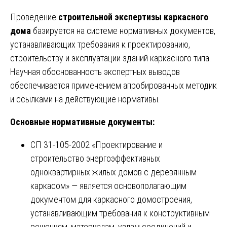
Проведение
строительной экспертизы каркасного
дома
базируется на системе нормативных документов,
устанавливающих требования к проектированию,
строительству и эксплуатации зданий каркасного типа.
Научная обоснованность экспертных выводов
обеспечивается применением апробированных методик
и ссылками на действующие нормативы.
Основные нормативные документы:
СП 31-105-2002 «Проектирование и
строительство энергоэффективных
одноквартирных жилых домов с деревянным
каркасом» — является основополагающим
документом для каркасного домостроения,
устанавливающим требования к конструктивным
решениям, материалам, узлам соединений и