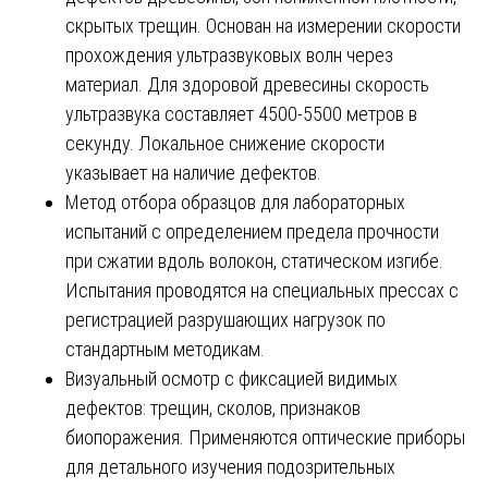
скрытых трещин. Основан на измерении скорости
прохождения ультразвуковых волн через
материал. Для здоровой древесины скорость
ультразвука составляет 4500-5500 метров в
секунду. Локальное снижение скорости
указывает на наличие дефектов.
Метод отбора образцов для лабораторных
испытаний с определением предела прочности
при сжатии вдоль волокон, статическом изгибе.
Испытания проводятся на специальных прессах с
регистрацией разрушающих нагрузок по
стандартным методикам.
Визуальный осмотр с фиксацией видимых
дефектов: трещин, сколов, признаков
биопоражения. Применяются оптические приборы
для детального изучения подозрительных