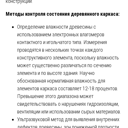
конструкций.
Методы контроля состояния деревянного каркаса:
Определение влажности древесины с
использованием электронных влагомеров
контактного и игольчатого типа. Измерения
проводятся в нескольких точках каждого
конструктивного элемента, поскольку влажность
может существенно различаться по сечению
элемента и по высоте здания. Научно
обоснованная нормативная влажность для
элементов каркаса составляет 12-18 процентов.
Превышение этого диапазона может
свидетельствовать о нарушениях гидроизоляции,
вентиляции или использовании сырых материалов.
Ультразвуковой метод для выявления внутренних
дефектов древесины, зон пониженной плотности,