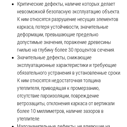
Критические дефекты, наличие которых делает
невозможной безопасную эксплуатацию объекта.
К ним относятся разрушение несущих элементов
каркаса, потеря устойчивости, значительные
деформации, превышающие предельно
допустимые значения, поражение древесины
гнилью на глубину более 30 процентов сечения.
Значительные дефекты, снижающие
эксплуатационные характеристики и требующие
обязательного устранения в установленные сроки.
К ним относятся недостаточная толщина
утеплителя, приводящая к промерзанию,
отсутствие пароизоляции, повреждение
ветрозащиты, отклонения каркаса от вертикали
более 10 миллиметров, наличие зазоров в
утеплителе.
Малозначительные дефекты, не влияющие на