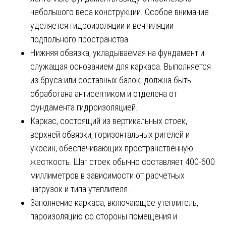
небольшого веса конструкции. Особое внимание
уделяется гидроизоляции и вентиляции
подпольного пространства.
Нижняя обвязка, укладываемая на фундамент и
служащая основанием для каркаса. Выполняется
из бруса или составных балок, должна быть
обработана антисептиком и отделена от
фундамента гидроизоляцией.
Каркас, состоящий из вертикальных стоек,
верхней обвязки, горизонтальных ригелей и
укосин, обеспечивающих пространственную
жесткость. Шаг стоек обычно составляет 400-600
миллиметров в зависимости от расчетных
нагрузок и типа утеплителя.
Заполнение каркаса, включающее утеплитель,
пароизоляцию со стороны помещения и