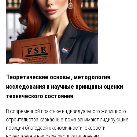
Теоретические основы, методология
исследования и научные принципы оценки
технического состояния
В современной практике индивидуального жилищного
строительства каркасные дома занимают лидирующие
позиции благодаря экономичности, скорости
возведения и высоким эксплуатационным