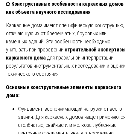
❎
Конструктивные особенности каркасных домов
как объекта научного исследования
Каркасные дома имеют специфическую конструкцию,
отличающую их от бревенчатых, брусовых или
каменных зданий. Эти особенности необходимо
учитывать при проведении
строительной экспертизы
каркасного дома
для правильной интерпретации
результатов инструментальных исследований и оценки
технического состояния.
Основные конструктивные элементы каркасного
дома:
Фундамент, воспринимающий нагрузки от всего
здания. Для каркасных домов чаще применяются
столбчатые, свайные или мелкозаглубленные
ленточные фундаменты ввиду относительно