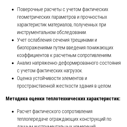
Поверочные расчеты с учетом фактических
геометрических параметров и прочностных
характеристик материалов, полученных при
инструментальном обследовании.
Учет ослабления сечения трещинами и
биопоражениями путем введения понижающих
коэффициентов к расчетным сопротивлениям.
Анализ напряженно-деформированного состояния
с учетом фактических нагрузок.
Оценка устойчивости элементов и
пространственной жесткости здания в целом.
Методика оценки теплотехнических характеристик:
Расчет фактического сопротивления
теплопередаче ограждающих конструкций по
данным инструментальных измерений.