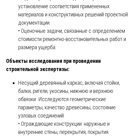
установление соответствия примененных
материалов и конструктивных решений проектной
документации.
• Оценочные задачи, связанные с определением
стоимости ремонтно-восстановительных работ и
размера ущерба.
Объекты исследования при проведении
строительной экспертизы:
Несущий деревянный каркас, включая стойки,
балки, ригели, укосины, нижнюю и верхнюю
обвязки. Исследуются геометрические
параметры, качество древесины, состояние
узловых соединений.
• Ограждающие конструкции: наружные и
внутренние стены, перекрытия, покрытия.