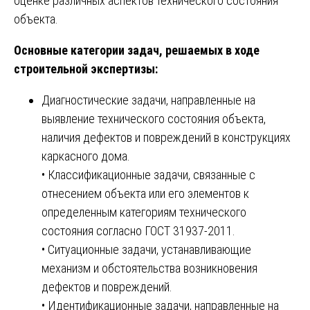
оценке различных аспектов технического состояния
объекта.
Основные категории задач, решаемых в ходе
строительной экспертизы:
Диагностические задачи, направленные на
выявление технического состояния объекта,
наличия дефектов и повреждений в конструкциях
каркасного дома.
• Классификационные задачи, связанные с
отнесением объекта или его элементов к
определенным категориям технического
состояния согласно ГОСТ 31937-2011.
• Ситуационные задачи, устанавливающие
механизм и обстоятельства возникновения
дефектов и повреждений.
• Идентификационные задачи, направленные на