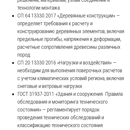
технологии монтажа.
СП 64.13330.2017 «Деревянные конструкции» —
определяет требования к расчету и
конструированию деревянных элементов, включая
предельные прогибы, напряжения и деформации,
расчетные сопротивления древесины различных
пород.
СП 20.13330.2016 «Нагрузки и воздействия» —
необходим для выполнения поверочных расчетов
с учетом климатических условий региона, включая
снеговые и ветровые нагрузки.
ГОСТ 31937-2011 «Здания и сооружения. Правила
обследования и мониторинга технического
состояния» — регламентирует порядок
проведения технических обследований и
классификацию технического состояния.