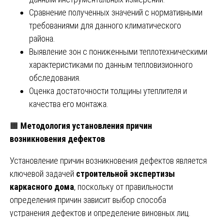
Сравнение полученных значений с нормативными
требованиями для данного климатического
района.
Выявление зон с пониженными теплотехническими
характеристиками по данным тепловизионного
обследования.
Оценка достаточности толщины утеплителя и
качества его монтажа.
🟧
Методология установления причин
возникновения дефектов
Установление причин возникновения дефектов является
ключевой задачей
строительной экспертизы
каркасного дома
, поскольку от правильности
определения причин зависит выбор способа
устранения дефектов и определение виновных лиц.