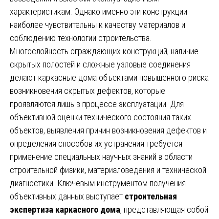
характеристикам. Однако именно эти конструкции
наиболее чувствительны к качеству материалов и
соблюдению технологии строительства.
Многослойность ограждающих конструкций, наличие
скрытых полостей и сложные узловые соединения
делают каркасные дома объектами повышенного риска
возникновения скрытых дефектов, которые
проявляются лишь в процессе эксплуатации. Для
объективной оценки технического состояния таких
объектов, выявления причин возникновения дефектов и
определения способов их устранения требуется
применение специальных научных знаний в области
строительной физики, материаловедения и технической
диагностики. Ключевым инструментом получения
объективных данных выступает
строительная
экспертиза каркасного дома
, представляющая собой