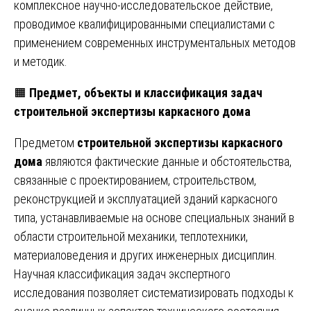
комплексное научно-исследовательское действие,
проводимое квалифицированными специалистами с
применением современных инструментальных методов
и методик.
🟧
Предмет, объекты и классификация задач
строительной экспертизы каркасного дома
Предметом
строительной экспертизы каркасного
дома
являются фактические данные и обстоятельства,
связанные с проектированием, строительством,
реконструкцией и эксплуатацией зданий каркасного
типа, устанавливаемые на основе специальных знаний в
области строительной механики, теплотехники,
материаловедения и других инженерных дисциплин.
Научная классификация задач экспертного
исследования позволяет систематизировать подходы к