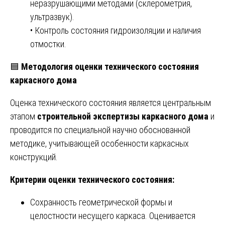
неразрушающими методами (склерометрия,
ультразвук).
• Контроль состояния гидроизоляции и наличия
отмостки.
🟦
Методология оценки технического состояния
каркасного дома
Оценка технического состояния является центральным
этапом
строительной экспертизы каркасного дома
и
проводится по специальной научно обоснованной
методике, учитывающей особенности каркасных
конструкций.
Критерии оценки технического состояния:
Сохранность геометрической формы и
целостности несущего каркаса. Оценивается