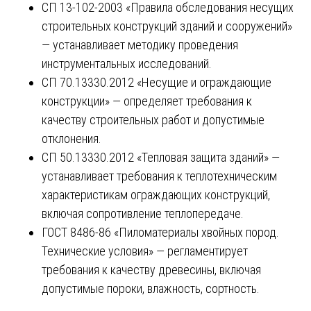
СП 13-102-2003 «Правила обследования несущих
строительных конструкций зданий и сооружений»
— устанавливает методику проведения
инструментальных исследований.
СП 70.13330.2012 «Несущие и ограждающие
конструкции» — определяет требования к
качеству строительных работ и допустимые
отклонения.
СП 50.13330.2012 «Тепловая защита зданий» —
устанавливает требования к теплотехническим
характеристикам ограждающих конструкций,
включая сопротивление теплопередаче.
ГОСТ 8486-86 «Пиломатериалы хвойных пород.
Технические условия» — регламентирует
требования к качеству древесины, включая
допустимые пороки, влажность, сортность.