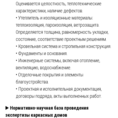
Оценивается целостность, теплотехнические
характеристики, наличие дефектов.
• Утеплитель и изоляционные материалы:
теплоизоляция, пароизоляция, ветрозащита.
Определяется толщина, равномерность укладки,
состояние, соответствие проектным решениям.
• Кровельная система и стропильная конструкция.
• Фундаменты и основания.
• Инженерные системы, включая отопление,
вентиляцию, водоснабжение.
• Отделочные покрытия и элементы
благоустройства.
• Проектная и исполнительная документация,
договоры подряда, акты выполненных работ.
▶️
Нормативно-научная база проведения
экспертизы каркасных домов