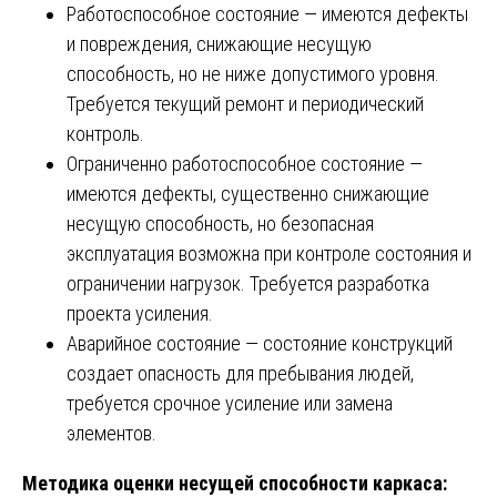
Работоспособное состояние — имеются дефекты
и повреждения, снижающие несущую
способность, но не ниже допустимого уровня.
Требуется текущий ремонт и периодический
контроль.
Ограниченно работоспособное состояние —
имеются дефекты, существенно снижающие
несущую способность, но безопасная
эксплуатация возможна при контроле состояния и
ограничении нагрузок. Требуется разработка
проекта усиления.
Аварийное состояние — состояние конструкций
создает опасность для пребывания людей,
требуется срочное усиление или замена
элементов.
Методика оценки несущей способности каркаса: