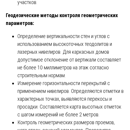
участков.
Геодезические методы контроля геометрических
параметров:
Определение вертикальности стен и углов с
использованием высокоточных теодолитов и
лазерных нивелиров. Для каркасных домов
допустимое отклонение от вертикали составляет
не более 10 миллиметров на этаж согласно
строительным нормам.
Измерение горизонтальности перекрытий с
применением нивелиров. Определяются отметки в
характерных точках, выявляются перекосы и
просадки. Составляется карта высотных отметок
с шагом измерений не более 2 метров.
Контроль геометрических размеров проемов,