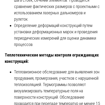
шага стоек, сечений элементов. Проводится
сравнение фактических размеров с проектными с
использованием лазерных дальномеров и
рулеток.
Определение деформаций конструкций путем
установки деформационных марок и проведения
периодических измерений для оценки динамики
процессов.
Теплотехнические методы контроля ограждающих
конструкций:
Тепловизионное обследование для выявления зон
продувания, промерзания, участков с нарушенной
теплоизоляцией. Термограммы позволяют
визуализировать температурные поля на
поверхности конструкций. Обследование
проводится при перепаде температур не менее 15