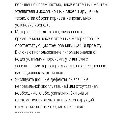
повышенной влажностью, некачественный монтаж
утеплителя и изоляционных слоев, нарушение
технологии сборки каркаса, неправильная
установка крепежа.
Материальные дефекты, связанные с
применением некачественных материалов, не
соответствующих требованиям ГОСТ и проекту.
Включают использование пиломатериалов с
недопустимыми пороками, утеплителя с
заниженными характеристиками, некачественных
изоляционных материалов.
Эксплуатационные дефекты, вызванные
неправильной эксплуатацией или отсутствием
необходимого обслуживания. Включают
систематическое увлажнение конструкций,
отсутствие вентиляции, механические