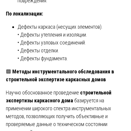
повреждения.
По локализации:
Дефекты каркаса (несущих элементов).
• Дефекты утепления и изоляции.
• Дефекты узловых соединений.
• Дефекты отделки.
• Дефекты фундамента.
🟩
Методы инструментального обследования в
строительной экспертизе каркасных домов
Научно обоснованное проведение
строительной
экспертизы каркасного дома
базируется на
применении широкого спектра инструментальных
методов, позволяющих получить объективные и
проверяемые данные о техническом состоянии