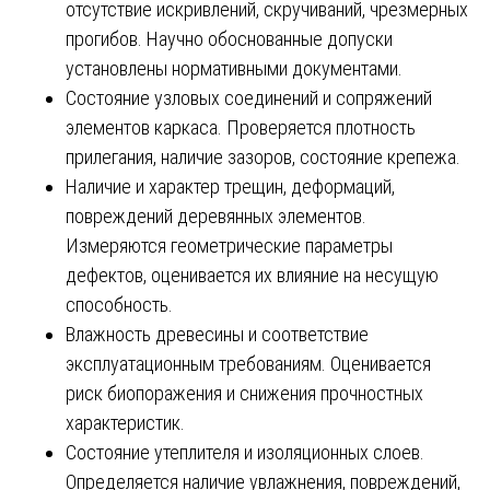
отсутствие искривлений, скручиваний, чрезмерных
прогибов. Научно обоснованные допуски
установлены нормативными документами.
Состояние узловых соединений и сопряжений
элементов каркаса. Проверяется плотность
прилегания, наличие зазоров, состояние крепежа.
Наличие и характер трещин, деформаций,
повреждений деревянных элементов.
Измеряются геометрические параметры
дефектов, оценивается их влияние на несущую
способность.
Влажность древесины и соответствие
эксплуатационным требованиям. Оценивается
риск биопоражения и снижения прочностных
характеристик.
Состояние утеплителя и изоляционных слоев.
Определяется наличие увлажнения, повреждений,