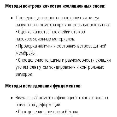
Методы контроля качества изоляционных слоев:
Проверка целостности пароизоляции путем
визуального осмотра при контрольных вскрытиях.
• Оценка качества проклейки стыков
пароизоляционных материалов.
• Проверка наличия и состояния ветрозащитной
мембраны.
• Определение толщины и равномерности укладки
утеплителя путем зондирования и контрольных
замеров.
Методы исследования фундаментов:
Визуальный осмотр с фиксацией трещин, сколов,
признаков деформаций.
• Определение прочности бетона