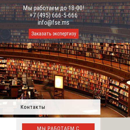
Мы работаем до 18-00!
+7 (495) 666-5-666
info@fse.ms
Заказать экспертизу
Контакты
МЫ РАБОТАЕМ С