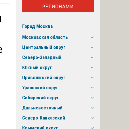
РЕГИОНАМИ
и
Город Москва
Московская область
е
Центральный округ
Северо-Западный
Южный округ
Приволжский округ
Уральский округ
Сибирский округ
Дальневосточный
Северо-Кавказский
Крымский округ