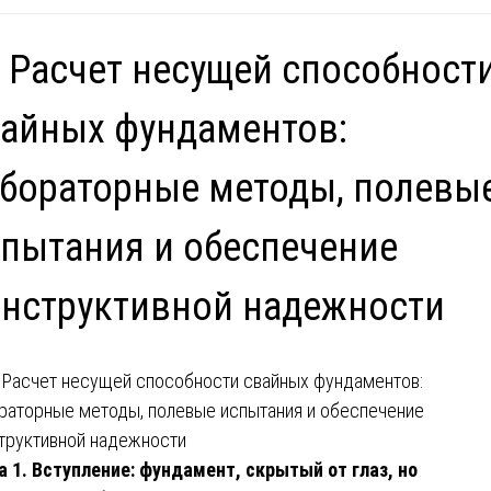
 Расчет несущей способност
айных фундаментов:
бораторные методы, полевы
пытания и обеспечение
нструктивной надежности
а 1. Вступление: фундамент, скрытый от глаз, но