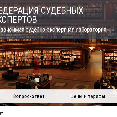
ЕДЕРАЦИЯ СУДЕБНЫХ
КСПЕРТОВ
ависимая судебно-экспертная лаборатория
Вопрос-ответ
Цены и тарифы
RY