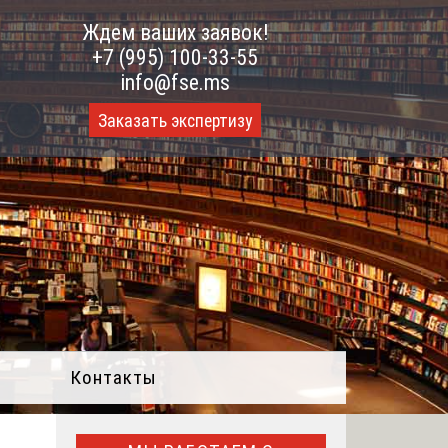
Ждем ваших заявок!
+7 (995) 100-33-55
info@fse.ms
Заказать экспертизу
Контакты