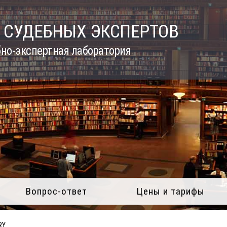
 СУДЕБНЫХ ЭКСПЕРТОВ
но-экспертная лаборатория
Вопрос-ответ
Цены и тарифы
RY