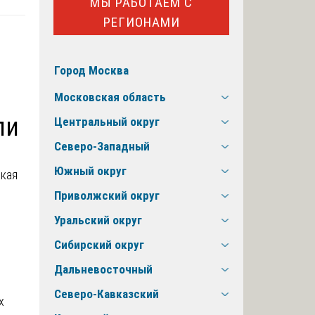
МЫ РАБОТАЕМ С
РЕГИОНАМИ
Город Москва
Московская область
ли
Центральный округ
Северо-Западный
Южный округ
Приволжский округ
Уральский округ
Сибирский округ
Дальневосточный
Северо-Кавказский
х