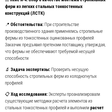
ферм из легких стальных тонкостенных
конструкций (ЛСТК)
📍
Обстоятельства:
При строительстве
производственного здания применялись стропильные
фермы из тонкостенных оцинкованных профилей.
Заказчик предъявил претензии поставщику, утверждая,
что фермы не обеспечивают требуемой несущей
способности.
🔬
Задача экспертизы:
Проверить несущую
способность стропильных ферм из холодногнутых
профилей.
📋
Ход исследования:
Эксперты проанализировали
существующие методики расчета элементов из
стальных тонкостенных профилей и выполнили
расчет