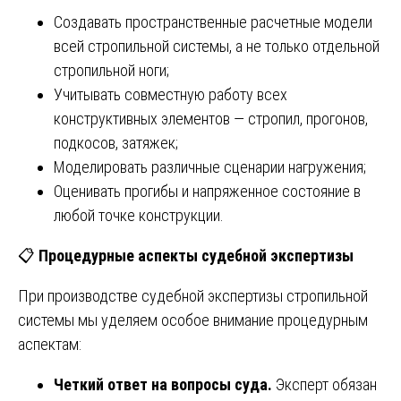
Создавать пространственные расчетные модели
всей стропильной системы, а не только отдельной
стропильной ноги;
Учитывать совместную работу всех
конструктивных элементов — стропил, прогонов,
подкосов, затяжек;
Моделировать различные сценарии нагружения;
Оценивать прогибы и напряженное состояние в
любой точке конструкции.
📋
Процедурные аспекты судебной экспертизы
При производстве судебной экспертизы стропильной
системы мы уделяем особое внимание процедурным
аспектам:
Четкий ответ на вопросы суда.
Эксперт обязан