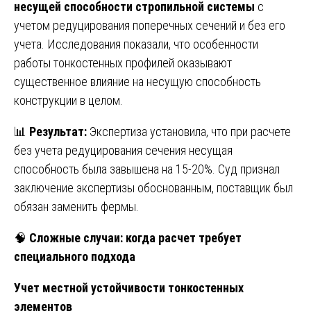
несущей способности стропильной системы
с
учетом редуцирования поперечных сечений и без его
учета. Исследования показали, что особенности
работы тонкостенных профилей оказывают
существенное влияние на несущую способность
конструкции в целом.
📊
Результат:
Экспертиза установила, что при расчете
без учета редуцирования сечения несущая
способность была завышена на 15-20%. Суд признал
заключение экспертизы обоснованным, поставщик был
обязан заменить фермы.
🧠
Сложные случаи: когда расчет требует
специального подхода
Учет местной устойчивости тонкостенных
элементов