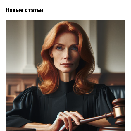
Новые статьи