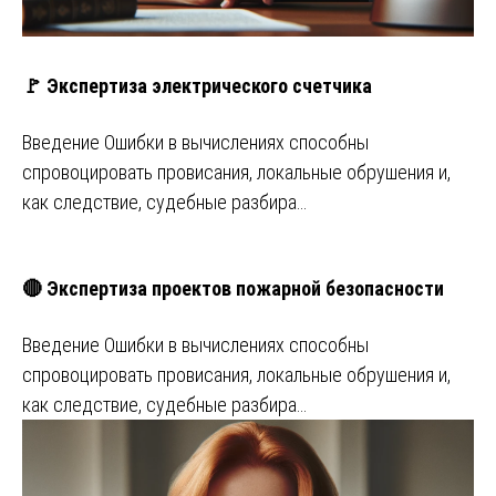
🚩 Экспертиза электрического счетчика
Введение Ошибки в вычислениях способны
спровоцировать провисания, локальные обрушения и,
как следствие, судебные разбира…
🔴 Экспертиза проектов пожарной безопасности
Введение Ошибки в вычислениях способны
спровоцировать провисания, локальные обрушения и,
как следствие, судебные разбира…