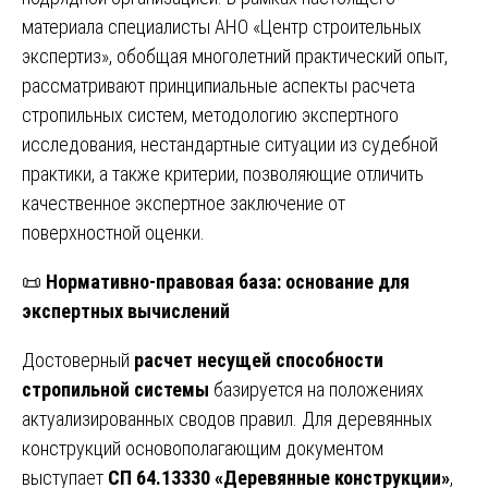
материала специалисты АНО «Центр строительных
экспертиз», обобщая многолетний практический опыт,
рассматривают принципиальные аспекты расчета
стропильных систем, методологию экспертного
исследования, нестандартные ситуации из судебной
практики, а также критерии, позволяющие отличить
качественное экспертное заключение от
поверхностной оценки.
📜
Нормативно-правовая база: основание для
экспертных вычислений
Достоверный
расчет несущей способности
стропильной системы
базируется на положениях
актуализированных сводов правил. Для деревянных
конструкций основополагающим документом
выступает
СП 64.13330 «Деревянные конструкции»
,