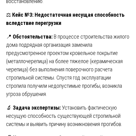
восстановлению.
⚖️
Кейс №3: Недостаточная несущая способность
вследствие перегрузки
📍
Обстоятельства:
В процессе строительства жилого
дома подрядная организация заменила
предусмотренное проектом кровельное покрытие
(металлочерепица) на более тяжелое (керамическая
черепица) без выполнения поверочного расчета
стропильной системы. Спустя год эксплуатации
стропила получили недопустимые прогибы, возникла
угроза обрушения.
🔬
Задача экспертизы:
Установить фактическую
несущую способность существующей стропильной
системы и выявить причину возникновения прогибов.