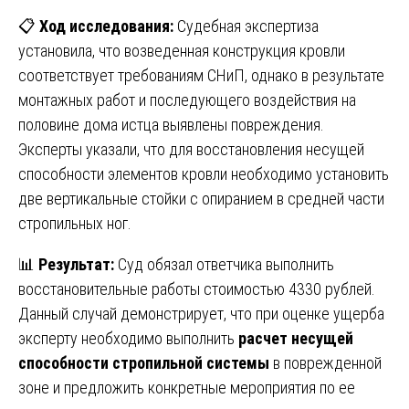
📋
Ход исследования:
Судебная экспертиза
установила, что возведенная конструкция кровли
соответствует требованиям СНиП, однако в результате
монтажных работ и последующего воздействия на
половине дома истца выявлены повреждения.
Эксперты указали, что для восстановления несущей
способности элементов кровли необходимо установить
две вертикальные стойки с опиранием в средней части
стропильных ног.
📊
Результат:
Суд обязал ответчика выполнить
восстановительные работы стоимостью 4330 рублей.
Данный случай демонстрирует, что при оценке ущерба
эксперту необходимо выполнить
расчет несущей
способности стропильной системы
в поврежденной
зоне и предложить конкретные мероприятия по ее