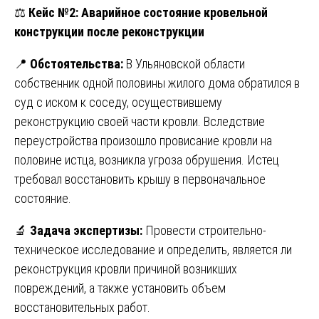
⚖️
Кейс №2: Аварийное состояние кровельной
конструкции после реконструкции
📍
Обстоятельства:
В Ульяновской области
собственник одной половины жилого дома обратился в
суд с иском к соседу, осуществившему
реконструкцию своей части кровли. Вследствие
переустройства произошло провисание кровли на
половине истца, возникла угроза обрушения. Истец
требовал восстановить крышу в первоначальное
состояние.
🔬
Задача экспертизы:
Провести строительно-
техническое исследование и определить, является ли
реконструкция кровли причиной возникших
повреждений, а также установить объем
восстановительных работ.