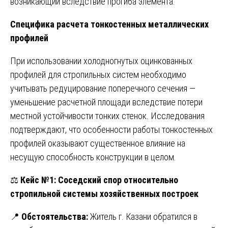
возникающий вследствие прогиба элемента.
Специфика расчета тонкостенных металлических
профилей
При использовании холодногнутых оцинкованных
профилей для стропильных систем необходимо
учитывать редуцирование поперечного сечения —
уменьшение расчетной площади вследствие потери
местной устойчивости тонких стенок. Исследования
подтверждают, что особенности работы тонкостенных
профилей оказывают существенное влияние на
несущую способность конструкции в целом.
⚖️
Кейс №1: Соседский спор относительно
стропильной системы хозяйственных построек
📍
Обстоятельства:
Житель г. Казани обратился в