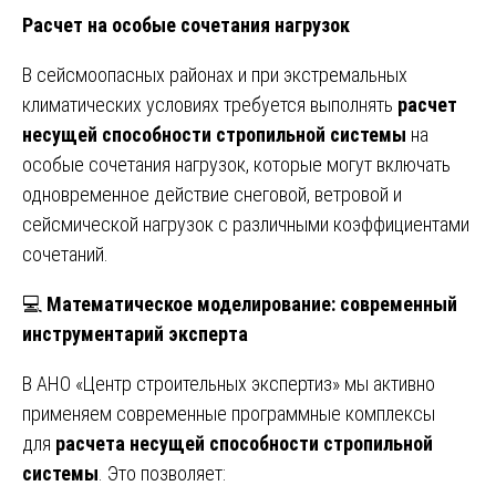
Расчет на особые сочетания нагрузок
В сейсмоопасных районах и при экстремальных
климатических условиях требуется выполнять
расчет
несущей способности стропильной системы
на
особые сочетания нагрузок, которые могут включать
одновременное действие снеговой, ветровой и
сейсмической нагрузок с различными коэффициентами
сочетаний.
💻
Математическое моделирование: современный
инструментарий эксперта
В АНО «Центр строительных экспертиз» мы активно
применяем современные программные комплексы
для
расчета несущей способности стропильной
системы
. Это позволяет: