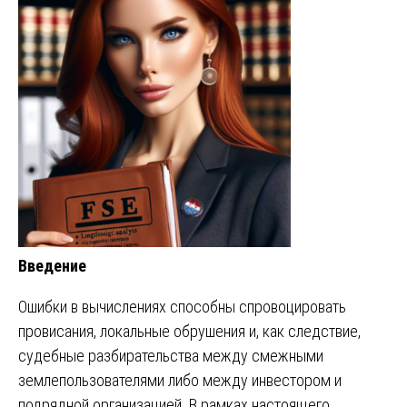
Введение
Ошибки в вычислениях способны спровоцировать
провисания, локальные обрушения и, как следствие,
судебные разбирательства между смежными
землепользователями либо между инвестором и
подрядной организацией. В рамках настоящего