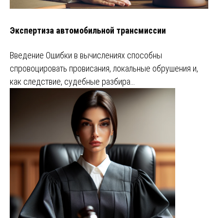
Экспертиза автомобильной трансмиссии
Введение Ошибки в вычислениях способны
спровоцировать провисания, локальные обрушения и,
как следствие, судебные разбира…