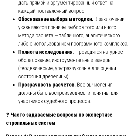
дать прямой и аргументированный ответ на
каждый поставленный вопрос.
Обоснование выбора методики.
В заключении
указываются причины выбора того или иного
метода расчета — табличного, аналитического
либо с использованием программного комплекса.
Полнота исследования.
Проводятся натурное
обследование, инструментальные замеры
(геодезические, ультразвуковые для оценки
состояния древесины).
Прозрачность расчетов.
Все вычисления
должны быть воспроизводимы и понятны для
участников судебного процесса.
❓
Часто задаваемые вопросы по экспертизе
стропильных систем