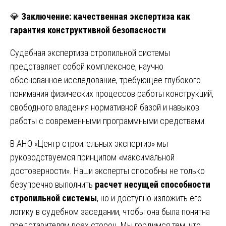
💎
Заключение: качественная экспертиза как
гарантия конструктивной безопасности
Судебная экспертиза стропильной системы
представляет собой комплексное, научно
обоснованное исследование, требующее глубокого
понимания физических процессов работы конструкций,
свободного владения нормативной базой и навыков
работы с современными программными средствами.
В АНО «Центр строительных экспертиз» мы
руководствуемся принципом «максимальной
достоверности». Наши эксперты способны не только
безупречно выполнить
расчет несущей способности
стропильной системы
, но и доступно изложить его
логику в судебном заседании, чтобы она была понятна
представителям всех сторон. Мы гордимся тем, что