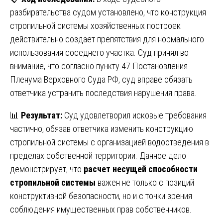
разбирательства судом установлено, что конструкция
стропильной системы хозяйственных построек
действительно создает препятствия для нормального
использования соседнего участка. Суд принял во
внимание, что согласно пункту 47 Постановления
Пленума Верховного Суда РФ, суд вправе обязать
ответчика устранить последствия нарушения права.
📊
Результат:
Суд удовлетворил исковые требования
частично, обязав ответчика изменить конструкцию
стропильной системы с организацией водоотведения в
пределах собственной территории. Данное дело
демонстрирует, что
расчет несущей способности
стропильной системы
важен не только с позиций
конструктивной безопасности, но и с точки зрения
соблюдения имущественных прав собственников.