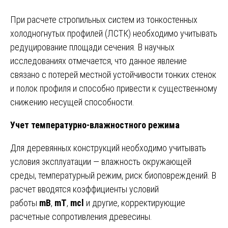
При расчете стропильных систем из тонкостенных
холодногнутых профилей (ЛСТК) необходимо учитывать
редуцирование площади сечения. В научных
исследованиях отмечается, что данное явление
связано с потерей местной устойчивости тонких стенок
и полок профиля и способно привести к существенному
снижению несущей способности.
Учет температурно-влажностного режима
Для деревянных конструкций необходимо учитывать
условия эксплуатации — влажность окружающей
среды, температурный режим, риск биоповреждений. В
расчет вводятся коэффициенты условий
работы
mB
,
mT
,
mcl
и другие, корректирующие
расчетные сопротивления древесины.