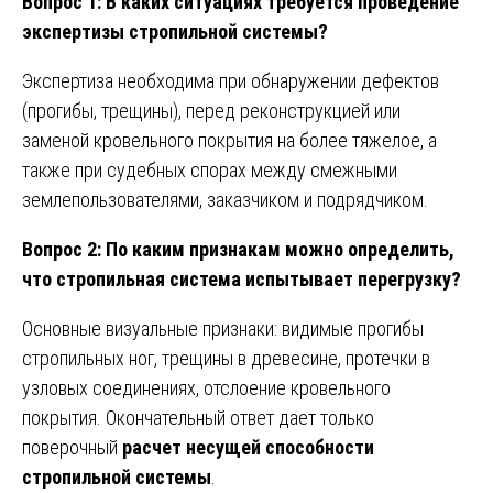
Вопрос 1: В каких ситуациях требуется проведение
экспертизы стропильной системы?
Экспертиза необходима при обнаружении дефектов
(прогибы, трещины), перед реконструкцией или
заменой кровельного покрытия на более тяжелое, а
также при судебных спорах между смежными
землепользователями, заказчиком и подрядчиком.
Вопрос 2: По каким признакам можно определить,
что стропильная система испытывает перегрузку?
Основные визуальные признаки: видимые прогибы
стропильных ног, трещины в древесине, протечки в
узловых соединениях, отслоение кровельного
покрытия. Окончательный ответ дает только
поверочный
расчет несущей способности
стропильной системы
.