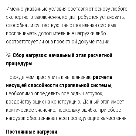
Именно указанные условия составляют основу любого
экспертного заключения, когда требуется установить,
способна ли существующая стропильная система
воспринимать дополнительные нагрузки либо
соответствует ли она проектной документации.
💡
Сбор нагрузок: начальный этап расчетной
процедуры
Прежде чем приступить к выполнению
расчета
несущей способности стропильной системы
,
необходимо определить все виды нагрузок,
воздействующих на конструкцию. Данный этап имеет
критическое значение, поскольку ошибка при сборе
нагрузок обесценивает все последующие вычисления.
Постоянные нагрузки