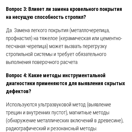
Вопрос 3: Влияет ли замена кровельного покрытия
на несущую способность стропил?
Да. Замена легкого покрытия (металлочерепица,
профнастил) на тяжелое (керамическая или цементно-
песчаная черепица) может вызвать перегрузку
стропильной системы и требует обязательного
выполнения поверочного расчета.
Вопрос 4: Какие методы инструментальной
диагностики применяются для выявления скрытых
дефектов?
Используются ультразвуковой метод (выявление
трещин и внутренних пустот), магнитные методы
(обнаружение металлических включений в древесине),
радиографический и резонансный методы.