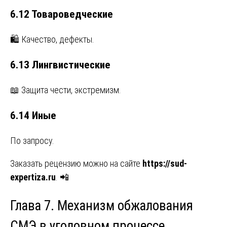
6.12 Товароведческие
🛍️ Качество, дефекты.
6.13 Лингвистические
📖 Защита чести, экстремизм.
6.14 Иные
По запросу.
Заказать рецензию можно на сайте
https://sud-
expertiza.ru
. 📲
Глава 7. Механизм обжалования
СМЭ в уголовном процессе