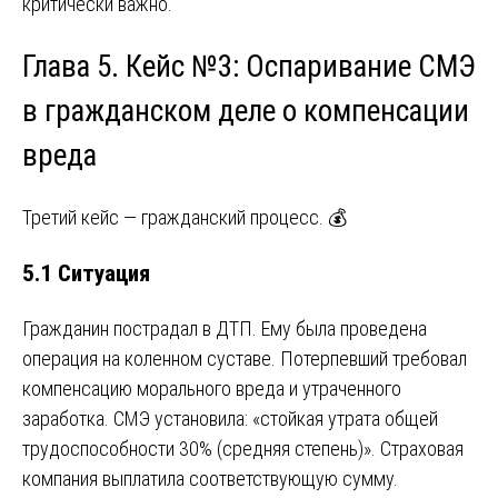
критически важно.
Глава 5. Кейс №3: Оспаривание СМЭ
в гражданском деле о компенсации
вреда
Третий кейс — гражданский процесс. 💰
5.1 Ситуация
Гражданин пострадал в ДТП. Ему была проведена
операция на коленном суставе. Потерпевший требовал
компенсацию морального вреда и утраченного
заработка. СМЭ установила: «стойкая утрата общей
трудоспособности 30% (средняя степень)». Страховая
компания выплатила соответствующую сумму.