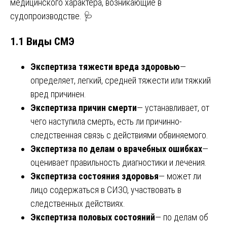
медицинского характера, возникающие в
судопроизводстве. 🩺
1.1 Виды СМЭ
Экспертиза тяжести вреда здоровью
—
определяет, легкий, средней тяжести или тяжкий
вред причинен.
Экспертиза причин смерти
— устанавливает, от
чего наступила смерть, есть ли причинно-
следственная связь с действиями обвиняемого.
Экспертиза по делам о врачебных ошибках
—
оценивает правильность диагностики и лечения.
Экспертиза состояния здоровья
— может ли
лицо содержаться в СИЗО, участвовать в
следственных действиях.
Экспертиза половых состояний
— по делам об