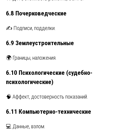
6.8 Почерковедческие
✍️ Подписи, подделки.
6.9 Землеустроительные
🌍 Границы, наложения.
6.10 Психологические (судебно-
психологические)
🧠 Аффект, достоверность показаний.
6.11 Компьютерно-технические
💻 Данные, взлом.