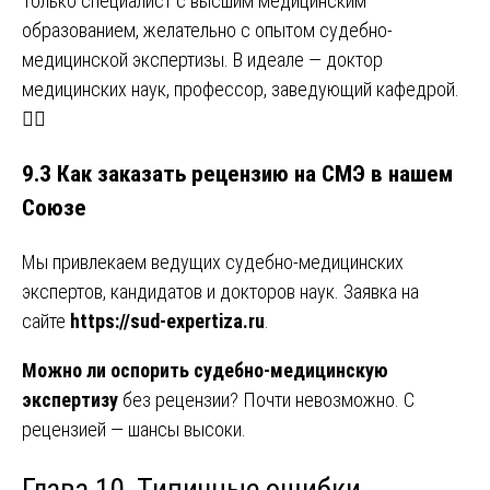
Только специалист с высшим медицинским
образованием, желательно с опытом судебно-
медицинской экспертизы. В идеале — доктор
медицинских наук, профессор, заведующий кафедрой.
👨‍⚕️
9.3 Как заказать рецензию на СМЭ в нашем
Союзе
Мы привлекаем ведущих судебно-медицинских
экспертов, кандидатов и докторов наук. Заявка на
сайте
https://sud-expertiza.ru
.
Можно ли оспорить судебно-медицинскую
экспертизу
без рецензии? Почти невозможно. С
рецензией — шансы высоки.