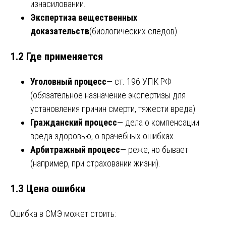
изнасиловании.
Экспертиза вещественных
доказательств
(биологических следов).
1.2 Где применяется
Уголовный процесс
— ст. 196 УПК РФ
(обязательное назначение экспертизы для
установления причин смерти, тяжести вреда).
Гражданский процесс
— дела о компенсации
вреда здоровью, о врачебных ошибках.
Арбитражный процесс
— реже, но бывает
(например, при страховании жизни).
1.3 Цена ошибки
Ошибка в СМЭ может стоить: