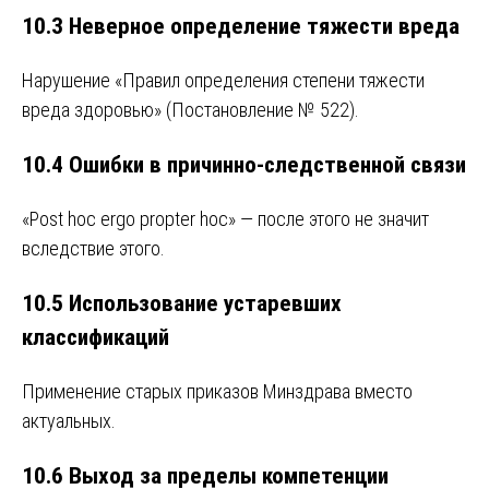
10.3 Неверное определение тяжести вреда
Нарушение «Правил определения степени тяжести
вреда здоровью» (Постановление № 522).
10.4 Ошибки в причинно-следственной связи
«Post hoc ergo propter hoc» — после этого не значит
вследствие этого.
10.5 Использование устаревших
классификаций
Применение старых приказов Минздрава вместо
актуальных.
10.6 Выход за пределы компетенции