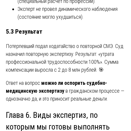
(специальный расчет по профессии).
Эксперт не провел динамического наблюдения
(состояние могло ухудшиться).
5.3 Результат
Потерпевший подал ходатайство о повторной СМЭ. Суд
назначил повторную экспертизу. Результат: «утрата
профессиональной трудоспособности 100%». Сумма
компенсации выросла с 2 до 8 млн рублей. 🎯
Ответ на вопрос
можно ли оспорить судебно-
медицинскую экспертизу
в гражданском процессе —
однозначно да, и это приносит реальные деньги.
Глава 6. Виды экспертиз, по
которым мы готовы выполнять