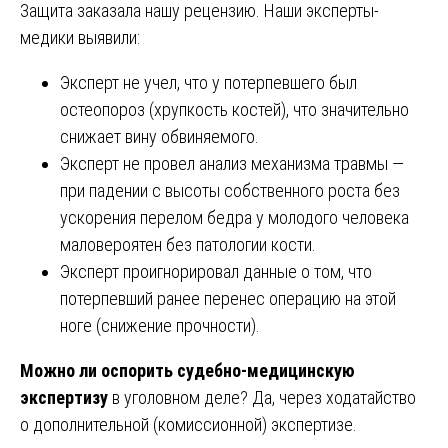
Защита заказала нашу рецензию. Наши эксперты-
медики выявили:
Эксперт не учел, что у потерпевшего был
остеопороз (хрупкость костей), что значительно
снижает вину обвиняемого.
Эксперт не провел анализ механизма травмы —
при падении с высоты собственного роста без
ускорения перелом бедра у молодого человека
маловероятен без патологии кости.
Эксперт проигнорировал данные о том, что
потерпевший ранее перенес операцию на этой
ноге (снижение прочности).
Можно ли оспорить судебно-медицинскую
экспертизу
в уголовном деле? Да, через ходатайство
о дополнительной (комиссионной) экспертизе.