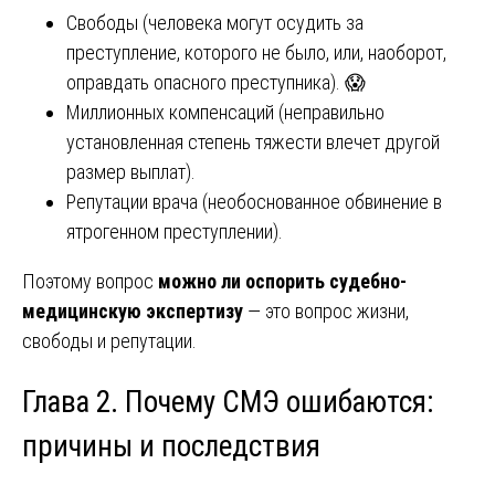
Свободы (человека могут осудить за
преступление, которого не было, или, наоборот,
оправдать опасного преступника). 😱
Миллионных компенсаций (неправильно
установленная степень тяжести влечет другой
размер выплат).
Репутации врача (необоснованное обвинение в
ятрогенном преступлении).
Поэтому вопрос
можно ли оспорить судебно-
медицинскую экспертизу
— это вопрос жизни,
свободы и репутации.
Глава 2. Почему СМЭ ошибаются:
причины и последствия