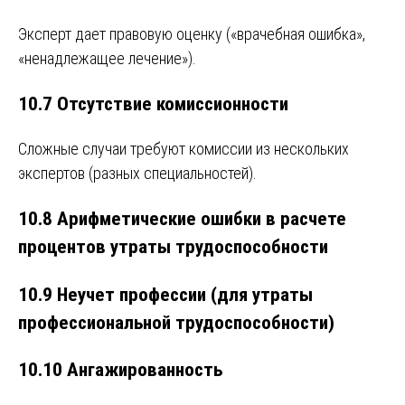
Эксперт дает правовую оценку («врачебная ошибка»,
«ненадлежащее лечение»).
10.7 Отсутствие комиссионности
Сложные случаи требуют комиссии из нескольких
экспертов (разных специальностей).
10.8 Арифметические ошибки в расчете
процентов утраты трудоспособности
10.9 Неучет профессии (для утраты
профессиональной трудоспособности)
10.10 Ангажированность