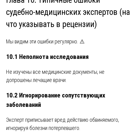
Глава 10. Типичные ошибки
судебно-медицинских экспертов (на
что указывать в рецензии)
Мы видим эти ошибки регулярно. ⚠️
10.1 Неполнота исследования
Не изучены все медицинские документы, не
допрошены лечащие врачи.
10.2 Игнорирование сопутствующих
заболеваний
Эксперт приписывает вред действию обвиняемого,
игнорируя болезни потерпевшего.