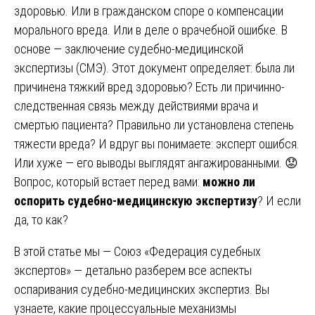
здоровью. Или в гражданском споре о компенсации
морального вреда. Или в деле о врачебной ошибке. В
основе — заключение судебно-медицинской
экспертизы (СМЭ). Этот документ определяет: была ли
причинена тяжкий вред здоровью? Есть ли причинно-
следственная связь между действиями врача и
смертью пациента? Правильно ли установлена степень
тяжести вреда? И вдруг вы понимаете: эксперт ошибся.
Или хуже — его выводы выглядят ангажированными. 😟
Вопрос, который встает перед вами:
можно ли
оспорить судебно-медицинскую экспертизу
? И если
да, то как?
В этой статье мы — Союз «Федерация судебных
экспертов» — детально разберем все аспекты
оспаривания судебно-медицинских экспертиз. Вы
узнаете, какие процессуальные механизмы