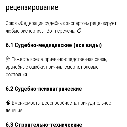
рецензирование
Союз «Федерация судебных экспертов» рецензирует
любые экспертизы. Вот перечень. 📋
6.1 Судебно-медицинские (все виды)
🩺 Тяжесть вреда, причинно-следственная связь,
врачебные ошибки, причины смерти, половые
состояния.
6.2 Судебно-психиатрические
🧠 Вменяемость, дееспособность, принудительное
лечение.
6.3 Строительно-технические