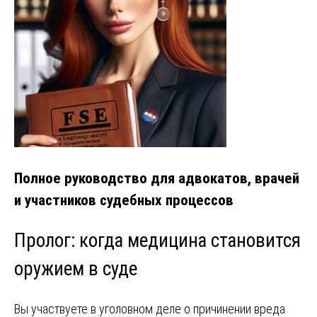
Полное руководство для адвокатов, врачей
и участников судебных процессов
Пролог: когда медицина становится
оружием в суде
Вы участвуете в уголовном деле о причинении вреда