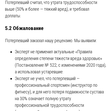
Потерпевший считал, что утрата трудоспособности
выше (50% и более — тяжкий вред), и требовал
доплаты.
5.2 Обжалование
Потерпевший заказал нашу рецензию. Мы выявили:
Эксперт не применил актуальные «Правила
определения степени тяжести вреда здоровью»
(Постановление № 522, с изменениями 2020 года),
а использовал устаревшие.
Эксперт не учел, что потерпевший —
профессиональный спортсмен (инструктор по
фитнесу), и для него потеря подвижности сустава
на 30% означает полную утрату
профессиональной трудоспособности