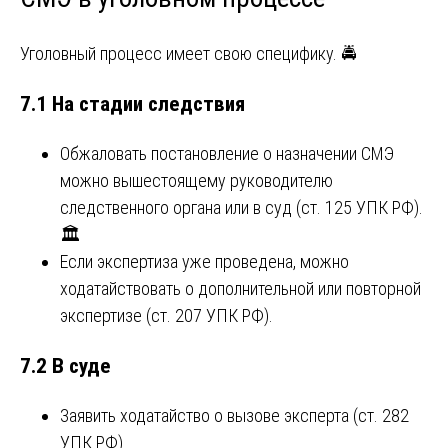
Уголовный процесс имеет свою специфику. 🚔
7.1 На стадии следствия
Обжаловать постановление о назначении СМЭ
можно вышестоящему руководителю
следственного органа или в суд (ст. 125 УПК РФ).
🏛️
Если экспертиза уже проведена, можно
ходатайствовать о дополнительной или повторной
экспертизе (ст. 207 УПК РФ).
7.2 В суде
Заявить ходатайство о вызове эксперта (ст. 282
УПК РФ).