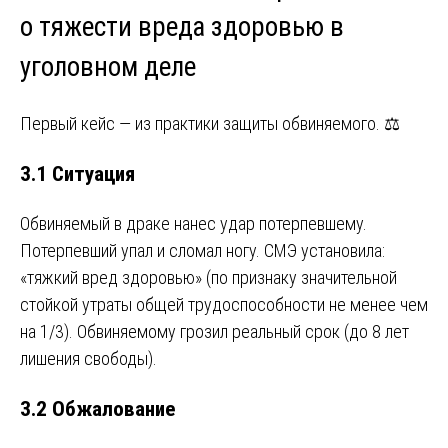
о тяжести вреда здоровью в
уголовном деле
Первый кейс — из практики защиты обвиняемого. ⚖️
3.1 Ситуация
Обвиняемый в драке нанес удар потерпевшему.
Потерпевший упал и сломал ногу. СМЭ установила:
«тяжкий вред здоровью» (по признаку значительной
стойкой утраты общей трудоспособности не менее чем
на 1/3). Обвиняемому грозил реальный срок (до 8 лет
лишения свободы).
3.2 Обжалование