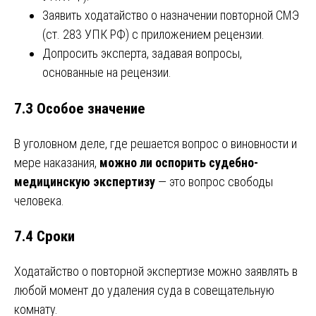
Заявить ходатайство о назначении повторной СМЭ
(ст. 283 УПК РФ) с приложением рецензии.
Допросить эксперта, задавая вопросы,
основанные на рецензии.
7.3 Особое значение
В уголовном деле, где решается вопрос о виновности и
мере наказания,
можно ли оспорить судебно-
медицинскую экспертизу
— это вопрос свободы
человека.
7.4 Сроки
Ходатайство о повторной экспертизе можно заявлять в
любой момент до удаления суда в совещательную
комнату.