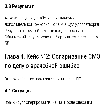
3.3 Результат
Адвокат подал ходатайство о назначении
дополнительной комиссионной СМЭ. Суд удовлетворил.
Результат: «средней тяжести вред здоровью».
Обвиняемый получил условный срок вместо реального.
🏆
Глава 4. Кейс №2: Оспаривание СМЭ
по делу о врачебной ошибке
Второй кейс — из практики защиты врача. 👨‍⚕️
4.1 Ситуация
Врач-хирург оперировал пациента. После операции