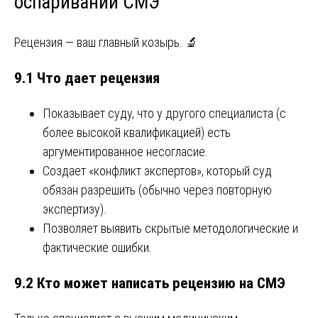
оспаривании СМЭ
Рецензия — ваш главный козырь. 🔬
9.1 Что дает рецензия
Показывает суду, что у другого специалиста (с
более высокой квалификацией) есть
аргументированное несогласие.
Создает «конфликт экспертов», который суд
обязан разрешить (обычно через повторную
экспертизу).
Позволяет выявить скрытые методологические и
фактические ошибки.
9.2 Кто может написать рецензию на СМЭ