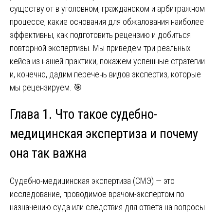
существуют в уголовном, гражданском и арбитражном
процессе, какие основания для обжалования наиболее
эффективны, как подготовить рецензию и добиться
повторной экспертизы. Мы приведем три реальных
кейса из нашей практики, покажем успешные стратегии
и, конечно, дадим перечень видов экспертиз, которые
мы рецензируем. 🎯
Глава 1. Что такое судебно-
медицинская экспертиза и почему
она так важна
Судебно-медицинская экспертиза (СМЭ) — это
исследование, проводимое врачом-экспертом по
назначению суда или следствия для ответа на вопросы