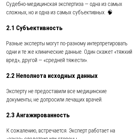
Судебно-медицинская экспертиза — одна из самых
сложных, но и одна из самых субъективных. 🧠
2.1 Субъективность
Разные эксперты могут по-разному интерпретировать
одни и те же клинические данные. Один скажет «тяжкий
вред», другой — «средней тяжести».
2.2 Неполнота исходных данных
Эксперту не предоставили все медицинские
документы, не допросили лечащих врачей.
2.3 Ангажированность
К сожалению, встречается. Эксперт работает на
«заказ» следствия или стороны.