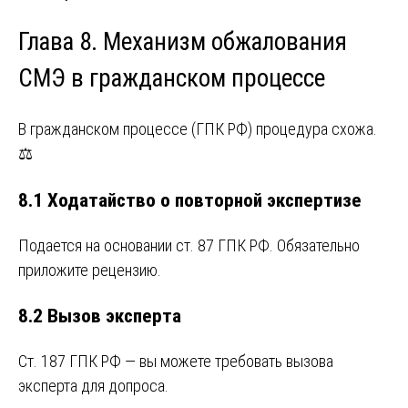
Глава 8. Механизм обжалования
СМЭ в гражданском процессе
В гражданском процессе (ГПК РФ) процедура схожа.
⚖️
8.1 Ходатайство о повторной экспертизе
Подается на основании ст. 87 ГПК РФ. Обязательно
приложите рецензию.
8.2 Вызов эксперта
Ст. 187 ГПК РФ — вы можете требовать вызова
эксперта для допроса.