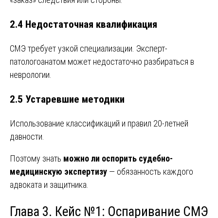
2.4 Недостаточная квалификация
СМЭ требует узкой специализации. Эксперт-
патологоанатом может недостаточно разбираться в
неврологии.
2.5 Устаревшие методики
Использование классификаций и правил 20-летней
давности.
Поэтому знать
можно ли оспорить судебно-
медицинскую экспертизу
— обязанность каждого
адвоката и защитника.
Глава 3. Кейс №1: Оспаривание СМЭ