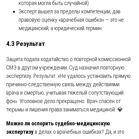
которая могла быть случайной).
Эксперт вышел за пределы компетенции, дав
правовую оценку «врачебная ошибка» — это не
медицинский, а юридический термин.
4.3 Результат
Защита подала ходатайство о повторной комиссионной
СМЭ в другом учреждении. Суд назначил повторную
экспертизу. Результат: «Не удалось установить прямую
причинно-следственную связь между действиями
врача и смертью, учитывая тяжелый сопутствующий
фон». Уголовное дело прекращено. Врач спасен от
тюрьмы и лишения права заниматься медициной. 💎
Можно ли оспорить судебно-медицинскую
экспертизу
в делах о врачебных ошибках? Да, и это