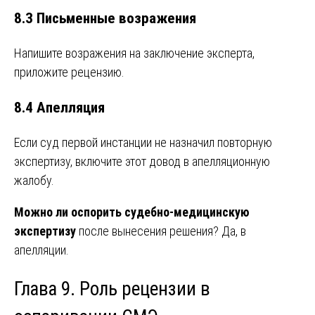
8.3 Письменные возражения
Напишите возражения на заключение эксперта,
приложите рецензию.
8.4 Апелляция
Если суд первой инстанции не назначил повторную
экспертизу, включите этот довод в апелляционную
жалобу.
Можно ли оспорить судебно-медицинскую
экспертизу
после вынесения решения? Да, в
апелляции.
Глава 9. Роль рецензии в