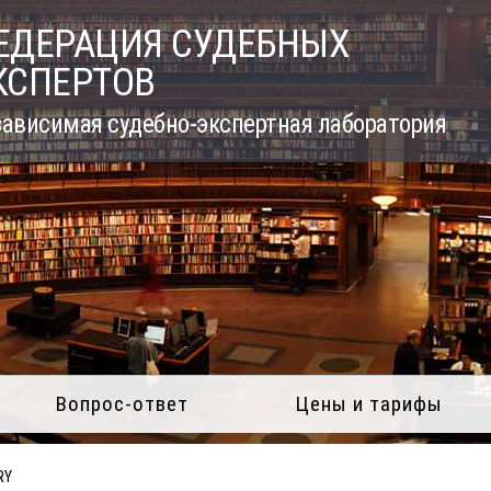
ЕДЕРАЦИЯ СУДЕБНЫХ
КСПЕРТОВ
ависимая судебно-экспертная лаборатория
Вопрос-ответ
Цены и тарифы
RY