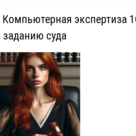
 Компьютерная экспертиза 1
 заданию суда