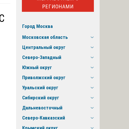
РЕГИОНАМИ
С
Город Москва
Московская область
Центральный округ
Северо-Западный
Южный округ
Приволжский округ
Уральский округ
Сибирский округ
Дальневосточный
Северо-Кавказский
Крымский округ