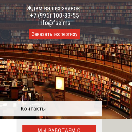
Ждем ваших заявок!
+7 (995) 100-33-55
info@fse.ms
Заказать экспертизу
Контакты
МЫ РАБОТАЕМ С