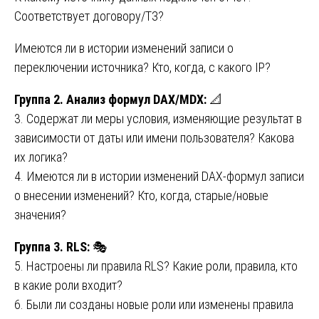
Соответствует договору/ТЗ?
Имеются ли в истории изменений записи о
переключении источника? Кто, когда, с какого IP?
Группа 2. Анализ формул DAX/MDX:
📐
3. Содержат ли меры условия, изменяющие результат в
зависимости от даты или имени пользователя? Какова
их логика?
4. Имеются ли в истории изменений DAX-формул записи
о внесении изменений? Кто, когда, старые/новые
значения?
Группа 3. RLS:
🎭
5. Настроены ли правила RLS? Какие роли, правила, кто
в какие роли входит?
6. Были ли созданы новые роли или изменены правила