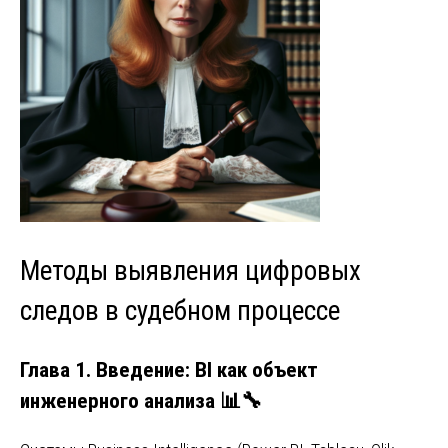
Методы выявления цифровых
следов в судебном процессе
Глава 1. Введение: BI как объект
инженерного анализа
📊🔧