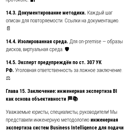
14.3. Документирование методики.
Каждый шаг
описан для повторяемости. Ссылки на документацию.
📄
14.4. Изолированная среда.
Для on-premise — образы
дисков, виртуальная среда. 🛡️
14.5. Эксперт предупреждён по ст. 307 УК
РФ.
Уголовная ответственность за ложное заключение.
⚖️
Глава 15. Заключение: инженерная экспертиза BI
как основа объективности
🏁📚
Уважаемые юристы, специалисты, руководители! Мы
представили инженерную методологию
инженерная
экспертиза систем Business Intelligence для подачи