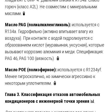
горюч (класс A2L). Не совместим с минеральными
маслами. 🧪
Масло PAG (полиалкиленгликоль):
используется с
R134a. Гидрофильно (активно впитывает влагу из
воздуха). При контакте с водой гидролизуется с
образованием кислот (муравьиная, уксусная), которые
вызывают коррозию алюминия и меди. Спецификация:
PAG 46, PAG 100 (вязкость). 🧴
Масло POE (полиэфирное):
используется с R1234yf.
Менее гигроскопично, но химически агрессивно к
некоторым уплотнителям. 🧴
Глава 3. Классификация отказов автомобильных
кондиционеров с инженерной точки зрения
📊