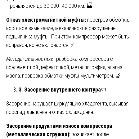
Проявляется до 30 000- 40 000 км. 🏭
Отказ электромагнитной муфты:
перегрев обмотки,
короткое замыкание, механическое разрушение
подшипника муфты. При этом компрессор может быть
исправен, но не включается. ⚡
Методы диагностики:
разборка компрессора с
поэлементной дефектовкой, металлография, анализ
масла, проверка обмотки муфты мультиметром. 🔬
3. Засорение внутреннего контура
🧼
Засорение нарушает циркуляцию хладагента, вызывая
перепад давления и отказ охлаждения.
Засорение продуктами износа компрессора
(металлическая стружка):
возникает после