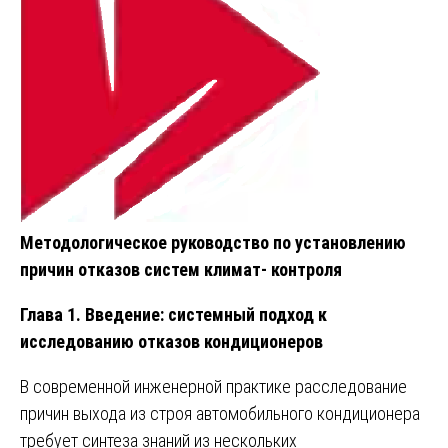
Методологическое руководство по установлению
причин отказов систем климат- контроля
Глава 1. Введение: системный подход к
исследованию отказов кондиционеров
В современной инженерной практике расследование
причин выхода из строя автомобильного кондиционера
требует синтеза знаний из нескольких