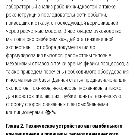
лабораторный анализ рабочих жидкостей, а также
реконструкцию последовательности событий,
приведших к отказу, с последующей верификацией
через расчетные модели. В настоящем руководстве
мы пошагово разберем каждый этап инженерной
экспертизы – от сбора документации до
формулирования выводов, рассмотрим типовые
механизмы отказов с точки зрения физики процессов, а
также приведем перечень необходимого оборудования
и нормативной базы. Данная статья предназначена для
экспертов- техников, инженеров- механиков, а также
для юристов, желающих глубже понять техническую
сторону споров, связанных с автомобильными
кондиционерами. 📚🔧
Глава 2. Техническое устройство автомобильного
кондиционера и принципы термодинамического