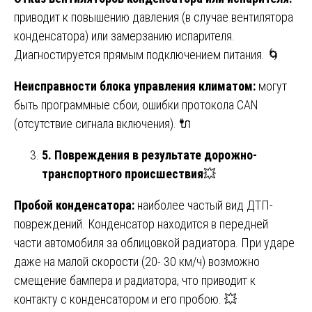
приводит к повышению давления (в случае вентилятора
конденсатора) или замерзанию испарителя.
Диагностируется прямым подключением питания. 🌀
Неисправности блока управления климатом:
могут
быть программные сбои, ошибки протокола CAN
(отсутствие сигнала включения). 🔌
5. Повреждения в результате дорожно-
транспортного происшествия
💥
Пробой конденсатора:
наиболее частый вид ДТП-
повреждений. Конденсатор находится в передней
части автомобиля за облицовкой радиатора. При ударе
даже на малой скорости (20- 30 км/ч) возможно
смещение бампера и радиатора, что приводит к
контакту с конденсатором и его пробою. 💥