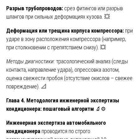
Разрыв трубопроводов:
срез фитингов или разрыв
шлангов при сильных деформациях кузова. 💥
Деформация или трещина корпуса компрессора:
при
ударе в зону расположения компрессора (например,
при столкновении с препятствием снизу). 💥
Методы диагностики:
трасологический анализ (следы
контакта, направление удара), опрессовка азотом,
оценка свежести пробоя (отсутствие окислов – свежее
повреждение). 📐
Глава 4. Методология инженерной экспертизы
кондиционера: пошаговый алгоритм
🔬⚙️
Инженерная экспертиза автомобильного
кондиционера
проводится по строго