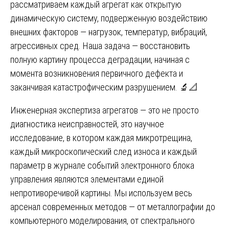
рассматриваем каждый агрегат как открытую
динамическую систему, подверженную воздействию
внешних факторов — нагрузок, температур, вибраций,
агрессивных сред. Наша задача — восстановить
полную картину процесса деградации, начиная с
момента возникновения первичного дефекта и
заканчивая катастрофическим разрушением. 🔬📐
Инженерная экспертиза агрегатов — это не просто
диагностика неисправностей, это научное
исследование, в котором каждая микротрещина,
каждый микроскопический след износа и каждый
параметр в журнале событий электронного блока
управления являются элементами единой
непротиворечивой картины. Мы используем весь
арсенал современных методов — от металлографии до
компьютерного моделирования, от спектрального