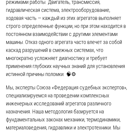
режимами работы. Двигатель, трансмиссия,
гидравлическая система, электрооборудование,
ходовая часть — каждый из этих агрегатов выполняет
строго определенные функции, но при этом находится в
постоянном взаимодействии с другими элементами
машины. Отказ одного агрегата часто влечет за собой
каскад разрушений в смежных системах, что
многократно усложняет диагностику и требует
применения глубоких научных знаний для установления
истинной причины поломки. 🧠⚙️
Мы, эксперты Союза «Федерация судебных экспертов»,
специализируемся на проведении комплексных
инженерных исследований агрегатов различного
назначения. Наша методология базируется на
фундаментальных законах механики, термодинамики,
материаловедения, гидравлики и электротехники. Мы