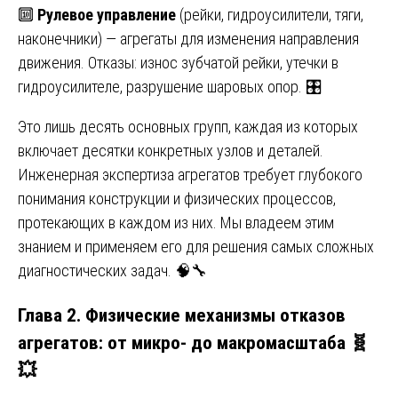
🔟
Рулевое управление
(рейки, гидроусилители, тяги,
наконечники) — агрегаты для изменения направления
движения. Отказы: износ зубчатой рейки, утечки в
гидроусилителе, разрушение шаровых опор. 🎛️
Это лишь десять основных групп, каждая из которых
включает десятки конкретных узлов и деталей.
Инженерная экспертиза агрегатов требует глубокого
понимания конструкции и физических процессов,
протекающих в каждом из них. Мы владеем этим
знанием и применяем его для решения самых сложных
диагностических задач. 🧠🔧
Глава 2. Физические механизмы отказов
агрегатов: от микро- до макромасштаба 🧬
💥