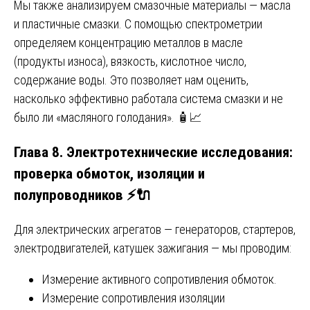
Мы также анализируем смазочные материалы — масла
и пластичные смазки. С помощью спектрометрии
определяем концентрацию металлов в масле
(продукты износа), вязкость, кислотное число,
содержание воды. Это позволяет нам оценить,
насколько эффективно работала система смазки и не
было ли «масляного голодания». 🧴📈
Глава 8. Электротехнические исследования:
проверка обмоток, изоляции и
полупроводников ⚡🔌
Для электрических агрегатов — генераторов, стартеров,
электродвигателей, катушек зажигания — мы проводим:
Измерение активного сопротивления обмоток.
Измерение сопротивления изоляции