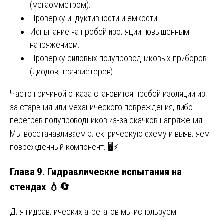
(мегаомметром).
Проверку индуктивности и емкости.
Испытание на пробой изоляции повышенным
напряжением.
Проверку силовых полупроводниковых приборов
(диодов, транзисторов).
Часто причиной отказа становится пробой изоляции из-
за старения или механического повреждения, либо
перегрев полупроводников из-за скачков напряжения.
Мы восстанавливаем электрическую схему и выявляем
поврежденный компонент. 🖥️⚡
Глава 9. Гидравлические испытания на
стендах 💧🔄
Для гидравлических агрегатов мы используем