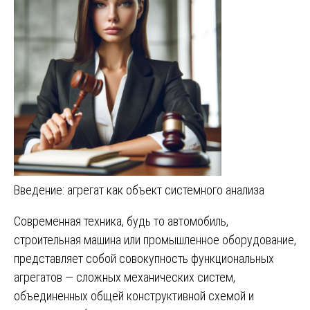
Введение: агрегат как объект системного анализа
Современная техника, будь то автомобиль,
строительная машина или промышленное оборудование,
представляет собой совокупность функциональных
агрегатов — сложных механических систем,
объединенных общей конструктивной схемой и