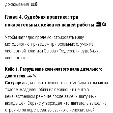
доказывания. ⚖️🔒
Глава 4. Судебная практика: три
показательных кейса из нашей работы 🏛️📂
Чтобы наглядно продемонстрировать нашу
методологию, приведем три реальных случая из
экспертной практики Союза «Федерация судебных
экспертов».
Кейс 1. Разрушение коленчатого вала дизельного
двигателя.
🚗🔧
Ситуация:
Двигатель грузового автомобиля заклинил на
трассе. Владелец обвинил сервисный центр в
некачественном ремонте после замены шатунных
вкладышей. Сервис утверждал, что двигатель вышел из
строя из-за перегрева, вызванного неправильной