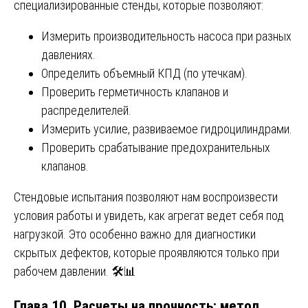
специализированные стенды, которые позволяют:
Измерить производительность насоса при разных
давлениях.
Определить объемный КПД (по утечкам).
Проверить герметичность клапанов и
распределителей.
Измерить усилие, развиваемое гидроцилиндрами.
Проверить срабатывание предохранительных
клапанов.
Стендовые испытания позволяют нам воспроизвести
условия работы и увидеть, как агрегат ведет себя под
нагрузкой. Это особенно важно для диагностики
скрытых дефектов, которые проявляются только при
рабочем давлении. 🛠️📊
Глава 10. Расчеты на прочность: метод