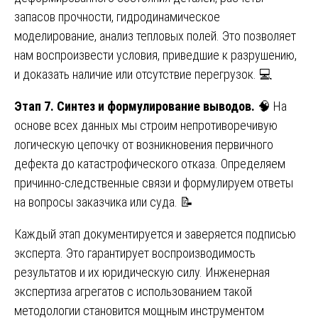
запасов прочности, гидродинамическое
моделирование, анализ тепловых полей. Это позволяет
нам воспроизвести условия, приведшие к разрушению,
и доказать наличие или отсутствие перегрузок. 💻
Этап 7. Синтез и формулирование выводов.
🧠 На
основе всех данных мы строим непротиворечивую
логическую цепочку от возникновения первичного
дефекта до катастрофического отказа. Определяем
причинно-следственные связи и формулируем ответы
на вопросы заказчика или суда. 📝
Каждый этап документируется и заверяется подписью
эксперта. Это гарантирует воспроизводимость
результатов и их юридическую силу. Инженерная
экспертиза агрегатов с использованием такой
методологии становится мощным инструментом