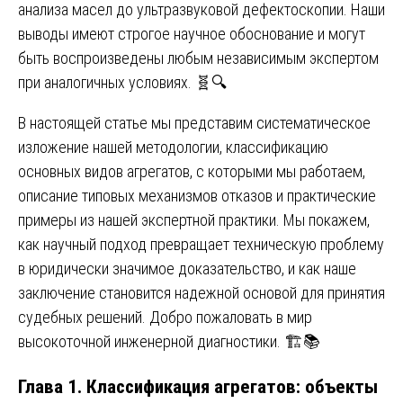
анализа масел до ультразвуковой дефектоскопии. Наши
выводы имеют строгое научное обоснование и могут
быть воспроизведены любым независимым экспертом
при аналогичных условиях. 🧬🔍
В настоящей статье мы представим систематическое
изложение нашей методологии, классификацию
основных видов агрегатов, с которыми мы работаем,
описание типовых механизмов отказов и практические
примеры из нашей экспертной практики. Мы покажем,
как научный подход превращает техническую проблему
в юридически значимое доказательство, и как наше
заключение становится надежной основой для принятия
судебных решений. Добро пожаловать в мир
высокоточной инженерной диагностики. 🏗️📚
Глава 1. Классификация агрегатов: объекты