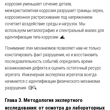
коррозия уменьшает сечение детали,
межкристаллитная коррозия разрушает границы зерен,
коррозионное растрескивание под напряжением
сочетает воздействие среды и нагрузок. Мы
используем металлографию и спектральный анализ для
идентификации типа коррозии. 🌊
Понимание этих механизмов позволяет нам не только
констатировать факт разрушения, но и восстановить
последовательность событий, определить время
возникновения дефекта и оценить остаточный ресурс
агрегата. Инженерная экспертиза агрегатов всегда
начинается с идентификации физического механизма
разрушения. 🧐🔍
Глава 3. Методология экспертного
исследования: от осмотра до лабораторных