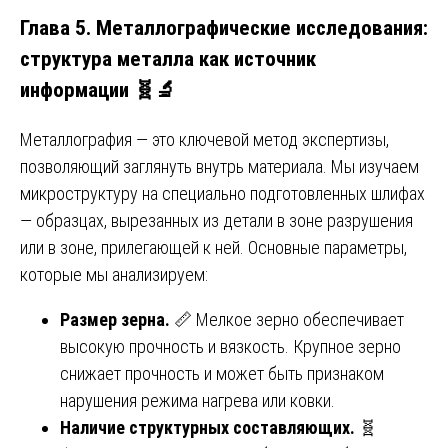
Глава 5. Металлографические исследования:
структура металла как источник
информации 🧬🔬
Металлография — это ключевой метод экспертизы,
позволяющий заглянуть внутрь материала. Мы изучаем
микроструктуру на специально подготовленных шлифах
— образцах, вырезанных из детали в зоне разрушения
или в зоне, прилегающей к ней. Основные параметры,
которые мы анализируем:
Размер зерна.
📏 Мелкое зерно обеспечивает
высокую прочность и вязкость. Крупное зерно
снижает прочность и может быть признаком
нарушения режима нагрева или ковки.
Наличие структурных составляющих.
🧬