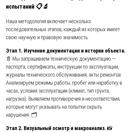
испытаний 📋🔬
Наша методология включает несколько
последовательных этапов, каждый из которых имеет
свою научную и правовую значимость:
Этап 1. Изучение документации и истории объекта.
📄 Мы запрашиваем техническую документацию —
паспорта, сертификаты, инструкции по эксплуатации,
журналы технического обслуживания, акты ремонтов.
Анализируем режимы работы, пробег или наработку в
часах, условия эксплуатации (климат, тип грунта,
нагрузка). Выявляем противоречия и несоответствия,
которые могут указывать на попытки скрыть
нарушения. 🗂️
Этап 2. Визуальный осмотр и макроанализ.
📸