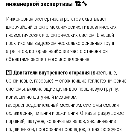
инженерной экспертизы 🏗️🔧
Инженерная экспертиза агрегатов охватывает
широчайший спектр механических, гидравлических,
пневматических и электрических систем. В нашей
практике мы выделяем несколько основных групп
агрегатов, которые наиболее часто становятся
объектами экспертного исследования:
1️⃣
Двигатели внутреннего сгорания
(дизельные,
бензиновые, газовые) — сложнейшие теплотехнические
системы, включающие цилиндро-поршневую группу,
кривошипно-шатунный механизм,
газораспределительный механизм, системы смазки,
охлаждения, питания и зажигания. Отказы: разрушение
поршней, шатунов, коленчатых валов, заклинивание
подшипников, прогорание прокладок, отказ форсунок.