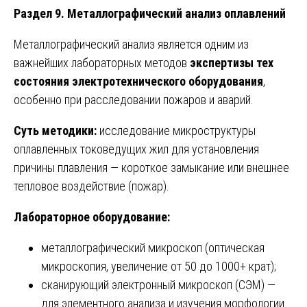
Раздел 9. Металлографический анализ оплавлений
Металлографический анализ является одним из
важнейших лабораторных методов
экспертизы тех
состояния электротехнического оборудования
,
особенно при расследовании пожаров и аварий.
Суть методики:
исследование микроструктуры
оплавленных токоведущих жил для установления
причины плавления — короткое замыкание или внешнее
тепловое воздействие (пожар).
Лабораторное оборудование:
металлографический микроскоп (оптическая
микроскопия, увеличение от 50 до 1000+ крат);
сканирующий электронный микроскоп (СЭМ) —
для элементного анализа и изучения морфологии