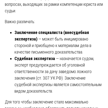
вопросах, выходящих за рамки компетенции юриста или
судьи.
Важно различать:
Заключение специалиста (внесудебная
экспертиза)
— может быть инициировано
стороной и приобщено к материалам дела в
качестве письменного доказательства.
Судебная экспертиза
— назначается судом,
эксперт предупреждается об уголовной
ответственности за дачу заведомо ложного
заключения (ст. 307 УК РФ). Заключение
судебной экспертизы является самостоятельным
видом доказательств.
Для того чтобы заключение стало максимально