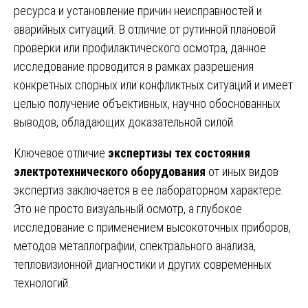
ресурса и установление причин неисправностей и
аварийных ситуаций. В отличие от рутинной плановой
проверки или профилактического осмотра, данное
исследование проводится в рамках разрешения
конкретных спорных или конфликтных ситуаций и имеет
целью получение объективных, научно обоснованных
выводов, обладающих доказательной силой.
Ключевое отличие
экспертизы тех состояния
электротехнического оборудования
от иных видов
экспертиз заключается в ее лабораторном характере.
Это не просто визуальный осмотр, а глубокое
исследование с применением высокоточных приборов,
методов металлографии, спектрального анализа,
тепловизионной диагностики и других современных
технологий.