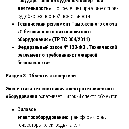
государственной судебно-экспертной
деятельности»
— определяет правовые основы
судебно-экспертной деятельности.
Технический регламент Таможенного союза
«О безопасности низковольтного
оборудования» (ТР ТС 004/2011)
.
Федеральный закон № 123-ФЗ «Технический
регламент о требованиях пожарной
безопасности»
.
Раздел 3. Объекты экспертизы
Экспертиза тех состояния электротехнического
оборудования
охватывает широкий спектр объектов:
Силовое
электрооборудование:
трансформаторы,
генераторы, электродвигатели,