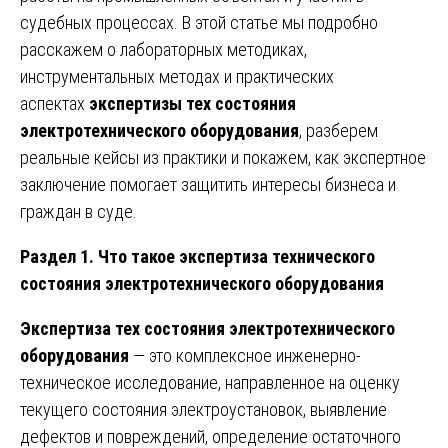
судебных процессах. В этой статье мы подробно
расскажем о лабораторных методиках,
инструментальных методах и практических
аспектах
экспертизы тех состояния
электротехнического оборудования
, разберем
реальные кейсы из практики и покажем, как экспертное
заключение помогает защитить интересы бизнеса и
граждан в суде.
Раздел 1. Что такое экспертиза технического
состояния электротехнического оборудования
Экспертиза тех состояния электротехнического
оборудования
— это комплексное инженерно-
техническое исследование, направленное на оценку
текущего состояния электроустановок, выявление
дефектов и повреждений, определение остаточного