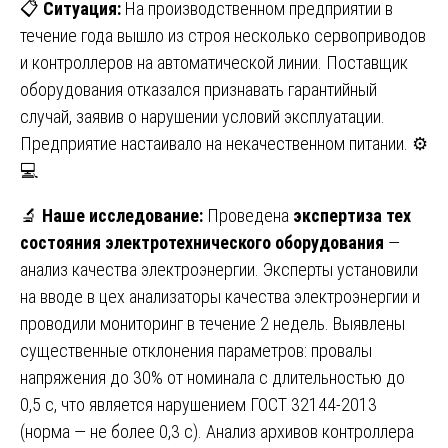
📋
Ситуация:
На производственном предприятии в
течение года вышло из строя несколько сервоприводов
и контроллеров на автоматической линии. Поставщик
оборудования отказался признавать гарантийный
случай, заявив о нарушении условий эксплуатации.
Предприятие настаивало на некачественном питании. ⚙️
💻
🔬
Наше исследование:
Проведена
экспертиза тех
состояния электротехнического оборудования
—
анализ качества электроэнергии. Эксперты установили
на вводе в цех анализаторы качества электроэнергии и
проводили мониторинг в течение 2 недель. Выявлены
существенные отклонения параметров: провалы
напряжения до 30% от номинала с длительностью до
0,5 с, что является нарушением ГОСТ 32144-2013
(норма — не более 0,3 с). Анализ архивов контроллера