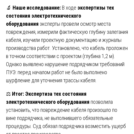
🔬
Наше исследование:
В ходе
экспертизы тех
состояния электротехнического
оборудования
эксперты провели осмотр места
повреждения, измерили фактическую глубину залегания
кабеля, изучили проектную документацию и журналы
производства работ. Установлено, что кабель проложен
в точном соответствии с проектом (глубина 1,2 м).
Однако выявлено нарушение подрядчиком требований
ПУЭ: перед началом работ не было выполнено
шурфление для уточнения трассы кабеля.
⚖️
Итог:
Экспертиза тех состояния
электротехнического оборудования
позволила
установить, что повреждение кабеля произошло по
вине подрядчика, не выполнившего обязательные
процедуры. Суд обязал подрядчика возместить ущерб