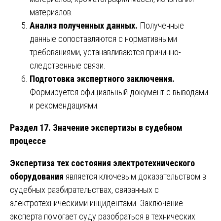
материалов.
Анализ полученных данных.
Полученные
данные сопоставляются с нормативными
требованиями, устанавливаются причинно-
следственные связи.
Подготовка экспертного заключения.
Формируется официальный документ с выводами
и рекомендациями.
Раздел 17. Значение экспертизы в судебном
процессе
Экспертиза тех состояния электротехнического
оборудования
является ключевым доказательством в
судебных разбирательствах, связанных с
электротехническими инцидентами. Заключение
эксперта помогает суду разобраться в технических