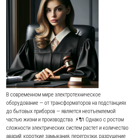
В современном мире электротехническое
оборудование — от трансформаторов на подстанциях
до бытовых приборов — является неотъемлемой
частью жизни и производства. ⚡🔌 Однако с ростом
сложности электрических систем растет и количество
аварий: короткие замыкания, перегрузки, разрушение