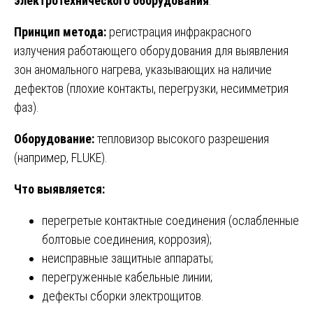
электротехнического оборудования
.
Принцип метода:
регистрация инфракрасного
излучения работающего оборудования для выявления
зон аномального нагрева, указывающих на наличие
дефектов (плохие контакты, перегрузки, несимметрия
фаз).
Оборудование:
тепловизор высокого разрешения
(например, FLUKE).
Что выявляется:
перегретые контактные соединения (ослабленные
болтовые соединения, коррозия);
неисправные защитные аппараты;
перегруженные кабельные линии;
дефекты сборки электрощитов.