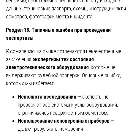
весомым, необходимо обеспечить полноту исходных
данных: технические паспорта, схемы, инструкции, акты
осмотров, фотографии места инцидента.
Раздел 18. Типичные ошибки при проведении
экспертизы
К сожалению, на рынке встречаются некачественные
заключения
экспертизы тех состояния
электротехнического оборудования
, которые не
выдерживают судебной проверки. Основные ошибки,
которых мы избегаем:
Неполнота исследования
— эксперты не
проверяют все системы и узлы оборудования,
ограничиваясь поверхностным осмотром.
Использование неповеренных приборов
—
делает результаты измерений