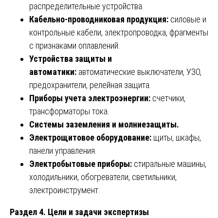
распределительные устройства.
Кабельно-проводниковая продукция:
силовые и
контрольные кабели, электропроводка, фрагменты
с признаками оплавлений.
Устройства защиты и
автоматики:
автоматические выключатели, УЗО,
предохранители, релейная защита.
Приборы учета электроэнергии:
счетчики,
трансформаторы тока.
Системы заземления и молниезащиты.
Электрощитовое оборудование:
щиты, шкафы,
панели управления.
Электробытовые приборы:
стиральные машины,
холодильники, обогреватели, светильники,
электроинструмент.
Раздел 4. Цели и задачи экспертизы