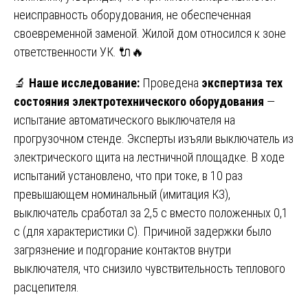
неисправность оборудования, не обеспеченная
своевременной заменой. Жилой дом относился к зоне
ответственности УК. 🔌🔥
🔬
Наше исследование:
Проведена
экспертиза тех
состояния электротехнического оборудования
—
испытание автоматического выключателя на
прогрузочном стенде. Эксперты изъяли выключатель из
электрического щита на лестничной площадке. В ходе
испытаний установлено, что при токе, в 10 раз
превышающем номинальный (имитация КЗ),
выключатель сработал за 2,5 с вместо положенных 0,1
с (для характеристики С). Причиной задержки было
загрязнение и подгорание контактов внутри
выключателя, что снизило чувствительность теплового
расцепителя.