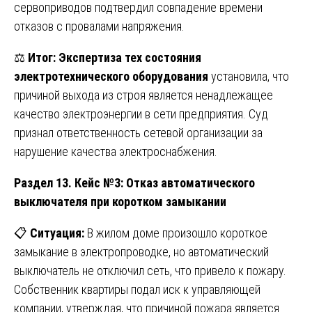
сервоприводов подтвердил совпадение времени
отказов с провалами напряжения.
⚖️
Итог:
Экспертиза тех состояния
электротехнического оборудования
установила, что
причиной выхода из строя является ненадлежащее
качество электроэнергии в сети предприятия. Суд
признал ответственность сетевой организации за
нарушение качества электроснабжения.
Раздел 13. Кейс №3: Отказ автоматического
выключателя при коротком замыкании
📋
Ситуация:
В жилом доме произошло короткое
замыкание в электропроводке, но автоматический
выключатель не отключил сеть, что привело к пожару.
Собственник квартиры подал иск к управляющей
компании, утверждая, что причиной пожара является