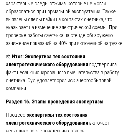
характерные следы отжима, которые не могли
образоваться при нормальной эксплуатации. Также
выявлены следы пайки на контактах счетчика, что
указывает на изменение электрической схемы. При
проверке работы счетчика на стенде обнаружено
занижение показаний на 40% при включенной нагрузке.
⚖️
Итог:
Экспертиза тех состояния
электротехнического оборудования
подтвердила
факт несанкционированного вмешательства в работу
счетчика. Суд удовлетворил иск энергосбытовой
компании.
Раздел 16. Этапы проведения экспертизы
Процесс
экспертизы тех состояния
электротехнического оборудования
включает
несколько последовательных этапов: