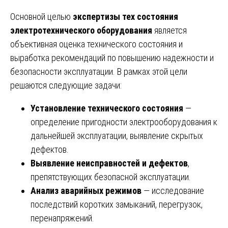
Основной целью
экспертизы тех состояния
электротехнического оборудования
является
объективная оценка технического состояния и
выработка рекомендаций по повышению надежности и
безопасности эксплуатации. В рамках этой цели
решаются следующие задачи:
Установление технического состояния
—
определение пригодности электрооборудования к
дальнейшей эксплуатации, выявление скрытых
дефектов.
Выявление неисправностей и дефектов
,
препятствующих безопасной эксплуатации.
Анализ аварийных режимов
— исследование
последствий коротких замыканий, перегрузок,
перенапряжений.