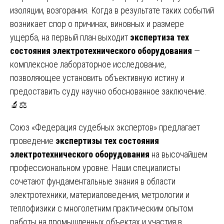
изоляции, возгорания. Когда в результате таких событий
возникает спор о причинах, виновных и размере
ущерба, на первый план выходит
экспертиза тех
состояния электротехнического оборудования
—
комплексное лабораторное исследование,
позволяющее установить объективную истину и
предоставить суду научно обоснованное заключение.
🔬⚖️
Союз «Федерация судебных экспертов» предлагает
проведение
экспертизы тех состояния
электротехнического оборудования
на высочайшем
профессиональном уровне. Наши специалисты
сочетают фундаментальные знания в области
электротехники, материаловедения, метрологии и
теплофизики с многолетним практическим опытом
работы на промышленных объектах и участия в