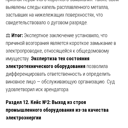
выявлены следы капель расплавленного металла,
застывших на нижележащих поверхностях, что
свидетельствовало о дуговом разряде.
⚖️
Итог:
Экспертное заключение установило, что
причиной возгорания является короткое замыкание в
электропроводке, относящейся к общедомовому
имуществу.
Экспертиза тех состояния
электротехнического оборудования
позволила
дифференцировать ответственность и определить
виновное лицо — обслуживающую организацию. Суд
удовлетворил иск арендатора.
Раздел 12. Кейс №2: Выход из строя
промышленного оборудования из-за качества
электроэнергии