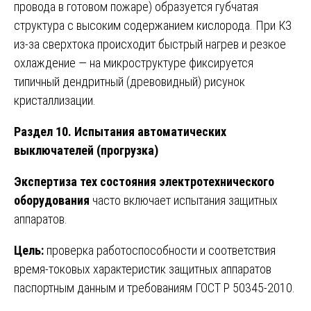
провода в готовом пожаре) образуется губчатая
структура с высоким содержанием кислорода. При КЗ
из-за сверхтока происходит быстрый нагрев и резкое
охлаждение — на микроструктуре фиксируется
типичный дендритный (древовидный) рисунок
кристаллизации.
Раздел 10. Испытания автоматических
выключателей (прогрузка)
Экспертиза тех состояния электротехнического
оборудования
часто включает испытания защитных
аппаратов.
Цель:
проверка работоспособности и соответствия
время-токовых характеристик защитных аппаратов
паспортным данным и требованиям ГОСТ Р 50345-2010.