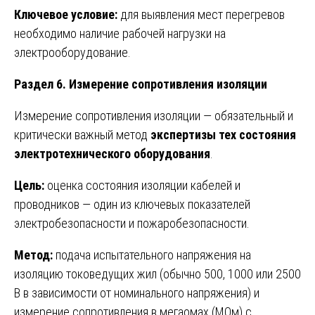
Ключевое условие:
для выявления мест перегревов
необходимо наличие рабочей нагрузки на
электрооборудование.
Раздел 6. Измерение сопротивления изоляции
Измерение сопротивления изоляции — обязательный и
критически важный метод
экспертизы тех состояния
электротехнического оборудования
.
Цель:
оценка состояния изоляции кабелей и
проводников — один из ключевых показателей
электробезопасности и пожаробезопасности.
Метод:
подача испытательного напряжения на
изоляцию токоведущих жил (обычно 500, 1000 или 2500
В в зависимости от номинального напряжения) и
измерение сопротивления в мегаомах (МОм) с