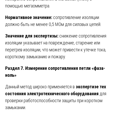
помощью мегаомметра.
Нормативное значение:
сопротивление изоляции
должно быть не менее 0,5 МОм для силовых цепей.
Значение для экспертизы:
снижение сопротивления
изоляции указывает на повреждение, старение или
перегрев изоляции, что может привести к утечке тока,
короткому замыканию и пожару.
Раздел 7. Измерение сопротивления петли «фаза-
ноль»
Данный метод широко применяется в
экспертизе тех
состояния электротехнического оборудования
для
проверки работоспособности защиты при коротком
замыкании.