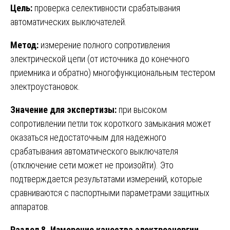
Цель:
проверка селективности срабатывания
автоматических выключателей.
Метод:
измерение полного сопротивления
электрической цепи (от источника до конечного
приемника и обратно) многофункциональным тестером
электроустановок.
Значение для экспертизы:
при высоком
сопротивлении петли ток короткого замыкания может
оказаться недостаточным для надежного
срабатывания автоматического выключателя
(отключение сети может не произойти). Это
подтверждается результатами измерений, которые
сравниваются с паспортными параметрами защитных
аппаратов.
Раздел 8. Измерение качества электроэнергии