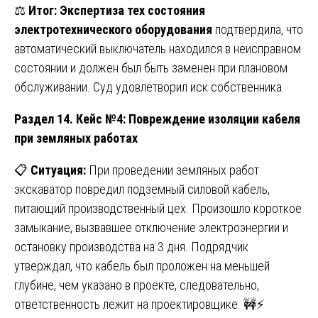
⚖️
Итог:
Экспертиза тех состояния
электротехнического оборудования
подтвердила, что
автоматический выключатель находился в неисправном
состоянии и должен был быть заменен при плановом
обслуживании. Суд удовлетворил иск собственника.
Раздел 14. Кейс №4: Повреждение изоляции кабеля
при земляных работах
📋
Ситуация:
При проведении земляных работ
экскаватор повредил подземный силовой кабель,
питающий производственный цех. Произошло короткое
замыкание, вызвавшее отключение электроэнергии и
остановку производства на 3 дня. Подрядчик
утверждал, что кабель был проложен на меньшей
глубине, чем указано в проекте, следовательно,
ответственность лежит на проектировщике. 🚧⚡