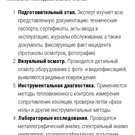
Подготовительный этап.
Эксперт изучает всю
представленную документацию: технические
паспорта, сертификаты, акты ввода в
эксплуатацию, журналы обслуживания, а также
документы, фиксирующие факт инцидента
(протоколы осмотров, фотографии).
Визуальный осмотр.
Проводится детальный
осмотр оборудования с фото- и видеофиксацией,
выявляются видимые повреждения.
Инструментальная диагностика.
Применяются
методы тепловизионного контроля, измерения
сопротивления изоляции, проверки петли «фаза-
ноль» и другие инструментальные методы.
Лабораторные исследования.
Проводятся
металлографический анализ, спектральный анализ
материалов, хроматография масел, испытания