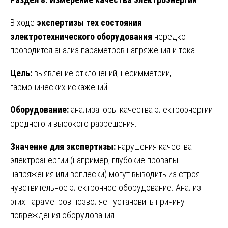
В ходе
экспертизы тех состояния
электротехнического оборудования
нередко
проводится анализ параметров напряжения и тока.
Цель:
выявление отклонений, несимметрии,
гармонических искажений.
Оборудование:
анализаторы качества электроэнергии
среднего и высокого разрешения.
Значение для экспертизы:
нарушения качества
электроэнергии (например, глубокие провалы
напряжения или всплески) могут выводить из строя
чувствительное электронное оборудование. Анализ
этих параметров позволяет установить причину
повреждения оборудования.