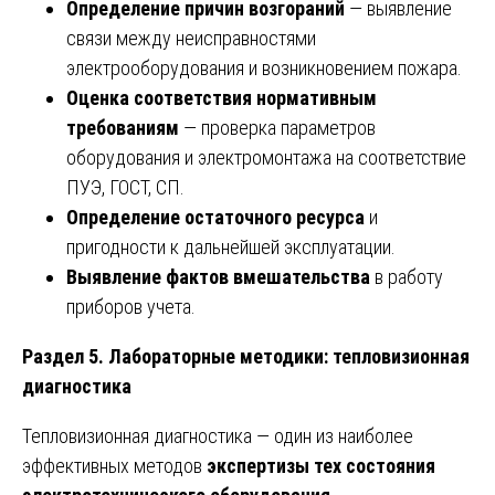
Определение причин возгораний
— выявление
связи между неисправностями
электрооборудования и возникновением пожара.
Оценка соответствия нормативным
требованиям
— проверка параметров
оборудования и электромонтажа на соответствие
ПУЭ, ГОСТ, СП.
Определение остаточного ресурса
и
пригодности к дальнейшей эксплуатации.
Выявление фактов вмешательства
в работу
приборов учета.
Раздел 5. Лабораторные методики: тепловизионная
диагностика
Тепловизионная диагностика — один из наиболее
эффективных методов
экспертизы тех состояния