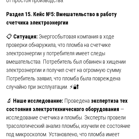
от простоя производства.
Раздел 15. Кейс №5: Вмешательство в работу
счетчика электроэнергии
📋
Ситуация:
Энергосбытовая компания в ходе
проверки обнаружила, что пломба на счетчике
электроэнергии у потребителя имеет следы
вмешательства. Потребитель был обвинен в хищении
электроэнергии и получил счет на огромную сумму.
Потребитель заявил, что пломба была повреждена
случайно при эксплуатации. ⚡🔐
🔬
Наше исследование:
Проведена
экспертиза тех
состояния электротехнического оборудования
—
исследование счетчика и пломбы. Эксперты провели
трасологический анализ пломбы, изучили ее состояние
под микроскопом. Установлено, что пломба имеет