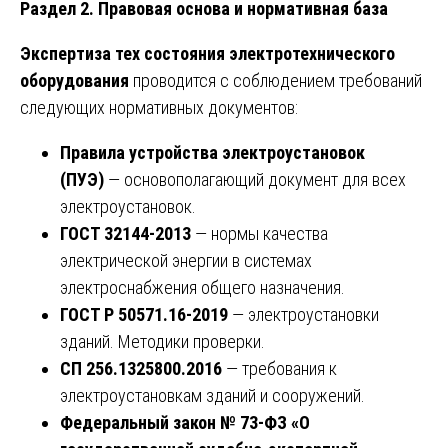
Раздел 2. Правовая основа и нормативная база
Экспертиза тех состояния электротехнического
оборудования
проводится с соблюдением требований
следующих нормативных документов:
Правила устройства электроустановок
(ПУЭ)
— основополагающий документ для всех
электроустановок.
ГОСТ 32144-2013
— нормы качества
электрической энергии в системах
электроснабжения общего назначения.
ГОСТ Р 50571.16-2019
— электроустановки
зданий. Методики проверки.
СП 256.1325800.2016
— требования к
электроустановкам зданий и сооружений.
Федеральный закон № 73-ФЗ «О