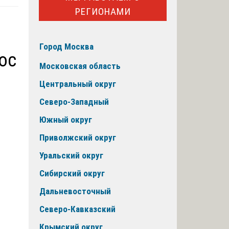
РЕГИОНАМИ
Город Москва
ос
Московская область
Центральный округ
Северо-Западный
Южный округ
Приволжский округ
Уральский округ
Сибирский округ
Дальневосточный
Северо-Кавказский
Крымский округ