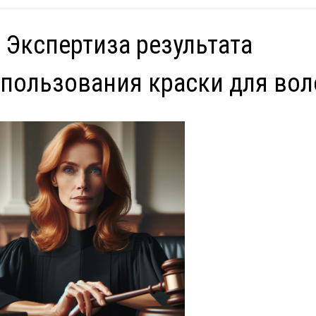
 Экспертиза результата
пользования краски для вол