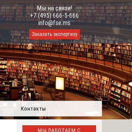
Мы на связи!
+7 (495) 666-5-666
info@fse.ms
Заказать экспертизу
Контакты
МЫ РАБОТАЕМ С