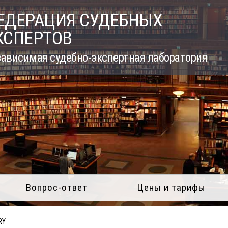
ЕДЕРАЦИЯ СУДЕБНЫХ
КСПЕРТОВ
ависимая судебно-экспертная лаборатория
Вопрос-ответ
Цены и тарифы
RY