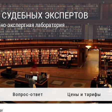
 СУДЕБНЫХ ЭКСПЕРТОВ
но-экспертная лаборатория
Вопрос-ответ
Цены и тарифы
RY