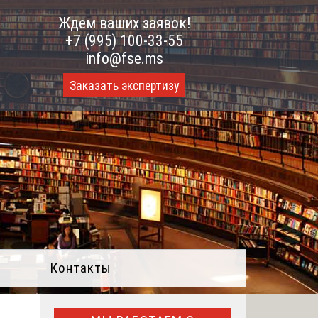
Ждем ваших заявок!
+7 (995) 100-33-55
info@fse.ms
Заказать экспертизу
Контакты