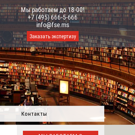
Мы работаем до 18-00!
+7 (495) 666-5-666
info@fse.ms
Заказать экспертизу
Контакты