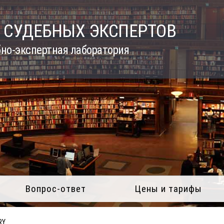
 СУДЕБНЫХ ЭКСПЕРТОВ
но-экспертная лаборатория
Вопрос-ответ
Цены и тарифы
RY