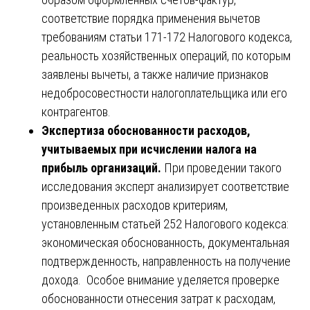
соответствие порядка применения вычетов
требованиям статьи 171-172 Налогового кодекса,
реальность хозяйственных операций, по которым
заявлены вычеты, а также наличие признаков
недобросовестности налогоплательщика или его
контрагентов.
Экспертиза обоснованности расходов,
учитываемых при исчислении налога на
прибыль организаций.
При проведении такого
исследования эксперт анализирует соответствие
произведенных расходов критериям,
установленным статьей 252 Налогового кодекса:
экономическая обоснованность, документальная
подтвержденность, направленность на получение
дохода. Особое внимание уделяется проверке
обоснованности отнесения затрат к расходам,