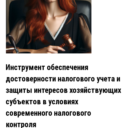
Инструмент обеспечения
достоверности налогового учета и
защиты интересов хозяйствующих
субъектов в условиях
современного налогового
контроля