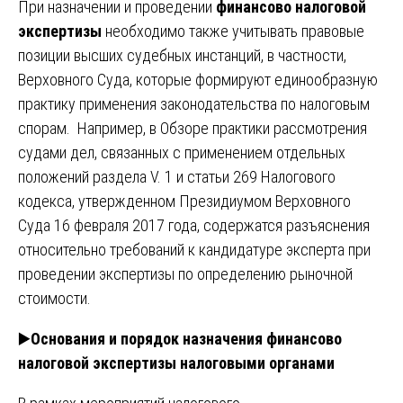
При назначении и проведении
финансово налоговой
экспертизы
необходимо также учитывать правовые
позиции высших судебных инстанций, в частности,
Верховного Суда, которые формируют единообразную
практику применения законодательства по налоговым
спорам. Например, в Обзоре практики рассмотрения
судами дел, связанных с применением отдельных
положений раздела V. 1 и статьи 269 Налогового
кодекса, утвержденном Президиумом Верховного
Суда 16 февраля 2017 года, содержатся разъяснения
относительно требований к кандидатуре эксперта при
проведении экспертизы по определению рыночной
стоимости.
▶️
Основания и порядок назначения финансово
налоговой экспертизы налоговыми органами