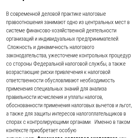
В современной деловой практике налоговые
правоотношения занимают одно из центральных мест в
системе финансово-хозяйственной деятельности
организаций и индивидуальных предпринимателей.
Сложность и динамичность налогового
законодательства, ужесточение контрольных процедур
со стороны Федеральной налоговой службы, а также
возрастающие риски привлечения к налоговой
ответственности обусловливают необходимость
применения специальных знаний для анализа
правильности исчисления и уплаты налогов,
обоснованности применения налоговых вычетов и льгот,
а также для защиты интересов налогоплательщиков в
спорах с контролирующими органами. Именно в таком
контексте приобретает особую