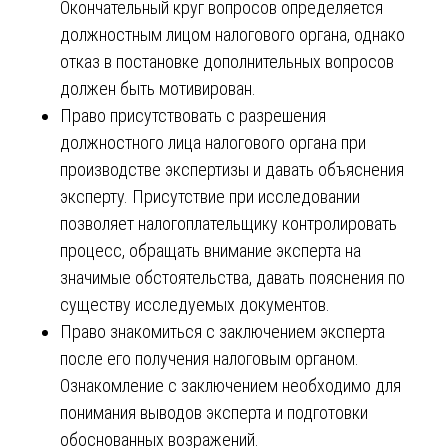
Окончательный круг вопросов определяется
должностным лицом налогового органа, однако
отказ в постановке дополнительных вопросов
должен быть мотивирован.
Право присутствовать с разрешения
должностного лица налогового органа при
производстве экспертизы и давать объяснения
эксперту. Присутствие при исследовании
позволяет налогоплательщику контролировать
процесс, обращать внимание эксперта на
значимые обстоятельства, давать пояснения по
существу исследуемых документов.
Право знакомиться с заключением эксперта
после его получения налоговым органом.
Ознакомление с заключением необходимо для
понимания выводов эксперта и подготовки
обоснованных возражений.