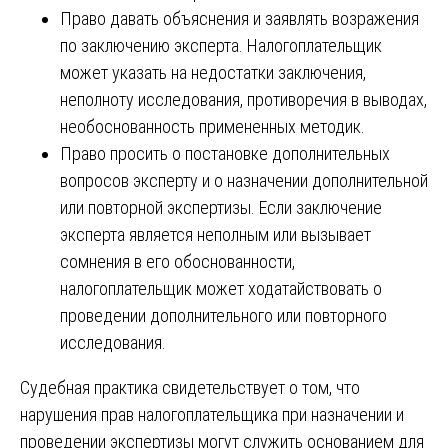
Право давать объяснения и заявлять возражения
по заключению эксперта. Налогоплательщик
может указать на недостатки заключения,
неполноту исследования, противоречия в выводах,
необоснованность примененных методик.
Право просить о постановке дополнительных
вопросов эксперту и о назначении дополнительной
или повторной экспертизы. Если заключение
эксперта является неполным или вызывает
сомнения в его обоснованности,
налогоплательщик может ходатайствовать о
проведении дополнительного или повторного
исследования.
Судебная практика свидетельствует о том, что
нарушения прав налогоплательщика при назначении и
проведении экспертизы могут служить основанием для