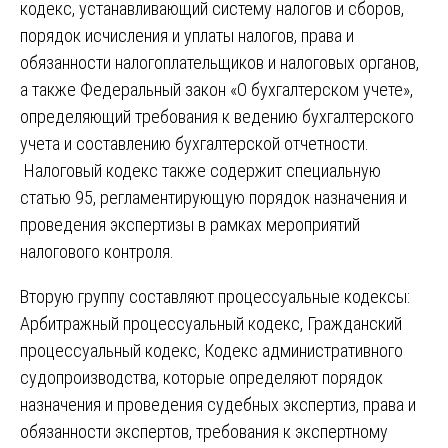
кодекс, устанавливающий систему налогов и сборов,
порядок исчисления и уплаты налогов, права и
обязанности налогоплательщиков и налоговых органов,
а также Федеральный закон «О бухгалтерском учете»,
определяющий требования к ведению бухгалтерского
учета и составлению бухгалтерской отчетности.
Налоговый кодекс также содержит специальную
статью 95, регламентирующую порядок назначения и
проведения экспертизы в рамках мероприятий
налогового контроля.
Вторую группу составляют процессуальные кодексы:
Арбитражный процессуальный кодекс, Гражданский
процессуальный кодекс, Кодекс административного
судопроизводства, которые определяют порядок
назначения и проведения судебных экспертиз, права и
обязанности экспертов, требования к экспертному