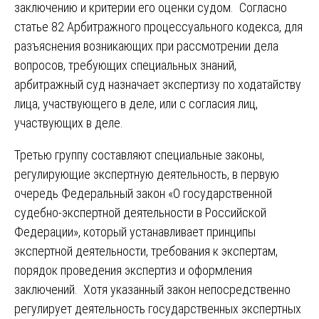
заключению и критерии его оценки судом. Согласно
статье 82 Арбитражного процессуального кодекса, для
разъяснения возникающих при рассмотрении дела
вопросов, требующих специальных знаний,
арбитражный суд назначает экспертизу по ходатайству
лица, участвующего в деле, или с согласия лиц,
участвующих в деле.
Третью группу составляют специальные законы,
регулирующие экспертную деятельность, в первую
очередь Федеральный закон «О государственной
судебно-экспертной деятельности в Российской
Федерации», который устанавливает принципы
экспертной деятельности, требования к экспертам,
порядок проведения экспертиз и оформления
заключений. Хотя указанный закон непосредственно
регулирует деятельность государственных экспертных