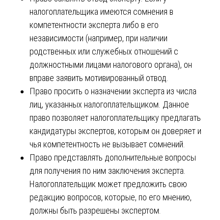
налогоплательщика имеются сомнения в
компетентности эксперта либо в его
независимости (например, при наличии
родственных или служебных отношений с
должностными лицами налогового органа), он
вправе заявить мотивированный отвод.
Право просить о назначении эксперта из числа
лиц, указанных налогоплательщиком. Данное
право позволяет налогоплательщику предлагать
кандидатуры экспертов, которым он доверяет и
чья компетентность не вызывает сомнений.
Право представлять дополнительные вопросы
для получения по ним заключения эксперта.
Налогоплательщик может предложить свою
редакцию вопросов, которые, по его мнению,
должны быть разрешены экспертом.