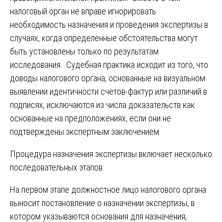
налоговый орган не вправе игнорировать
необходимость назначения и проведения экспертизы в
случаях, когда определенные обстоятельства могут
быть установлены только по результатам
исследования. Судебная практика исходит из того, что
доводы налогового органа, основанные на визуальном
выявлении идентичности счетов-фактур или различий в
подписях, исключаются из числа доказательств как
основанные на предположениях, если они не
подтверждены экспертным заключением.
Процедура назначения экспертизы включает несколько
последовательных этапов:
На первом этапе должностное лицо налогового органа
выносит постановление о назначении экспертизы, в
котором указываются основания для назначения,