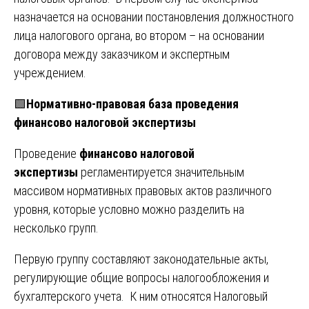
назначается на основании постановления должностного
лица налогового органа, во втором – на основании
договора между заказчиком и экспертным
учреждением.
🟩
Нормативно-правовая база проведения
финансово налоговой экспертизы
Проведение
финансово налоговой
экспертизы
регламентируется значительным
массивом нормативных правовых актов различного
уровня, которые условно можно разделить на
несколько групп.
Первую группу составляют законодательные акты,
регулирующие общие вопросы налогообложения и
бухгалтерского учета. К ним относятся Налоговый