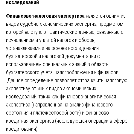
исследований
Финансово-налоговая экспертиза
является одним из
видов судебно-экономических экспертиз, предметом
которой выступают фактические данные, связанные с
исчислением и уплатой налогов и сборов,
устанавливаемые на основе исследования
бухгалтерской и налоговой документации с
использованием специальных знаний в области
бухгалтерского учета, налогообложения и финансов.
Данное определение позволяет отграничить налоговую
экспертизу от иных видов экономических
исследований, таких как финансово-аналитическая
экспертиза (направленная на анализ финансового
состояния и платежеспособности) и финансово-
кредитная экспертиза (исследующая операции в сфере
кредитования).