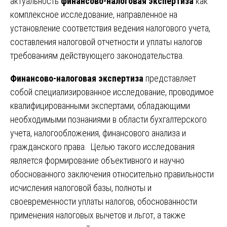
актуальность
финансово-налоговая экспертиза
как
комплексное исследование, направленное на
установление соответствия ведения налогового учета,
составления налоговой отчетности и уплаты налогов
требованиям действующего законодательства.
Финансово-налоговая экспертиза
представляет
собой специализированное исследование, проводимое
квалифицированными экспертами, обладающими
необходимыми познаниями в области бухгалтерского
учета, налогообложения, финансового анализа и
гражданского права. Целью такого исследования
является формирование объективного и научно
обоснованного заключения относительно правильности
исчисления налоговой базы, полноты и
своевременности уплаты налогов, обоснованности
применения налоговых вычетов и льгот, а также