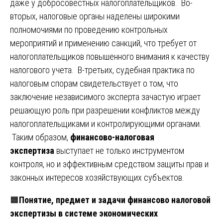
даже у добросовестных налогоплательщиков. Во-
вторых, налоговые органы наделены широкими
полномочиями по проведению контрольных
мероприятий и применению санкций, что требует от
налогоплательщиков повышенного внимания к качеству
налогового учета. В-третьих, судебная практика по
налоговым спорам свидетельствует о том, что
заключение независимого эксперта зачастую играет
решающую роль при разрешении конфликтов между
налогоплательщиками и контролирующими органами.
Таким образом,
финансово-налоговая
экспертиза
выступает не только инструментом
контроля, но и эффективным средством защиты прав и
законных интересов хозяйствующих субъектов.
🟧
Понятие, предмет и задачи финансово налоговой
экспертизы в системе экономических