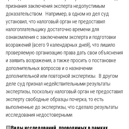
признания заключения эксперта недопустимым
доказательством. Например, в одном из дел суд
установил, что налоговый орган не предоставил
налогоплательщику достаточно времени для
ознакомления с заключением эксперта и подготовки
возражений (всего 9 календарных дней), что лишило
проверяемую организацию права дать свои объяснения
и заявить возражения, а также просить о постановке
дополнительных вопросов и о назначении
дополнительной или повторной экспертизы. В другом
деле суд признал недействительными результаты
экспертизы, поскольку налоговый орган не предоставил
эксперту свободные образцы почерка, то есть
выполненные до экспертизы, что сделало результаты
исследования недостоверными.
🟨
Виды исследований, проводимых в рамках