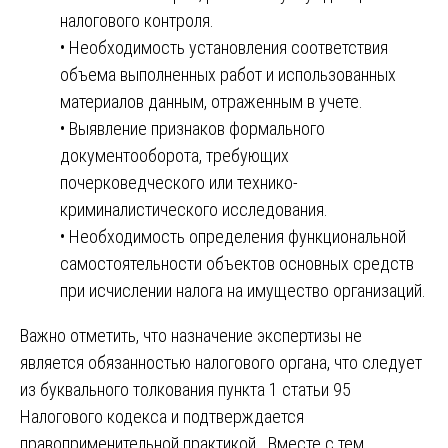
налогового контроля.
• Необходимость установления соответствия
объема выполненных работ и использованных
материалов данным, отраженным в учете.
• Выявление признаков формального
документооборота, требующих
почерковедческого или технико-
криминалистического исследования.
• Необходимость определения функциональной
самостоятельности объектов основных средств
при исчислении налога на имущество организаций.
Важно отметить, что назначение экспертизы не
является обязанностью налогового органа, что следует
из буквального толкования пункта 1 статьи 95
Налогового кодекса и подтверждается
правоприменительной практикой. Вместе с тем