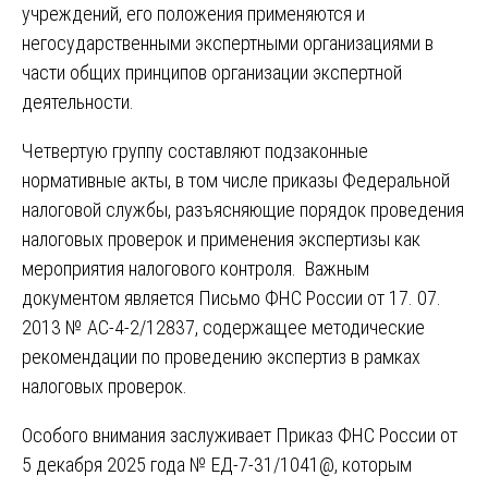
учреждений, его положения применяются и
негосударственными экспертными организациями в
части общих принципов организации экспертной
деятельности.
Четвертую группу составляют подзаконные
нормативные акты, в том числе приказы Федеральной
налоговой службы, разъясняющие порядок проведения
налоговых проверок и применения экспертизы как
мероприятия налогового контроля. Важным
документом является Письмо ФНС России от 17. 07.
2013 № АС-4-2/12837, содержащее методические
рекомендации по проведению экспертиз в рамках
налоговых проверок.
Особого внимания заслуживает Приказ ФНС России от
5 декабря 2025 года № ЕД-7-31/1041@, которым