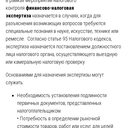
В рамках мероприятий налогового
контроля
финансово-налоговая
экспертиза
назначается в случаях, когда для
разъяснения возникающих вопросов требуются
специальные познания в науке, искусстве, технике или
ремесле. Согласно статье 95 Налогового кодекса,
экспертиза назначается постановлением должностного
лица налогового органа, осуществляющего выездную
или камеральную налоговую проверку.
Основаниями для назначения экспертизы могут
служить:
Необходимость установления подлинности
первичных документов, представленных
налогоплательщиком.
• Потребность в определении рыночной
стоимости товаров, работ или услуг для целей