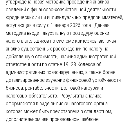
утверждена новая методика проведения анализа
сведений о финансово-хозяйственной деятельности
юридических лиц и индивидуальных предпринимателей,
вступающая в силу с 1 января 2026 года. Данная
методика вводит двухэтапную процедуру оценки
налогоплательщиков по системе критериев, включая
анализ существенных расхождений по налогу на
добавленную стоимость, наличия административной
ответственности по статье 19. 28 Кодекса об
административных правонарушениях, а также более
детализированное изучение финансовой устойчивости
бизнеса, рентабельности, долговой нагрузки и
налоговых обязательств. Результаты анализа
оформляются в виде выписки налогового органа,
которая может быть представлена в стандартном,
дополнительном или произвольном шаблоне.