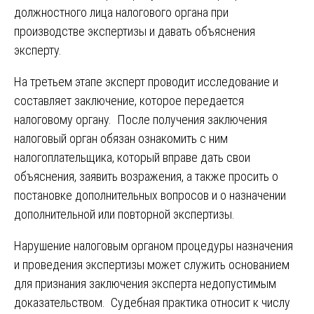
должностного лица налогового органа при
производстве экспертизы и давать объяснения
эксперту.
На третьем этапе эксперт проводит исследование и
составляет заключение, которое передается
налоговому органу. После получения заключения
налоговый орган обязан ознакомить с ним
налогоплательщика, который вправе дать свои
объяснения, заявить возражения, а также просить о
постановке дополнительных вопросов и о назначении
дополнительной или повторной экспертизы.
Нарушение налоговым органом процедуры назначения
и проведения экспертизы может служить основанием
для признания заключения эксперта недопустимым
доказательством. Судебная практика относит к числу