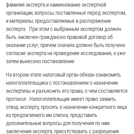
фамилия эксперта и наименование экспертной
организации, вопросы, поставленные перед экспертом,
и материалы, предоставляемые в распоряжение
эксперта. При этом с выбранным экспертом должен
быть заключен гражданско-правовой договор об
оказании услуг, причем сначала должно быть получено
согласие эксперта на проведение исследования, а уже
затем вынесено постановление.
На втором этапе налоговый орган обязан ознакомить
налогоплательщика с постановлением о назначении
экспертизы и разъяснить его права, о чем составляется
протокол. Налогоплательщик имеет право заявить
отвод эксперту, просить о назначении конкретного лица
из предлагаемого им списка, представить
дополнительные вопросы для получения по ним
заключения эксперта, присутствовать с разрешения