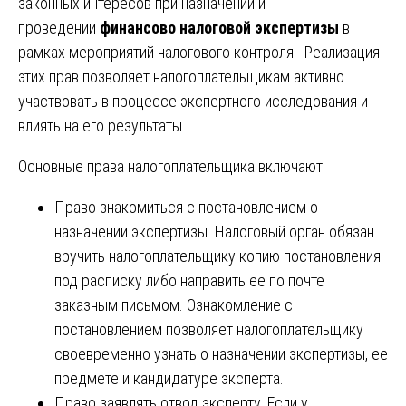
законных интересов при назначении и
проведении
финансово налоговой экспертизы
в
рамках мероприятий налогового контроля. Реализация
этих прав позволяет налогоплательщикам активно
участвовать в процессе экспертного исследования и
влиять на его результаты.
Основные права налогоплательщика включают:
Право знакомиться с постановлением о
назначении экспертизы. Налоговый орган обязан
вручить налогоплательщику копию постановления
под расписку либо направить ее по почте
заказным письмом. Ознакомление с
постановлением позволяет налогоплательщику
своевременно узнать о назначении экспертизы, ее
предмете и кандидатуре эксперта.
Право заявлять отвод эксперту. Если у