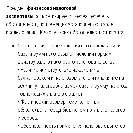
Предмет
финансово налоговой
экспертизы
конкретизируется через перечень
обстоятельств, подлежащих установлению в ходе
исследования. К числу таких обстоятельств относятся:
Соответствие формирования налогооблагаемой
базы и сумм налоговых отчислений нормам
действующего налогового законодательства.
• Наличие или отсутствие искажений в
бухгалтерском и налоговом учете и их влияние на
величину налогооблагаемой базы и сумму налогов,
подлежащих уплате в бюджет.
• Фактический размер неисполненных
обязательств перед бюджетом по уплате налогов
и сборов.
• Обоснованность применения налоговых вычетов