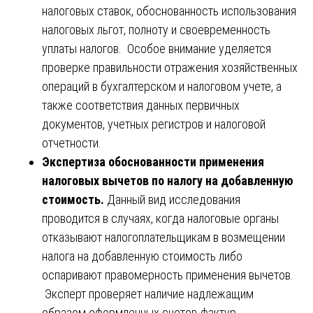
налоговых ставок, обоснованность использования
налоговых льгот, полноту и своевременность
уплаты налогов. Особое внимание уделяется
проверке правильности отражения хозяйственных
операций в бухгалтерском и налоговом учете, а
также соответствия данных первичных
документов, учетных регистров и налоговой
отчетности.
Экспертиза обоснованности применения
налоговых вычетов по налогу на добавленную
стоимость.
Данный вид исследования
проводится в случаях, когда налоговые органы
отказывают налогоплательщикам в возмещении
налога на добавленную стоимость либо
оспаривают правомерность применения вычетов.
Эксперт проверяет наличие надлежащим
образом оформленных счетов-фактур,