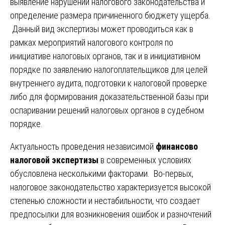
выявление нарушений налогового законодательства и
определение размера причиненного бюджету ущерба.
Данный вид экспертизы может проводиться как в
рамках мероприятий налогового контроля по
инициативе налоговых органов, так и в инициативном
порядке по заявлению налогоплательщиков для целей
внутреннего аудита, подготовки к налоговой проверке
либо для формирования доказательственной базы при
оспаривании решений налоговых органов в судебном
порядке.
Актуальность проведения независимой
финансово
налоговой экспертизы
в современных условиях
обусловлена несколькими факторами. Во-первых,
налоговое законодательство характеризуется высокой
степенью сложности и нестабильности, что создает
предпосылки для возникновения ошибок и разночтений