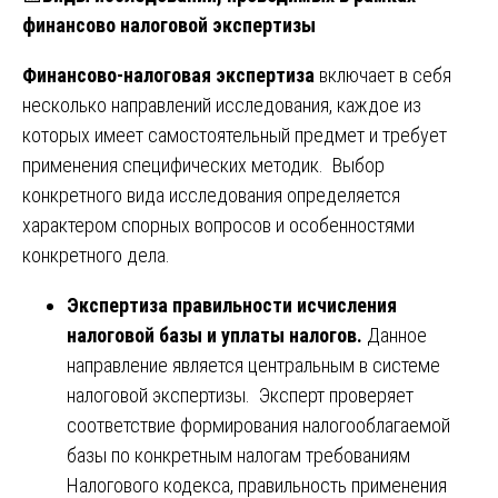
финансово налоговой экспертизы
Финансово-налоговая экспертиза
включает в себя
несколько направлений исследования, каждое из
которых имеет самостоятельный предмет и требует
применения специфических методик. Выбор
конкретного вида исследования определяется
характером спорных вопросов и особенностями
конкретного дела.
Экспертиза правильности исчисления
налоговой базы и уплаты налогов.
Данное
направление является центральным в системе
налоговой экспертизы. Эксперт проверяет
соответствие формирования налогооблагаемой
базы по конкретным налогам требованиям
Налогового кодекса, правильность применения