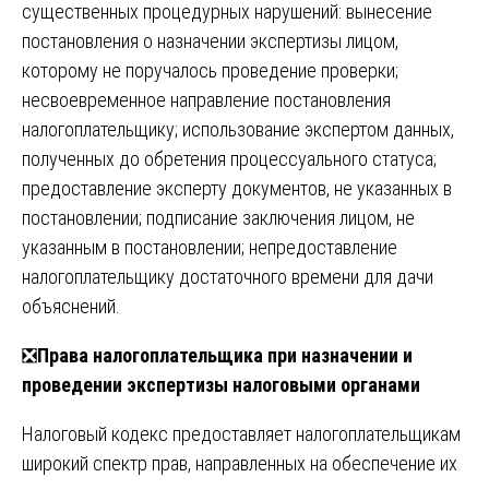
существенных процедурных нарушений: вынесение
постановления о назначении экспертизы лицом,
которому не поручалось проведение проверки;
несвоевременное направление постановления
налогоплательщику; использование экспертом данных,
полученных до обретения процессуального статуса;
предоставление эксперту документов, не указанных в
постановлении; подписание заключения лицом, не
указанным в постановлении; непредоставление
налогоплательщику достаточного времени для дачи
объяснений.
❎
Права налогоплательщика при назначении и
проведении экспертизы налоговыми органами
Налоговый кодекс предоставляет налогоплательщикам
широкий спектр прав, направленных на обеспечение их