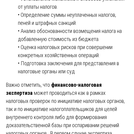
от уплаты налогов.
• Определение суммы неуплаченных налогов,
пеней и штрафных санкций.
• Анализ обоснованности возмещения налога на
добавленную стоимость из бюджета.
• Оценка налоговых рисков при совершении
конкретных хозяйственных операций.
• Подготовка заключения для представления в
налоговые органы или суд.
Важно отметить, что
финансово-налоговая
экспертиза
может проводиться как в рамках
налоговых проверок по инициативе налоговых органов,
так и по инициативе налогоплательщиков для целей
внутреннего контроля либо для формирования
доказательственной базы при оспаривании решений
налоговых органов. В первом случае экспертиза