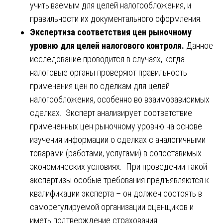
учитываемым для целей налогообложения, и
правильности их документального оформления.
Экспертиза соответствия цен рыночному
уровню для целей налогового контроля.
Данное
исследование проводится в случаях, когда
налоговые органы проверяют правильность
применения цен по сделкам для целей
налогообложения, особенно во взаимозависимых
сделках. Эксперт анализирует соответствие
примененных цен рыночному уровню на основе
изучения информации о сделках с аналогичными
товарами (работами, услугами) в сопоставимых
экономических условиях. При проведении такой
экспертизы особые требования предъявляются к
квалификации эксперта – он должен состоять в
саморегулируемой организации оценщиков и
иметь подтверждение страхования