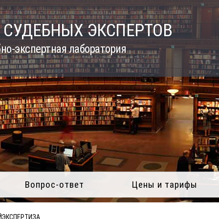
 СУДЕБНЫХ ЭКСПЕРТОВ
но-экспертная лаборатория
Вопрос-ответ
Цены и тарифы
ЙЭКСПЕРТИЗА