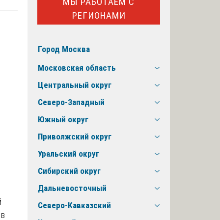
МЫ РАБОТАЕМ С
РЕГИОНАМИ
Город Москва
Московская область
Центральный округ
Северо-Западный
Южный округ
Приволжский округ
Уральский округ
Сибирский округ
Дальневосточный
й
Северо-Кавказский
 в