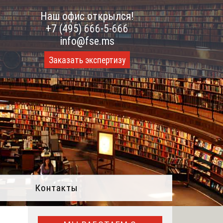
Наш офис открылся!
+7 (495) 666-5-666
info@fse.ms
Заказать экспертизу
Контакты