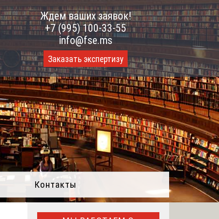
Ждем ваших заявок!
+7 (995) 100-33-55
info@fse.ms
Заказать экспертизу
Контакты