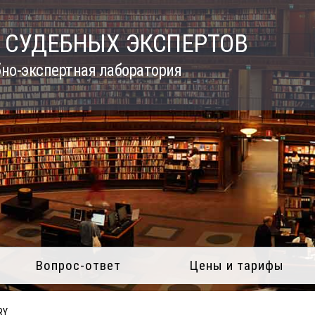
 СУДЕБНЫХ ЭКСПЕРТОВ
но-экспертная лаборатория
Вопрос-ответ
Цены и тарифы
RY