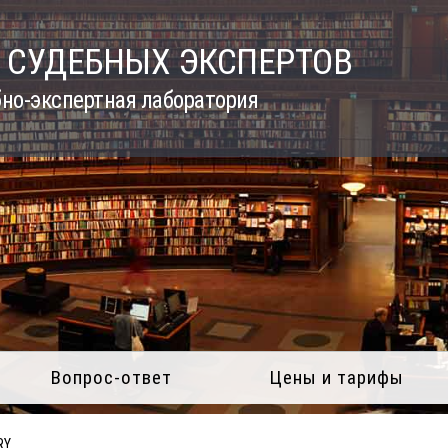
 СУДЕБНЫХ ЭКСПЕРТОВ
но-экспертная лаборатория
Вопрос-ответ
Цены и тарифы
RY