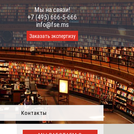
Мы на связи!
+7 (495) 666-5-666
info@fse.ms
Заказать экспертизу
Контакты