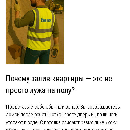
Почему залив квартиры — это не
просто лужа на полу?
Представьте себе обычный вечер. Вы возвращаетесь
домой после работы, открываете дверь и… ваши ноги
утопают в воде. С потолка свисают размокшие куски