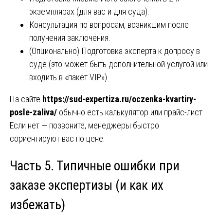
экземплярах (для вас и для суда).
Консультация по вопросам, возникшим после
получения заключения.
(Опционально) Подготовка эксперта к допросу в
суде (это может быть дополнительной услугой или
входить в «пакет VIP»).
На сайте
https://sud-expertiza.ru/oczenka-kvartiry-
posle-zaliva/
обычно есть калькулятор или прайс-лист.
Если нет — позвоните, менеджеры быстро
сориентируют вас по цене.
Часть 5. Типичные ошибки при
заказе экспертизы (и как их
избежать)