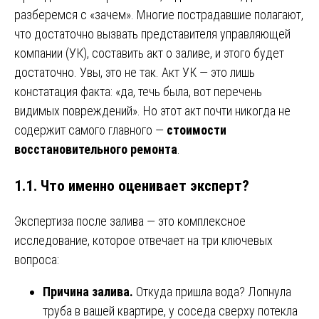
разберемся с «зачем». Многие пострадавшие полагают,
что достаточно вызвать представителя управляющей
компании (УК), составить акт о заливе, и этого будет
достаточно. Увы, это не так. Акт УК — это лишь
констатация факта: «да, течь была, вот перечень
видимых повреждений». Но этот акт почти никогда не
содержит самого главного —
стоимости
восстановительного ремонта
.
1.1. Что именно оценивает эксперт?
Экспертиза после залива — это комплексное
исследование, которое отвечает на три ключевых
вопроса:
Причина залива.
Откуда пришла вода? Лопнула
труба в вашей квартире, у соседа сверху потекла