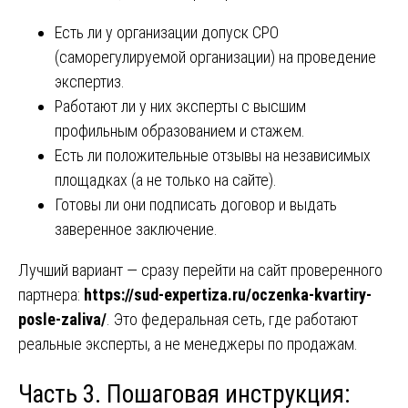
Есть ли у организации допуск СРО
(саморегулируемой организации) на проведение
экспертиз.
Работают ли у них эксперты с высшим
профильным образованием и стажем.
Есть ли положительные отзывы на независимых
площадках (а не только на сайте).
Готовы ли они подписать договор и выдать
заверенное заключение.
Лучший вариант — сразу перейти на сайт проверенного
партнера:
https://sud-expertiza.ru/oczenka-kvartiry-
posle-zaliva/
. Это федеральная сеть, где работают
реальные эксперты, а не менеджеры по продажам.
Часть 3. Пошаговая инструкция: