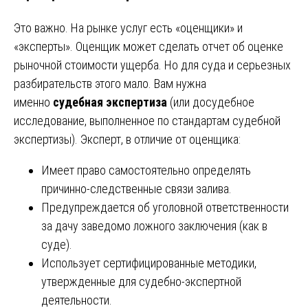
Это важно. На рынке услуг есть «оценщики» и
«эксперты». Оценщик может сделать отчет об оценке
рыночной стоимости ущерба. Но для суда и серьезных
разбирательств этого мало. Вам нужна
именно
судебная экспертиза
(или досудебное
исследование, выполненное по стандартам судебной
экспертизы). Эксперт, в отличие от оценщика:
Имеет право самостоятельно определять
причинно-следственные связи залива.
Предупреждается об уголовной ответственности
за дачу заведомо ложного заключения (как в
суде).
Использует сертифицированные методики,
утвержденные для судебно-экспертной
деятельности.