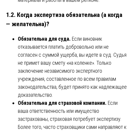
1.2. Когда экспертиза обязательна (а когда
— желательна)?
Обязательна для суда.
Если виновник
отказывается платить добровольно или не
согласен с суммой ущерба, вы идете в суд. Судья
не примет вашу смету «на коленке». Только
заключение независимого экспертного
учреждения, составленное по всем правилам
законодательства, будет принято как надлежащее
доказательство.
Обязательна для страховой компании.
Если
ваша ответственность или имущество
застрахованы, страховая потребует экспертизу.
Более того, часто страховщики сами направляют к