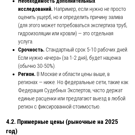
Необходимость дополнительных
исследований.
Например, если нужно не просто
оценить ущерб, но и определить причину залива
(для этого может потребоваться экспертиза труб,
гидроизоляции или кровли) — это отдельная
услуга.
Срочность.
Стандартный срок 5-10 рабочих дней.
Если нужно «вчера» (за 1-2 дня), будет наценка
(обычно 30-50%).
Регион.
В Москве и области цены выше, в
регионах — ниже. Но федеральные сети, такие как
Федерация Судебных Экспертов, часто держат
единые расценки или предлагают выезд в любой
регион с фиксированной стоимостью.
4.2. Примерные цены (рыночные на 2025
год)