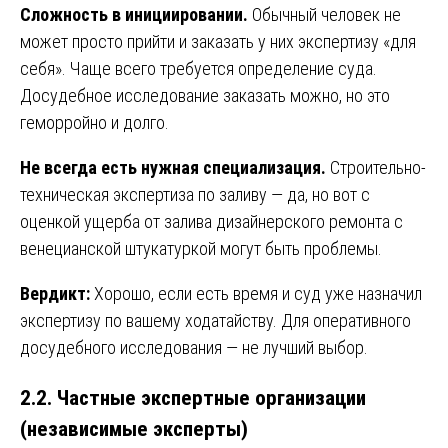
Сложность в инициировании.
Обычный человек не
может просто прийти и заказать у них экспертизу «для
себя». Чаще всего требуется определение суда.
Досудебное исследование заказать можно, но это
геморройно и долго.
Не всегда есть нужная специализация.
Строительно-
техническая экспертиза по заливу — да, но вот с
оценкой ущерба от залива дизайнерского ремонта с
венецианской штукатуркой могут быть проблемы.
Вердикт:
Хорошо, если есть время и суд уже назначил
экспертизу по вашему ходатайству. Для оперативного
досудебного исследования — не лучший выбор.
2.2. Частные экспертные организации
(независимые эксперты)