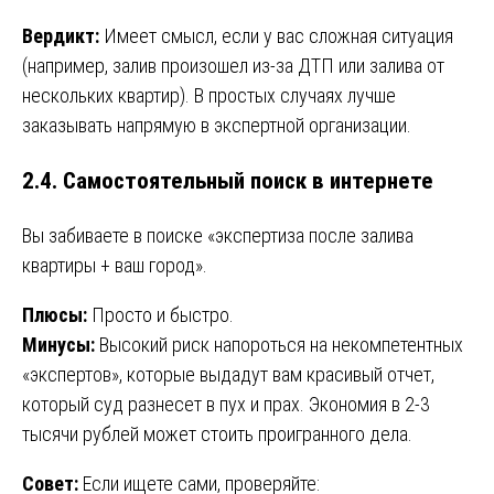
Вердикт:
Имеет смысл, если у вас сложная ситуация
(например, залив произошел из-за ДТП или залива от
нескольких квартир). В простых случаях лучше
заказывать напрямую в экспертной организации.
2.4. Самостоятельный поиск в интернете
Вы забиваете в поиске «экспертиза после залива
квартиры + ваш город».
Плюсы:
Просто и быстро.
Минусы:
Высокий риск напороться на некомпетентных
«экспертов», которые выдадут вам красивый отчет,
который суд разнесет в пух и прах. Экономия в 2-3
тысячи рублей может стоить проигранного дела.
Совет:
Если ищете сами, проверяйте: