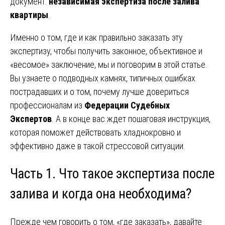
документ:
независимая экспертиза после залива
квартиры
.
Именно о том, где и как правильно заказать эту
экспертизу, чтобы получить законное, объективное и
«весомое» заключение, мы и поговорим в этой статье.
Вы узнаете о подводных камнях, типичных ошибках
пострадавших и о том, почему лучше довериться
профессионалам из
Федерации Судебных
Экспертов
. А в конце вас ждет пошаговая инструкция,
которая поможет действовать хладнокровно и
эффективно даже в такой стрессовой ситуации.
Часть 1. Что такое экспертиза после
залива и когда она необходима?
Прежде чем говорить о том, «где заказать», давайте