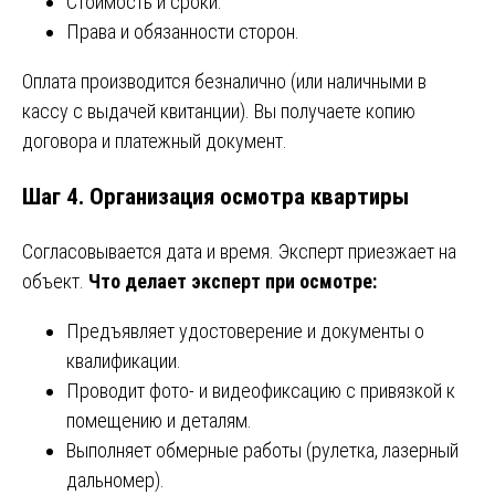
Стоимость и сроки.
Права и обязанности сторон.
Оплата производится безналично (или наличными в
кассу с выдачей квитанции). Вы получаете копию
договора и платежный документ.
Шаг 4. Организация осмотра квартиры
Согласовывается дата и время. Эксперт приезжает на
объект.
Что делает эксперт при осмотре:
Предъявляет удостоверение и документы о
квалификации.
Проводит фото- и видеофиксацию с привязкой к
помещению и деталям.
Выполняет обмерные работы (рулетка, лазерный
дальномер).