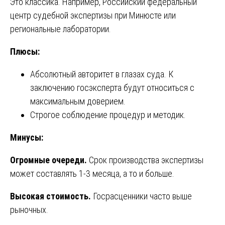
Это классика. Например, Российский федеральный
центр судебной экспертизы при Минюсте или
региональные лаборатории.
Плюсы:
Абсолютный авторитет в глазах суда. К
заключению госэксперта будут относиться с
максимальным доверием.
Строгое соблюдение процедур и методик.
Минусы:
Огромные очереди.
Срок производства экспертизы
может составлять 1-3 месяца, а то и больше.
Высокая стоимость.
Госрасценники часто выше
рыночных.