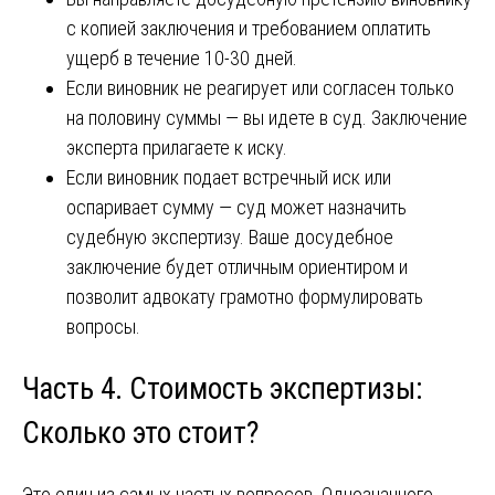
с копией заключения и требованием оплатить
ущерб в течение 10-30 дней.
Если виновник не реагирует или согласен только
на половину суммы — вы идете в суд. Заключение
эксперта прилагаете к иску.
Если виновник подает встречный иск или
оспаривает сумму — суд может назначить
судебную экспертизу. Ваше досудебное
заключение будет отличным ориентиром и
позволит адвокату грамотно формулировать
вопросы.
Часть 4. Стоимость экспертизы:
Сколько это стоит?
Это один из самых частых вопросов. Однозначного