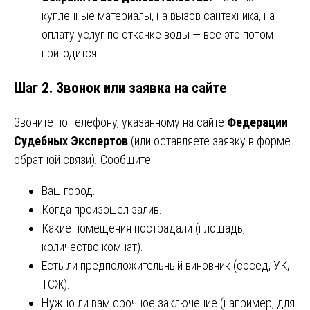
купленные материалы, на вызов сантехника, на
оплату услуг по откачке воды — всё это потом
пригодится.
Шаг 2. Звонок или заявка на сайте
Звоните по телефону, указанному на сайте
Федерации
Судебных Экспертов
(или оставляете заявку в форме
обратной связи). Сообщите:
Ваш город.
Когда произошел залив.
Какие помещения пострадали (площадь,
количество комнат).
Есть ли предположительный виновник (сосед, УК,
ТСЖ).
Нужно ли вам срочное заключение (например, для