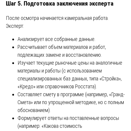
Шаг 5. Подготовка заключения эксперта
После осмотра начинается камеральная работа.
Эксперт:
Анализирует все собранные данные.
Рассчитывает объем материалов и работ,
подлежащих замене и восстановлению.
Изучает текущие рыночные цены на аналогичные
материалы и работы (с использованием
специализированных баз данных, типа «Стройка»,
«Кредо» или справочников Росстата).
Составляет смету в программе (например, «Гранд-
Смета» или по упрощенной методике, но с полным
обоснованием).
Формулирует ответы на поставленные вопросы
(например: «Какова стоимость