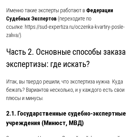
Именно такие эксперты работают в
Федерации
Судебных Экспертов
(переходите по
ссылке:
https://sud-expertiza.ru/oczenka-kvartiry-posle-
zaliva/
).
Часть 2. Основные способы заказа
экспертизы: где искать?
Итак, вы твердо решили, что экспертиза нужна. Куда
бежать? Вариантов несколько, и у каждого есть свои
плюсы и минусы.
2.1. Государственные судебно-экспертные
учреждения (Минюст, МВД)