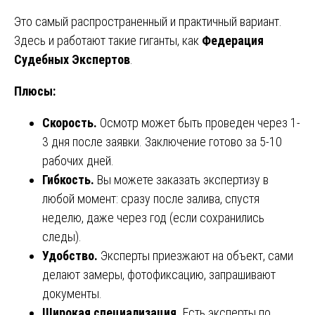
Это самый распространенный и практичный вариант.
Здесь и работают такие гиганты, как
Федерация
Судебных Экспертов
.
Плюсы:
Скорость.
Осмотр может быть проведен через 1-
3 дня после заявки. Заключение готово за 5-10
рабочих дней.
Гибкость.
Вы можете заказать экспертизу в
любой момент: сразу после залива, спустя
неделю, даже через год (если сохранились
следы).
Удобство.
Эксперты приезжают на объект, сами
делают замеры, фотофиксацию, запрашивают
документы.
Широкая специализация.
Есть эксперты по