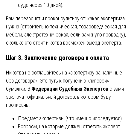
суда через 10 дней).
Вам перезвонят и проконсультируют: какая экспертиза
нужна (строительно-техническая, товароведческая для
мебели, электротехническая, если замкнуло проводку),
сколько это стоит и когда возможен выезд эксперта.
Шаг 3. Заключение договора и оплата
Никогда не соглашайтесь на «экспертизу за наличные
без договора». Это путь к получению «липовой»
бумажки. В
Федерации Судебных Экспертов
с вами
заключат официальный договор, в котором будут
прописаны:
Предмет экспертизы (что именно исследуется).
Вопросы, на которые должен ответить эксперт.