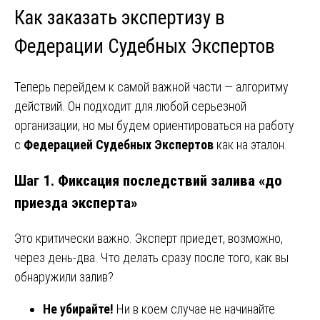
Как заказать экспертизу в
Федерации Судебных Экспертов
Теперь перейдем к самой важной части — алгоритму
действий. Он подходит для любой серьезной
организации, но мы будем ориентироваться на работу
с
Федерацией Судебных Экспертов
как на эталон.
Шаг 1. Фиксация последствий залива «до
приезда эксперта»
Это критически важно. Эксперт приедет, возможно,
через день-два. Что делать сразу после того, как вы
обнаружили залив?
Не убирайте!
Ни в коем случае не начинайте