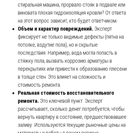
стиральная машина, прорвало стояк в подвале или
виновата плохая гидроизоляция кровли? От ответа
на этот вопрос зависит, кто будет ответчиком.
Объем и характер повреждений.
Эксперт
фиксирует не только видимые дефекты (пятна на
потолке, вздутие пола), но и скрытые
последствия. Например, вода могла попасть в
стяжку пола, вызвать коррозию арматуры в
перекрытиях или привести к образованию плесени
в толще стен. Это влияет на сложность и
стоимость ремонта.
Реальная стоимость восстановительного
ремонта.
Это ключевой пункт. Эксперт
рассчитывает, сколько денег потребуется, чтобы
вернуть квартиру в состояние, предшествовавшее
заливу. Используются текущие рыночные цены на
материалы и работы в вашем регионе.