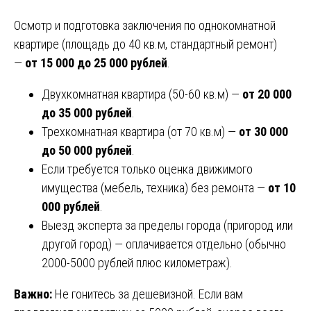
Осмотр и подготовка заключения по однокомнатной
квартире (площадь до 40 кв.м, стандартный ремонт)
—
от 15 000 до 25 000 рублей
.
Двухкомнатная квартира (50-60 кв.м) —
от 20 000
до 35 000 рублей
.
Трехкомнатная квартира (от 70 кв.м) —
от 30 000
до 50 000 рублей
.
Если требуется только оценка движимого
имущества (мебель, техника) без ремонта —
от 10
000 рублей
.
Выезд эксперта за пределы города (пригород или
другой город) — оплачивается отдельно (обычно
2000-5000 рублей плюс километраж).
Важно:
Не гонитесь за дешевизной. Если вам