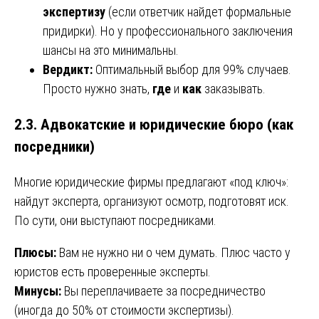
экспертизу
(если ответчик найдет формальные
придирки). Но у профессионального заключения
шансы на это минимальны.
Вердикт:
Оптимальный выбор для 99% случаев.
Просто нужно знать,
где
и
как
заказывать.
2.3. Адвокатские и юридические бюро (как
посредники)
Многие юридические фирмы предлагают «под ключ»:
найдут эксперта, организуют осмотр, подготовят иск.
По сути, они выступают посредниками.
Плюсы:
Вам не нужно ни о чем думать. Плюс часто у
юристов есть проверенные эксперты.
Минусы:
Вы переплачиваете за посредничество
(иногда до 50% от стоимости экспертизы).