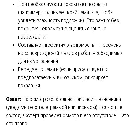
При необходимости вскрывает покрытия
(например, поднимает край ламината, чтобы
увидеть влажность подложки). Это важно: без
вскрытия невозможно оценить скрытые
повреждения.
Составляет дефектную ведомость — перечень
всех повреждений и видов работ, необходимых
для их устранения.
Беседует с вами и (если присутствует) с
предполагаемым виновником, фиксирует
показания.
Совет:
На осмотр желательно пригласить виновника
(уведомив его телеграммой или письмом). Если он не
явится, эксперт проведет осмотр в его отсутствие — это
его право.