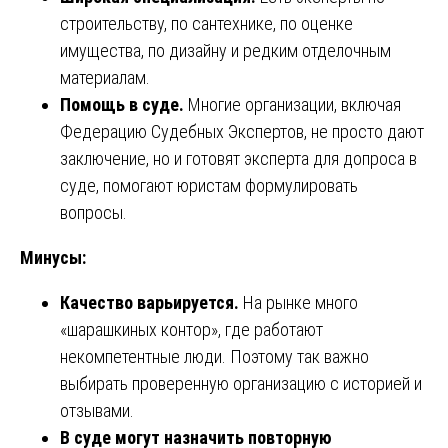
строительству, по сантехнике, по оценке
имущества, по дизайну и редким отделочным
материалам.
Помощь в суде.
Многие организации, включая
Федерацию Судебных Экспертов, не просто дают
заключение, но и готовят эксперта для допроса в
суде, помогают юристам формулировать
вопросы.
Минусы:
Качество варьируется.
На рынке много
«шарашкиных контор», где работают
некомпетентные люди. Поэтому так важно
выбирать проверенную организацию с историей и
отзывами.
В суде могут назначить повторную