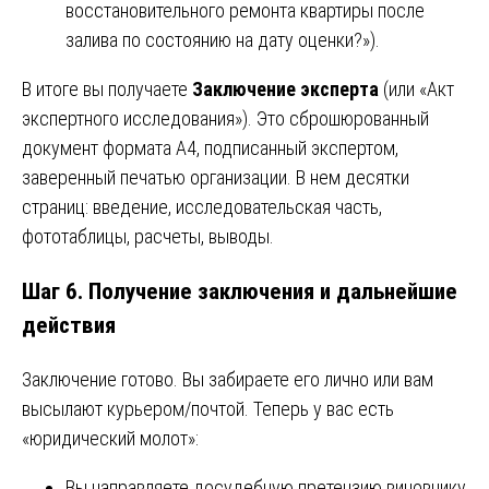
восстановительного ремонта квартиры после
залива по состоянию на дату оценки?»).
В итоге вы получаете
Заключение эксперта
(или «Акт
экспертного исследования»). Это сброшюрованный
документ формата А4, подписанный экспертом,
заверенный печатью организации. В нем десятки
страниц: введение, исследовательская часть,
фототаблицы, расчеты, выводы.
Шаг 6. Получение заключения и дальнейшие
действия
Заключение готово. Вы забираете его лично или вам
высылают курьером/почтой. Теперь у вас есть
«юридический молот»:
Вы направляете досудебную претензию виновнику