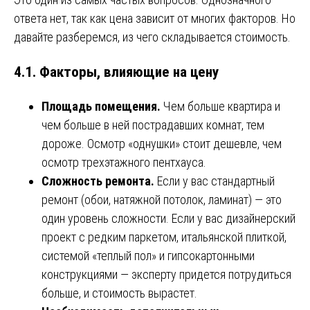
ответа нет, так как цена зависит от многих факторов. Но
давайте разберемся, из чего складывается стоимость.
4.1. Факторы, влияющие на цену
Площадь помещения.
Чем больше квартира и
чем больше в ней пострадавших комнат, тем
дороже. Осмотр «однушки» стоит дешевле, чем
осмотр трехэтажного пентхауса.
Сложность ремонта.
Если у вас стандартный
ремонт (обои, натяжной потолок, ламинат) — это
один уровень сложности. Если у вас дизайнерский
проект с редким паркетом, итальянской плиткой,
системой «теплый пол» и гипсокартонными
конструкциями — эксперту придется потрудиться
больше, и стоимость вырастет.