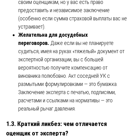
своим оценщикам, но у вас есть право
предоставить и независимое заключение
(особенно если сумма страховой выплаты вас не
устраивает).
Желательна для досудебных
переговоров.
Даже если вы не планируете
судиться, имея на руках «тяжелый» документ от
экспертной организации, вы с большей
вероятностью получите компенсацию от
виновника полюбовно. Акт соседней УК с
размытыми формулировками — это бумажка.
Заключение эксперта с печатью, подписями,
расчетами и ссылками на нормативы — это
реальный рычаг давления.
1.3. Краткий ликбез: чем отличается
оценщик от эксперта?