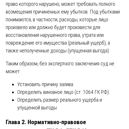
право которого нарушено, может требовать полного
возмещения причинённых ему убытков. Под убытками
понимаются, в частности, расходы, которые лицо
произвело или должно будет произвести для
восстановления нарушенного права, утрата или
повреждение его имущества (реальный ущерб), а
также неполученные доходы (упущенная выгода).
Таким образом, без экспертного заключения суд не
может:
Установить причину залива.
Определить виновное лицо (ст. 1064 ГК РФ).
Определить размер реального ущерба и
упущенной выгоды.
Глава 2. Нормативно-правовое