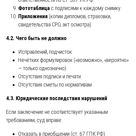
Фототаблица
с подписями к каждому снимку.
Приложения
(копии дипломов, страховки,
свидетельства СРО, акт осмотра).
4.2. Чего быть не должно
Исправлений, подчисток.
Нечётких формулировок («возможно», «вероятно»
— только однозначно).
Отсутствия подписи и печати.
Отсутствия сметы по нормативам.
4.3. Юридические последствия нарушений
Если заключение не соответствует указанным
требованиям, суд вправе:
Отказать в приобщении (ст. 67 ГПК РФ).