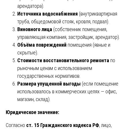
арендатора).
Источника водоснабжения
(внутриквартирная
труба, общедомовой стояк, кровля, подвал).
Виновного лица
(собственник помещения,
управляющая компания, застройщик, арендатор).
Объёма повреждений
помещения (явные и
скрытые).
Стоимости восстановительного ремонта
по
рыночным ценам с использованием
государственных нормативов.
Размера упущенной выгоды
(если помещение
использовалось в коммерческих целях — офис,
магазин, склад).
Юридическое значение:
Согласно
ст. 15 Гражданского кодекса РФ
, лицо,