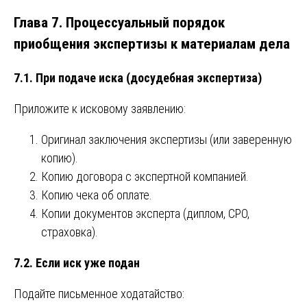
Глава 7. Процессуальный порядок
приобщения экспертизы к материалам дела
7.1. При подаче иска (досудебная экспертиза)
Приложите к исковому заявлению:
Оригинал заключения экспертизы (или заверенную
копию).
Копию договора с экспертной компанией.
Копию чека об оплате.
Копии документов эксперта (диплом, СРО,
страховка).
7.2. Если иск уже подан
Подайте письменное ходатайство: