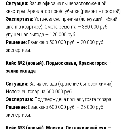
Ситуация:
Залив офиса из вышерасположенной
квартиры. Арендатор понёс убытки (ремонт + простой).
Экспертиза:
Установлена причина (лопнувший гибкий
шланг в квартире). Смета ремонта — 380 000 руб.,
упущенная выгода — 120 000 руб.
Решение:
Взыскано 500 000 руб. + 20 000 руб.
экспертизы.
Кейс №2 (новый). Подмосковье, Красногорск —
залив склада
Ситуация:
Залив склада (хранение бытовой химии).
Испорчен товар на 600 000 руб.
Экспертиза:
Подтверждена полная утрата товара.
Решение:
Взыскано 600 000 руб. + 25 000 руб.
экспертизы.
Кейс №3 (новый). Москва, Останкинский суд —