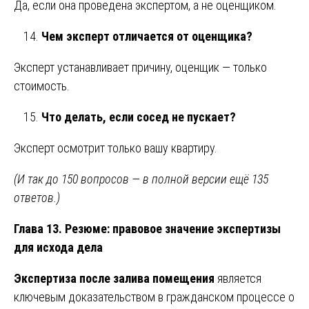
Да, если она проведена экспертом, а не оценщиком.
Чем эксперт отличается от оценщика?
Эксперт устанавливает причину, оценщик — только
стоимость.
Что делать, если сосед не пускает?
Эксперт осмотрит только вашу квартиру.
(И так до 150 вопросов — в полной версии ещё 135
ответов.)
Глава 13. Резюме: правовое значение экспертизы
для исхода дела
Экспертиза после залива помещения
является
ключевым доказательством в гражданском процессе о