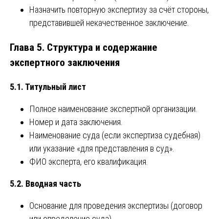
Назначить повторную экспертизу за счёт стороны,
представившей некачественное заключение.
Глава 5. Структура и содержание
экспертного заключения
5.1. Титульный лист
Полное наименование экспертной организации.
Номер и дата заключения.
Наименование суда (если экспертиза судебная)
или указание «для представления в суд».
ФИО эксперта, его квалификация.
5.2. Вводная часть
Основание для проведения экспертизы (договор
или определение суда).