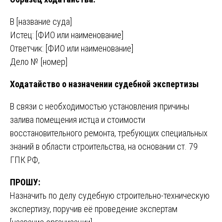
В [название суда]
Истец: [ФИО или наименование]
Ответчик: [ФИО или наименование]
Дело № [номер]
Ходатайство о назначении судебной экспертизы
В связи с необходимостью установления причины
залива помещения истца и стоимости
восстановительного ремонта, требующих специальных
знаний в области строительства, на основании ст. 79
ГПК РФ,
ПРОШУ:
Назначить по делу судебную строительно-техническую
экспертизу, поручив её проведение экспертам