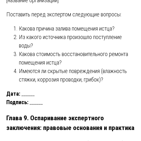
[название организации].
Поставить перед экспертом следующие вопросы:
Какова причина залива помещения истца?
Из какого источника произошло поступление
воды?
Какова стоимость восстановительного ремонта
помещения истца?
Имеются ли скрытые повреждения (влажность
стяжки, коррозия проводки, грибок)?
Дата:
______
Подпись:
______
Глава 9. Оспаривание экспертного
заключения: правовые основания и практика