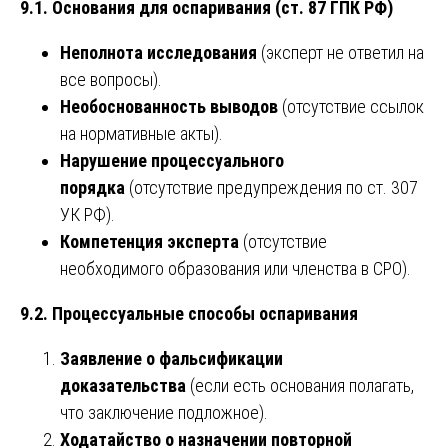
9.1. Основания для оспаривания (ст. 87 ГПК РФ)
Неполнота исследования
(эксперт не ответил на
все вопросы).
Необоснованность выводов
(отсутствие ссылок
на нормативные акты).
Нарушение процессуального
порядка
(отсутствие предупреждения по ст. 307
УК РФ).
Компетенция эксперта
(отсутствие
необходимого образования или членства в СРО).
9.2. Процессуальные способы оспаривания
Заявление о фальсификации
доказательства
(если есть основания полагать,
что заключение подложное).
Ходатайство о назначении повторной