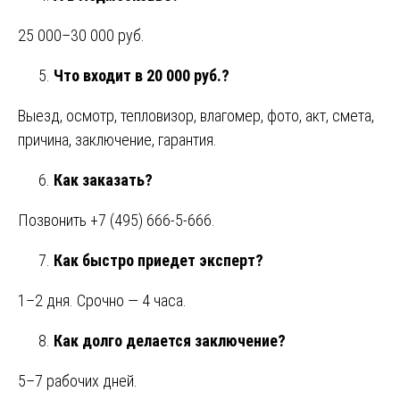
25 000–30 000 руб.
Что входит в 20 000 руб.?
Выезд, осмотр, тепловизор, влагомер, фото, акт, смета,
причина, заключение, гарантия.
Как заказать?
Позвонить +7 (495) 666-5-666.
Как быстро приедет эксперт?
1–2 дня. Срочно — 4 часа.
Как долго делается заключение?
5–7 рабочих дней.