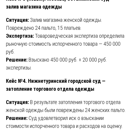
залив магазина одежды
Ситуация:
Залив магазина женской одежды.
Повреждено 24 пальто, 15 платьев.
Экспертиза:
Товароведческая экспертиза определила
рыночную стоимость испорченного товара — 450 000
руб.
Решение:
Взыскано 450 000 руб. + 20 000 руб.
экспертизы.
Кейс №4. Нижнетуринский городской суд —
затопление торгового отдела одежды
Ситуация:
В результате затопления торгового отдела
женской одежды были повреждены 24 женских пальто.
Решение:
Суд удовлетворил иск о взыскании
стоимости испорченного товара и расходов на оценку.