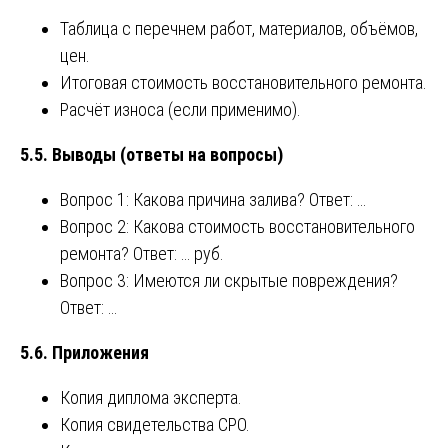
Таблица с перечнем работ, материалов, объёмов,
цен.
Итоговая стоимость восстановительного ремонта.
Расчёт износа (если применимо).
5.5. Выводы (ответы на вопросы)
Вопрос 1: Какова причина залива? Ответ: …
Вопрос 2: Какова стоимость восстановительного
ремонта? Ответ: … руб.
Вопрос 3: Имеются ли скрытые повреждения?
Ответ: …
5.6. Приложения
Копия диплома эксперта.
Копия свидетельства СРО.