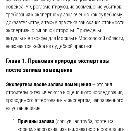
кодекса РФ, регламентирующие возмещение убытков,
требования к экспертному заключению как судебному
доказательству, а также практика взыскания стоимости
экспертизы с виновной стороны. Приведены
актуальные тарифы для Москвы и Московской области,
включая три кейса из судебной практики.
Глава 1. Правовая природа экспертизы
после залива помещения
Экспертиза после залива помещения
— это вид
строительно-технического и оценочного исследования,
проводимого аттестованным экспертом, направленного
на установление:
Причины залива
(лопнувшая труба, протечка
кровли, засор канализации, халатность соседа или