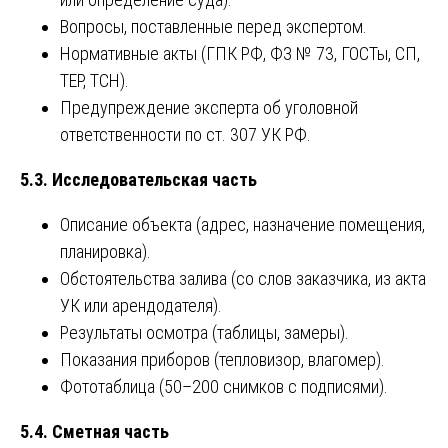
Вопросы, поставленные перед экспертом.
Нормативные акты (ГПК РФ, ФЗ № 73, ГОСТы, СП,
ТЕР, ТСН).
Предупреждение эксперта об уголовной
ответственности по ст. 307 УК РФ.
5.3. Исследовательская часть
Описание объекта (адрес, назначение помещения,
планировка).
Обстоятельства залива (со слов заказчика, из акта
УК или арендодателя).
Результаты осмотра (таблицы, замеры).
Показания приборов (тепловизор, влагомер).
Фототаблица (50–200 снимков с подписями).
5.4. Сметная часть