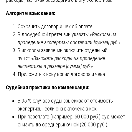
Алгоритм взыскания:
Сохранить договор и чек об оплате.
В досудебной претензии указать:
«Расходы на
проведение экспертизы составили [сумма] руб.»
В исковом заявлении включить отдельный
пункт:
«Взыскать расходы на проведение
экспертизы в размере [сумма] руб.»
Приложить к иску копии договора и чека.
Судебная практика по компенсации:
В 95 % случаев суды взыскивают стоимость
экспертизы, если она включена в иск.
При переплате (например, 60 000 руб.) суд может
снизить до среднерыночной (20 000 руб.).