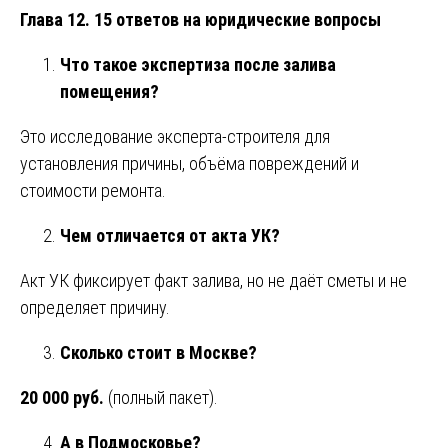
Глава 12. 15 ответов на юридические вопросы
Что такое экспертиза после залива
помещения?
Это исследование эксперта-строителя для
установления причины, объёма повреждений и
стоимости ремонта.
Чем отличается от акта УК?
Акт УК фиксирует факт залива, но не даёт сметы и не
определяет причину.
Сколько стоит в Москве?
20 000 руб.
(полный пакет).
А в Подмосковье?