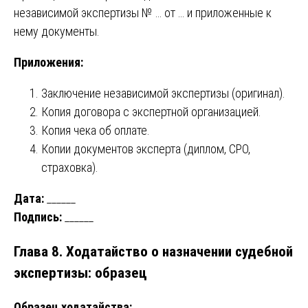
независимой экспертизы № … от … и приложенные к
нему документы.
Приложения:
Заключение независимой экспертизы (оригинал).
Копия договора с экспертной организацией.
Копия чека об оплате.
Копии документов эксперта (диплом, СРО,
страховка).
Дата:
______
Подпись:
______
Глава 8. Ходатайство о назначении судебной
экспертизы: образец
Образец ходатайства: