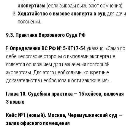
экспертизы
(если выводы вызывают сомнения).
Ходатайство о вызове эксперта в суд
для дачи
пояснений.
9.3. Практика Верховного Суда РФ
В
Определении ВС РФ № 5-КГ17-54
указано: «Само по
себе несогласие стороны с выводами эксперта не
является основанием для назначения повторной
экспертизы. Для этого необходимы конкретные
доказательства необоснованности заключения».
Глава 10. Судебная практика — 15 кейсов, включая
3 новых
Кейс №1 (новый). Москва, Черемушкинский суд —
залив офисного помещения