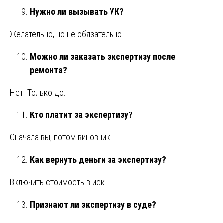
Нужно ли вызывать УК?
Желательно, но не обязательно.
Можно ли заказать экспертизу после
ремонта?
Нет. Только до.
Кто платит за экспертизу?
Сначала вы, потом виновник.
Как вернуть деньги за экспертизу?
Включить стоимость в иск.
Признают ли экспертизу в суде?