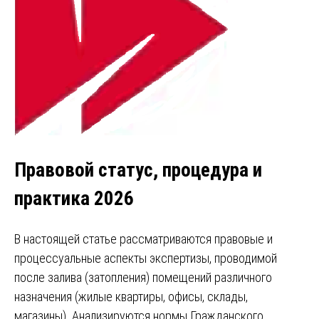
Правовой статус, процедура и
практика 2026
В настоящей статье рассматриваются правовые и
процессуальные аспекты экспертизы, проводимой
после залива (затопления) помещений различного
назначения (жилые квартиры, офисы, склады,
магазины). Анализируются нормы Гражданского