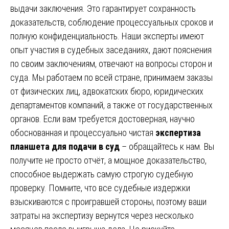
выдачи заключения. Это гарантирует сохранность
доказательств, соблюдение процессуальных сроков и
полную конфиденциальность. Наши эксперты имеют
опыт участия в судебных заседаниях, дают пояснения
по своим заключениям, отвечают на вопросы сторон и
суда. Мы работаем по всей стране, принимаем заказы
от физических лиц, адвокатских бюро, юридических
департаментов компаний, а также от государственных
органов. Если вам требуется достоверная, научно
обоснованная и процессуально чистая
экспертиза
планшета для подачи в суд
– обращайтесь к нам. Вы
получите не просто отчёт, а мощное доказательство,
способное выдержать самую строгую судебную
проверку. Помните, что все судебные издержки
взыскиваются с проигравшей стороны, поэтому ваши
затраты на экспертизу вернутся через несколько