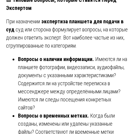
Экспертом
При назначении
экспертиза планшета для подачи в
суд
суд или сторона формулирует вопросы, на которые
должен ответить эксперт. Вот наиболее частые из них,
сгруппированные по категориям.
Вопросы о наличии информации.
Имеются ли на
планшете фотографии, видеозаписи, аудиофайлы,
документы с указанными характеристиками?
Содержится ли на устройстве переписка в
мессенджере между определёнными лицами?
Имеются ли следы посещения конкретных
сайтов?
Вопросы о временных метках.
Когда были
созданы, изменены или удалены указанные
файлы? Соответствуют ли временные метки