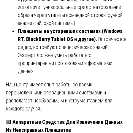
использует универсальные средства (создание
образа через утилиты командной строки, ручной
анализ файловой системы).
Планшеты на устаревших системах (Windows
RT, BlackBerry Tablet OS и другие).
Встречаются
редко, но требуют специфических знаний.
Эксперт должен уметь работать с
проприетарными протоколами и форматами
данных.
Наш центр имеет опыт работы со всеми
перечисленными операционными системами и
располагает необходимым инструментарием для
каждого случая.
🟨
Аппаратные Средства Для Извлечения Данных
Из Неисправных Планшетов