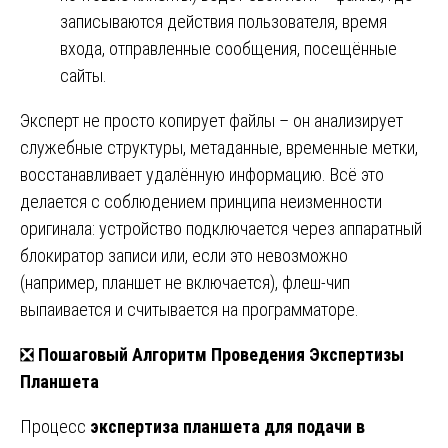
записываются действия пользователя, время
входа, отправленные сообщения, посещённые
сайты.
Эксперт не просто копирует файлы – он анализирует
служебные структуры, метаданные, временные метки,
восстанавливает удалённую информацию. Всё это
делается с соблюдением принципа неизменности
оригинала: устройство подключается через аппаратный
блокиратор записи или, если это невозможно
(например, планшет не включается), флеш-чип
выпаивается и считывается на программаторе.
❎
Пошаговый Алгоритм Проведения Экспертизы
Планшета
Процесс
экспертиза планшета для подачи в