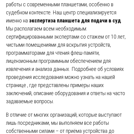
работы с современными планшетами, особенно в
судебном контексте. Наш центр специализируется
именно на
экспертиза планшета для подачи в суд
.
Мы располагаем всем необходимым:
сертифицированными экспертами со стажем от 10 лет,
чистыми помещениями для вскрытия устройств,
программаторами для чтения флеш-памяти,
лицензионным программным обеспечением для
извлечения и анализа данных. Подробнее об условиях
проведения исследования можно узнать на нашей
странице , где представлены примеры наших
заключений, описание оборудования и ответы на часто
задаваемые вопросы.
В отличие от многих организаций, которые выступают
лишь посредниками, мы выполняем все работы
собственными силами – от приёма устройства до