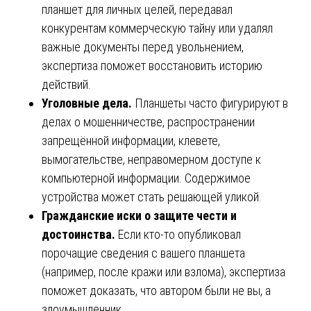
планшет для личных целей, передавал
конкурентам коммерческую тайну или удалял
важные документы перед увольнением,
экспертиза поможет восстановить историю
действий.
Уголовные дела.
Планшеты часто фигурируют в
делах о мошенничестве, распространении
запрещённой информации, клевете,
вымогательстве, неправомерном доступе к
компьютерной информации. Содержимое
устройства может стать решающей уликой.
Гражданские иски о защите чести и
достоинства.
Если кто-то опубликовал
порочащие сведения с вашего планшета
(например, после кражи или взлома), экспертиза
поможет доказать, что автором были не вы, а
злоумышленник.