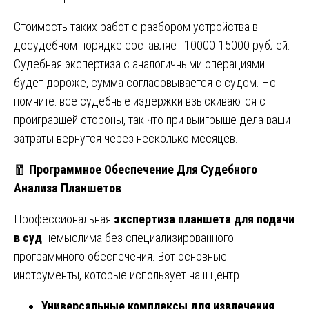
Стоимость таких работ с разбором устройства в
досудебном порядке составляет 10000-15000 рублей.
Судебная экспертиза с аналогичными операциями
будет дороже, сумма согласовывается с судом. Но
помните: все судебные издержки взыскиваются с
проигравшей стороны, так что при выигрыше дела ваши
затраты вернутся через несколько месяцев.
🧧
Программное Обеспечение Для Судебного
Анализа Планшетов
Профессиональная
экспертиза планшета для подачи
в суд
немыслима без специализированного
программного обеспечения. Вот основные
инструменты, которые использует наш центр.
Универсальные комплексы для извлечения