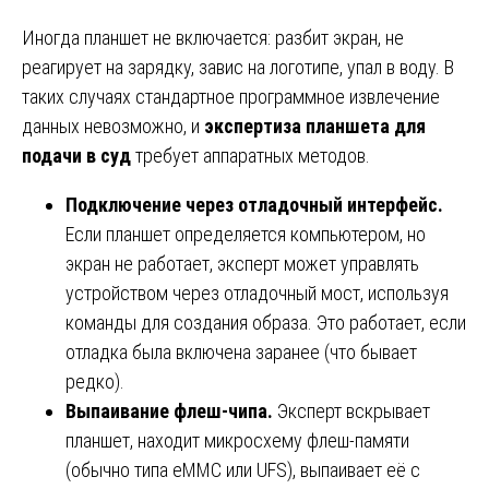
Иногда планшет не включается: разбит экран, не
реагирует на зарядку, завис на логотипе, упал в воду. В
таких случаях стандартное программное извлечение
данных невозможно, и
экспертиза планшета для
подачи в суд
требует аппаратных методов.
Подключение через отладочный интерфейс.
Если планшет определяется компьютером, но
экран не работает, эксперт может управлять
устройством через отладочный мост, используя
команды для создания образа. Это работает, если
отладка была включена заранее (что бывает
редко).
Выпаивание флеш-чипа.
Эксперт вскрывает
планшет, находит микросхему флеш-памяти
(обычно типа eMMC или UFS), выпаивает её с