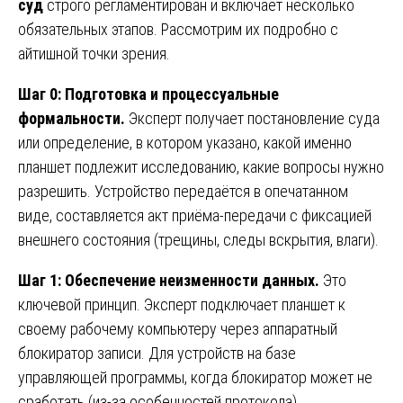
суд
строго регламентирован и включает несколько
обязательных этапов. Рассмотрим их подробно с
айтишной точки зрения.
Шаг 0: Подготовка и процессуальные
формальности.
Эксперт получает постановление суда
или определение, в котором указано, какой именно
планшет подлежит исследованию, какие вопросы нужно
разрешить. Устройство передаётся в опечатанном
виде, составляется акт приёма-передачи с фиксацией
внешнего состояния (трещины, следы вскрытия, влаги).
Шаг 1: Обеспечение неизменности данных.
Это
ключевой принцип. Эксперт подключает планшет к
своему рабочему компьютеру через аппаратный
блокиратор записи. Для устройств на базе
управляющей программы, когда блокиратор может не
сработать (из-за особенностей протокола),