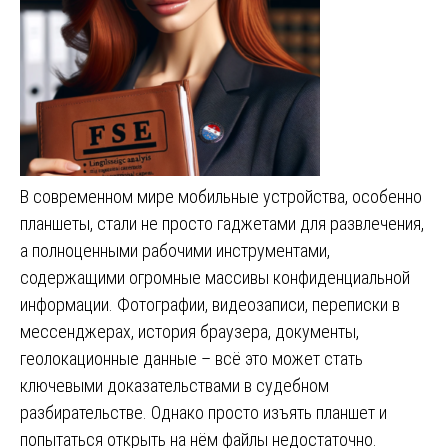
В современном мире мобильные устройства, особенно
планшеты, стали не просто гаджетами для развлечения,
а полноценными рабочими инструментами,
содержащими огромные массивы конфиденциальной
информации. Фотографии, видеозаписи, переписки в
мессенджерах, история браузера, документы,
геолокационные данные – всё это может стать
ключевыми доказательствами в судебном
разбирательстве. Однако просто изъять планшет и
попытаться открыть на нём файлы недостаточно.