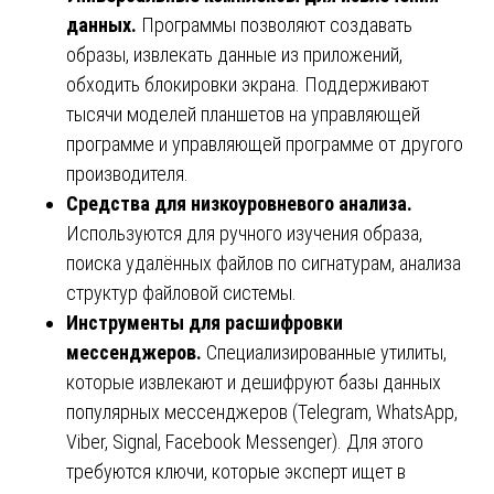
данных.
Программы позволяют создавать
образы, извлекать данные из приложений,
обходить блокировки экрана. Поддерживают
тысячи моделей планшетов на управляющей
программе и управляющей программе от другого
производителя.
Средства для низкоуровневого анализа.
Используются для ручного изучения образа,
поиска удалённых файлов по сигнатурам, анализа
структур файловой системы.
Инструменты для расшифровки
мессенджеров.
Специализированные утилиты,
которые извлекают и дешифруют базы данных
популярных мессенджеров (Telegram, WhatsApp,
Viber, Signal, Facebook Messenger). Для этого
требуются ключи, которые эксперт ищет в