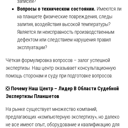
записей?
Вопросы о техническом состоянии.
Имеются ли
на планшете физические повреждения, следы
залития, воздействия высокой температуры?
Является ли неисправность производственным
дефектом или следствием нарушения правил
эксплуатации?
Чёткая формулировка вопросов – залог успешной
экспертизы. Наш центр оказывает консультационную
помощь сторонам и суду при подготовке вопросов.
❎
Почему Наш Центр – Лидер В Области Судебной
Экспертизы Планшетов
На рынке существует множество компаний,
предлагающих «компьютерную экспертизу», но далеко
не все имеют опыт, оборудование и квалификацию для