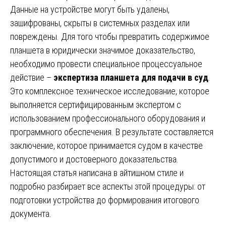
Данные на устройстве могут быть удалены,
зашифрованы, скрыты в системных разделах или
повреждены. Для того чтобы превратить содержимое
планшета в юридически значимое доказательство,
необходимо провести специальное процессуальное
действие –
экспертиза планшета для подачи в суд
.
Это комплексное техническое исследование, которое
выполняется сертифицированным экспертом с
использованием профессионального оборудования и
программного обеспечения. В результате составляется
заключение, которое принимается судом в качестве
допустимого и достоверного доказательства.
Настоящая статья написана в айтишном стиле и
подробно разбирает все аспекты этой процедуры: от
подготовки устройства до формирования итогового
документа.