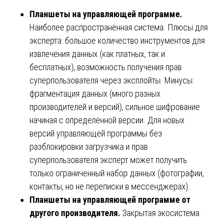
Планшеты на управляющей программе.
Наиболее распространённая система. Плюсы для
эксперта: большое количество инструментов для
извлечения данных (как платных, так и
бесплатных), возможность получения прав
суперпользователя через эксплойты. Минусы:
фрагментация данных (много разных
производителей и версий), сильное шифрование
начиная с определённой версии. Для новых
версий управляющей программы без
разблокировки загрузчика и прав
суперпользователя эксперт может получить
только ограниченный набор данных (фотографии,
контакты, но не переписки в мессенджерах).
Планшеты на управляющей программе от
другого производителя.
Закрытая экосистема.