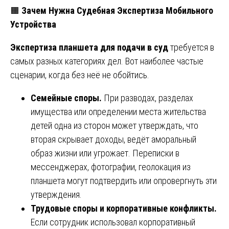
🟧
Зачем Нужна Судебная Экспертиза Мобильного
Устройства
Экспертиза планшета для подачи в суд
требуется в
самых разных категориях дел. Вот наиболее частые
сценарии, когда без неё не обойтись.
Семейные споры.
При разводах, разделах
имущества или определении места жительства
детей одна из сторон может утверждать, что
вторая скрывает доходы, ведёт аморальный
образ жизни или угрожает. Переписки в
мессенджерах, фотографии, геолокация из
планшета могут подтвердить или опровергнуть эти
утверждения.
Трудовые споры и корпоративные конфликты.
Если сотрудник использовал корпоративный