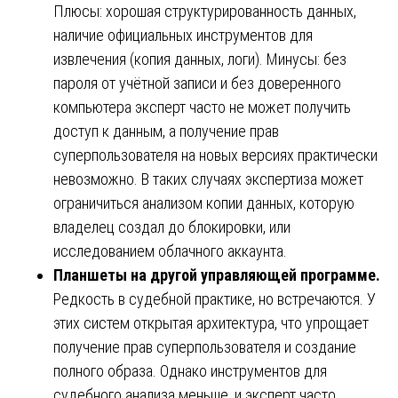
Плюсы: хорошая структурированность данных,
наличие официальных инструментов для
извлечения (копия данных, логи). Минусы: без
пароля от учётной записи и без доверенного
компьютера эксперт часто не может получить
доступ к данным, а получение прав
суперпользователя на новых версиях практически
невозможно. В таких случаях экспертиза может
ограничиться анализом копии данных, которую
владелец создал до блокировки, или
исследованием облачного аккаунта.
Планшеты на другой управляющей программе.
Редкость в судебной практике, но встречаются. У
этих систем открытая архитектура, что упрощает
получение прав суперпользователя и создание
полного образа. Однако инструментов для
судебного анализа меньше, и эксперт часто