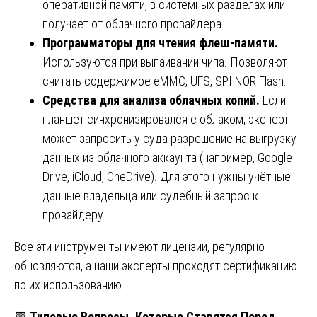
оперативной памяти, в системных разделах или
получает от облачного провайдера.
Программаторы для чтения флеш-памяти.
Используются при выпаивании чипа. Позволяют
считать содержимое eMMC, UFS, SPI NOR Flash.
Средства для анализа облачных копий.
Если
планшет синхронизировался с облаком, эксперт
может запросить у суда разрешение на выгрузку
данных из облачного аккаунта (например, Google
Drive, iCloud, OneDrive). Для этого нужны учётные
данные владельца или судебный запрос к
провайдеру.
Все эти инструменты имеют лицензии, регулярно
обновляются, а наши эксперты проходят сертификацию
по их использованию.
🟩
Типовые Вопросы, Которые Ставятся Перед