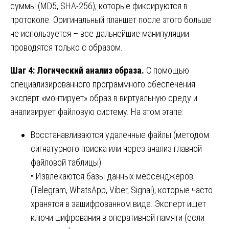
суммы (MD5, SHA-256), которые фиксируются в
протоколе. Оригинальный планшет после этого больше
не используется – все дальнейшие манипуляции
проводятся только с образом.
Шаг 4: Логический анализ образа.
С помощью
специализированного программного обеспечения
эксперт «монтирует» образ в виртуальную среду и
анализирует файловую систему. На этом этапе:
Восстанавливаются удалённые файлы (методом
сигнатурного поиска или через анализ главной
файловой таблицы).
• Извлекаются базы данных мессенджеров
(Telegram, WhatsApp, Viber, Signal), которые часто
хранятся в зашифрованном виде. Эксперт ищет
ключи шифрования в оперативной памяти (если