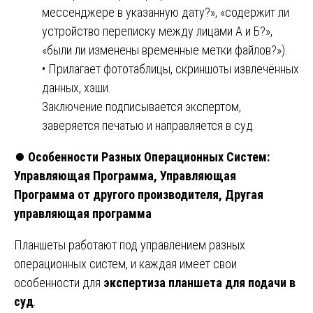
мессенджере в указанную дату?», «содержит ли
устройство переписку между лицами А и Б?»,
«были ли изменены временные метки файлов?»).
• Прилагает фототаблицы, скриншоты извлечённых
данных, хэши.
Заключение подписывается экспертом,
заверяется печатью и направляется в суд.
⏺️
Особенности Разных Операционных Систем:
Управляющая Программа, Управляющая
Программа от другого производителя, Другая
управляющая программа
Планшеты работают под управлением разных
операционных систем, и каждая имеет свои
особенности для
экспертиза планшета для подачи в
суд
.