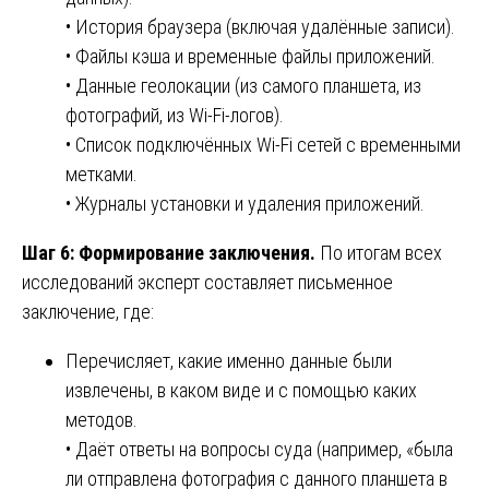
• История браузера (включая удалённые записи).
• Файлы кэша и временные файлы приложений.
• Данные геолокации (из самого планшета, из
фотографий, из Wi-Fi-логов).
• Список подключённых Wi-Fi сетей с временными
метками.
• Журналы установки и удаления приложений.
Шаг 6: Формирование заключения.
По итогам всех
исследований эксперт составляет письменное
заключение, где:
Перечисляет, какие именно данные были
извлечены, в каком виде и с помощью каких
методов.
• Даёт ответы на вопросы суда (например, «была
ли отправлена фотография с данного планшета в