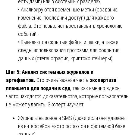
есть дамп) или в системных разделах.
• Анализируются временные метки (создание,
изменение, последний доступ) для каждого
файла. Это позволяет восстановить хронологию
событий.
• Выявляются скрытые файлы и папки, а также
следы использования программ для сокрытия
данных (стеганография, криптоконтейнеры).
Шаг 5: Анализ системных журналов и
артефактов.
Это очень важная часть
экспертиза
планшета для подачи в суд
, так как именно здесь
часто находятся доказательства, которые пользователь
не может удалить. Эксперт изучает:
Журналы вызовов и SMS (даже если они удалены
из интерфейса, часто остаются в системной базе
данных).