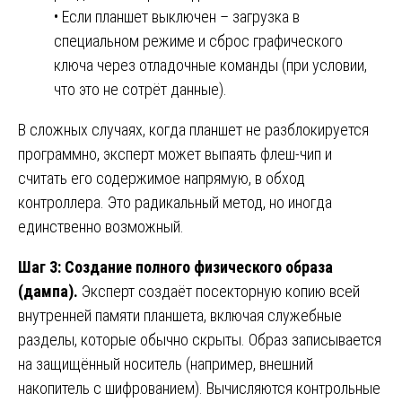
• Если планшет выключен – загрузка в
специальном режиме и сброс графического
ключа через отладочные команды (при условии,
что это не сотрёт данные).
В сложных случаях, когда планшет не разблокируется
программно, эксперт может выпаять флеш-чип и
считать его содержимое напрямую, в обход
контроллера. Это радикальный метод, но иногда
единственно возможный.
Шаг 3: Создание полного физического образа
(дампа).
Эксперт создаёт посекторную копию всей
внутренней памяти планшета, включая служебные
разделы, которые обычно скрыты. Образ записывается
на защищённый носитель (например, внешний
накопитель с шифрованием). Вычисляются контрольные