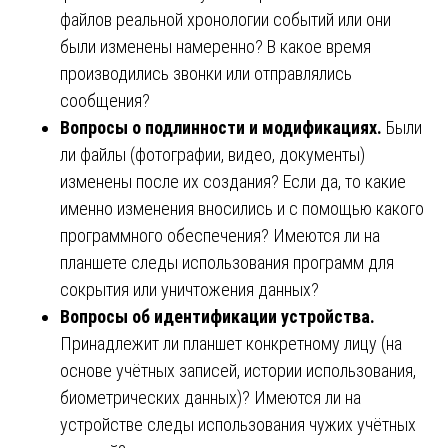
файлов реальной хронологии событий или они
были изменены намеренно? В какое время
производились звонки или отправлялись
сообщения?
Вопросы о подлинности и модификациях.
Были
ли файлы (фотографии, видео, документы)
изменены после их создания? Если да, то какие
именно изменения вносились и с помощью какого
программного обеспечения? Имеются ли на
планшете следы использования программ для
сокрытия или уничтожения данных?
Вопросы об идентификации устройства.
Принадлежит ли планшет конкретному лицу (на
основе учётных записей, истории использования,
биометрических данных)? Имеются ли на
устройстве следы использования чужих учётных