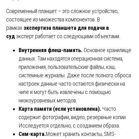
Современный планшет – это сложное устройство,
состоящее из множества компонентов. В
рамках
экспертиза планшета для подачи в
суд
эксперт работает со следующими объектами.
Внутренняя флеш-память.
Основное хранилище
данных. Там находятся операционная система,
приложения, пользовательские файлы, кэш,
системные журналы. Даже после полного сброса
настроек данные часто остаются физически на
чипе и могут быть извлечены с помощью
низкоуровневых методов.
Карта памяти (если установлена).
Часто
содержит фотографии, видео, резервные копии.
Исследуется отдельно, с созданием образа.
Сим-карта.
Может хранить контакты, SMS-