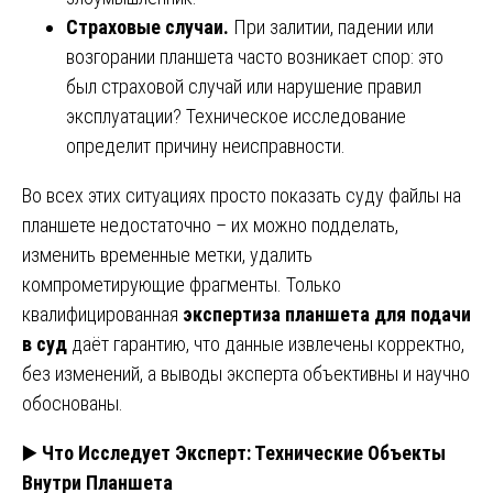
Страховые случаи.
При залитии, падении или
возгорании планшета часто возникает спор: это
был страховой случай или нарушение правил
эксплуатации? Техническое исследование
определит причину неисправности.
Во всех этих ситуациях просто показать суду файлы на
планшете недостаточно – их можно подделать,
изменить временные метки, удалить
компрометирующие фрагменты. Только
квалифицированная
экспертиза планшета для подачи
в суд
даёт гарантию, что данные извлечены корректно,
без изменений, а выводы эксперта объективны и научно
обоснованы.
▶️
Что Исследует Эксперт: Технические Объекты
Внутри Планшета