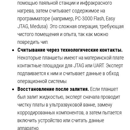
помощью паяльной станции и инфракрасного
нагрева, затем считывает содержимое на
программаторе (например, PC-3000 Flash, Easy
JTAG, Medusa). Это сложная операция, требующая
чистого помещения и опыта, так как можно
повредить чип.
Считывание через технологические контакты.
Некоторые планшеты имеют на материнской плате
контактные площадки для JTAG или UART. Эксперт
подпаивается к ним и считывает данные в обход
операционной системы.
Восстановление после залития.
Если планшет
был залит жидкостью, эксперт сначала проводит
чистку платы в ультразвуковой ванне, замену
корродированных компонентов, а затем пытается
включить устройство или считать данные
аппаратно.