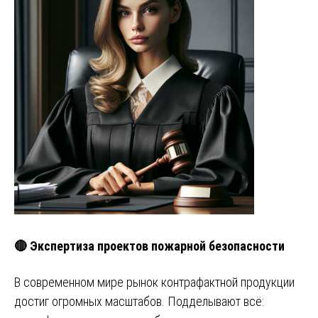
🔴 Экспертиза проектов пожарной безопасности
В современном мире рынок контрафактной продукции
достиг огромных масштабов. Подделывают всё: