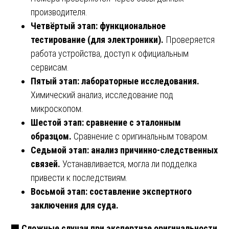
производителя.
Четвёртый этап: функциональное
тестирование (для электроники).
Проверяется
работа устройства, доступ к официальным
сервисам.
Пятый этап: лабораторные исследования.
Химический анализ, исследование под
микроскопом.
Шестой этап: сравнение с эталонным
образцом.
Сравнение с оригинальным товаром.
Седьмой этап: анализ причинно-следственных
связей.
Устанавливается, могла ли подделка
привести к последствиям.
Восьмой этап: составление экспертного
заключения для суда.
🟩
Сложные случаи при экспертизе оригинальности