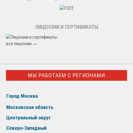
ЛИЦЕНЗИИ И СЕРТИФИКАТЫ
все лицензии →
МЫ РАБОТАЕМ С РЕГИОНАМИ
Город Москва
Московская область
Центральный округ
Северо-Западный