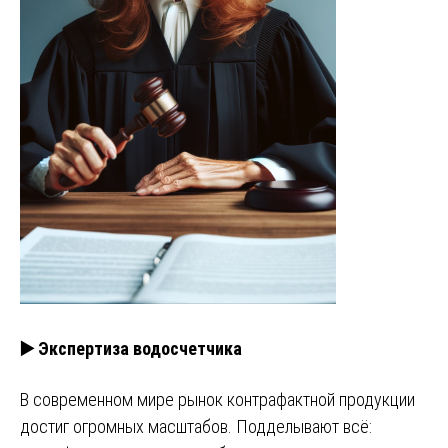
▶️ Экспертиза водосчетчика
В современном мире рынок контрафактной продукции
достиг огромных масштабов. Подделывают всё: