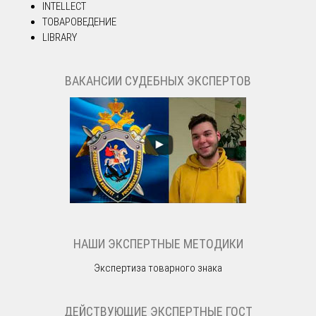
INTELLECT
ТОВАРОВЕДЕНИЕ
LIBRARY
ВАКАНСИИ СУДЕБНЫХ ЭКСПЕРТОВ
НАШИ ЭКСПЕРТНЫЕ МЕТОДИКИ
Экспертиза товарного знака
ДЕЙСТВУЮЩИЕ ЭКСПЕРТНЫЕ ГОСТ