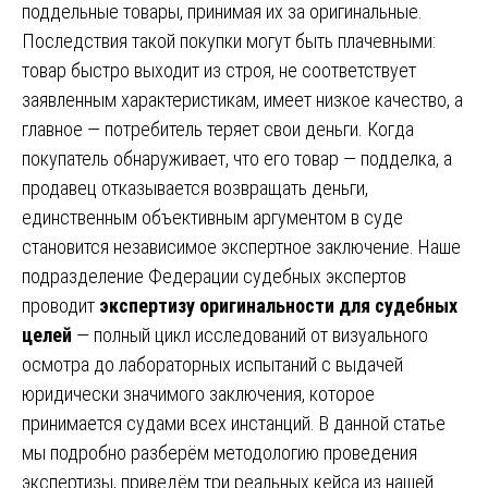
поддельные товары, принимая их за оригинальные.
Последствия такой покупки могут быть плачевными:
товар быстро выходит из строя, не соответствует
заявленным характеристикам, имеет низкое качество, а
главное — потребитель теряет свои деньги. Когда
покупатель обнаруживает, что его товар — подделка, а
продавец отказывается возвращать деньги,
единственным объективным аргументом в суде
становится независимое экспертное заключение. Наше
подразделение Федерации судебных экспертов
проводит
экспертизу оригинальности для судебных
целей
— полный цикл исследований от визуального
осмотра до лабораторных испытаний с выдачей
юридически значимого заключения, которое
принимается судами всех инстанций. В данной статье
мы подробно разберём методологию проведения
экспертизы, приведём три реальных кейса из нашей