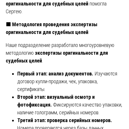
оригинальности для судебных целей
помогла
Сергею.
🟧
Методология проведения экспертизы
оригинальности для судебных целей
Наше подразделение разработало многоуровневую
методологию
экспертизы оригинальности для
судебных целей
.
Первый этап: анализ документов.
Изучаются
договор купли-продажи, чек, упаковка,
сертификаты.
Второй этап: визуальный осмотр и
фотофиксация.
Фиксируются качество упаковки,
наличие голограмм, серийных номеров.
Третий этап: проверка серийных номеров.
Номера проверяются через базы данных