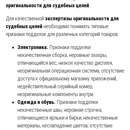
оригинальности для судебных целей
Для качественной
экспертизы оригинальности для
судебных целей
необходимо понимать типовые
признаки подделок для различных категорий товаров.
Электроника.
Признаки подделки:
некачественная сборка, неровные зазоры,
отличающийся вес, низкое качество дисплея,
неоригинальная операционная система, отсутствие
доступа к официальному магазину приложений,
недействительный серийный номер,
неоригинальные компоненты внутри.
Одежда и обувь.
Признаки подделки:
некачественные швы, неровная строчка,
отличающиеся ярлыки и бирки, некачественные
материалы, несовпадение цветов, отсутствие