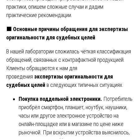
практики, опишем сложные случаи и дадим
практические рекомендации.
🟧
Основные причины обращения для экспертизы
оригинальности для судебных целей
В нашей лаборатории сложилась чёткая классификация
обращений, связанных с контрафактной продукцией.
Клиенты обращаются к нам для
проведения
экспертизы оригинальности для
судебных целей
в следующих типичных ситуациях.
Покупка поддельной электроники.
Потребитель
приобрёл смартфон, планшет, ноутбук, наушники,
часы или другое электронное устройство на
онлайн-площадке или в магазине по цене ниже
рыночной. При вскрытии устройства выяснилось,