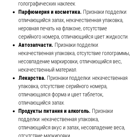
голографических наклеек.
Парфюмерия и косметика.
Признаки подделки:
отличающийся запах, некачественная упаковка,
неровная печать на флаконе, отсутствие
серийного номера, отличающийся цвет жидкости.
Автозапчасти.
Признаки подделки:
некачественная упаковка, отсутствие голограммы,
несовпадение маркировки, отличающийся вес,
некачественный материал.
Лекарства.
Признаки подделки: некачественная
упаковка, отсутствие серийного номера,
отличающаяся форма и цвет таблеток,
отличающийся запах.
Продукты питания и алкоголь.
Признаки
подделки: некачественная упаковка,
отличающийся вкус и запах, несовпадение веса,
отсутствие маркировки.