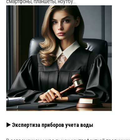
смартфоны, планшеты, ноутбу…
▶️ Экспертиза приборов учета воды