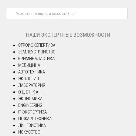
НАШИ ЭКСПЕРТНЫЕ ВОЗМОЖНОСТИ
СТРОЙЭКСПЕРТИЗА
ЗЕМЛЕУСТРОЙСТВО
КРИМИНАЛИСТИКА
МЕДИЦИНА
АВТОТЕХНИКА
ЭКОЛОГИЯ
ЛАБОРАТОРИЯ
О Ц Е Н К А
ЭКОНОМИКА
ENGINEERING
IT ЭКСПЕРТИЗА
ПОЖАРОТЕХНИКА
ЛИНГВИСТИКА
ИСКУССТВО