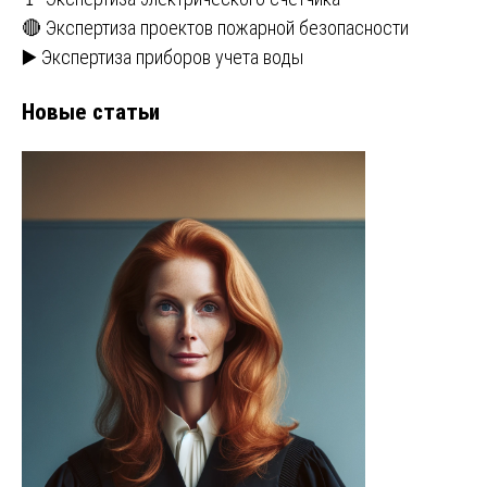
🔴 Экспертиза проектов пожарной безопасности
▶️ Экспертиза приборов учета воды
Новые статьи