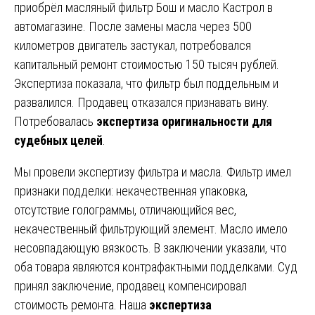
приобрёл масляный фильтр Бош и масло Кастрол в
автомагазине. После замены масла через 500
километров двигатель застукал, потребовался
капитальный ремонт стоимостью 150 тысяч рублей.
Экспертиза показала, что фильтр был поддельным и
развалился. Продавец отказался признавать вину.
Потребовалась
экспертиза оригинальности для
судебных целей
.
Мы провели экспертизу фильтра и масла. Фильтр имел
признаки подделки: некачественная упаковка,
отсутствие голограммы, отличающийся вес,
некачественный фильтрующий элемент. Масло имело
несовпадающую вязкость. В заключении указали, что
оба товара являются контрафактными подделками. Суд
принял заключение, продавец компенсировал
стоимость ремонта. Наша
экспертиза