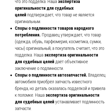
что это подделка. Наша
экспертиза
оригинальности для судебных
целей
подтверждает, что товар не является
оригинальным.
Споры о подлинности товаров народного
потребления.
Продавец утверждает, что товар
(одежда, обувь, парфюмерия, косметика, сумки,
часы) оригинальный, а покупатель считает, что это
подделка. Наша
экспертиза оригинальности
для судебных целей
даёт объективное
заключение о подлинности.
Споры о подлинности автозапчастей.
Владелец
автомобиля приобрёл запчасть известного
бренда, но деталь оказалась подделкой и привела
к поломке. Наша
экспертиза оригинальности
для судебных целей
устанавливает подлинность
запчасти.