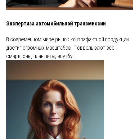
Экспертиза автомобильной трансмиссии
В современном мире рынок контрафактной продукции
достиг огромных масштабов. Подделывают всё:
смартфоны, планшеты, ноутбу…