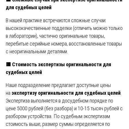
для судебных целей
В нашей практике встречаются сложные случаи:
высококачественные подделки (отличить можно только
в лаборатории), частично оригинальные товары,
перебитые серийные номера, восстановленные товары
с неоригинальными деталями.
🟨
Стоимость экспертизы оригинальности для
судебных целей
Наше подразделение предлагает доступные цены
на
экспертизу оригинальности для судебных целей
.
Экспертиза выполняется в досудебном порядке по
цене 5000 рублей (без разбора) и 10-15 тысяч рублей с
разбором устройства. По судебным экспертизам
стоимость выше, размер суммы определяется по