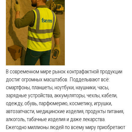
В современном мире рынок контрафактной продукции
достиг огромных масштабов. Подделывают всё:
смартфоны, планшеты, ноутбуки, наушники, часы,
зарядные устройства, аккумуляторы, чехлы, кабели,
одежду, обувь, парфюмерию, косметику, игрушки,
автозапчасти, медицинские изделия, продукты питания,
алкоголь, табачные изделия и даже лекарства.
Ежегодно миллионы людей по всему миру приобретают