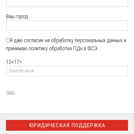
Ваш город
Я даю
согласие на обработку персональных данных
и
принимаю
политику обработки ПДн в ФСЭ
15
+
17
=
ЮРИДИЧЕСКАЯ ПОДДЕРЖКА