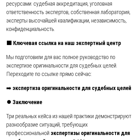
ресурсами: судебная аккредитация, уголовная
ответственность экспертов, собственная лаборатория,
эксперты высочайшей квалификации, независимость,
конфиденциальность.
🟩
Ключевая ссылка на наш экспертный центр
Мы подготовили для вас полное руководство по
экспертизе оригинальности для судебных целей.
Переходите по ссылке прямо сейчас:
➡️
экспертиза оригинальности для судебных целей
⏺️
Заключение
Три реальных кейса из нашей практики демонстрируют
разнообразие ситуаций, требующих
профессиональной
экспертизы оригинальности для