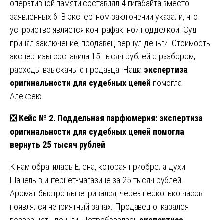
оперативной памяти составлял 4 гигабайта вместо
заявленных 6. В экспертном заключении указали, что
устройство является контрафактной подделкой. Суд
принял заключение, продавец вернул деньги. Стоимость
экспертизы составила 15 тысяч рублей с разбором,
расходы взысканы с продавца. Наша
экспертиза
оригинальности для судебных целей
помогла
Алексею.
❎
Кейс № 2. Поддельная парфюмерия: экспертиза
оригинальности для судебных целей помогла
вернуть 25 тысяч рублей
К нам обратилась Елена, которая приобрела духи
Шанель в интернет-магазине за 25 тысяч рублей.
Аромат быстро выветривался, через несколько часов
появлялся неприятный запах. Продавец отказался
возвращать деньги. Потребовалась
экспертиза