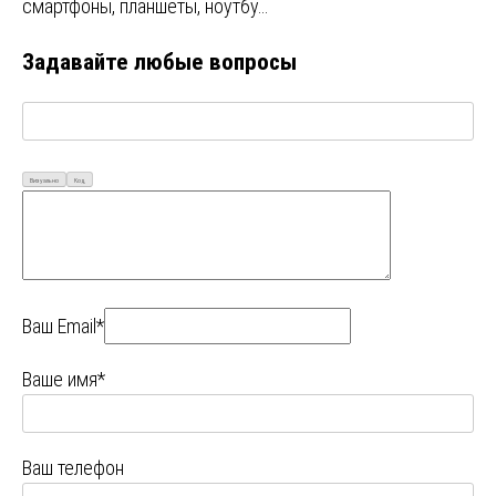
смартфоны, планшеты, ноутбу…
Задавайте любые вопросы
Визуально
Код
Ваш Email*
Ваше имя*
Ваш телефон