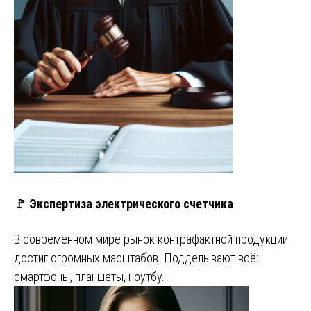
🚩 Экспертиза электрического счетчика
В современном мире рынок контрафактной продукции
достиг огромных масштабов. Подделывают всё:
смартфоны, планшеты, ноутбу…