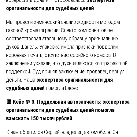
оригинальности для судебных целей
.
Мы провели химический анализ жидкости методом
газовой хроматографии. Спектр компонентов не
соответствовал эталонному образцу оригинальных
духов Шанель. Упаковка имела признаки подделки:
неровная печать, отсутствие серийного номера. В
заключении указали, что духи являются контрафактной
подделкой. Суд принял заключение, продавец вернул
деньги. Наша
экспертиза оригинальности для
судебных целей
помогла Елене.
🟨
Кейс № 3. Поддельная автозапчасть: экспертиза
оригинальности для судебных целей помогла
взыскать 150 тысяч рублей
К нам обратился Сергей, владелец автомобиля. Он