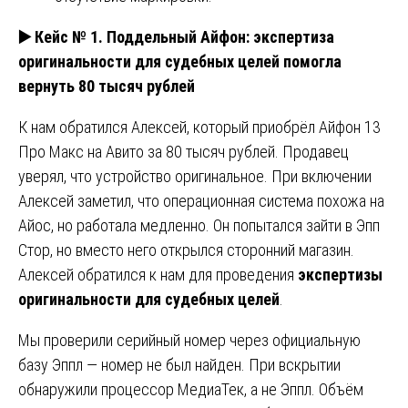
▶️
Кейс № 1. Поддельный Айфон: экспертиза
оригинальности для судебных целей помогла
вернуть 80 тысяч рублей
К нам обратился Алексей, который приобрёл Айфон 13
Про Макс на Авито за 80 тысяч рублей. Продавец
уверял, что устройство оригинальное. При включении
Алексей заметил, что операционная система похожа на
Айос, но работала медленно. Он попытался зайти в Эпп
Стор, но вместо него открылся сторонний магазин.
Алексей обратился к нам для проведения
экспертизы
оригинальности для судебных целей
.
Мы проверили серийный номер через официальную
базу Эппл — номер не был найден. При вскрытии
обнаружили процессор МедиаТек, а не Эппл. Объём