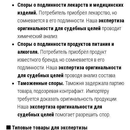
Споры о подлинности лекарств и медицинских
изделий.
Потребитель приобрёл лекарство, но
сомневается в его подлинности. Наша
экспертиза
оригинальности для судебных целей
проводит
химический анализ.
Споры о подлинности продуктов питания и
алкоголя.
Потребитель приобрёл продукт
известного бренда, но сомневается в его
подлинности. Наша
экспертиза оригинальности
для судебных целей
проводя анализ состава.
Таможенные споры.
Таможня задержала партию
товара, подозревая контрафакт. Импортёру
требуется доказать оригинальность продукции.
Наша
экспертиза оригинальности для
судебных целей
помогает разрешить спор.
🟩
Типовые товары для экспертизы