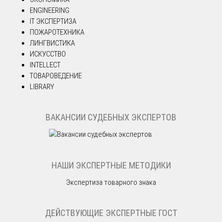
ENGINEERING
IT ЭКСПЕРТИЗА
ПОЖАРОТЕХНИКА
ЛИНГВИСТИКА
ИСКУССТВО
INTELLECT
ТОВАРОВЕДЕНИЕ
LIBRARY
ВАКАНСИИ СУДЕБНЫХ ЭКСПЕРТОВ
НАШИ ЭКСПЕРТНЫЕ МЕТОДИКИ
Экспертиза товарного знака
ДЕЙСТВУЮЩИЕ ЭКСПЕРТНЫЕ ГОСТ