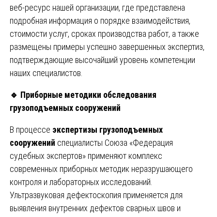
веб-ресурс нашей организации
, где представлена
подробная информация о порядке взаимодействия,
стоимости услуг, сроках производства работ, а также
размещены примеры успешно завершенных экспертиз,
подтверждающие высочайший уровень компетенции
наших специалистов.
🔹
Приборные методики обследования
грузоподъемных сооружений
В процессе
экспертизы грузоподъемных
сооружений
специалисты Союза «Федерация
судебных экспертов» применяют комплекс
современных приборных методик неразрушающего
контроля и лабораторных исследований.
Ультразвуковая дефектоскопия применяется для
выявления внутренних дефектов сварных швов и