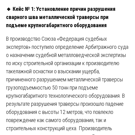
🔹
Кейс № 1: Установление причин разрушения
сварного шва металлической траверсы при
подъеме крупногабаритного оборудования
В производство Союза «Федерация судебных
экспертов» поступило определение Арбитражного суда
о назначении судебной металловедческой экспертизы
по иску строительной организации к производителю
такелажной оснастки о взыскании ущерба,
причиненного разрушением металлической траверсы
грузоподъемностью 50 тонн при подъеме
крупногабаритного технологического оборудования. В
результате разрушения траверсы произошло падение
оборудования с высоты 12 метров, что повлекло
повреждение как самого оборудования, так и
строительных конструкций цеха. Производитель