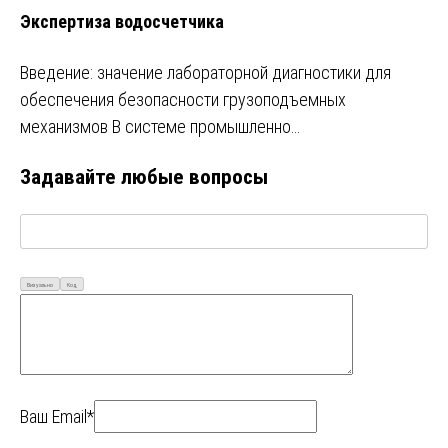
Экспертиза водосчетчика
Введение: значение лабораторной диагностики для
обеспечения безопасности грузоподъемных
механизмов В системе промышленно…
Задавайте любые вопросы
Визуально
Код
Ваш Email*