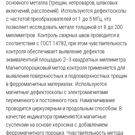
основного металла (трещин, непроваров, шлаковых
включений, расслоений). Используются дефектоскопы
с частотой преобразователей от 1 до 5 МГц, что
позволяет исследовать металл толщиной от 8 до 200
миллиметров. Контроль сварных швов проводится в
соответствии с ГОСТ 14782, при этом чувствительность
контроля обеспечивает выявление дефектов
эквивалентной площадью 2–3 квадратных миллиметра.
Магнитопорошковый метод контроля применяется для
выявления поверхностных и подповерхностных трещин
в ферромагнитных материалах. Используются
магнитные дефектоскопы с электромагнитами
переменного и постоянного тока. Намагничивание
проводится циркулярным и продольным способом. В
качестве индикатора применяются магнитные
суспензии на основе керосина с добавлением
ферромагнитного порошка. Чувствительность метода