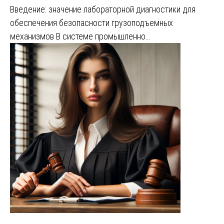
Введение: значение лабораторной диагностики для
обеспечения безопасности грузоподъемных
механизмов В системе промышленно…