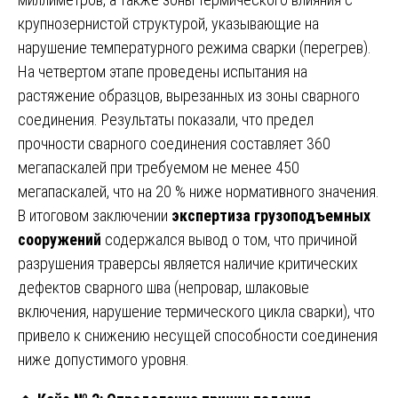
крупнозернистой структурой, указывающие на
нарушение температурного режима сварки (перегрев).
На четвертом этапе проведены испытания на
растяжение образцов, вырезанных из зоны сварного
соединения. Результаты показали, что предел
прочности сварного соединения составляет 360
мегапаскалей при требуемом не менее 450
мегапаскалей, что на 20 % ниже нормативного значения.
В итоговом заключении
экспертиза грузоподъемных
сооружений
содержался вывод о том, что причиной
разрушения траверсы является наличие критических
дефектов сварного шва (непровар, шлаковые
включения, нарушение термического цикла сварки), что
привело к снижению несущей способности соединения
ниже допустимого уровня.