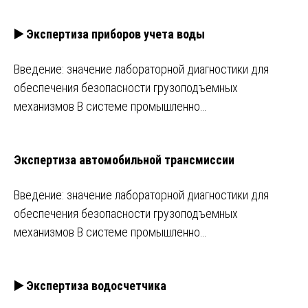
▶️ Экспертиза приборов учета воды
Введение: значение лабораторной диагностики для
обеспечения безопасности грузоподъемных
механизмов В системе промышленно…
Экспертиза автомобильной трансмиссии
Введение: значение лабораторной диагностики для
обеспечения безопасности грузоподъемных
механизмов В системе промышленно…
▶️ Экспертиза водосчетчика