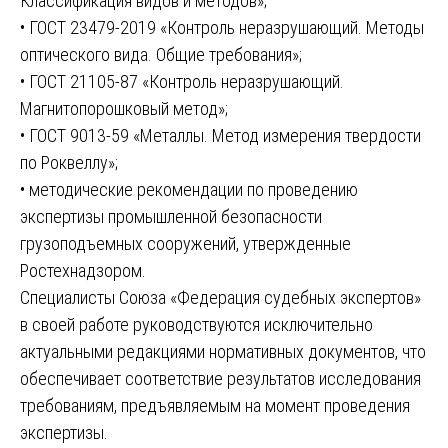
Классификация видов и методов»;
• ГОСТ 23479-2019 «Контроль неразрушающий. Методы
оптического вида. Общие требования»;
• ГОСТ 21105-87 «Контроль неразрушающий.
Магнитопорошковый метод»;
• ГОСТ 9013-59 «Металлы. Метод измерения твердости
по Роквеллу»;
• методические рекомендации по проведению
экспертизы промышленной безопасности
грузоподъемных сооружений, утвержденные
Ростехнадзором.
Специалисты Союза «Федерация судебных экспертов»
в своей работе руководствуются исключительно
актуальными редакциями нормативных документов, что
обеспечивает соответствие результатов исследования
требованиям, предъявляемым на момент проведения
экспертизы.