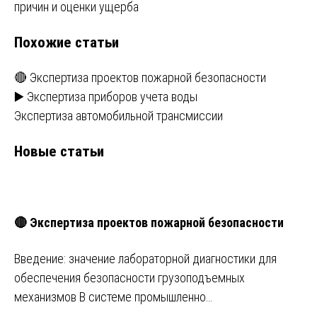
причин и оценки ущерба
Похожие статьи
🔴 Экспертиза проектов пожарной безопасности
▶️ Экспертиза приборов учета воды
Экспертиза автомобильной трансмиссии
Новые статьи
🔴 Экспертиза проектов пожарной безопасности
Введение: значение лабораторной диагностики для
обеспечения безопасности грузоподъемных
механизмов В системе промышленно…