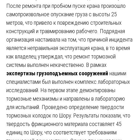
После ремонта при пробном пуске крана произошло
самопроизвольное опускание груза с высоты 25
метров, что привело к повреждению строительных
конструкций и травмированию рабочего. Подрядная
организация настаивала на том, что причиной инцидента
является неправильная эксплуатация крана, в то время
как владелец утверждал, что ремонт тормозной
системы выполнен некачественно. В рамках
экспертизы грузоподъемных сооружений
нашими
специалистами был выполнен комплекс лабораторных
исследований. На первом этапе демонтированы
тормозные механизмы и направлены в лабораторию
для испытаний. Проведено определение твердости
тормозных колодок по Шору. Результаты показали, что
твердость фрикционного материала составляет 45
единиц по Шору, что соответствует требованиям