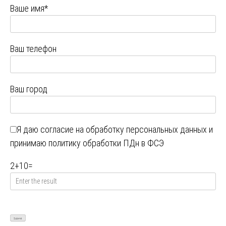
Ваше имя*
Ваш телефон
Ваш город
Я даю
согласие на обработку персональных данных
и
принимаю
политику обработки ПДн в ФСЭ
2
+
10
=