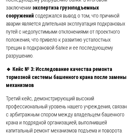
заключении
экспертиза грузоподъемных
сооружений
содержался вывод о том, что причиной
аварии является длительная эксплуатация подкрановых
путей с недопустимыми отклонениями от проектного
положения, что привело к развитию усталостных
трещин в подкрановой балке и ее последующему
разрушению.
🔹
Кейс № 3: Исследование качества ремонта
тормозной системы башенного крана после замены
механизмов
Третий кейс, демонстрирующий высокий
профессиональный уровень нашего учреждения, связан
с арбитражным спором между владельцем башенного
крана и подрядной организацией, выполнившей
капитальный ремонт механизмов подъема и поворота.