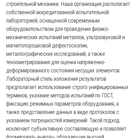
строительной механики. Наша организация располагает
собственной аккредитованной испытательной
лабораторией, оснащенной современным
оборудовательством для проведения физико-
механических испытаний металлов, ультразвуковой и
магнитопорошковой дефектоскопии,
металлографических исследований, а также
тензометрирования для оценки напряженно-
деформированного состояния несущих элементов.
Лабораторный стиль изложения результатов
предполагает использование строго унифицированных
терминов, указание методов испытаний по ГОСТ,
фиксацию режимных параметров оборудования, а
также представление данных в виде протоколов с
указанием погрешностей измерений. Такой подход
исключает субъективную составляющую и позволяет
формировать выводы, обладающие высшей