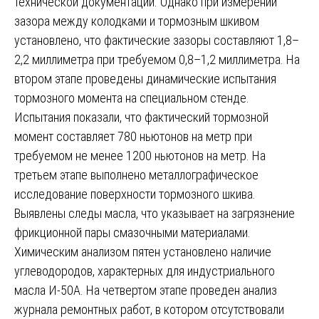
технической документации. Однако при измерении
зазора между колодками и тормозным шкивом
установлено, что фактические зазоры составляют 1,8–
2,2 миллиметра при требуемом 0,8–1,2 миллиметра. На
втором этапе проведены динамические испытания
тормозного момента на специальном стенде.
Испытания показали, что фактический тормозной
момент составляет 780 ньютонов на метр при
требуемом не менее 1200 ньютонов на метр. На
третьем этапе выполнено металлографическое
исследование поверхности тормозного шкива.
Выявлены следы масла, что указывает на загрязнение
фрикционной пары смазочными материалами.
Химическим анализом пятен установлено наличие
углеводородов, характерных для индустриального
масла И-50А. На четвертом этапе проведен анализ
журнала ремонтных работ, в котором отсутствовали