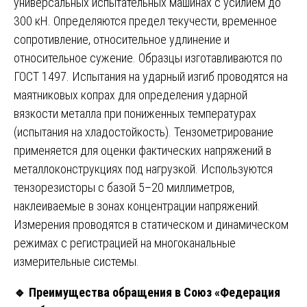
универсальных испытательных машинах с усилием до
300 кН. Определяются предел текучести, временное
сопротивление, относительное удлинение и
относительное сужение. Образцы изготавливаются по
ГОСТ 1497. Испытания на ударный изгиб проводятся на
маятниковых копрах для определения ударной
вязкости металла при пониженных температурах
(испытания на хладостойкость). Тензометрирование
применяется для оценки фактических напряжений в
металлоконструкциях под нагрузкой. Используются
тензорезисторы с базой 5–20 миллиметров,
наклеиваемые в зонах концентрации напряжений.
Измерения проводятся в статическом и динамическом
режимах с регистрацией на многоканальные
измерительные системы.
🔹
Преимущества обращения в Союз «Федерация