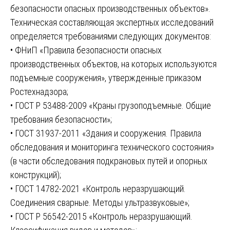
безопасности опасных производственных объектов».
Техническая составляющая экспертных исследований
определяется требованиями следующих документов:
• ФНиП «Правила безопасности опасных
производственных объектов, на которых используются
подъемные сооружения», утвержденные приказом
Ростехнадзора;
• ГОСТ Р 53488-2009 «Краны грузоподъемные. Общие
требования безопасности»;
• ГОСТ 31937-2011 «Здания и сооружения. Правила
обследования и мониторинга технического состояния»
(в части обследования подкрановых путей и опорных
конструкций);
• ГОСТ 14782-2021 «Контроль неразрушающий.
Соединения сварные. Методы ультразвуковые»;
• ГОСТ Р 56542-2015 «Контроль неразрушающий.