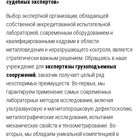
судебных экспертов»
Выбор экспертной организации, обладающей
собственной аккредитованной испытательной
лабораторией, современным оборудованием и
квалифицированными кадрами в области
металловедения и неразрушающего контроля, является
стратегически важным решением. Обращаясь в наше
учреждение для
экспертизы грузоподъемных
сооружений
, заказчик получает целый ряд
неоспоримых преимуществ. Во-первых, мы
гарантируем применение самых современных
лабораторных методов исследования, включая
ультразвуковую и магнитопорошковую дефектоскопию,
металлографические исследования, испытания
механических свойств и тензометрирование. Во-
вторых, мы обладаем уникальной компетенцией в