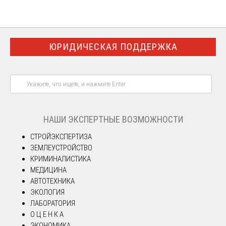
ЮРИДИЧЕСКАЯ ПОДДЕРЖКА
НАШИ ЭКСПЕРТНЫЕ ВОЗМОЖНОСТИ
СТРОЙЭКСПЕРТИЗА
ЗЕМЛЕУСТРОЙСТВО
КРИМИНАЛИСТИКА
МЕДИЦИНА
АВТОТЕХНИКА
ЭКОЛОГИЯ
ЛАБОРАТОРИЯ
О Ц Е Н К А
ЭКОНОМИКА