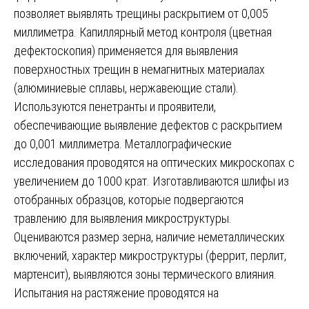
позволяет выявлять трещины раскрытием от 0,005
миллиметра. Капиллярный метод контроля (цветная
дефектоскопия) применяется для выявления
поверхностных трещин в немагнитных материалах
(алюминиевые сплавы, нержавеющие стали).
Используются пенетранты и проявители,
обеспечивающие выявление дефектов с раскрытием
до 0,001 миллиметра. Металлографические
исследования проводятся на оптических микроскопах с
увеличением до 1000 крат. Изготавливаются шлифы из
отобранных образцов, которые подвергаются
травлению для выявления микроструктуры.
Оцениваются размер зерна, наличие неметаллических
включений, характер микроструктуры (феррит, перлит,
мартенсит), выявляются зоны термического влияния.
Испытания на растяжение проводятся на