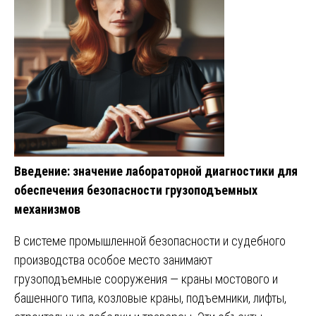
Введение: значение лабораторной диагностики для
обеспечения безопасности грузоподъемных
механизмов
В системе промышленной безопасности и судебного
производства особое место занимают
грузоподъемные сооружения — краны мостового и
башенного типа, козловые краны, подъемники, лифты,