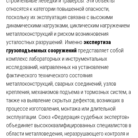
строительные лебедки и траверсы. Эти объекты
относятся к категории повышенной опасности,
поскольку их эксплуатация связана с высокими
динамическими нагрузками, циклическим нагружением
металлоконструкций и риском возникновения
усталостных разрушений. Именно
экспертиза
грузоподъемных сооружений
представляет собой
комплекс лабораторных и инструментальных
исследований, направленных на установление
фактического технического состояния
металлоконструкций, сварных соединений, узлов
крепления, механизмов подъема и тормозных систем, а
также на выявление скрытых дефектов, возникших в
процессе изготовления, монтажа или длительной
эксплуатации. Союз «Федерация судебных экспертов»
объединяет высококвалифицированных специалистов в
области металловедения, неразрушающего контроля и