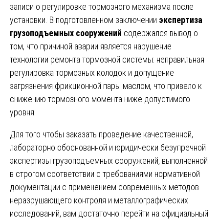
записи о регулировке тормозного механизма после
установки. В подготовленном заключении
экспертиза
грузоподъемных сооружений
содержался вывод о
том, что причиной аварии является нарушение
технологии ремонта тормозной системы: неправильная
регулировка тормозных колодок и допущение
загрязнения фрикционной пары маслом, что привело к
снижению тормозного момента ниже допустимого
уровня.
Для того чтобы заказать проведение качественной,
лабораторно обоснованной и юридически безупречной
экспертизы грузоподъемных сооружений, выполненной
в строгом соответствии с требованиями нормативной
документации с применением современных методов
неразрушающего контроля и металлографических
исследований, вам достаточно перейти на
официальный