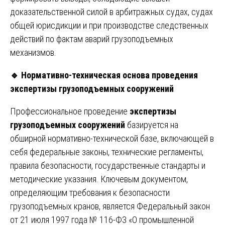
доказательственной силой в арбитражных судах, судах
общей юрисдикции и при производстве следственных
действий по фактам аварий грузоподъемных
механизмов.
🔹
Нормативно-техническая основа проведения
экспертизы грузоподъемных сооружений
Профессиональное проведение
экспертизы
грузоподъемных сооружений
базируется на
обширной нормативно-технической базе, включающей в
себя федеральные законы, технические регламенты,
правила безопасности, государственные стандарты и
методические указания. Ключевым документом,
определяющим требования к безопасности
грузоподъемных кранов, является Федеральный закон
от 21 июля 1997 года № 116-ФЗ «О промышленной