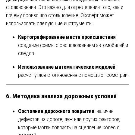
столкновения. Это важно для определения того, как и
почему произошло столкновение. Эксперт может
использовать следующие инструменты:
Картографирование места происшествия
:
создание схемы с расположением автомобилей и
следов.
Использование математических моделей
:
расчёт углов столкновения с помощью геометрии.
6.
Методика анализа дорожных условий
Состояние дорожного покрытия
: наличие
дефектов на дороге, луж или других факторов,
которые могли повлиять на сцепление колес с