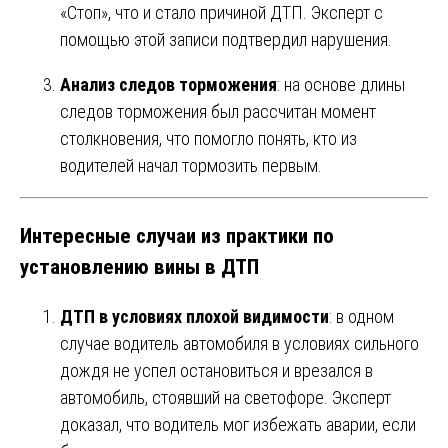
«Стоп», что и стало причиной ДТП. Эксперт с
помощью этой записи подтвердил нарушения.
Анализ следов торможения
: на основе длины
следов торможения был рассчитан момент
столкновения, что помогло понять, кто из
водителей начал тормозить первым.
Интересные случаи из практики по
установлению вины в ДТП
ДТП в условиях плохой видимости
: в одном
случае водитель автомобиля в условиях сильного
дождя не успел остановиться и врезался в
автомобиль, стоявший на светофоре. Эксперт
доказал, что водитель мог избежать аварии, если