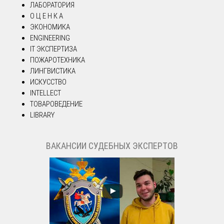
ЛАБОРАТОРИЯ
О Ц Е Н К А
ЭКОНОМИКА
ENGINEERING
IT ЭКСПЕРТИЗА
ПОЖАРОТЕХНИКА
ЛИНГВИСТИКА
ИСКУССТВО
INTELLECT
ТОВАРОВЕДЕНИЕ
LIBRARY
ВАКАНСИИ СУДЕБНЫХ ЭКСПЕРТОВ