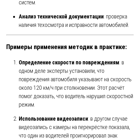
систем.
Анализ технической документации
: проверка
наличия техосмотра и исправности автомобилей.
Примеры применения методик в практике:
Определение скорости по повреждениям
: в
одном деле эксперты установили, что
повреждения автомобиля указывают на скорость
около 120 км/ч при столкновении. Этот расчёт
помог доказать, что водитель нарушил скоростной
режим.
Использование видеозаписи
: в другом случае
видеозапись с камеры на перекрёстке показала,
что один из водителей проигнорировал знак