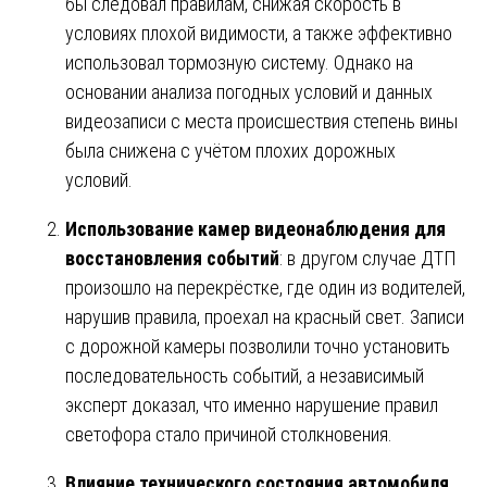
бы следовал правилам, снижая скорость в
условиях плохой видимости, а также эффективно
использовал тормозную систему. Однако на
основании анализа погодных условий и данных
видеозаписи с места происшествия степень вины
была снижена с учётом плохих дорожных
условий.
Использование камер видеонаблюдения для
восстановления событий
: в другом случае ДТП
произошло на перекрёстке, где один из водителей,
нарушив правила, проехал на красный свет. Записи
с дорожной камеры позволили точно установить
последовательность событий, а независимый
эксперт доказал, что именно нарушение правил
светофора стало причиной столкновения.
Влияние технического состояния автомобиля