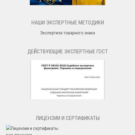
НАШИ ЭКСПЕРТНЫЕ МЕТОДИКИ
Экспертиза товарного знака
ДЕЙСТВУЮЩИЕ ЭКСПЕРТНЫЕ ГОСТ
ЛИЦЕНЗИИ И СЕРТИФИКАТЫ
все лицензии →