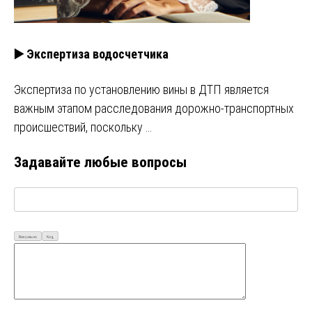
▶️ Экспертиза водосчетчика
Экспертиза по установлению вины в ДТП является
важным этапом расследования дорожно-транспортных
происшествий, поскольку …
Задавайте любые вопросы
Визуально
Код