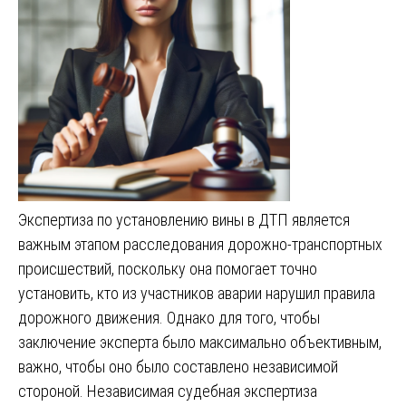
Экспертиза по установлению вины в ДТП является
важным этапом расследования дорожно-транспортных
происшествий, поскольку она помогает точно
установить, кто из участников аварии нарушил правила
дорожного движения. Однако для того, чтобы
заключение эксперта было максимально объективным,
важно, чтобы оно было составлено независимой
стороной. Независимая судебная экспертиза