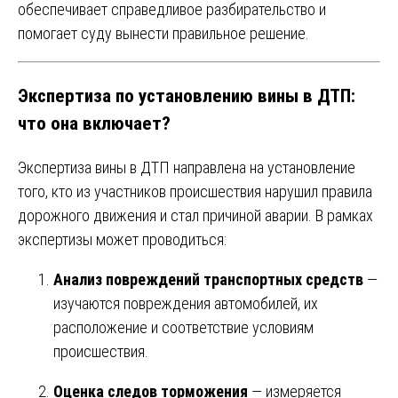
обеспечивает справедливое разбирательство и
помогает суду вынести правильное решение.
Экспертиза по установлению вины в ДТП:
что она включает?
Экспертиза вины в ДТП направлена на установление
того, кто из участников происшествия нарушил правила
дорожного движения и стал причиной аварии. В рамках
экспертизы может проводиться:
Анализ повреждений транспортных средств
—
изучаются повреждения автомобилей, их
расположение и соответствие условиям
происшествия.
Оценка следов торможения
— измеряется