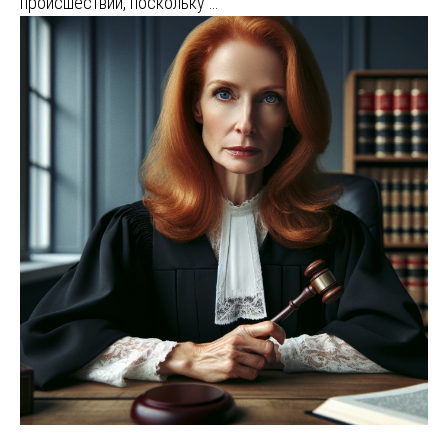
происшествий, поскольку …