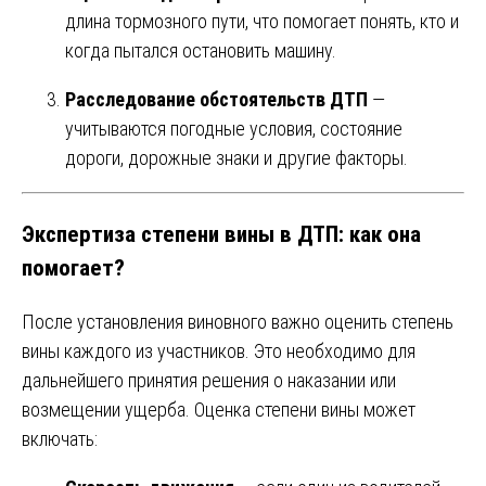
длина тормозного пути, что помогает понять, кто и
когда пытался остановить машину.
Расследование обстоятельств ДТП
—
учитываются погодные условия, состояние
дороги, дорожные знаки и другие факторы.
Экспертиза степени вины в ДТП: как она
помогает?
После установления виновного важно оценить степень
вины каждого из участников. Это необходимо для
дальнейшего принятия решения о наказании или
возмещении ущерба. Оценка степени вины может
включать: