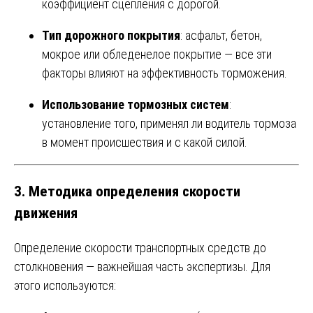
коэффициент сцепления с дорогой.
Тип дорожного покрытия
: асфальт, бетон,
мокрое или обледенелое покрытие — все эти
факторы влияют на эффективность торможения.
Использование тормозных систем
:
установление того, применял ли водитель тормоза
в момент происшествия и с какой силой.
3.
Методика определения скорости
движения
Определение скорости транспортных средств до
столкновения — важнейшая часть экспертизы. Для
этого используются: