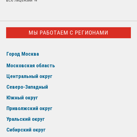
МЫ РАБОТАЕМ С РЕГИОНАМИ
Город Москва
Московская область
Центральный округ
Северо-Западный
Южный округ
Приволжский округ
Уральский округ
Сибирский округ