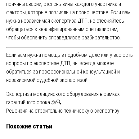
причины аварии, степень вины каждого участника и
факторы, которые повлияли на происшествие. Если вам
нужна независимая экспертиза ДТП, не стесняйтесь
обращаться к квалифицированным специалистам,
чтобы обеспечить справедливое разбирательство.
Если вам нужна помощь в подобном деле или у вас есть
вопросы по экспертизе ДТП, вы всегда можете
обратиться за профессиональной консультацией и
независимой судебной экспертизой!
Навигация
Экспертиза медицинского оборудования в рамках
гарантийного срока ⚖️🔍
по
Рецензия на строительно-техническую экспертизу
записям
Похожие статьи