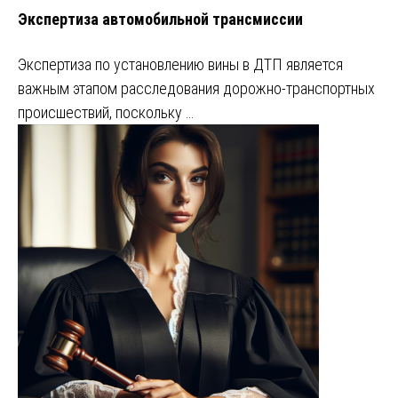
Экспертиза автомобильной трансмиссии
Экспертиза по установлению вины в ДТП является
важным этапом расследования дорожно-транспортных
происшествий, поскольку …