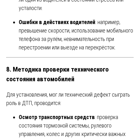
усталости.
Ошибки в действиях водителей
: например,
превышение скорости, использование мобильного
телефона за рулём, невнимательность при
перестроении или выезде на перекрёсток.
8.
Методика проверки технического
состояния автомобилей
Для установления, мог ли технический дефект сыграть
роль в ДТП, проводится:
Осмотр транспортных средств
: проверка
состояния тормозной системы, рулевого
управления, колес и других критически важных