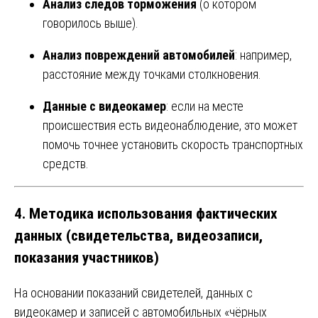
Анализ следов торможения
(о котором
говорилось выше).
Анализ повреждений автомобилей
: например,
расстояние между точками столкновения.
Данные с видеокамер
: если на месте
происшествия есть видеонаблюдение, это может
помочь точнее установить скорость транспортных
средств.
4.
Методика использования фактических
данных (свидетельства, видеозаписи,
показания участников)
На основании показаний свидетелей, данных с
видеокамер и записей с автомобильных «чёрных