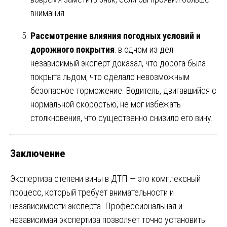
внимания.
Рассмотрение влияния погодных условий и
дорожного покрытия
: в одном из дел
независимый эксперт доказал, что дорога была
покрыта льдом, что сделало невозможным
безопасное торможение. Водитель, двигавшийся с
нормальной скоростью, не мог избежать
столкновения, что существенно снизило его вину.
Заключение
Экспертиза степени вины в ДТП — это комплексный
процесс, который требует внимательности и
независимости эксперта. Профессиональная и
независимая экспертиза позволяет точно установить