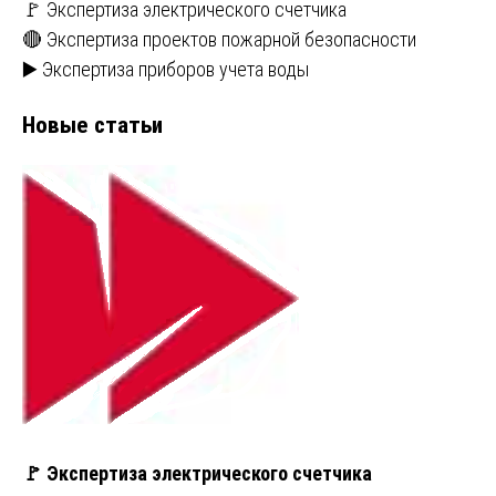
🚩 Экспертиза электрического счетчика
🔴 Экспертиза проектов пожарной безопасности
▶️ Экспертиза приборов учета воды
Новые статьи
🚩 Экспертиза электрического счетчика