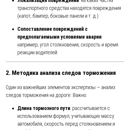
Локализация повреждений
: на каких частях
транспортного средства находятся повреждения
(капот, бампер, боковые панели и т. д.).
Сопоставление повреждений с
предполагаемыми условиями аварии
:
например, угол столкновения, скорость и время
реакции водителей.
2.
Методика анализа следов торможения
Один из важнейших элементов экспертизы — анализ
следов торможения на дороге. Важно:
Длина тормозного пути
: рассчитывается с
использованием формул, учитывающих массу
автомобиля, скорость перед столкновением и