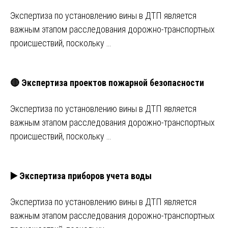
Экспертиза по установлению вины в ДТП является
важным этапом расследования дорожно-транспортных
происшествий, поскольку …
🔴 Экспертиза проектов пожарной безопасности
Экспертиза по установлению вины в ДТП является
важным этапом расследования дорожно-транспортных
происшествий, поскольку …
▶️ Экспертиза приборов учета воды
Экспертиза по установлению вины в ДТП является
важным этапом расследования дорожно-транспортных