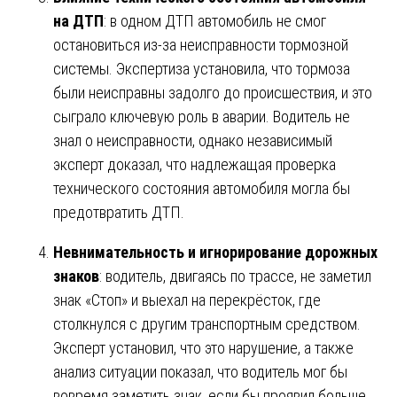
на ДТП
: в одном ДТП автомобиль не смог
остановиться из-за неисправности тормозной
системы. Экспертиза установила, что тормоза
были неисправны задолго до происшествия, и это
сыграло ключевую роль в аварии. Водитель не
знал о неисправности, однако независимый
эксперт доказал, что надлежащая проверка
технического состояния автомобиля могла бы
предотвратить ДТП.
Невнимательность и игнорирование дорожных
знаков
: водитель, двигаясь по трассе, не заметил
знак «Стоп» и выехал на перекрёсток, где
столкнулся с другим транспортным средством.
Эксперт установил, что это нарушение, а также
анализ ситуации показал, что водитель мог бы
вовремя заметить знак, если бы проявил больше