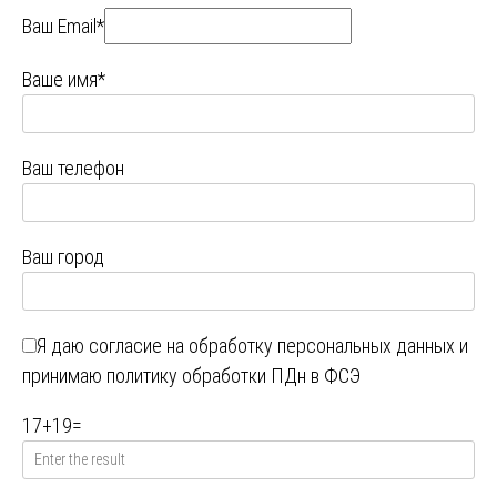
Ваш Email*
Ваше имя*
Ваш телефон
Ваш город
Я даю
согласие на обработку персональных данных
и
принимаю
политику обработки ПДн в ФСЭ
17
+
19
=