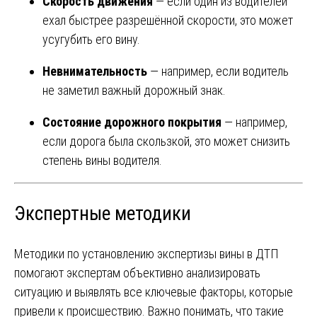
Скорость движения
— если один из водителей
ехал быстрее разрешённой скорости, это может
усугубить его вину.
Невнимательность
— например, если водитель
не заметил важный дорожный знак.
Состояние дорожного покрытия
— например,
если дорога была скользкой, это может снизить
степень вины водителя.
Экспертные методики
Методики по установлению экспертизы вины в ДТП
помогают экспертам объективно анализировать
ситуацию и выявлять все ключевые факторы, которые
привели к происшествию. Важно понимать, что такие