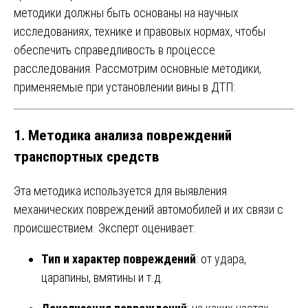
методики должны быть основаны на научных
исследованиях, технике и правовых нормах, чтобы
обеспечить справедливость в процессе
расследования. Рассмотрим основные методики,
применяемые при установлении вины в ДТП:
1.
Методика анализа повреждений
транспортных средств
Эта методика используется для выявления
механических повреждений автомобилей и их связи с
происшествием. Эксперт оценивает:
Тип и характер повреждений
: от удара,
царапины, вмятины и т.д.