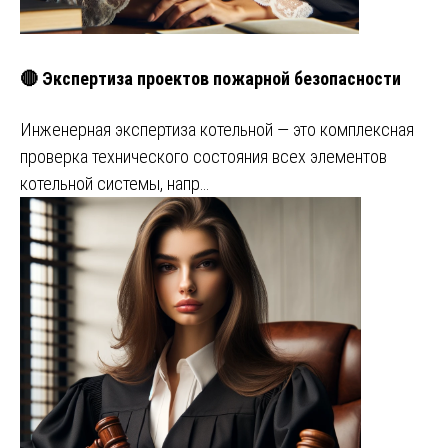
🔴 Экспертиза проектов пожарной безопасности
Инженерная экспертиза котельной — это комплексная
проверка технического состояния всех элементов
котельной системы, напр…