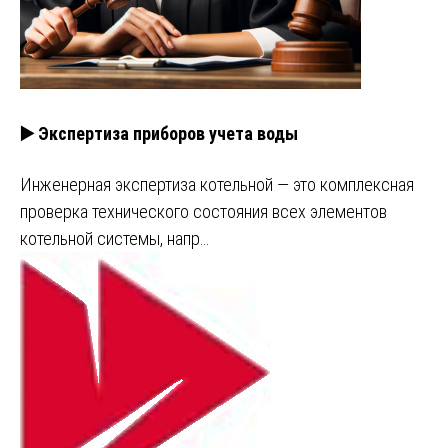
▶️ Экспертиза приборов учета воды
Инженерная экспертиза котельной — это комплексная
проверка технического состояния всех элементов
котельной системы, напр…