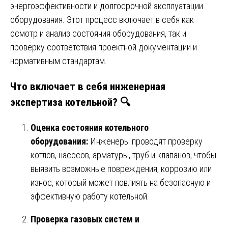
энергоэффективности и долгосрочной эксплуатации
оборудования. Этот процесс включает в себя как
осмотр и анализ состояния оборудования, так и
проверку соответствия проектной документации и
нормативным стандартам.
Что включает в себя инженерная
экспертиза котельной?
🔍
Оценка состояния котельного
оборудования:
Инженеры проводят проверку
котлов, насосов, арматуры, труб и клапанов, чтобы
выявить возможные повреждения, коррозию или
износ, который может повлиять на безопасную и
эффективную работу котельной.
Проверка газовых систем и