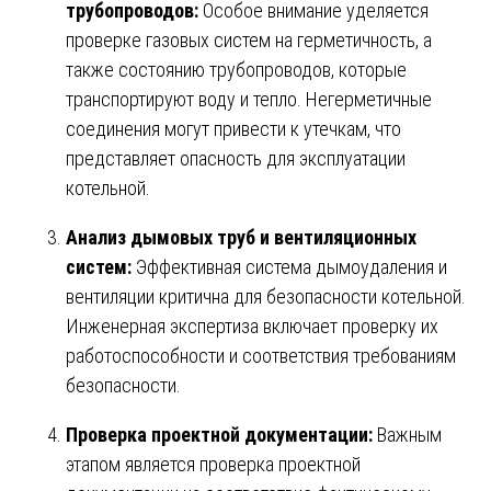
трубопроводов:
Особое внимание уделяется
проверке газовых систем на герметичность, а
также состоянию трубопроводов, которые
транспортируют воду и тепло. Негерметичные
соединения могут привести к утечкам, что
представляет опасность для эксплуатации
котельной.
Анализ дымовых труб и вентиляционных
систем:
Эффективная система дымоудаления и
вентиляции критична для безопасности котельной.
Инженерная экспертиза включает проверку их
работоспособности и соответствия требованиям
безопасности.
Проверка проектной документации:
Важным
этапом является проверка проектной