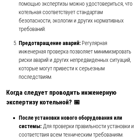
помощью экспертизы можно удостовериться, что
котельная соответствует стандартам
безопасности, экологии и других нормативных
требований.
Предотвращение аварий:
Регулярная
инженерная проверка позволяет минимизировать
риски аварий и других непредвиденных ситуаций,
которые могут привести к серьезным
последствиям.
Когда следует проводить инженерную
экспертизу котельной?
📅
После установки нового оборудования или
системы:
Для проверки правильности установки и
соответствия всем техническим требованиям.