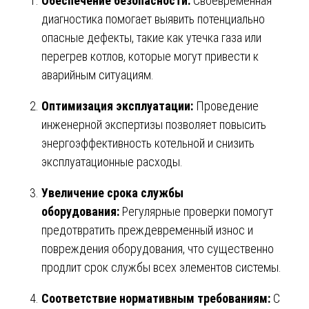
Обеспечение безопасности:
Своевременная
диагностика помогает выявить потенциально
опасные дефекты, такие как утечка газа или
перегрев котлов, которые могут привести к
аварийным ситуациям.
Оптимизация эксплуатации:
Проведение
инженерной экспертизы позволяет повысить
энергоэффективность котельной и снизить
эксплуатационные расходы.
Увеличение срока службы
оборудования:
Регулярные проверки помогут
предотвратить преждевременный износ и
повреждения оборудования, что существенно
продлит срок службы всех элементов системы.
Соответствие нормативным требованиям:
С