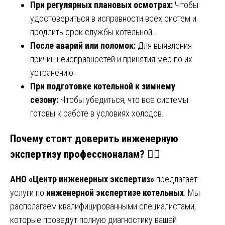
При регулярных плановых осмотрах:
Чтобы
удостовериться в исправности всех систем и
продлить срок службы котельной.
После аварий или поломок:
Для выявления
причин неисправностей и принятия мер по их
устранению.
При подготовке котельной к зимнему
сезону:
Чтобы убедиться, что все системы
готовы к работе в условиях холодов.
Почему стоит доверить инженерную
экспертизу профессионалам?
👷‍♂️
АНО «Центр инженерных экспертиз»
предлагает
услуги по
инженерной экспертизе котельных
. Мы
располагаем квалифицированными специалистами,
которые проведут полную диагностику вашей