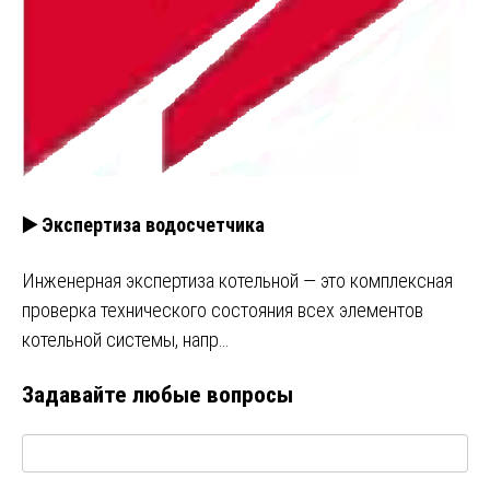
▶️ Экспертиза водосчетчика
Инженерная экспертиза котельной — это комплексная
проверка технического состояния всех элементов
котельной системы, напр…
Задавайте любые вопросы