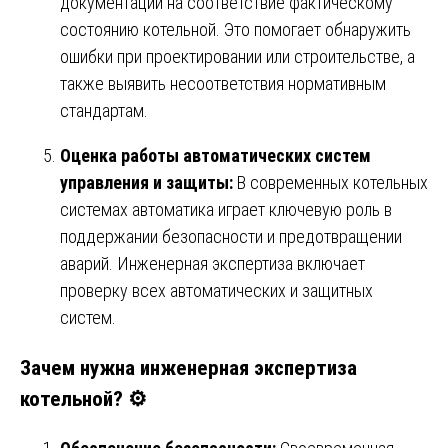
документации на соответствие фактическому
состоянию котельной. Это помогает обнаружить
ошибки при проектировании или строительстве, а
также выявить несоответствия нормативным
стандартам.
Оценка работы автоматических систем
управления и защиты:
В современных котельных
системах автоматика играет ключевую роль в
поддержании безопасности и предотвращении
аварий. Инженерная экспертиза включает
проверку всех автоматических и защитных
систем.
Зачем нужна инженерная экспертиза
котельной?
⚙️