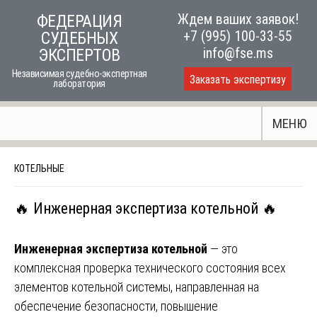
Skip
Ждем ваших заявок!
ФЕДЕРАЦИЯ
to
+7 (995) 100-33-55
СУДЕБНЫХ
content
info@fse.ms
ЭКСПЕРТОВ
Независимая судебно-экспертная
Заказать экспертизу
лаборатория
МЕНЮ
КОТЕЛЬНЫЕ
🔥 Инженерная экспертиза котельной 🔥
Инженерная экспертиза котельной
— это
комплексная проверка технического состояния всех
элементов котельной системы, направленная на
обеспечение безопасности, повышение