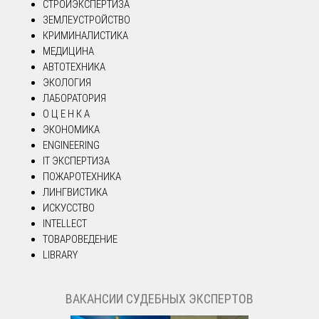
СТРОЙЭКСПЕРТИЗА
ЗЕМЛЕУСТРОЙСТВО
КРИМИНАЛИСТИКА
МЕДИЦИНА
АВТОТЕХНИКА
ЭКОЛОГИЯ
ЛАБОРАТОРИЯ
О Ц Е Н К А
ЭКОНОМИКА
ENGINEERING
IT ЭКСПЕРТИЗА
ПОЖАРОТЕХНИКА
ЛИНГВИСТИКА
ИСКУССТВО
INTELLECT
ТОВАРОВЕДЕНИЕ
LIBRARY
ВАКАНСИИ СУДЕБНЫХ ЭКСПЕРТОВ