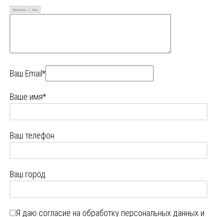
Визуально
Код
Ваш Email*
Ваше имя*
Ваш телефон
Ваш город
Я даю
согласие на обработку персональных данных
и