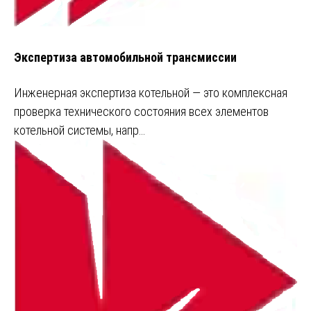
Экспертиза автомобильной трансмиссии
Инженерная экспертиза котельной — это комплексная
проверка технического состояния всех элементов
котельной системы, напр…