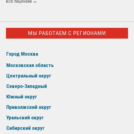
все лицензии →
МЫ РАБОТАЕМ С РЕГИОНАМИ
Город Москва
Московская область
Центральный округ
Северо-Западный
Южный округ
Приволжский округ
Уральский округ
Сибирский округ