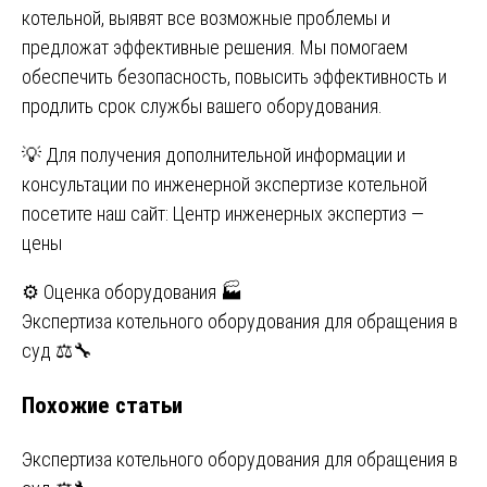
котельной, выявят все возможные проблемы и
предложат эффективные решения. Мы помогаем
обеспечить безопасность, повысить эффективность и
продлить срок службы вашего оборудования.
💡 Для получения дополнительной информации и
консультации по инженерной экспертизе котельной
посетите наш сайт:
Центр инженерных экспертиз —
цены
Навигация
⚙ Оценка оборудования 🏭
Экспертиза котельного оборудования для обращения в
по
суд ⚖️🔧
записям
Похожие статьи
Экспертиза котельного оборудования для обращения в