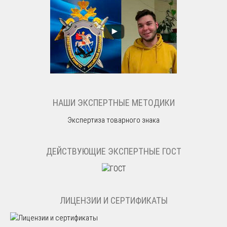
НАШИ ЭКСПЕРТНЫЕ МЕТОДИКИ
Экспертиза товарного знака
ДЕЙСТВУЮЩИЕ ЭКСПЕРТНЫЕ ГОСТ
ЛИЦЕНЗИИ И СЕРТИФИКАТЫ