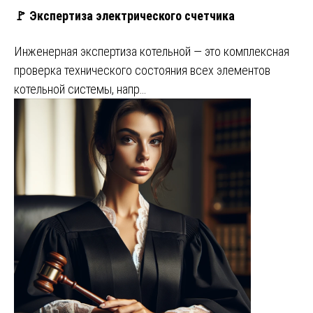
🚩 Экспертиза электрического счетчика
Инженерная экспертиза котельной — это комплексная
проверка технического состояния всех элементов
котельной системы, напр…