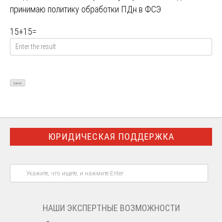
принимаю
политику обработки ПДн в ФСЭ
15
+
15
=
ЮРИДИЧЕСКАЯ ПОДДЕРЖКА
НАШИ ЭКСПЕРТНЫЕ ВОЗМОЖНОСТИ