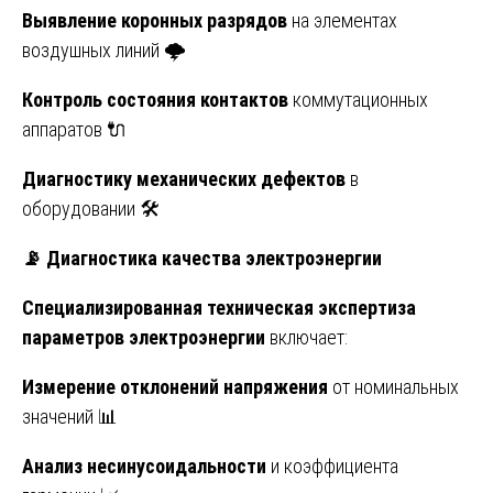
Выявление коронных разрядов
на элементах
воздушных линий 🌩️
Контроль состояния контактов
коммутационных
аппаратов 🔌
Диагностику механических дефектов
в
оборудовании 🛠️
📡
Диагностика качества электроэнергии
Специализированная техническая экспертиза
параметров электроэнергии
включает:
Измерение отклонений напряжения
от номинальных
значений 📊
Анализ несинусоидальности
и коэффициента