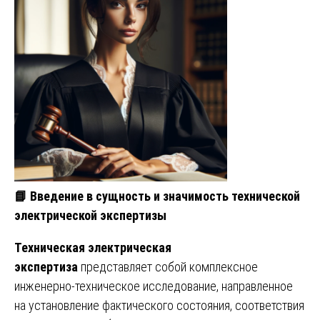
📘
Введение в сущность и значимость технической
электрической экспертизы
Техническая электрическая
экспертиза
представляет собой комплексное
инженерно-техническое исследование, направленное
на установление фактического состояния, соответствия