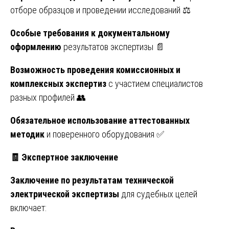
отборе образцов и проведении исследований ⚖️
Особые требования к документальному
оформлению
результатов экспертизы 📄
Возможность проведения комиссионных и
комплексных экспертиз
с участием специалистов
разных профилей 👥
Обязательное использование аттестованных
методик
и поверенного оборудования ✅
🧾
Экспертное заключение
Заключение по результатам технической
электрической экспертизы
для судебных целей
включает: