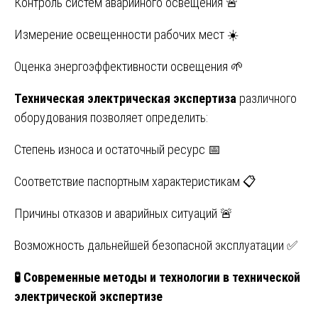
Контроль систем аварийного освещения 🚨
Измерение освещенности рабочих мест ☀️
Оценка энергоэффективности освещения 🌱
Техническая электрическая экспертиза
различного
оборудования позволяет определить:
Степень износа и остаточный ресурс 📅
Соответствие паспортным характеристикам 📋
Причины отказов и аварийных ситуаций 🚨
Возможность дальнейшей безопасной эксплуатации ✅
🧪
Современные методы и технологии в технической
электрической экспертизе