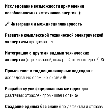
Исследование возможности применения
возобновляемых источников энергии
☀️
🔗
Интеграция и междисциплинарность
Развитие комплексной технической электрической
экспертизы
предполагает:
Интеграцию с другими видами технических
экспертиз
(строительной, пожарной, компьютерной) 🔄
Применение междисциплинарных подходов
к
исследованию сложных систем 🌐
Разработку унифицированных методик
для
различных отраслей промышленности ⚙️
Создание единых баз знаний
по дефектам и отказам