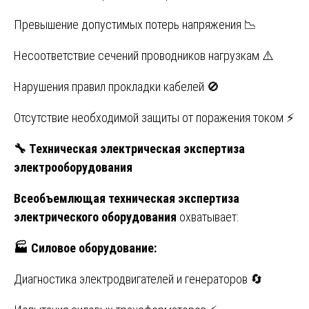
Превышение допустимых потерь напряжения 📉
Несоответствие сечений проводников нагрузкам ⚠️
Нарушения правил прокладки кабелей 🚫
Отсутствие необходимой защиты от поражения током ⚡
🔧
Техническая электрическая экспертиза
электрооборудования
Всеобъемлющая техническая экспертиза
электрического оборудования
охватывает:
🏭
Силовое оборудование:
Диагностика электродвигателей и генераторов 🔄