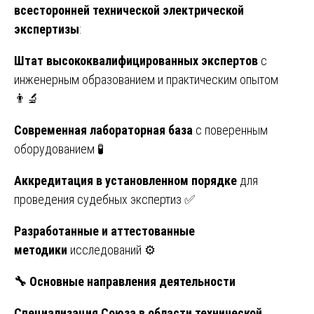
всесторонней технической электрической
экспертизы
:
Штат высококвалифицированных экспертов
с
инженерным образованием и практическим опытом
👨‍🔬
Современная лабораторная база
с поверенным
оборудованием 🧪
Аккредитация в установленном порядке
для
проведения судебных экспертиз ✅
Разработанные и аттестованные
методики
исследований ⚙️
🔧
Основные направления деятельности
Специализация Союза в области технической