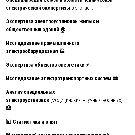
электрической экспертизы
включает:
Экспертиза электроустановок жилых и
общественных зданий
🏠
Исследование промышленного
электрооборудования
🏭
Экспертиза объектов энергетики
⚡
Исследование электротранспортных систем
🚋
Анализ специальных
электроустановок
(медицинских, научных, военных)
🏥
📊
Статистика и опыт