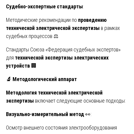
Судебно-экспертные стандарты
:
Методические рекомендации по
проведению
технической электрической экспертизы
в рамках
судебных процессов ⚖️
Стандарты Союза «Федерация судебных экспертов»
для
технической экспертизы электрических
устройств
🏢
🔬
Методологический аппарат
Методология технической электрической
экспертизы
включает следующие основные подходы:
Визуально-измерительный метод
👀:
Осмотр внешнего состояния электрооборудования