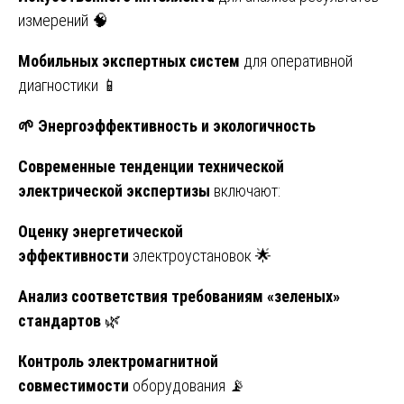
измерений 🧠
Мобильных экспертных систем
для оперативной
диагностики 📱
🌱
Энергоэффективность и экологичность
Современные тенденции технической
электрической экспертизы
включают:
Оценку энергетической
эффективности
электроустановок 🌟
Анализ соответствия требованиям «зеленых»
стандартов
🌿
Контроль электромагнитной
совместимости
оборудования 📡