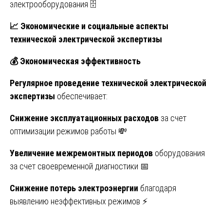
электрооборудования 🗄️
📈
Экономические и социальные аспекты
технической электрической экспертизы
💰
Экономическая эффективность
Регулярное проведение технической электрической
экспертизы
обеспечивает:
Снижение эксплуатационных расходов
за счет
оптимизации режимов работы 💸
Увеличение межремонтных периодов
оборудования
за счет своевременной диагностики 📅
Снижение потерь электроэнергии
благодаря
выявлению неэффективных режимов ⚡