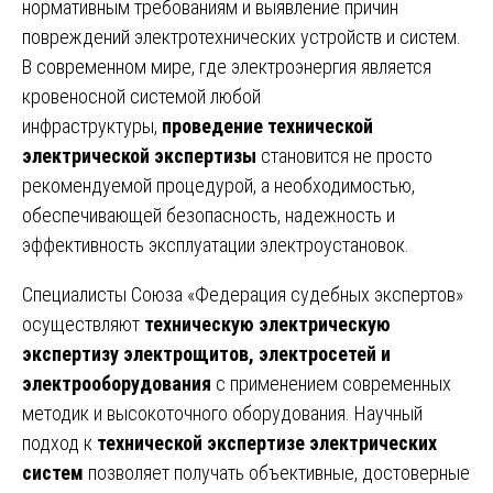
нормативным требованиям и выявление причин
повреждений электротехнических устройств и систем.
В современном мире, где электроэнергия является
кровеносной системой любой
инфраструктуры,
проведение технической
электрической экспертизы
становится не просто
рекомендуемой процедурой, а необходимостью,
обеспечивающей безопасность, надежность и
эффективность эксплуатации электроустановок.
Специалисты Союза «Федерация судебных экспертов»
осуществляют
техническую электрическую
экспертизу электрощитов, электросетей и
электрооборудования
с применением современных
методик и высокоточного оборудования. Научный
подход к
технической экспертизе электрических
систем
позволяет получать объективные, достоверные