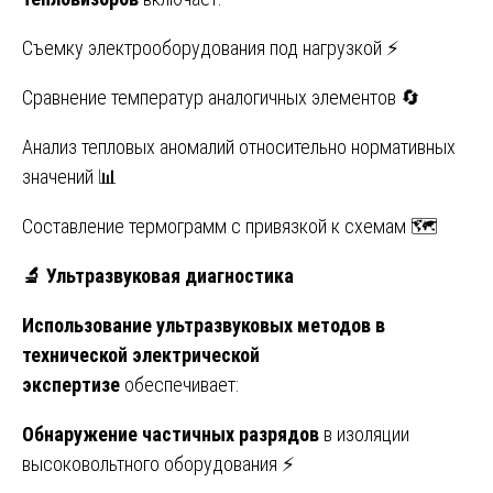
Съемку электрооборудования под нагрузкой ⚡
Сравнение температур аналогичных элементов 🔄
Анализ тепловых аномалий относительно нормативных
значений 📊
Составление термограмм с привязкой к схемам 🗺️
🔬
Ультразвуковая диагностика
Использование ультразвуковых методов в
технической электрической
экспертизе
обеспечивает:
Обнаружение частичных разрядов
в изоляции
высоковольтного оборудования ⚡