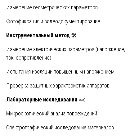
Измерение геометрических параметров
Фотофиксация и видеодокументирование
Инструментальный метод
🛠️:
Измерение электрических параметров (напряжение,
ток, сопротивление)
Испытания изоляции повышенным напряжением
Проверка защитных характеристик аппаратов
Лабораторные исследования
🧫:
Микроскопический анализ повреждений
Спектрографический исследование материалов