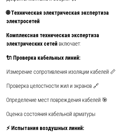
🌐
Техническая электрическая экспертиза
электросетей
Комплексная техническая экспертиза
электрических сетей
включает:
🔌
Проверка кабельных линий:
Измерение сопротивления изоляции кабелей 📏
Проверка целостности жил и экранов 🔗
Определение мест повреждения кабелей 🎯
Оценка состояния кабельной арматуры
⚡
Испытания воздушных линий: