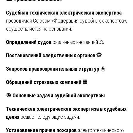
Судебная техническая электрическая экспертиза
,
проводимая Союзом «Федерация судебных экспертов»,
осуществляется на основании:
Определений судов
различных инстанций ⚖️
Постановлений следственных органов
🕵️
Запросов правоохранительных структур
👮
Обращений страховых компаний
🏢
🎯
Основные задачи судебной экспертизы
Техническая электрическая экспертиза в судебных
целях
решает следующие задачи:
Установление причин пожаров
электротехнического