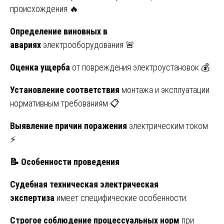
происхождения 🔥
Определение виновных в
авариях
электрооборудования 🚨
Оценка ущерба
от повреждения электроустановок 💰
Установление соответствия
монтажа и эксплуатации
нормативным требованиям 📋
Выявление причин поражения
электрическим током
⚡
📝
Особенности проведения
Судебная техническая электрическая
экспертиза
имеет специфические особенности:
Строгое соблюдение процессуальных норм
при