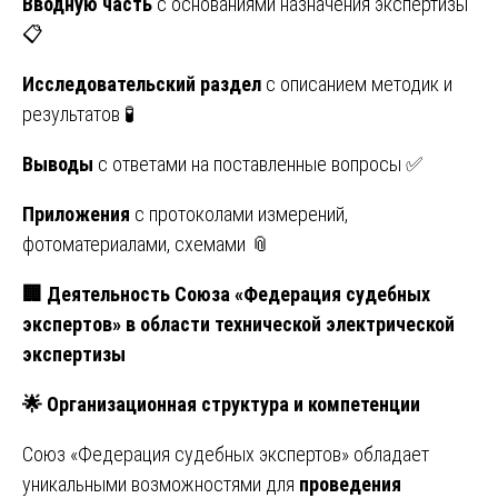
Вводную часть
с основаниями назначения экспертизы
📋
Исследовательский раздел
с описанием методик и
результатов 🧪
Выводы
с ответами на поставленные вопросы ✅
Приложения
с протоколами измерений,
фотоматериалами, схемами 📎
🏢
Деятельность Союза «Федерация судебных
экспертов» в области технической электрической
экспертизы
🌟
Организационная структура и компетенции
Союз «Федерация судебных экспертов» обладает
уникальными возможностями для
проведения