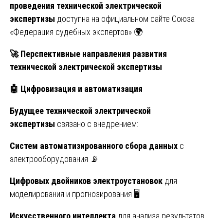
проведения технической электрической
экспертизы
доступна на официальном сайте Союза
«Федерация судебных экспертов» 🌍
🚀
Перспективные направления развития
технической электрической экспертизы
🤖
Цифровизация и автоматизация
Будущее технической электрической
экспертизы
связано с внедрением:
Систем автоматизированного сбора данных
с
электрооборудования 📡
Цифровых двойников электроустановок
для
моделирования и прогнозирования 🖥️
Искусственного интеллекта
для анализа результатов