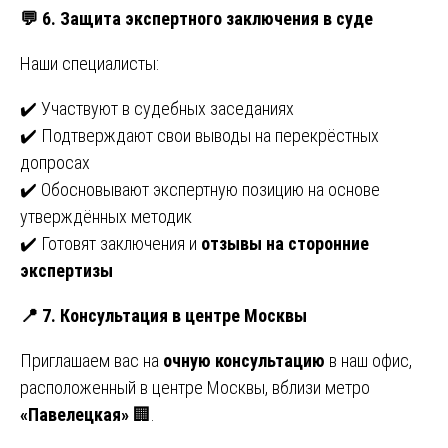
💬
6. Защита экспертного заключения в суде
Наши специалисты:
✔️ Участвуют в судебных заседаниях
✔️ Подтверждают свои выводы на перекрёстных
допросах
✔️ Обосновывают экспертную позицию на основе
утверждённых методик
✔️ Готовят заключения и
отзывы на сторонние
экспертизы
📍
7. Консультация в центре Москвы
Приглашаем вас на
очную консультацию
в наш офис,
расположенный в центре Москвы, вблизи метро
«Павелецкая»
🏢.