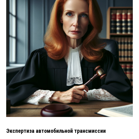
Экспертиза автомобильной трансмиссии