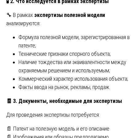
🧪
2. Что исследуется в рамках экспертизы
🔧 В рамках
экспертизы полезной модели
анализируются:
Формула полезной модели, зарегистрированная в
патенте;
Технические признаки спорного объекта;
Наличие тождества или эквивалентности между
охраняемым решением и используемым;
Коммерческий характер использования объекта;
Факты ввода на рынок, рекламы, продаж.
🧾
3. Документы, необходимые для экспертизы
Для проведения экспертизы потребуется:
📄 Патент на полезную модель и его описание
📄 Изображения или образцы предполагаемо