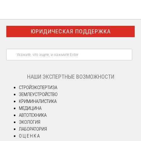
ЮРИДИЧЕСКАЯ ПОДДЕРЖКА
НАШИ ЭКСПЕРТНЫЕ ВОЗМОЖНОСТИ
СТРОЙЭКСПЕРТИЗА
ЗЕМЛЕУСТРОЙСТВО
КРИМИНАЛИСТИКА
МЕДИЦИНА
АВТОТЕХНИКА
ЭКОЛОГИЯ
ЛАБОРАТОРИЯ
О Ц Е Н К А