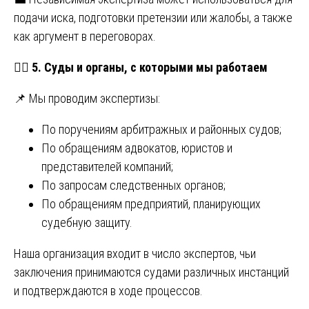
подачи иска, подготовки претензии или жалобы, а также
как аргумент в переговорах.
👨
5. Суды и органы, с которыми мы работаем
📌 Мы проводим экспертизы:
По поручениям арбитражных и районных судов;
По обращениям адвокатов, юристов и
представителей компаний;
По запросам следственных органов;
По обращениям предприятий, планирующих
судебную защиту.
Наша организация входит в число экспертов, чьи
заключения принимаются судами различных инстанций
и подтверждаются в ходе процессов.