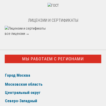
ЛИЦЕНЗИИ И СЕРТИФИКАТЫ
все лицензии →
МЫ РАБОТАЕМ С РЕГИОНАМИ
Город Москва
Московская область
Центральный округ
Северо-Западный