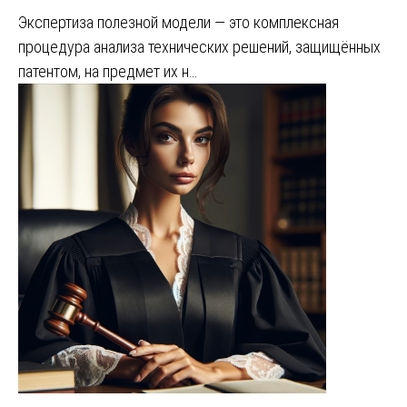
Экспертиза полезной модели — это комплексная
процедура анализа технических решений, защищённых
патентом, на предмет их н…