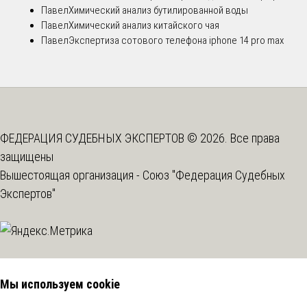
Павел
Химический анализ бутилированной воды
Павел
Химический анализ китайского чая
Павел
Экспертиза сотового телефона iphone 14 pro max
ФЕДЕРАЦИЯ СУДЕБНЫХ ЭКСПЕРТОВ © 2026. Все права
защищены
Вышестоящая организация -
Союз "Федерация Судебных
Экспертов"
Мы используем cookie