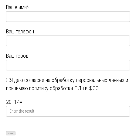
Ваше имя*
Ваш телефон
Ваш город
Я даю
согласие на обработку персональных данных
и
принимаю
политику обработки ПДн в ФСЭ
20
+
14
=