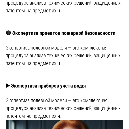
процедура анализа технических решений, защищённых
патентом, на предмет их н…
🔴 Экспертиза проектов пожарной безопасности
Экспертиза полезной модели — это комплексная
процедура анализа технических решений, защищённых
патентом, на предмет их н…
▶️ Экспертиза приборов учета воды
Экспертиза полезной модели — это комплексная
процедура анализа технических решений, защищённых
патентом, на предмет их н…