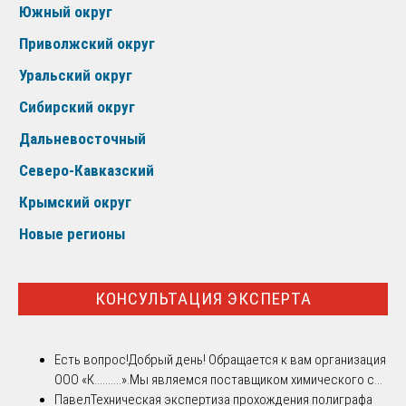
Южный округ
Приволжский округ
Уральский округ
Сибирский округ
Дальневосточный
Северо-Кавказский
Крымский округ
Новые регионы
КОНСУЛЬТАЦИЯ ЭКСПЕРТА
Есть вопрос!
Добрый день! Обращается к вам организация
ООО «К..........».Мы являемся поставщиком химического с...
Павел
Техническая экспертиза прохождения полиграфа