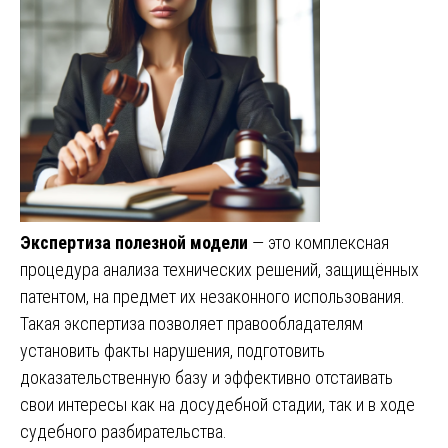
Экспертиза полезной модели
— это комплексная
процедура анализа технических решений, защищённых
патентом, на предмет их незаконного использования.
Такая экспертиза позволяет правообладателям
установить факты нарушения, подготовить
доказательственную базу и эффективно отстаивать
свои интересы как на досудебной стадии, так и в ходе
судебного разбирательства.