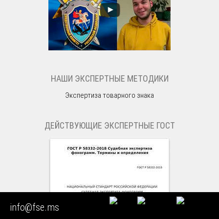
НАШИ ЭКСПЕРТНЫЕ МЕТОДИКИ
Экспертиза товарного знака
ДЕЙСТВУЮЩИЕ ЭКСПЕРТНЫЕ ГОСТ
info@fse.ms