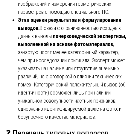
изображений и измерения геометрических
параметров с помощью специального ПО.
Этап оценки результатов и формулирования
выводов.
В связи с ограниченностью исходных
данных выводы
почерковедческой экспертизы,
выполненной на основе фотоматериалов
,
зачастую носят менее категоричный характер,
чем при исследовании оригинала. Эксперт может
указывать на наличие или отсутствие значимых
различий, но с оговоркой о влиянии технических
помех. Категорический положительный вывод (об
идентичности) возможен лишь при наличии
уникальной совокупности частных признаков,
однозначно идентифицируемой даже на фото, и
безупречного качества материалов.
❓ Перечень типовых вопросов,