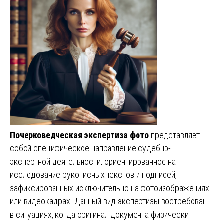
Почерковедческая экспертиза фото
представляет
собой специфическое направление судебно-
экспертной деятельности, ориентированное на
исследование рукописных текстов и подписей,
зафиксированных исключительно на фотоизображениях
или видеокадрах. Данный вид экспертизы востребован
в ситуациях, когда оригинал документа физически