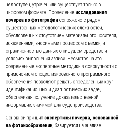
недоступен, утрачен или существует только в
цифровом формате. Проведение
исследования
почерка по фотографии
сопряжено с рядом
существенных методологических сложностей,
обусловленных отсутствием материального носителя,
искажениями, вносимыми процессом съёмки, и
ограниченностью данных о пишущем средстве и
условиях выполнения записи. Несмотря на это,
современные экспертные методики в совокупности с
применением специализированного программного
обеспечения позволяют решать определённый круг
идентификационных и диагностических задач,
обеспечивая получение доказательственной
информации, значимой для судопроизводства.
Основной принцип
экспертизы почерка, основанной
на фотоизображении
, базируется на анализе