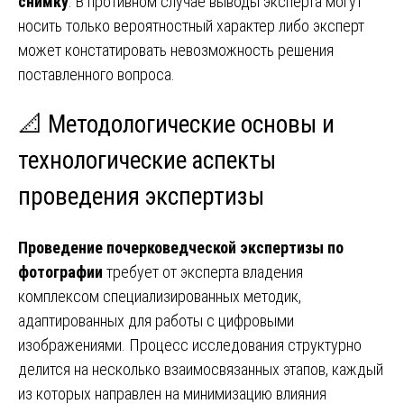
снимку
. В противном случае выводы эксперта могут
носить только вероятностный характер либо эксперт
может констатировать невозможность решения
поставленного вопроса.
📐 Методологические основы и
технологические аспекты
проведения экспертизы
Проведение почерковедческой экспертизы по
фотографии
требует от эксперта владения
комплексом специализированных методик,
адаптированных для работы с цифровыми
изображениями. Процесс исследования структурно
делится на несколько взаимосвязанных этапов, каждый
из которых направлен на минимизацию влияния