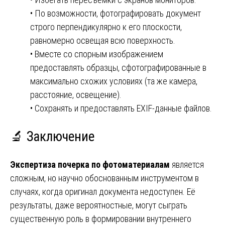
• По возможности, фотографировать документ
строго перпендикулярно к его плоскости,
равномерно освещая всю поверхность.
• Вместе со спорным изображением
предоставлять образцы, сфотографированные в
максимально схожих условиях (та же камера,
расстояние, освещение).
• Сохранять и предоставлять EXIF-данные файлов.
🔬 Заключение
Экспертиза почерка по фотоматериалам
является
сложным, но научно обоснованным инструментом в
случаях, когда оригинал документа недоступен. Её
результаты, даже вероятностные, могут сыграть
существенную роль в формировании внутреннего