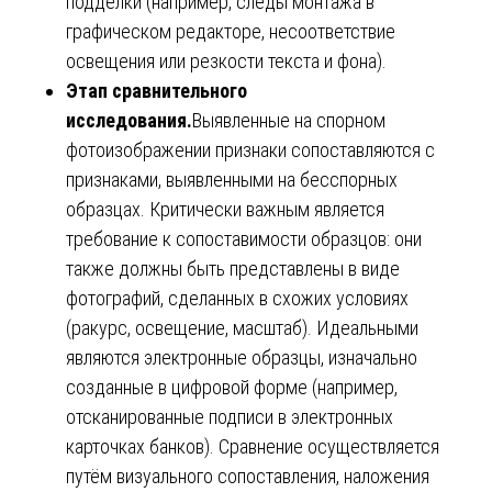
подделки (например, следы монтажа в
графическом редакторе, несоответствие
освещения или резкости текста и фона).
Этап сравнительного
исследования.
Выявленные на спорном
фотоизображении признаки сопоставляются с
признаками, выявленными на бесспорных
образцах. Критически важным является
требование к сопоставимости образцов: они
также должны быть представлены в виде
фотографий, сделанных в схожих условиях
(ракурс, освещение, масштаб). Идеальными
являются электронные образцы, изначально
созданные в цифровой форме (например,
отсканированные подписи в электронных
карточках банков). Сравнение осуществляется
путём визуального сопоставления, наложения