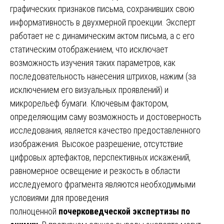
графических признаков письма, сохранивших свою
информативность в двухмерной проекции. Эксперт
работает не с динамическим актом письма, а с его
статическим отображением, что исключает
возможность изучения таких параметров, как
последовательность нанесения штрихов, нажим (за
исключением его визуальных проявлений) и
микрорельеф бумаги. Ключевым фактором,
определяющим саму возможность и достоверность
исследования, является качество предоставленного
изображения. Высокое разрешение, отсутствие
цифровых артефактов, перспективных искажений,
равномерное освещение и резкость в области
исследуемого фрагмента являются необходимыми
условиями для проведения
полноценной
почерковедческой экспертизы по