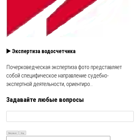
▶️ Экспертиза водосчетчика
Почерковедческая экспертиза фото представляет
собой специфическое направление судебно-
экспертной деятельности, ориентиро…
Задавайте любые вопросы
Визуально
Код