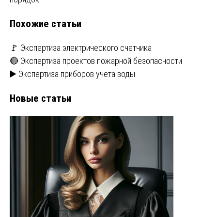
Похожие статьи
🚩 Экспертиза электрического счетчика
🔴 Экспертиза проектов пожарной безопасности
▶️ Экспертиза приборов учета воды
Новые статьи