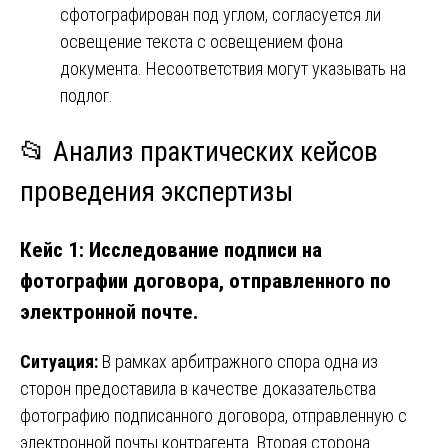
сфотографирован под углом, согласуется ли
освещение текста с освещением фона
документа. Несоответствия могут указывать на
подлог.
📂 Анализ практических кейсов
проведения экспертизы
Кейс 1: Исследование подписи на
фотографии договора, отправленного по
электронной почте.
Ситуация:
В рамках арбитражного спора одна из
сторон предоставила в качестве доказательства
фотографию подписанного договора, отправленную с
электронной почты контрагента. Вторая сторона