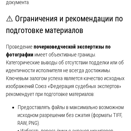
документа.
⚠️ Ограничения и рекомендации по
подготовке материалов
Проведение
почерковедческой экспертизы по
фотографии
имеет объективные границы.
Категорические выводы об отсутствии подделки или об
идентичности исполнителя не всегда достижимы.
Ключевым залогом успеха является качество исходных
изображений.Союз «Федерация судебных экспертов»
рекомендует при подготовке материалов:
Предоставлять файлы в максимально возможном
исходном разрешении без сжатия (форматы TIFF,
RAW, PNG).
• Избегать пересъёмки с экранов мониторов.