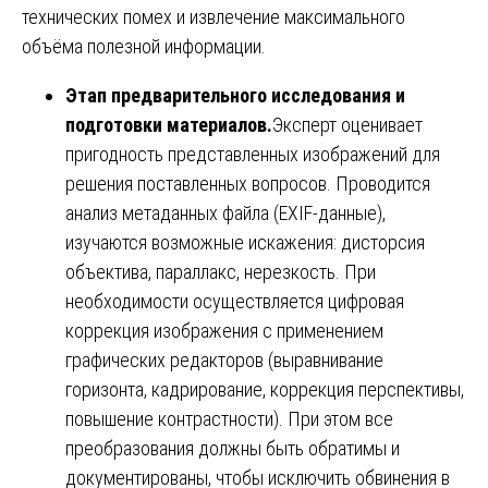
технических помех и извлечение максимального
объёма полезной информации.
Этап предварительного исследования и
подготовки материалов.
Эксперт оценивает
пригодность представленных изображений для
решения поставленных вопросов. Проводится
анализ метаданных файла (EXIF-данные),
изучаются возможные искажения: дисторсия
объектива, параллакс, нерезкость. При
необходимости осуществляется цифровая
коррекция изображения с применением
графических редакторов (выравнивание
горизонта, кадрирование, коррекция перспективы,
повышение контрастности). При этом все
преобразования должны быть обратимы и
документированы, чтобы исключить обвинения в