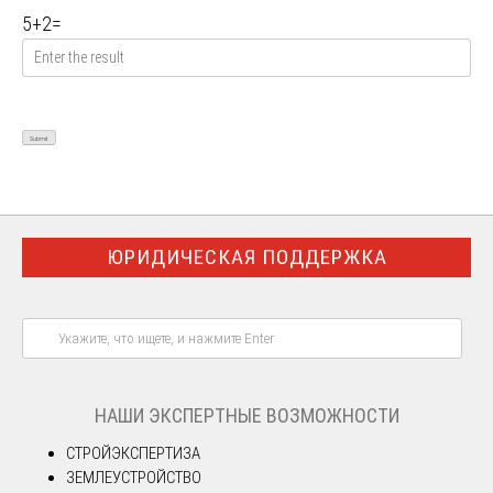
5
+
2
=
ЮРИДИЧЕСКАЯ ПОДДЕРЖКА
НАШИ ЭКСПЕРТНЫЕ ВОЗМОЖНОСТИ
СТРОЙЭКСПЕРТИЗА
ЗЕМЛЕУСТРОЙСТВО