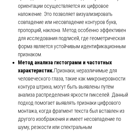
ориентации осуществляется их цифровое
наложение. Это позволяет визуализировать
совпадение или несовпадение контуров букв,
пропорций, наклона. Метод особенно эффективен
для исследования подписей, где геометрическая
форма является устойчивым идентификационным
признаком.
Метод анализа гистограмм и частотных
характеристик.
Признаки, неразличимые для
человеческого глаза, такие как микронеровности
контура штриха, могут быть выявлены путём
анализа распределения яркости пикселей. Данный
подход помогает выявлять признаки цифрового
монтажа, когда фрагмент текста был вставлен из
другого изображения и имеет несовпадение по
шуму, резкости или спектральным