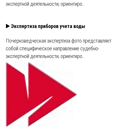
экспертной деятельности, ориентиро…
▶️ Экспертиза приборов учета воды
Почерковедческая экспертиза фото представляет
собой специфическое направление судебно-
экспертной деятельности, ориентиро…