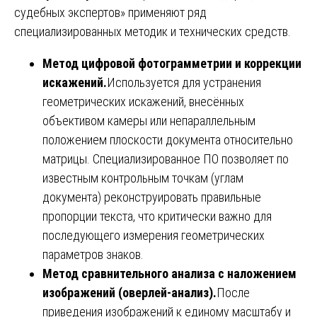
судебных экспертов» применяют ряд
специализированных методик и технических средств.
Метод цифровой фотограмметрии и коррекции
искажений.
Используется для устранения
геометрических искажений, внесённых
объективом камеры или непараллельным
положением плоскости документа относительно
матрицы. Специализированное ПО позволяет по
известным контрольным точкам (углам
документа) реконструировать правильные
пропорции текста, что критически важно для
последующего измерения геометрических
параметров знаков.
Метод сравнительного анализа с наложением
изображений (оверлей-анализ).
После
приведения изображений к единому масштабу и