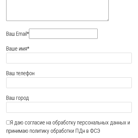
Ваш Email*
Ваше имя*
Ваш телефон
Ваш город
Я даю
согласие на обработку персональных данных
и
принимаю
политику обработки ПДн в ФСЭ