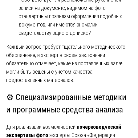
записи на документе, видимом на фото,
стандартным правилам оформления подобных
документов, или имеются аномалии,
свидетельствующие о дописке?
Каждый вопрос требует тщательного методического
обеспечения, и эксперт в своём заключении
обязательно отмечает, какие из поставленных задач
могли быть решены с учётом качества
предоставленных материалов.
⚙️ Специализированные методики
и программные средства анализа
Для реализации возможностей
почерковедческой
экспертизы фото
эксперты Союза «Федерация