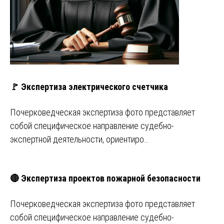
🚩 Экспертиза электрического счетчика
Почерковедческая экспертиза фото представляет
собой специфическое направление судебно-
экспертной деятельности, ориентиро…
🔴 Экспертиза проектов пожарной безопасности
Почерковедческая экспертиза фото представляет
собой специфическое направление судебно-