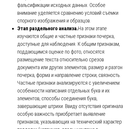
фальсификации исходных данных. Особое
внимание уделяется сравнению условий съёмки
спорного изображения и образцов.
Этап раздельного анализа.
На этом этапе
изучаются общие и частные признаки почерка,
доступные для наблюдения. К общим признакам,
поддающимся оценке по фото, относятся:
размещение текста относительно срезов
документа или других элементов, размер и разгон
почерка, форма и направление строки, связность.
Частные признаки анализируются с увеличением:
особенности написания отдельных букв и их
элементов, способы соединения букв,
завершающие штрихи. Ввиду отсутствия оригинала
особую важность приобретает выявление
признаков, указывающих на технический характер