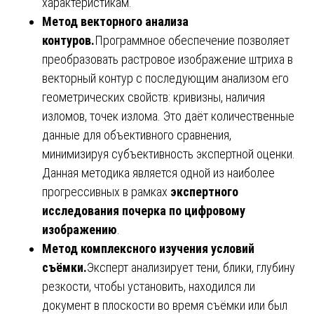
характеристикам.
Метод векторного анализа
контуров.
Программное обеспечение позволяет
преобразовать растровое изображение штриха в
векторный контур с последующим анализом его
геометрических свойств: кривизны, наличия
изломов, точек излома. Это даёт количественные
данные для объективного сравнения,
минимизируя субъективность экспертной оценки.
Данная методика является одной из наиболее
прогрессивных в рамках
экспертного
исследования почерка по цифровому
изображению
.
Метод комплексного изучения условий
съёмки.
Эксперт анализирует тени, блики, глубину
резкости, чтобы установить, находился ли
документ в плоскости во время съёмки или был