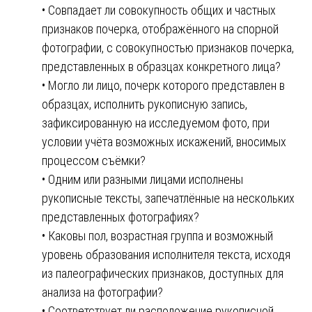
• Совпадает ли совокупность общих и частных
признаков почерка, отображённого на спорной
фотографии, с совокупностью признаков почерка,
представленных в образцах конкретного лица?
• Могло ли лицо, почерк которого представлен в
образцах, исполнить рукописную запись,
зафиксированную на исследуемом фото, при
условии учёта возможных искажений, вносимых
процессом съёмки?
• Одним или разными лицами исполнены
рукописные тексты, запечатлённые на нескольких
представленных фотографиях?
• Каковы пол, возрастная группа и возможный
уровень образования исполнителя текста, исходя
из палеографических признаков, доступных для
анализа на фотографии?
• Соответствует ли расположение рукописной