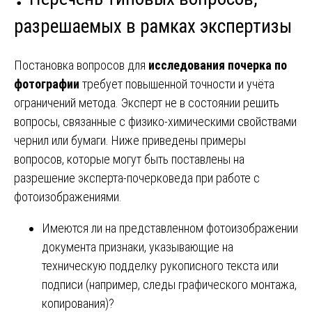
разрешаемых в рамках экспертизы
Постановка вопросов для
исследования почерка по
фотографии
требует повышенной точности и учёта
ограничений метода. Эксперт не в состоянии решить
вопросы, связанные с физико-химическими свойствами
чернил или бумаги. Ниже приведены примеры
вопросов, которые могут быть поставлены на
разрешение эксперта-почерковеда при работе с
фотоизображениями.
Имеются ли на представленном фотоизображении
документа признаки, указывающие на
техническую подделку рукописного текста или
подписи (например, следы графического монтажа,
копирования)?