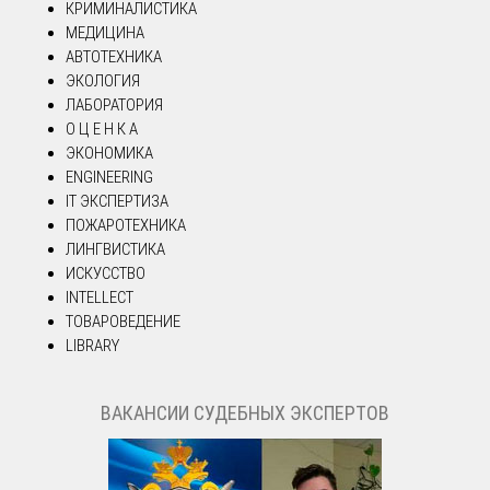
КРИМИНАЛИСТИКА
МЕДИЦИНА
АВТОТЕХНИКА
ЭКОЛОГИЯ
ЛАБОРАТОРИЯ
О Ц Е Н К А
ЭКОНОМИКА
ENGINEERING
IT ЭКСПЕРТИЗА
ПОЖАРОТЕХНИКА
ЛИНГВИСТИКА
ИСКУССТВО
INTELLECT
ТОВАРОВЕДЕНИЕ
LIBRARY
ВАКАНСИИ СУДЕБНЫХ ЭКСПЕРТОВ