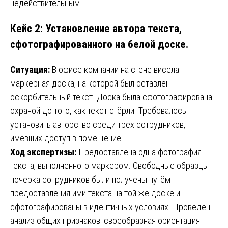
недействительным.
Кейс 2: Установление автора текста,
сфотографированного на белой доске.
Ситуация:
В офисе компании на стене висела
маркерная доска, на которой был оставлен
оскорбительный текст. Доска была сфотографирована
охраной до того, как текст стёрли. Требовалось
установить авторство среди трёх сотрудников,
имевших доступ в помещение.
Ход экспертизы:
Предоставлена одна фотография
текста, выполненного маркером. Свободные образцы
почерка сотрудников были получены путём
предоставления ими текста на той же доске и
сфотографированы в идентичных условиях. Проведён
анализ общих признаков: своеобразная ориентация