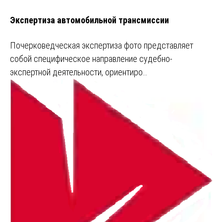
Экспертиза автомобильной трансмиссии
Почерковедческая экспертиза фото представляет
собой специфическое направление судебно-
экспертной деятельности, ориентиро…