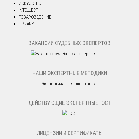
ИСКУССТВО
INTELLECT
ТОВАРОВЕДЕНИЕ
LIBRARY
ВАКАНСИИ СУДЕБНЫХ ЭКСПЕРТОВ
НАШИ ЭКСПЕРТНЫЕ МЕТОДИКИ
Экспертиза товарного знака
ДЕЙСТВУЮЩИЕ ЭКСПЕРТНЫЕ ГОСТ
ЛИЦЕНЗИИ И СЕРТИФИКАТЫ