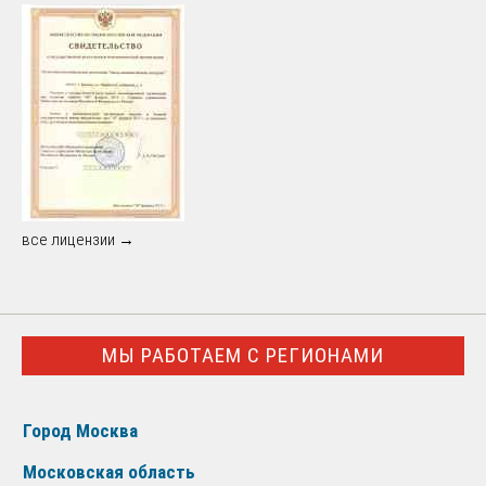
все лицензии →
МЫ РАБОТАЕМ С РЕГИОНАМИ
Город Москва
Московская область