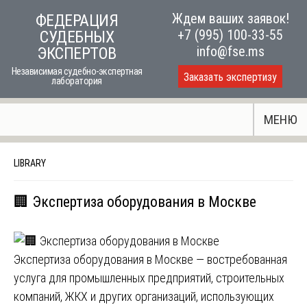
Skip
Ждем ваших заявок!
ФЕДЕРАЦИЯ
to
+7 (995) 100-33-55
СУДЕБНЫХ
content
info@fse.ms
ЭКСПЕРТОВ
Независимая судебно-экспертная
Заказать экспертизу
лаборатория
МЕНЮ
LIBRARY
🏢 Экспертиза оборудования в Москве
Экспертиза оборудования в Москве — востребованная
услуга для промышленных предприятий, строительных
компаний, ЖКХ и других организаций, использующих