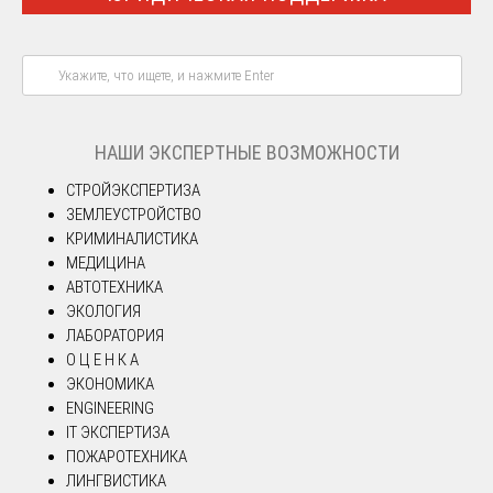
НАШИ ЭКСПЕРТНЫЕ ВОЗМОЖНОСТИ
СТРОЙЭКСПЕРТИЗА
ЗЕМЛЕУСТРОЙСТВО
КРИМИНАЛИСТИКА
МЕДИЦИНА
АВТОТЕХНИКА
ЭКОЛОГИЯ
ЛАБОРАТОРИЯ
О Ц Е Н К А
ЭКОНОМИКА
ENGINEERING
IT ЭКСПЕРТИЗА
ПОЖАРОТЕХНИКА
ЛИНГВИСТИКА