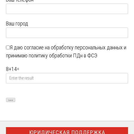
Ваш город
Я даю
согласие на обработку персональных данных
и
принимаю
политику обработки ПДн в ФСЭ
8
+
14
=
ЮРИДИЧЕСКАЯ ПОДДЕРЖКА