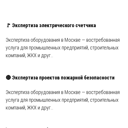
🚩 Экспертиза электрического счетчика
Экспертиза оборудования в Москве — востребованная
услуга для промышленных предприятий, строительных
компаний, ЖКХ и друг…
🔴 Экспертиза проектов пожарной безопасности
Экспертиза оборудования в Москве — востребованная
услуга для промышленных предприятий, строительных
компаний, ЖКХ и друг…