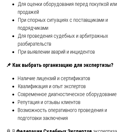
Для оценки оборудования перед покупкой или
продажей
При спорных ситуациях с поставщиками и
подрядчиками
Для проведения судебных и арбитражных
разбирательств
При выявлении аварий и инцидентов
📌
Как выбрать организацию для экспертизы?
Наличие лицензий и сертификатов
Квалификация и опыт экспертов
Современное диагностическое оборудование
Репутация и отзывы клиентов
Возможность оперативного проведения и
подготовки заключения
📎 В
Федерации Судебных Экспертов
экспертиза