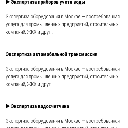
▶️ Экспертиза приборов учета воды
Экспертиза оборудования в Москве — востребованная
услуга для промышленных предприятий, строительных
компаний, ЖКХ и друг…
Экспертиза автомобильной трансмиссии
Экспертиза оборудования в Москве — востребованная
услуга для промышленных предприятий, строительных
компаний, ЖКХ и друг…
▶️ Экспертиза водосчетчика
Экспертиза оборудования в Москве — востребованная