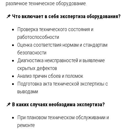
различное техническое оборудование.
📌
Что включает в себя экспертиза оборудования?
Проверка технического состояния и
работоспособности
Оценка соответствия нормам и стандартам
безопасности
Диагностика неисправностей и выявление
скрытых дефектов
Анализ причин сбоев и поломок
Подготовка акта технической экспертизы с
выводами
📌
В каких случаях необходима экспертиза?
При плановом техническом обслуживании и
ремонте