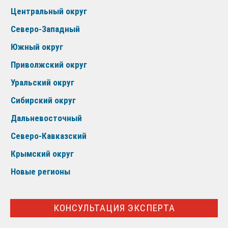
Центральный округ
Северо-Западный
Южный округ
Приволжский округ
Уральский округ
Сибирский округ
Дальневосточный
Северо-Кавказский
Крымский округ
Новые регионы
КОНСУЛЬТАЦИЯ ЭКСПЕРТА