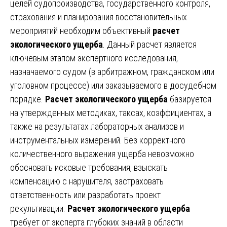
целей судопроизводства, государственного контроля,
страхования и планирования восстановительных
мероприятий необходим объективный
расчет
экологического ущерба
. Данный расчет является
ключевым этапом экспертного исследования,
назначаемого судом (в арбитражном, гражданском или
уголовном процессе) или заказываемого в досудебном
порядке.
Расчет экологического ущерба
базируется
на утвержденных методиках, таксах, коэффициентах, а
также на результатах лабораторных анализов и
инструментальных измерений. Без корректного
количественного выражения ущерба невозможно
обосновать исковые требования, взыскать
компенсацию с нарушителя, застраховать
ответственность или разработать проект
рекультивации.
Расчет экологического ущерба
требует от эксперта глубоких знаний в области