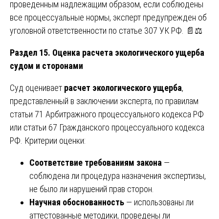
проведенным надлежащим образом, если соблюдены
все процессуальные нормы, эксперт предупрежден об
уголовной ответственности по статье 307 УК РФ. 📄⚖️
Раздел 15. Оценка расчета экологического ущерба
судом и сторонами
Суд оценивает
расчет экологического ущерба
,
представленный в заключении эксперта, по правилам
статьи 71 Арбитражного процессуального кодекса РФ
или статьи 67 Гражданского процессуального кодекса
РФ. Критерии оценки:
Соответствие требованиям закона
—
соблюдена ли процедура назначения экспертизы,
не было ли нарушений прав сторон.
Научная обоснованность
— использованы ли
аттестованные методики, проведены ли