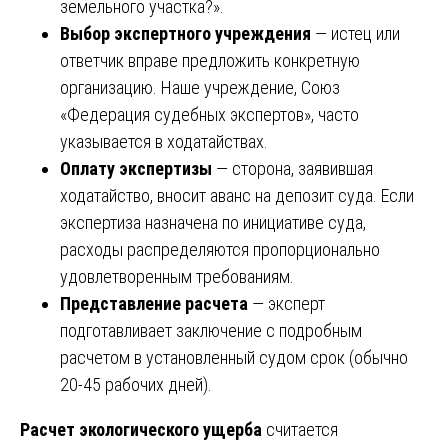
земельного участка?».
Выбор экспертного учреждения
— истец или
ответчик вправе предложить конкретную
организацию. Наше учреждение, Союз
«Федерация судебных экспертов», часто
указывается в ходатайствах.
Оплату экспертизы
— сторона, заявившая
ходатайство, вносит аванс на депозит суда. Если
экспертиза назначена по инициативе суда,
расходы распределяются пропорционально
удовлетворенным требованиям.
Представление расчета
— эксперт
подготавливает заключение с подробным
расчетом в установленный судом срок (обычно
20-45 рабочих дней).
Расчет экологического ущерба
считается