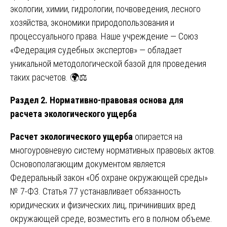
экологии, химии, гидрологии, почвоведения, лесного
хозяйства, экономики природопользования и
процессуального права. Наше учреждение — Союз
«Федерация судебных экспертов» — обладает
уникальной методологической базой для проведения
таких расчетов. 🌍⚖️
Раздел 2. Нормативно-правовая основа для
расчета экологического ущерба
Расчет экологического ущерба
опирается на
многоуровневую систему нормативных правовых актов.
Основополагающим документом является
Федеральный закон «Об охране окружающей среды»
№ 7-ФЗ. Статья 77 устанавливает обязанность
юридических и физических лиц, причинивших вред
окружающей среде, возместить его в полном объеме.