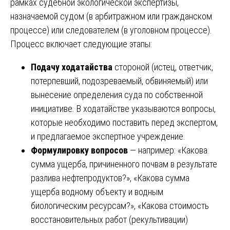
рамках судебной экологической экспертизы,
назначаемой судом (в арбитражном или гражданском
процессе) или следователем (в уголовном процессе).
Процесс включает следующие этапы:
Подачу ходатайства
стороной (истец, ответчик,
потерпевший, подозреваемый, обвиняемый) или
вынесение определения суда по собственной
инициативе. В ходатайстве указываются вопросы,
которые необходимо поставить перед экспертом,
и предлагаемое экспертное учреждение.
Формулировку вопросов
— например: «Какова
сумма ущерба, причиненного почвам в результате
разлива нефтепродуктов?», «Какова сумма
ущерба водному объекту и водным
биологическим ресурсам?», «Какова стоимость
восстановительных работ (рекультивации)