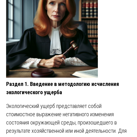
Раздел 1. Введение в методологию исчисления
экологического ущерба
Экологический ущерб представляет собой
стоимостное выражение негативного изменения
состояния окружающей среды, произошедшего в
результате хозяйственной или иной деятельности. Для