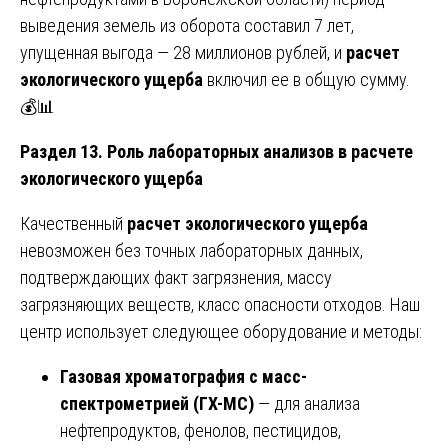
выведения земель из оборота составил 7 лет,
упущенная выгода — 28 миллионов рублей, и
расчет
экологического ущерба
включил ее в общую сумму.
💰📊
Раздел 13. Роль лабораторных анализов в расчете
экологического ущерба
Качественный
расчет экологического ущерба
невозможен без точных лабораторных данных,
подтверждающих факт загрязнения, массу
загрязняющих веществ, класс опасности отходов. Наш
центр использует следующее оборудование и методы:
Газовая хроматография с масс-
спектрометрией (ГХ-МС)
— для анализа
нефтепродуктов, фенолов, пестицидов,