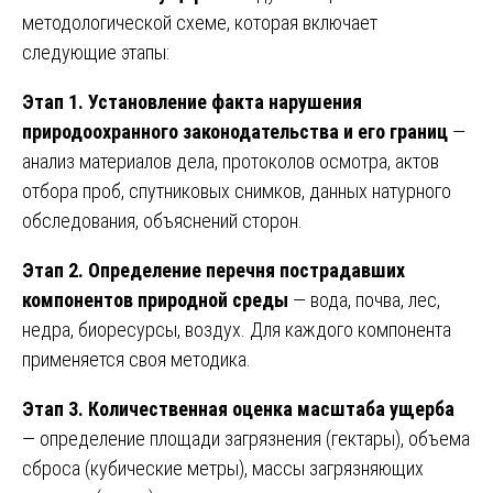
методологической схеме, которая включает
следующие этапы:
Этап 1. Установление факта нарушения
природоохранного законодательства и его границ
—
анализ материалов дела, протоколов осмотра, актов
отбора проб, спутниковых снимков, данных натурного
обследования, объяснений сторон.
Этап 2. Определение перечня пострадавших
компонентов природной среды
— вода, почва, лес,
недра, биоресурсы, воздух. Для каждого компонента
применяется своя методика.
Этап 3. Количественная оценка масштаба ущерба
— определение площади загрязнения (гектары), объема
сброса (кубические метры), массы загрязняющих