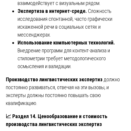
взаимодействует с визуальным рядом.
Экспертиза в интернет-среде.
Сложность
исследования спонтанной, часто графически
искаженной речи в социальных сетях и
мессенджерах.
Использование компьютерных технологий.
Внедрение программ для контент-анализа и
стилометрии требует методологического
осмысления и валидации.
Производство лингвистических экспертиз
должно
постоянно развиваться, отвечая на эти вызовы, и
эксперты должны постоянно повышать свою
квалификацию.
📈
Раздел 14. Ценообразование и стоимость
производства лингвистических экспертиз