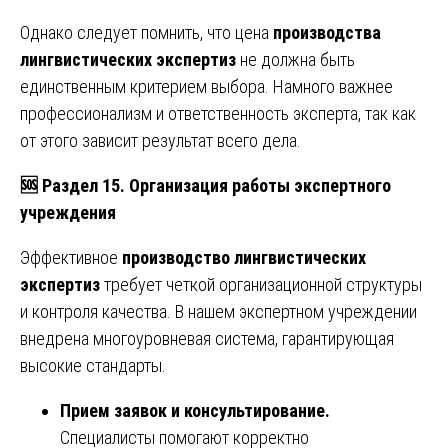
Однако следует помнить, что цена
производства
лингвистических экспертиз
не должна быть
единственным критерием выбора. Намного важнее
профессионализм и ответственность эксперта, так как
от этого зависит результат всего дела.
🆘
Раздел 15. Организация работы экспертного
учреждения
Эффективное
производство лингвистических
экспертиз
требует четкой организационной структуры
и контроля качества. В нашем экспертном учреждении
внедрена многоуровневая система, гарантирующая
высокие стандарты.
Прием заявок и консультирование.
Специалисты помогают корректно