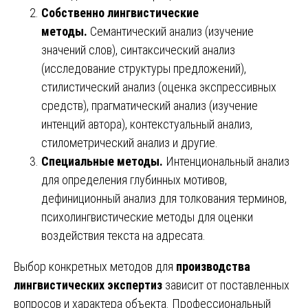
Собственно лингвистические
методы.
Семантический анализ (изучение
значений слов), синтаксический анализ
(исследование структуры предложений),
стилистический анализ (оценка экспрессивных
средств), прагматический анализ (изучение
интенций автора), контекстуальный анализ,
стилометрический анализ и другие.
Специальные методы.
Интенциональный анализ
для определения глубинных мотивов,
дефиниционный анализ для толкования терминов,
психолингвистические методы для оценки
воздействия текста на адресата.
Выбор конкретных методов для
производства
лингвистических экспертиз
зависит от поставленных
вопросов и характера объекта. Профессиональный