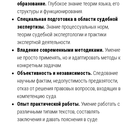
образование.
Глубокое знание теории языка, его
структуры и функционирования.
Специальная подготовка в области судебной
экспертизы.
Знание процессуальных норм,
теории судебной экспертологии и практики
экспертной деятельности.
Владение современными методиками.
Умение
не просто применять, но и адаптировать методы к
конкретным задачам.
Объективность и независимость.
Следование
научным фактам, недопустимость предвзятости,
отказ от решения правовых вопросов, входящих в
компетенцию суда.
Опыт практической работы.
Умение работать с
различными типами текстов, составлять
заключения и давать пояснения в суде.