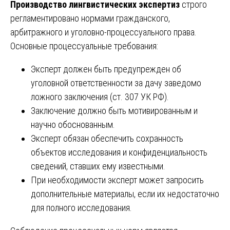
Производство лингвистических экспертиз
строго
регламентировано нормами гражданского,
арбитражного и уголовно-процессуального права.
Основные процессуальные требования:
Эксперт должен быть предупрежден об
уголовной ответственности за дачу заведомо
ложного заключения (ст. 307 УК РФ).
Заключение должно быть мотивированным и
научно обоснованным.
Эксперт обязан обеспечить сохранность
объектов исследования и конфиденциальность
сведений, ставших ему известными.
При необходимости эксперт может запросить
дополнительные материалы, если их недостаточно
для полного исследования.