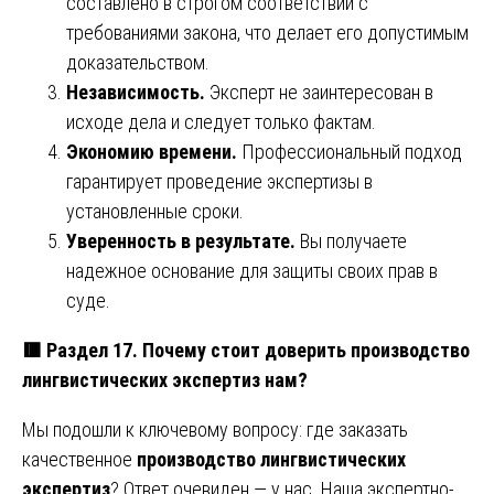
составлено в строгом соответствии с
требованиями закона, что делает его допустимым
доказательством.
Независимость.
Эксперт не заинтересован в
исходе дела и следует только фактам.
Экономию времени.
Профессиональный подход
гарантирует проведение экспертизы в
установленные сроки.
Уверенность в результате.
Вы получаете
надежное основание для защиты своих прав в
суде.
🟥
Раздел 17. Почему стоит доверить производство
лингвистических экспертиз нам?
Мы подошли к ключевому вопросу: где заказать
качественное
производство лингвистических
экспертиз
? Ответ очевиден — у нас. Наша экспертно-