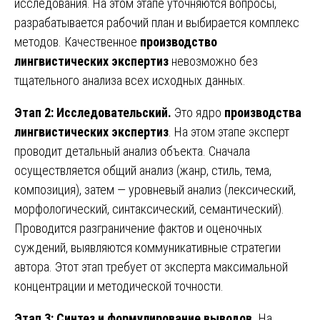
исследования. На этом этапе уточняются вопросы,
разрабатывается рабочий план и выбирается комплекс
методов. Качественное
производство
лингвистических экспертиз
невозможно без
тщательного анализа всех исходных данных.
Этап 2: Исследовательский.
Это ядро
производства
лингвистических экспертиз
. На этом этапе эксперт
проводит детальный анализ объекта. Сначала
осуществляется общий анализ (жанр, стиль, тема,
композиция), затем — уровневый анализ (лексический,
морфологический, синтаксический, семантический).
Проводится разграничение фактов и оценочных
суждений, выявляются коммуникативные стратегии
автора. Этот этап требует от эксперта максимальной
концентрации и методической точности.
Этап 3: Синтез и формулирование выводов.
На