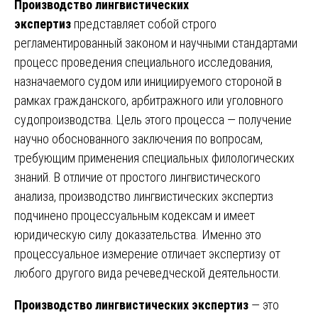
Производство лингвистических
экспертиз
представляет собой строго
регламентированный законом и научными стандартами
процесс проведения специального исследования,
назначаемого судом или инициируемого стороной в
рамках гражданского, арбитражного или уголовного
судопроизводства. Цель этого процесса — получение
научно обоснованного заключения по вопросам,
требующим применения специальных филологических
знаний. В отличие от простого лингвистического
анализа, производство лингвистических экспертиз
подчинено процессуальным кодексам и имеет
юридическую силу доказательства. Именно это
процессуальное измерение отличает экспертизу от
любого другого вида речеведческой деятельности.
Производство лингвистических экспертиз
— это