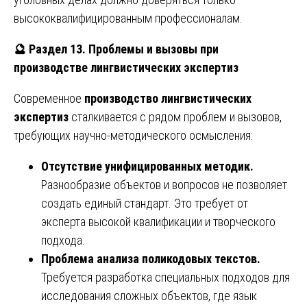
высококвалифицированным профессионалам.
🔮
Раздел 13. Проблемы и вызовы при
производстве лингвистических экспертиз
Современное
производство лингвистических
экспертиз
сталкивается с рядом проблем и вызовов,
требующих научно-методического осмысления:
Отсутствие унифицированных методик.
Разнообразие объектов и вопросов не позволяет
создать единый стандарт. Это требует от
эксперта высокой квалификации и творческого
подхода.
Проблема анализа поликодовых текстов.
Требуется разработка специальных подходов для
исследования сложных объектов, где язык