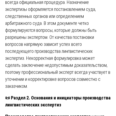
всегда официальная процедура. Назначение
экспертизы оформляется постановлением суда,
следственных органов или определением
арбитражного суда. В этом документе четко
формулируются вопросы, которые должны быть
разрешены экспертом. От качества постановки
вопросов напрямую зависит успех всего
последующего производства лингвистических
экспертиз. Некорректная формулировка может
сделать заключение недопустимым доказательством,
поэтому профессиональный эксперт всегда участвует в
уточнении и корректировке вопросов совместно с
заказчиком.
📜
Раздел 2. Основания и инициаторы производства
лингвистических экспертиз