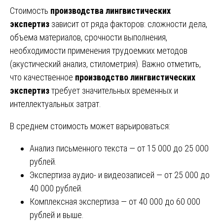
Стоимость
производства лингвистических
экспертиз
зависит от ряда факторов: сложности дела,
объема материалов, срочности выполнения,
необходимости применения трудоемких методов
(акустический анализ, стилометрия). Важно отметить,
что качественное
производство лингвистических
экспертиз
требует значительных временных и
интеллектуальных затрат.
В среднем стоимость может варьироваться:
Анализ письменного текста — от 15 000 до 25 000
рублей.
Экспертиза аудио- и видеозаписей — от 25 000 до
40 000 рублей.
Комплексная экспертиза — от 40 000 до 60 000
рублей и выше.