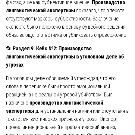
фактах, а не как субъективное мнение.
Производство
лингвистической экспертизы
показало, что в тексте
отсутствуют маркеры субъективности. Заключение
эксперта было положено в основу судебного решения,
обязывающего ответчика опубликовать опровержение.
📂
Раздел 9. Кейс №2: Производство
лингвистической экспертизы в уголовном деле об
угрозах
В уголовном деле обвиняемый утверждал, что его
слова в переписке были просто эмоциональной
реакцией, а не реальной угрозой убийством. Был
назначено
производство лингвистической
экспертизы
для установления наличия или отсутствия в
тексте лингвистических признаков угрозы. Эксперт
провел интенциональный и прагматический анализ,