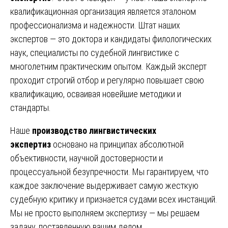
квалификационная организация является эталоном
профессионализма и надежности. Штат наших
экспертов — это доктора и кандидаты филологических
наук, специалисты по судебной лингвистике с
многолетним практическим опытом. Каждый эксперт
проходит строгий отбор и регулярно повышает свою
квалификацию, осваивая новейшие методики и
стандарты.
Наше
производство лингвистических
экспертиз
основано на принципах абсолютной
объективности, научной достоверности и
процессуальной безупречности. Мы гарантируем, что
каждое заключение выдерживает самую жесткую
судебную критику и признается судами всех инстанций.
Мы не просто выполняем экспертизу — мы решаем
задачу, поставленную вашим делом.