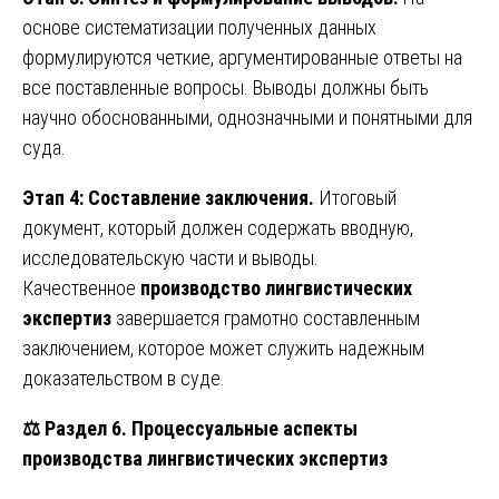
основе систематизации полученных данных
формулируются четкие, аргументированные ответы на
все поставленные вопросы. Выводы должны быть
научно обоснованными, однозначными и понятными для
суда.
Этап 4: Составление заключения.
Итоговый
документ, который должен содержать вводную,
исследовательскую части и выводы.
Качественное
производство лингвистических
экспертиз
завершается грамотно составленным
заключением, которое может служить надежным
доказательством в суде.
⚖️
Раздел 6. Процессуальные аспекты
производства лингвистических экспертиз