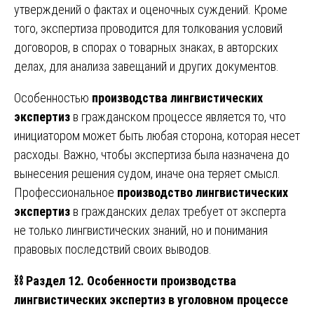
утверждений о фактах и оценочных суждений. Кроме
того, экспертиза проводится для толкования условий
договоров, в спорах о товарных знаках, в авторских
делах, для анализа завещаний и других документов.
Особенностью
производства лингвистических
экспертиз
в гражданском процессе является то, что
инициатором может быть любая сторона, которая несет
расходы. Важно, чтобы экспертиза была назначена до
вынесения решения судом, иначе она теряет смысл.
Профессиональное
производство лингвистических
экспертиз
в гражданских делах требует от эксперта
не только лингвистических знаний, но и понимания
правовых последствий своих выводов.
⛓️
Раздел 12. Особенности производства
лингвистических экспертиз в уголовном процессе