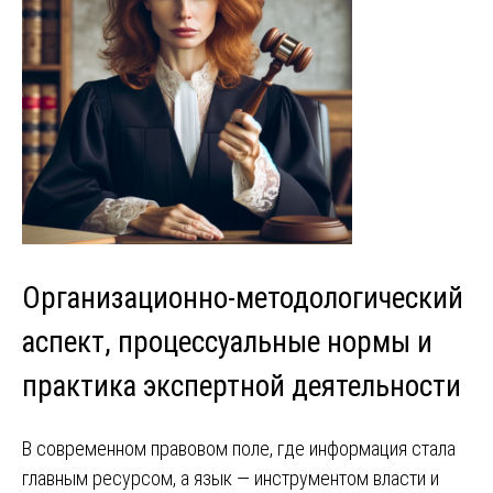
Организационно-методологический
аспект, процессуальные нормы и
практика экспертной деятельности
В современном правовом поле, где информация стала
главным ресурсом, а язык — инструментом власти и