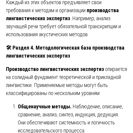
Каждый из этих объектов предъявляет свои
требования к методам и организации
производства
лингвистических экспертиз
. Например, анализ
звучащей речи требует обязательной транскрипции и
использования акустических методов.
🛠️ Раздел 4. Методологическая база производства
лингвистических экспертиз
Производство лингвистических экспертиз
опирается
на солидный фундамент теоретической и прикладной
лингвистики. Применяемые методы могут быть
классифицированы по нескольким уровням:
Общенаучные методы.
Наблюдение, описание,
сравнение, анализ, синтез, индукция, дедукция.
Они обеспечивают системность и логичность
исследовательского процесса.