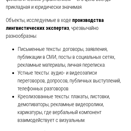
прикладная и юридически значимая.
Объекты, исследуемые в ходе
производства
лингвистических экспертиз
, чрезвычайно
разнообразны:
Письменные тексты: договоры, заявления,
публикации в СМИ, посты в социальных сетях,
рекламные материалы, личная переписка.
Устные тексты: аудио- и видеозаписи
переговоров, допросов, публичных выступлений,
телефонных разговоров.
Креолизованные тексты: плакаты, листовки,
демотиваторы, рекламные видеоролики,
карикатуры, где вербальный компонент
взаимодействует с визуальным.