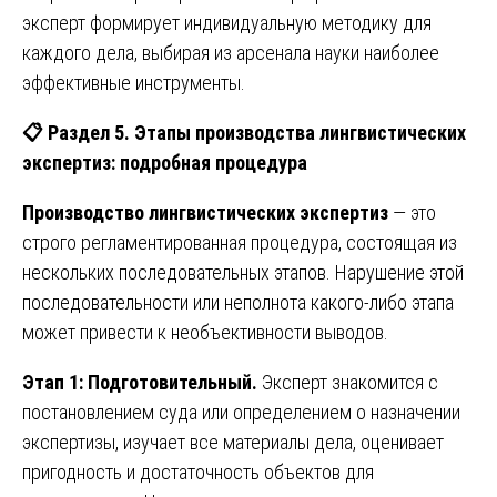
эксперт формирует индивидуальную методику для
каждого дела, выбирая из арсенала науки наиболее
эффективные инструменты.
📋
Раздел 5. Этапы производства лингвистических
экспертиз: подробная процедура
Производство лингвистических экспертиз
— это
строго регламентированная процедура, состоящая из
нескольких последовательных этапов. Нарушение этой
последовательности или неполнота какого-либо этапа
может привести к необъективности выводов.
Этап 1: Подготовительный.
Эксперт знакомится с
постановлением суда или определением о назначении
экспертизы, изучает все материалы дела, оценивает
пригодность и достаточность объектов для