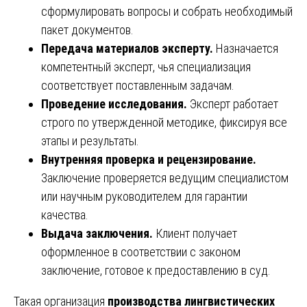
сформулировать вопросы и собрать необходимый
пакет документов.
Передача материалов эксперту.
Назначается
компетентный эксперт, чья специализация
соответствует поставленным задачам.
Проведение исследования.
Эксперт работает
строго по утвержденной методике, фиксируя все
этапы и результаты.
Внутренняя проверка и рецензирование.
Заключение проверяется ведущим специалистом
или научным руководителем для гарантии
качества.
Выдача заключения.
Клиент получает
оформленное в соответствии с законом
заключение, готовое к предоставлению в суд.
Такая организация
производства лингвистических