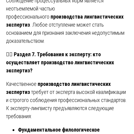
Соблюдение процессуальных норм является
неотъемлемой частью
профессионального
производства лингвистических
экспертиз
. Любое отступление может стать
основанием для признания заключения недопустимым
доказательством.
🧑‍⚖️
Раздел 7. Требования к эксперту: кто
осуществляет производство лингвистических
экспертиз?
Качественное
производство лингвистических
экспертиз
требует от эксперта высокой квалификации
и строгого соблюдения профессиональных стандартов.
К эксперту-лингвисту предъявляются следующие
требования:
Фундаментальное филологическое