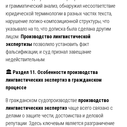
и грамматический анализ, обнаружил несоответствие
юридической терминологии в разных частях текста,
нарушение логико-композиционной структуры, что
указывало на то, что дописка была сделана другим
лицом.
Производство лингвистической
экспертизы
позволило установить факт
фальсификации, и суд признал завещание
недействительным.
🏛️ Раздел 11. Особенности производства
лингвистических экспертиз в гражданском
процессе
В гражданском судопроизводстве
производство
лингвистических экспертиз
чаще всего связано с
делами о защите чести, достоинства и деловой
репутации. Здесь ключевым является разграничение