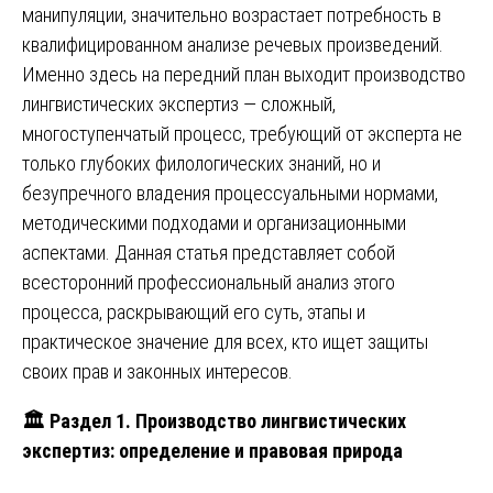
манипуляции, значительно возрастает потребность в
квалифицированном анализе речевых произведений.
Именно здесь на передний план выходит производство
лингвистических экспертиз — сложный,
многоступенчатый процесс, требующий от эксперта не
только глубоких филологических знаний, но и
безупречного владения процессуальными нормами,
методическими подходами и организационными
аспектами. Данная статья представляет собой
всесторонний профессиональный анализ этого
процесса, раскрывающий его суть, этапы и
практическое значение для всех, кто ищет защиты
своих прав и законных интересов.
🏛️ Раздел 1. Производство лингвистических
экспертиз: определение и правовая природа