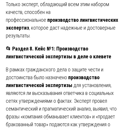
Только эксперт, обладающий всем этим набором
качеств, способен на
профессиональное
производство лингвистических
экспертиз
, которое даст надежные и достоверные
результаты.
📂
Раздел 8. Кейс №1: Производство
лингвистической экспертизы в деле о клевете
В рамках гражданского дела о защите чести и
достоинства было назначено
производство
лингвистической экспертизы
для установления,
являются ли высказывания ответчика в социальных
сетях утверждениями о фактах. Эксперт провел
семантический и прагматический анализ, выявил, что
фразы «компания обманывает клиентов» и «продает
бракованный товар» подаются как утверждения о