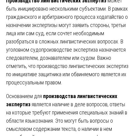
Производство лингвистических экспертиз
может
быть инициировано несколькими субъектами. В рамках
гражданского и арбитражного процесса ходатайство о
назначении экспертизы могут заявить стороны, третьи
лица или сам суд, если сочтет необходимым
разобраться в сложных лингвистических вопросах. В
уголовном судопроизводстве экспертиза назначается
следователем, дознавателем или судом. Важно
отметить, что производство лингвистических экспертиз
по инициативе защитника или обвиняемого является их
процессуальным правом.
Основанием для
производства лингвистических
экспертиз
является наличие в деле вопросов, ответы
на которые требуют применения специальных знаний в
области языкознания. Это могут быть вопросы о
смысловом содержании текста, о наличии в нем