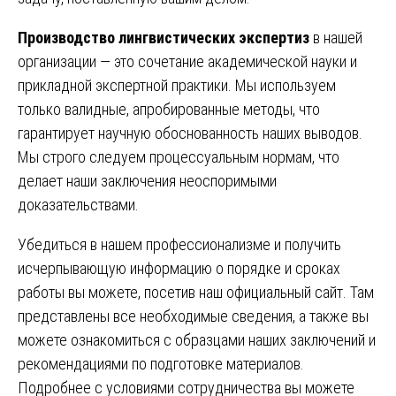
Производство лингвистических экспертиз
в нашей
организации — это сочетание академической науки и
прикладной экспертной практики. Мы используем
только валидные, апробированные методы, что
гарантирует научную обоснованность наших выводов.
Мы строго следуем процессуальным нормам, что
делает наши заключения неоспоримыми
доказательствами.
Убедиться в нашем профессионализме и получить
исчерпывающую информацию о порядке и сроках
работы вы можете, посетив наш официальный сайт. Там
представлены все необходимые сведения, а также вы
можете ознакомиться с образцами наших заключений и
рекомендациями по подготовке материалов.
Подробнее с условиями сотрудничества вы можете