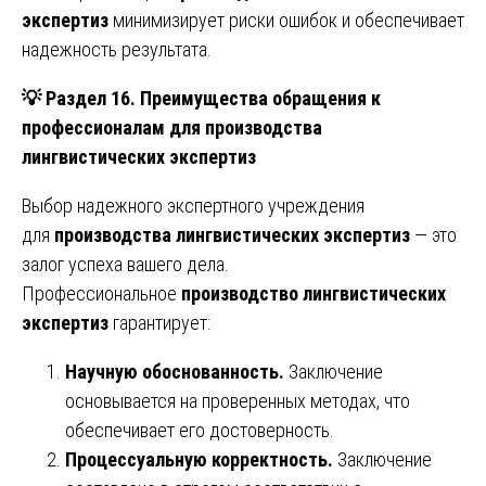
экспертиз
минимизирует риски ошибок и обеспечивает
надежность результата.
💡
Раздел 16. Преимущества обращения к
профессионалам для производства
лингвистических экспертиз
Выбор надежного экспертного учреждения
для
производства лингвистических экспертиз
— это
залог успеха вашего дела.
Профессиональное
производство лингвистических
экспертиз
гарантирует:
Научную обоснованность.
Заключение
основывается на проверенных методах, что
обеспечивает его достоверность.
Процессуальную корректность.
Заключение