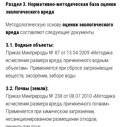
Раздел 3. Нормативно-методическая база оценки
экологического вреда
Методологическую основу
оценки экологического
вреда
составляют следующие документы:
3.1. Водные объекты:
Приказ Минприроды № 87 от 13.04.2009 «Методика
исчисления размера вреда, причиненного водным
объектам». Применяется при сбросе загрязняющих
веществ, засорении, заборе воды.
3.2. Почвы (земли):
Приказ Минприроды № 238 от 08.07.2010 «Методика
исчисления размера вреда, причиненного почвам».
Применяется при химическом загрязнении,
несанкционированном размещении отходов,
перекрытии почв.