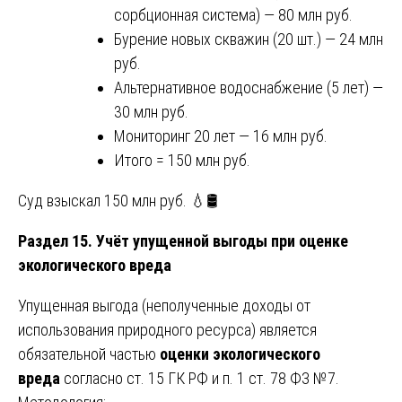
сорбционная система) — 80 млн руб.
Бурение новых скважин (20 шт.) — 24 млн
руб.
Альтернативное водоснабжение (5 лет) —
30 млн руб.
Мониторинг 20 лет — 16 млн руб.
Итого = 150 млн руб.
Суд взыскал 150 млн руб. 💧🛢️
Раздел 15. Учёт упущенной выгоды при оценке
экологического вреда
Упущенная выгода (неполученные доходы от
использования природного ресурса) является
обязательной частью
оценки экологического
вреда
согласно ст. 15 ГК РФ и п. 1 ст. 78 ФЗ №7.