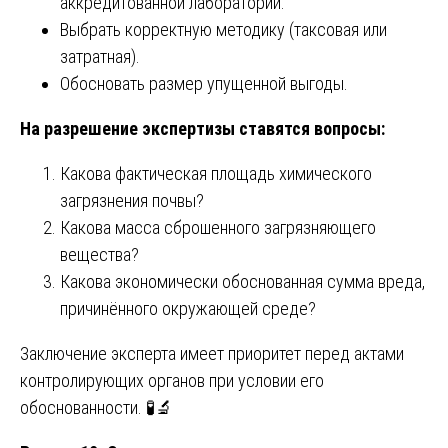
аккредитованной лаборатории.
Выбрать корректную методику (таксовая или
затратная).
Обосновать размер упущенной выгоды.
На разрешение экспертизы ставятся вопросы:
Какова фактическая площадь химического
загрязнения почвы?
Какова масса сброшенного загрязняющего
вещества?
Какова экономически обоснованная сумма вреда,
причинённого окружающей среде?
Заключение эксперта имеет приоритет перед актами
контролирующих органов при условии его
обоснованности. 🧪🔬