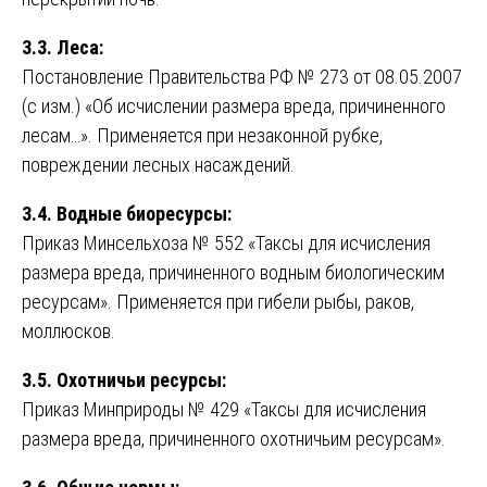
3.3. Леса:
Постановление Правительства РФ № 273 от 08.05.2007
(с изм.) «Об исчислении размера вреда, причиненного
лесам…». Применяется при незаконной рубке,
повреждении лесных насаждений.
3.4. Водные биоресурсы:
Приказ Минсельхоза № 552 «Таксы для исчисления
размера вреда, причиненного водным биологическим
ресурсам». Применяется при гибели рыбы, раков,
моллюсков.
3.5. Охотничьи ресурсы:
Приказ Минприроды № 429 «Таксы для исчисления
размера вреда, причиненного охотничьим ресурсам».