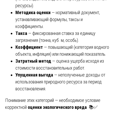
ресурсы).
Методика оценки
— нормативный документ,
устанавливающий формулы, таксы и
коэффициенты.
Такса
— фиксированная ставка за единицу
загрязнения (тонна, куб. м, особь).
Коэффициент
— повышающий (категория водного
объекта, инфляция) или понижающий показатель.
Затратный метод
— оценка ущерба исходя из
стоимости восстановительных работ.
Упущенная выгода
— неполученные доходы от
использования природного ресурса за период
восстановления.
Понимание этих категорий — необходимое условие
корректной
оценки экологического вреда
. 📚✅