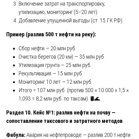
Включение затрат на транспортировку,
утилизацию, мониторинг (5–20 лет).
Добавление упущенной выгоды (ст. 15 ГК РФ).
Пример (разлив 500 т нефти на реку):
Сбор нефти — 20 млн руб.
Очистка берегов (20 км) — 35 млн руб.
Утилизация грунта — 25 млн руб.
Рекультивация — 15 млн руб.
Мониторинг 10 лет — 12 млн руб.
Итого = 107 млн руб. (против 500 × 10 000 × 1,5 ×
1,093 = 8,2 млн руб. по таксам). 🛢️🌊
Раздел 10. Кейс №1: разлив нефти на почву —
сопоставление таксового и затратного методов
Фабула:
Авария на нефтепроводе — разлив 200 т нефти