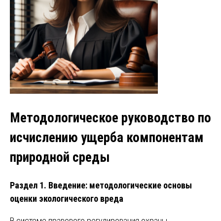
Методологическое руководство по
исчислению ущерба компонентам
природной среды
Раздел 1. Введение: методологические основы
оценки экологического вреда
В системе правового регулирования охраны