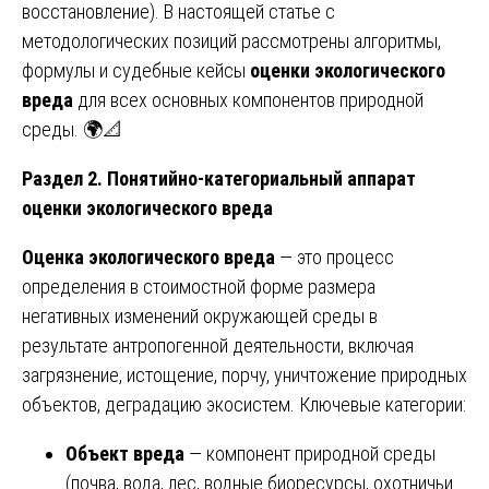
восстановление). В настоящей статье с
методологических позиций рассмотрены алгоритмы,
формулы и судебные кейсы
оценки экологического
вреда
для всех основных компонентов природной
среды. 🌍📐
Раздел 2. Понятийно-категориальный аппарат
оценки экологического вреда
Оценка экологического вреда
— это процесс
определения в стоимостной форме размера
негативных изменений окружающей среды в
результате антропогенной деятельности, включая
загрязнение, истощение, порчу, уничтожение природных
объектов, деградацию экосистем. Ключевые категории:
Объект вреда
— компонент природной среды
(почва, вода, лес, водные биоресурсы, охотничьи