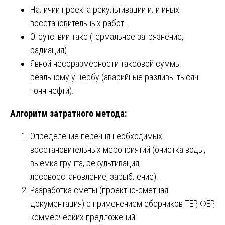
Наличии проекта рекультивации или иных
восстановительных работ.
Отсутствии такс (термальное загрязнение,
радиация).
Явной несоразмерности таксовой суммы
реальному ущербу (аварийные разливы тысяч
тонн нефти).
Алгоритм затратного метода:
Определение перечня необходимых
восстановительных мероприятий (очистка воды,
выемка грунта, рекультивация,
лесовосстановление, зарыбление).
Разработка сметы (проектно-сметная
документация) с применением сборников ТЕР, ФЕР,
коммерческих предложений.