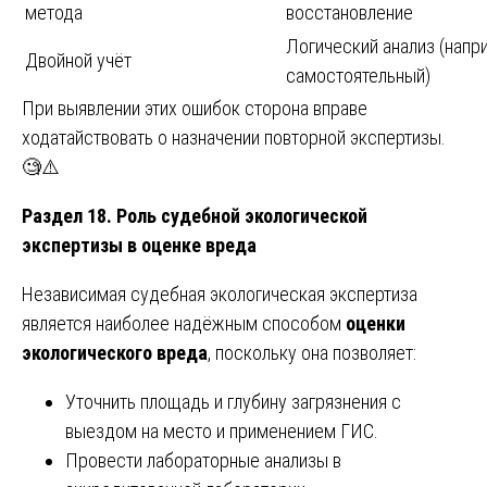
метода
восстановление
Логический анализ (напр
Двойной учёт
самостоятельный)
При выявлении этих ошибок сторона вправе
ходатайствовать о назначении повторной экспертизы.
🧐⚠️
Раздел 18. Роль судебной экологической
экспертизы в оценке вреда
Независимая судебная экологическая экспертиза
является наиболее надёжным способом
оценки
экологического вреда
, поскольку она позволяет:
Уточнить площадь и глубину загрязнения с
выездом на место и применением ГИС.
Провести лабораторные анализы в