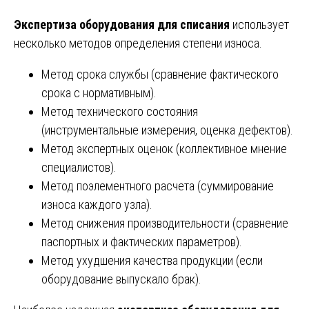
Экспертиза оборудования для списания
использует
несколько методов определения степени износа.
Метод срока службы (сравнение фактического
срока с нормативным).
Метод технического состояния
(инструментальные измерения, оценка дефектов).
Метод экспертных оценок (коллективное мнение
специалистов).
Метод поэлементного расчета (суммирование
износа каждого узла).
Метод снижения производительности (сравнение
паспортных и фактических параметров).
Метод ухудшения качества продукции (если
оборудование выпускало брак).