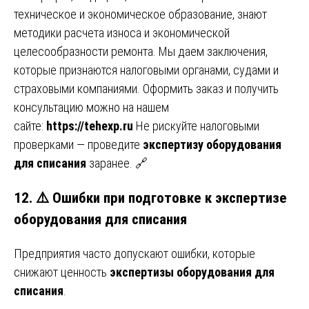
техническое и экономическое образование, знают
методики расчета износа и экономической
целесообразности ремонта. Мы даем заключения,
которые признаются налоговыми органами, судами и
страховыми компаниями. Оформить заказ и получить
консультацию можно на нашем
сайте:
https://tehexp.ru
Не рискуйте налоговыми
проверками — проведите
экспертизу оборудования
для списания
заранее. 🔗
12. ⚠️ Ошибки при подготовке к экспертизе
оборудования для списания
Предприятия часто допускают ошибки, которые
снижают ценность
экспертизы оборудования для
списания
.