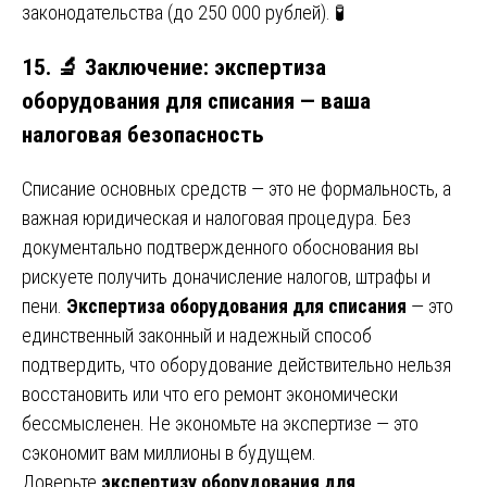
законодательства (до 250 000 рублей). 🧪
15. 🔬 Заключение: экспертиза
оборудования для списания — ваша
налоговая безопасность
Списание основных средств — это не формальность, а
важная юридическая и налоговая процедура. Без
документально подтвержденного обоснования вы
рискуете получить доначисление налогов, штрафы и
пени.
Экспертиза оборудования для списания
— это
единственный законный и надежный способ
подтвердить, что оборудование действительно нельзя
восстановить или что его ремонт экономически
бессмысленен. Не экономьте на экспертизе — это
сэкономит вам миллионы в будущем.
Доверьте
экспертизу оборудования для