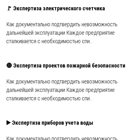
🚩 Экспертиза электрического счетчика
Как документально подтвердить невозможность
дальнейшей эксплуатации Каждое предприятие
сталкивается с необходимостью спи…
🔴 Экспертиза проектов пожарной безопасности
Как документально подтвердить невозможность
дальнейшей эксплуатации Каждое предприятие
сталкивается с необходимостью спи…
▶️ Экспертиза приборов учета воды
Как документально подтвердить невозможность