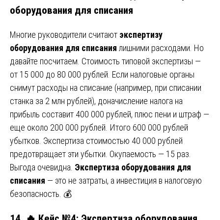
оборудования для списания
Многие руководители считают
экспертизу
оборудования для списания
лишними расходами. Но
давайте посчитаем. Стоимость типовой экспертизы —
от 15 000 до 80 000 рублей. Если налоговые органы
снимут расходы на списание (например, при списании
станка за 2 млн рублей), доначисление налога на
прибыль составит 400 000 рублей, плюс пени и штраф —
еще около 200 000 рублей. Итого 600 000 рублей
убытков. Экспертиза стоимостью 40 000 рублей
предотвращает эти убытки. Окупаемость — 15 раз.
Выгода очевидна.
Экспертиза оборудования для
списания
— это не затраты, а инвестиция в налоговую
безопасность. 💰
14. 🔥 Кейс №4: Экспертиза оборудования