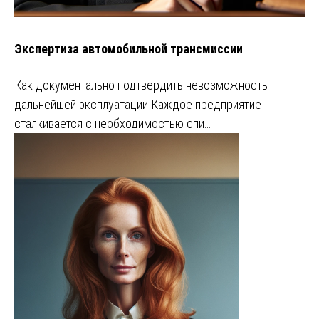
Экспертиза автомобильной трансмиссии
Как документально подтвердить невозможность
дальнейшей эксплуатации Каждое предприятие
сталкивается с необходимостью спи…