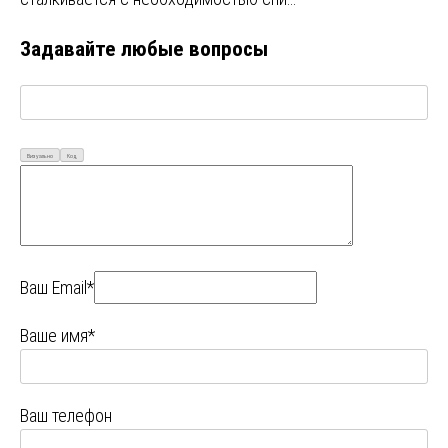
Задавайте любые вопросы
Визуально
Код
Ваш Email*
Ваше имя*
Ваш телефон