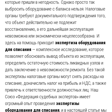
которые пришли в негодность. Однако просто так
выбросить оборудование с баланса нельзя. Налоговые
органы требуют документального подтверждения того,
что объект действительно не подлежит
восстановлению, а его дальнейшая эксплуатация
невозможна или экономически нецелесообразна. И
здесь на помощь приходит
экспертиза оборудования
для списания
— комплексное исследование, которое
позволяет обосновать вывод объекта из эксплуатации,
определить остаточную стоимость ликвидных узлов и
дать заключение о невозможности ремонта. Без такой
экспертизы налоговые органы могут снять расходы на
списание, доначислить налог на прибыль и НДС, а также
привлечь к ответственности должностных лиц. Наш
Союз «Федерация судебных экспертов» имеет
огромный опыт проведения
экспертизы
оборудования для списания
, и в настоящей статье мы