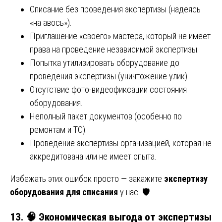
Списание без проведения экспертизы (надеясь
«на авось»).
Приглашение «своего» мастера, который не имеет
права на проведение независимой экспертизы.
Попытка утилизировать оборудование до
проведения экспертизы (уничтожение улик).
Отсутствие фото-видеофиксации состояния
оборудования.
Неполный пакет документов (особенно по
ремонтам и ТО).
Проведение экспертизы организацией, которая не
аккредитована или не имеет опыта.
Избежать этих ошибок просто — закажите
экспертизу
оборудования для списания
у нас. 🛡️
13. 🧠 Экономическая выгода от экспертизы