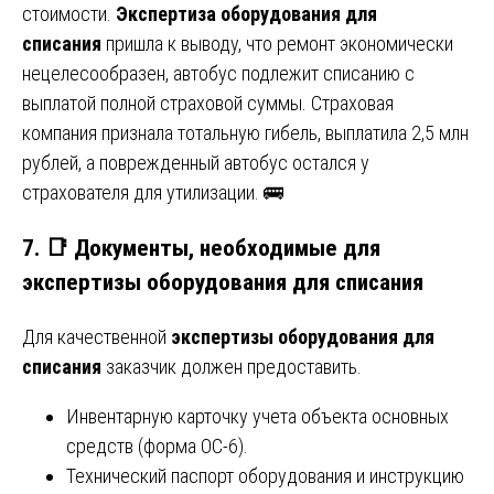
стоимости.
Экспертиза оборудования для
списания
пришла к выводу, что ремонт экономически
нецелесообразен, автобус подлежит списанию с
выплатой полной страховой суммы. Страховая
компания признала тотальную гибель, выплатила 2,5 млн
рублей, а поврежденный автобус остался у
страхователя для утилизации. 🚌
7. 📑 Документы, необходимые для
экспертизы оборудования для списания
Для качественной
экспертизы оборудования для
списания
заказчик должен предоставить.
Инвентарную карточку учета объекта основных
средств (форма ОС-6).
Технический паспорт оборудования и инструкцию