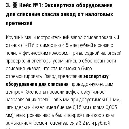
3. 🧬 Кейс №1: Экспертиза оборудования
для списания спасла завод от налоговых
претензий
Крупный машиностроительный завод списал токарный
станок с ЧПУ стоимостью 4,5 млн рублей в связи с
полным физическим износом. При выездной налоговой
проверке инспекторы усомнились в обоснованности
списания, указав, что станок можно было
отремонтировать. Завод представил
экспертизу
оборудования для списания
, проведенную нашим
центром. Эксперты провели дефектовку: износ
направляющих превышал 3 мм при допустимом 0,1 мм,
шпиндельный узел имел биение 0,15 мм (норма 0,005
мм), электронная часть была повреждена коротким
замыканием, ремонт оценивался в 3,2 млн рублей