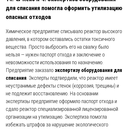
для списания помогла оформить утилизацию
опасных отходов
Химическое предприятие списывало реактор высокого
давления, в котором оставались остатки токсичного
вещества. Просто выбросить его на свалку было
нельзя — нужен паспорт отхода и заключение о
невозможности использования по назначению.
Предприятие заказало
экспертизу оборудования для
списания
. Эксперты подтвердили, что реактор имеет
неустранимые дефекты стенок (коррозия, трещины) и
не подлежит восстановлению. На основании
экспертизы предприятие оформило паспорт отхода и
сдало реактор специализированной лицензированной
организации на утилизацию. Экспертиза помогла
избежать штрафов за нарушение экологического