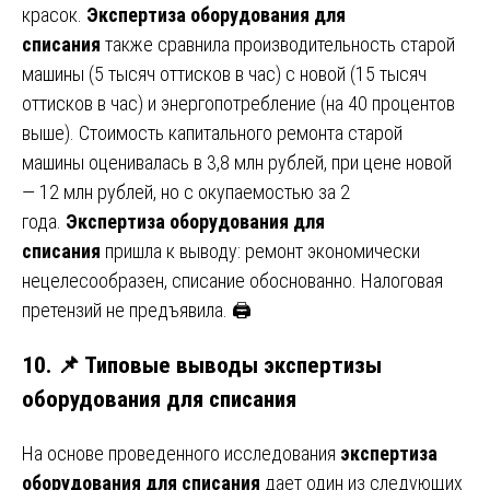
красок.
Экспертиза оборудования для
списания
также сравнила производительность старой
машины (5 тысяч оттисков в час) с новой (15 тысяч
оттисков в час) и энергопотребление (на 40 процентов
выше). Стоимость капитального ремонта старой
машины оценивалась в 3,8 млн рублей, при цене новой
— 12 млн рублей, но с окупаемостью за 2
года.
Экспертиза оборудования для
списания
пришла к выводу: ремонт экономически
нецелесообразен, списание обоснованно. Налоговая
претензий не предъявила. 🖨️
10. 📌 Типовые выводы экспертизы
оборудования для списания
На основе проведенного исследования
экспертиза
оборудования для списания
дает один из следующих