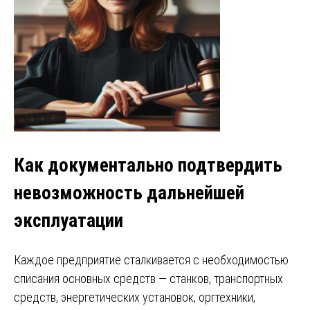
Как документально подтвердить
невозможность дальнейшей
эксплуатации
Каждое предприятие сталкивается с необходимостью
списания основных средств — станков, транспортных
средств, энергетических установок, оргтехники,