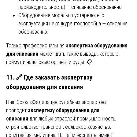
производительность) — списание обоснованно.
Оборудование морально устарело, его
эксплуатация неконкурентоспособна — списание
обоснованно.
Только профессиональная
экспертиза оборудования
для списания
может дать такие выводы, которые
примут и налоговые органы, и суды. 📋
11. 🔗 Где заказать экспертизу
оборудования для списания
Наш Союз «Федерация судебных экспертов»
проводит
экспертизу оборудования для
списания
для любых отраслей: промышленность,
строительство, транспорт, сельское хозяйство,
полиграфия, медицина, IT. Наши эксперты имеют