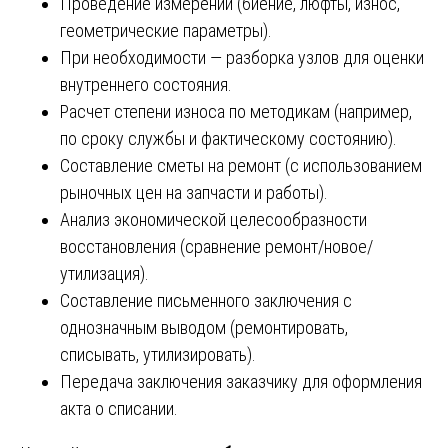
Проведение измерений (биение, люфты, износ,
геометрические параметры).
При необходимости — разборка узлов для оценки
внутреннего состояния.
Расчет степени износа по методикам (например,
по сроку службы и фактическому состоянию).
Составление сметы на ремонт (с использованием
рыночных цен на запчасти и работы).
Анализ экономической целесообразности
восстановления (сравнение ремонт/новое/
утилизация).
Составление письменного заключения с
однозначным выводом (ремонтировать,
списывать, утилизировать).
Передача заключения заказчику для оформления
акта о списании.