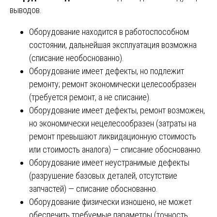
выводов.
Оборудование находится в работоспособном
состоянии, дальнейшая эксплуатация возможна
(списание необоснованно).
Оборудование имеет дефекты, но подлежит
ремонту; ремонт экономически целесообразен
(требуется ремонт, а не списание).
Оборудование имеет дефекты, ремонт возможен,
но экономически нецелесообразен (затраты на
ремонт превышают ликвидационную стоимость
или стоимость аналога) — списание обоснованно.
Оборудование имеет неустранимые дефекты
(разрушение базовых деталей, отсутствие
запчастей) — списание обоснованно.
Оборудование физически изношено, не может
обеспечить требуемые параметры (точность,