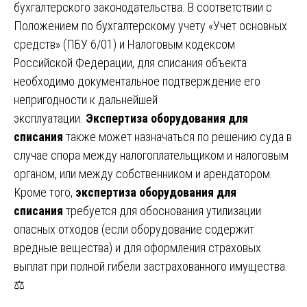
бухгалтерского законодательства. В соответствии с
Положением по бухгалтерскому учету «Учет основных
средств» (ПБУ 6/01) и Налоговым кодексом
Российской Федерации, для списания объекта
необходимо документальное подтверждение его
непригодности к дальнейшей
эксплуатации.
Экспертиза оборудования для
списания
также может назначаться по решению суда в
случае спора между налогоплательщиком и налоговым
органом, или между собственником и арендатором.
Кроме того,
экспертиза оборудования для
списания
требуется для обоснования утилизации
опасных отходов (если оборудование содержит
вредные вещества) и для оформления страховых
выплат при полной гибели застрахованного имущества.
⚖️