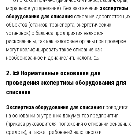
моральное устаревание). Без заключения
экспертизы
оборудования для списания
списание дорогостоящих
объектов (станков, транспорта, энергетических
установок) с баланса предприятия является
рискованным, так как налоговые органы при проверке
могут квалифицировать такое списание как
необоснованное и доначислить налоги. 📉
2. 📜 Нормативные основания для
проведения экспертизы оборудования для
списания
Экспертиза оборудования для списания
проводится
на основании внутренних документов предприятия
(приказа руководителя, положения о списании основных
средств), а также требований налогового и