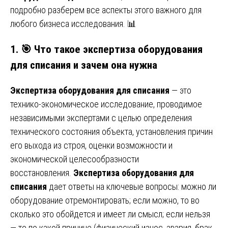
подробно разберем все аспекты этого важного для
любого бизнеса исследования. 📊
1. 🎯 Что такое экспертиза оборудования
для списания и зачем она нужна
Экспертиза оборудования для списания
— это
технико-экономическое исследование, проводимое
независимыми экспертами с целью определения
технического состояния объекта, установления причин
его выхода из строя, оценки возможности и
экономической целесообразности
восстановления.
Экспертиза оборудования для
списания
дает ответы на ключевые вопросы: можно ли
оборудование отремонтировать; если можно, то во
сколько это обойдется и имеет ли смысл; если нельзя
— то по какой причине (физический износ, авария, брак,