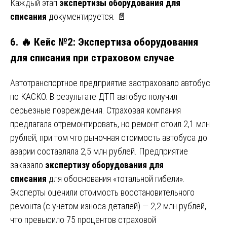
Каждый этап
экспертизы оборудования для
списания
документируется. 📄
6. 🔥 Кейс №2: Экспертиза оборудования
для списания при страховом случае
Автотранспортное предприятие застраховало автобус
по КАСКО. В результате ДТП автобус получил
серьезные повреждения. Страховая компания
предлагала отремонтировать, но ремонт стоил 2,1 млн
рублей, при том что рыночная стоимость автобуса до
аварии составляла 2,5 млн рублей. Предприятие
заказало
экспертизу оборудования для
списания
для обоснования «тотальной гибели».
Эксперты оценили стоимость восстановительного
ремонта (с учетом износа деталей) — 2,2 млн рублей,
что превысило 75 процентов страховой