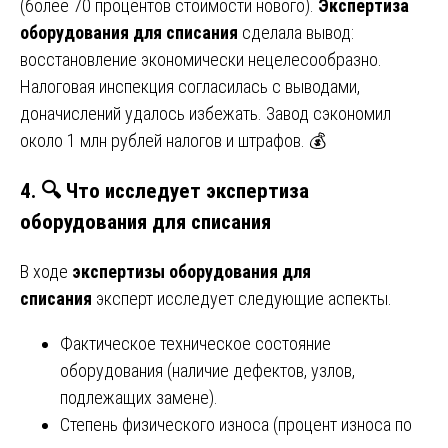
(более 70 процентов стоимости нового).
Экспертиза
оборудования для списания
сделала вывод:
восстановление экономически нецелесообразно.
Налоговая инспекция согласилась с выводами,
доначислений удалось избежать. Завод сэкономил
около 1 млн рублей налогов и штрафов. 💰
4. 🔍 Что исследует экспертиза
оборудования для списания
В ходе
экспертизы оборудования для
списания
эксперт исследует следующие аспекты.
Фактическое техническое состояние
оборудования (наличие дефектов, узлов,
подлежащих замене).
Степень физического износа (процент износа по