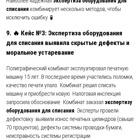
Наиболее надежная
экспертиза оборудования для
списания
комбинирует несколько методов, чтобы
исключить ошибку. 🧪
9. 🔥 Кейс №3: Экспертиза оборудования
для списания выявила скрытые дефекты и
моральное устаревание
Полиграфический комбинат эксплуатировал печатную
машину 15 лет. В последнее время участились поломки,
качество печати упало. Комбинат решил списать
машину и приобрести новую. Налоговая инспекция
запросила обоснование. Комбинат заказал
экспертизу
оборудования для списания
. Эксперты провели
дефектовку: выявили износ печатных цилиндров (свыше
70 процентов), дефекты системы проводки бумаги,
неисправность системы регистрации