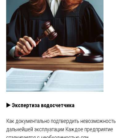
▶️ Экспертиза водосчетчика
Как документально подтвердить невозможность
дальнейшей эксплуатации Каждое предприятие
сталкивается с необходимостью спи…