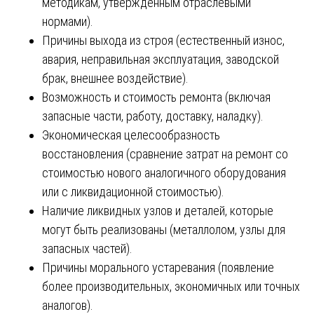
методикам, утвержденным отраслевыми
нормами).
Причины выхода из строя (естественный износ,
авария, неправильная эксплуатация, заводской
брак, внешнее воздействие).
Возможность и стоимость ремонта (включая
запасные части, работу, доставку, наладку).
Экономическая целесообразность
восстановления (сравнение затрат на ремонт со
стоимостью нового аналогичного оборудования
или с ликвидационной стоимостью).
Наличие ликвидных узлов и деталей, которые
могут быть реализованы (металлолом, узлы для
запасных частей).
Причины морального устаревания (появление
более производительных, экономичных или точных
аналогов).