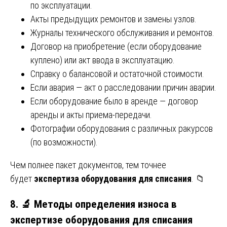
по эксплуатации.
Акты предыдущих ремонтов и замены узлов.
Журналы технического обслуживания и ремонтов.
Договор на приобретение (если оборудование
куплено) или акт ввода в эксплуатацию.
Справку о балансовой и остаточной стоимости.
Если авария — акт о расследовании причин аварии.
Если оборудование было в аренде — договор
аренды и акты приема-передачи.
Фотографии оборудования с различных ракурсов
(по возможности).
Чем полнее пакет документов, тем точнее
будет
экспертиза оборудования для списания
. 📁
8. 🔬 Методы определения износа в
экспертизе оборудования для списания