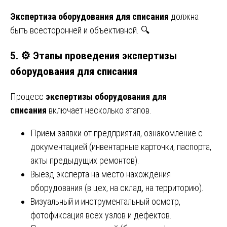
Экспертиза оборудования для списания
должна
быть всесторонней и объективной. 🔍
5. ⚙️ Этапы проведения экспертизы
оборудования для списания
Процесс
экспертизы оборудования для
списания
включает несколько этапов.
Прием заявки от предприятия, ознакомление с
документацией (инвентарные карточки, паспорта,
акты предыдущих ремонтов).
Выезд эксперта на место нахождения
оборудования (в цех, на склад, на территорию).
Визуальный и инструментальный осмотр,
фотофиксация всех узлов и дефектов.