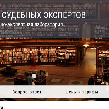
 СУДЕБНЫХ ЭКСПЕРТОВ
но-экспертная лаборатория
Вопрос-ответ
Цены и тарифы
ГИ