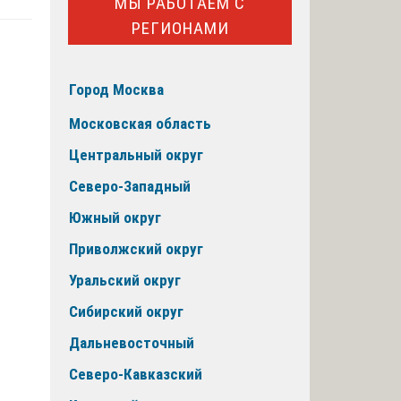
МЫ РАБОТАЕМ С
РЕГИОНАМИ
Город Москва
Московская область
Центральный округ
Северо-Западный
Южный округ
Приволжский округ
Уральский округ
Сибирский округ
Дальневосточный
Северо-Кавказский