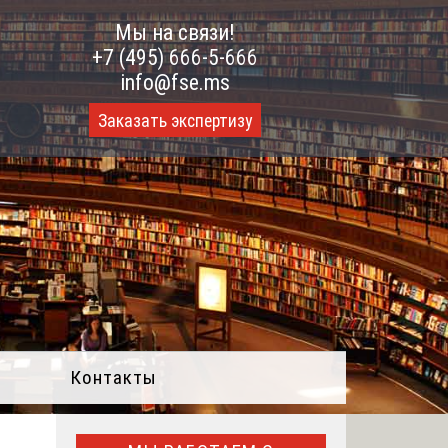
Мы на связи!
+7 (495) 666-5-666
info@fse.ms
Заказать экспертизу
Контакты