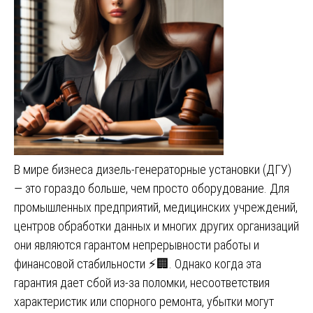
В мире бизнеса дизель-генераторные установки (ДГУ)
— это гораздо больше, чем просто оборудование. Для
промышленных предприятий, медицинских учреждений,
центров обработки данных и многих других организаций
они являются гарантом непрерывности работы и
финансовой стабильности ⚡🏢. Однако когда эта
гарантия дает сбой из-за поломки, несоответствия
характеристик или спорного ремонта, убытки могут