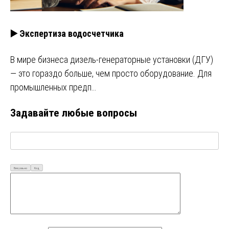
▶️ Экспертиза водосчетчика
В мире бизнеса дизель-генераторные установки (ДГУ)
— это гораздо больше, чем просто оборудование. Для
промышленных предп…
Задавайте любые вопросы
Визуально
Код