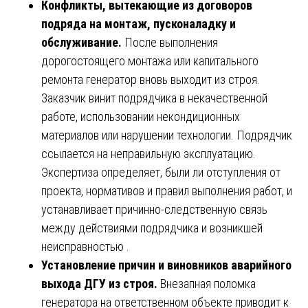
Конфликты, вытекающие из договоров
подряда на монтаж, пусконаладку и
обслуживание.
После выполнения
дорогостоящего монтажа или капитального
ремонта генератор вновь выходит из строя.
Заказчик винит подрядчика в некачественной
работе, использовании некондиционных
материалов или нарушении технологии. Подрядчик
ссылается на неправильную эксплуатацию.
Экспертиза определяет, были ли отступления от
проекта, нормативов и правил выполнения работ, и
устанавливает причинно-следственную связь
между действиями подрядчика и возникшей
неисправностью .
Установление причин и виновников аварийного
выхода ДГУ из строя.
Внезапная поломка
генератора на ответственном объекте приводит к