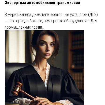
Экспертиза автомобильной трансмиссии
В мире бизнеса дизель-генераторные установки (ДГУ)
— это гораздо больше, чем просто оборудование. Для
промышленных предп…