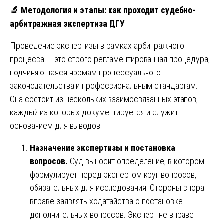
🔬
Методология и этапы: как проходит судебно-
арбитражная экспертиза ДГУ
Проведение экспертизы в рамках арбитражного
процесса — это строго регламентированная процедура,
подчиняющаяся нормам процессуального
законодательства и профессиональным стандартам.
Она состоит из нескольких взаимосвязанных этапов,
каждый из которых документируется и служит
основанием для выводов.
Назначение экспертизы и постановка
вопросов.
Суд выносит определение, в котором
формулирует перед экспертом круг вопросов,
обязательных для исследования. Стороны спора
вправе заявлять ходатайства о постановке
дополнительных вопросов. Эксперт не вправе