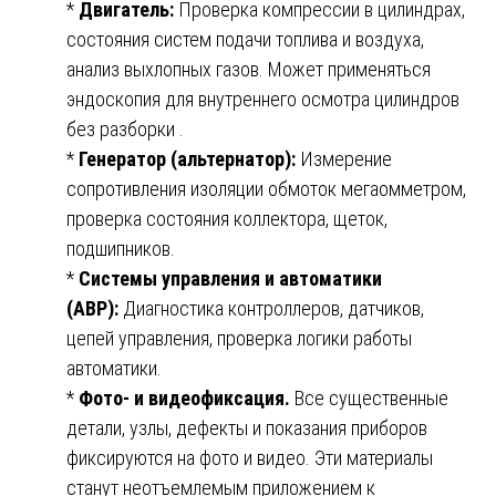
*
Двигатель:
Проверка компрессии в цилиндрах,
состояния систем подачи топлива и воздуха,
анализ выхлопных газов. Может применяться
эндоскопия для внутреннего осмотра цилиндров
без разборки .
*
Генератор (альтернатор):
Измерение
сопротивления изоляции обмоток мегаомметром,
проверка состояния коллектора, щеток,
подшипников.
*
Системы управления и автоматики
(АВР):
Диагностика контроллеров, датчиков,
цепей управления, проверка логики работы
автоматики.
*
Фото- и видеофиксация.
Все существенные
детали, узлы, дефекты и показания приборов
фиксируются на фото и видео. Эти материалы
станут неотъемлемым приложением к