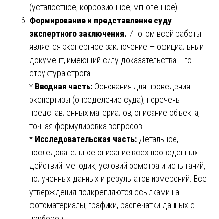
(усталостное, коррозионное, мгновенное).
Формирование и представление суду
экспертного заключения.
Итогом всей работы
является экспертное заключение — официальный
документ, имеющий силу доказательства. Его
структура строга:
*
Вводная часть:
Основания для проведения
экспертизы (определение суда), перечень
представленных материалов, описание объекта,
точная формулировка вопросов.
*
Исследовательская часть:
Детальное,
последовательное описание всех проведенных
действий: методик, условий осмотра и испытаний,
полученных данных и результатов измерений. Все
утверждения подкрепляются ссылками на
фотоматериалы, графики, распечатки данных с
приборов.