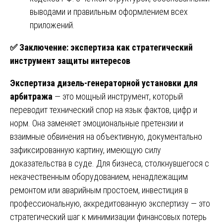
выводами и правильным оформлением всех
приложений.
✅
Заключение: экспертиза как стратегический
инструмент защиты интересов
Экспертиза дизель-генераторной установки для
арбитража
— это мощный инструмент, который
переводит технический спор на язык фактов, цифр и
норм. Она заменяет эмоциональные претензии и
взаимные обвинения на объективную, документально
зафиксированную картину, имеющую силу
доказательства в суде. Для бизнеса, столкнувшегося с
некачественным оборудованием, ненадлежащим
ремонтом или аварийным простоем, инвестиция в
профессиональную, аккредитованную экспертизу — это
стратегический шаг к минимизации финансовых потерь