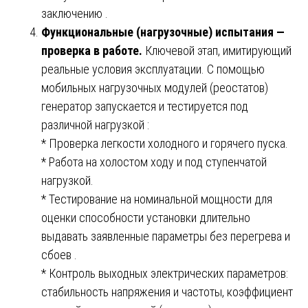
заключению .
Функциональные (нагрузочные) испытания —
проверка в работе.
Ключевой этап, имитирующий
реальные условия эксплуатации. С помощью
мобильных нагрузочных модулей (реостатов)
генератор запускается и тестируется под
различной нагрузкой :
* Проверка легкости холодного и горячего пуска.
* Работа на холостом ходу и под ступенчатой
нагрузкой.
* Тестирование на номинальной мощности для
оценки способности установки длительно
выдавать заявленные параметры без перегрева и
сбоев .
* Контроль выходных электрических параметров:
стабильность напряжения и частоты, коэффициент