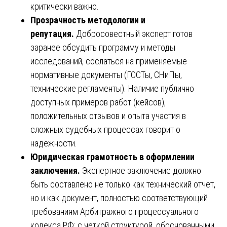
критически важно.
Прозрачность методологии и
репутация.
Добросовестный эксперт готов
заранее обсудить программу и методы
исследований, сослаться на применяемые
нормативные документы (ГОСТы, СНиПы,
технические регламенты). Наличие публично
доступных примеров работ (кейсов),
положительных отзывов и опыта участия в
сложных судебных процессах говорит о
надежности.
Юридическая грамотность в оформлении
заключения.
Экспертное заключение должно
быть составлено не только как технический отчет,
но и как документ, полностью соответствующий
требованиям Арбитражного процессуального
кодекса РФ: с четкой структурой, обоснованными