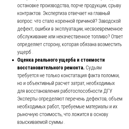
остановке производства, порче продукции, срыву
контрактов. Экспертиза отвечает на главный
вопрос: что стало коренной причиной? Заводской
дефект, ошибки в эксплуатации, несвоевременное
обслуживание или некачественное топливо? Ответ
определяет сторону, которая обязана возместить
ущерб .
Оценка реального ущерба и стоимости
восстановительного ремонта.
Судьям
требуется не только констатация факта поломки,
но и объективный расчет затрат, необходимых
для восстановления работоспособности ДГУ.
Эксперты определяют перечень дефектов, объем
необходимых работ, требуемые материалы и их
рыночную стоимость, что ложится в основу
взыскиваемой суммы .