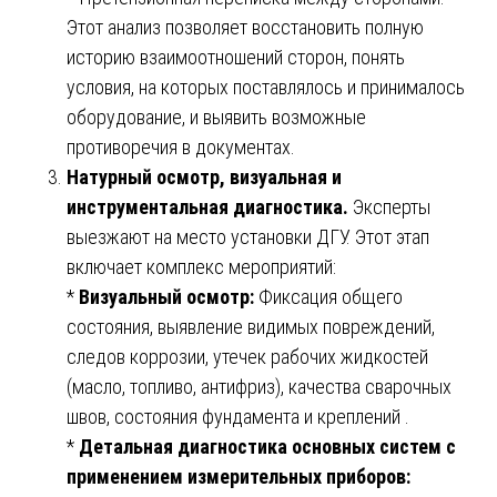
Этот анализ позволяет восстановить полную
историю взаимоотношений сторон, понять
условия, на которых поставлялось и принималось
оборудование, и выявить возможные
противоречия в документах.
Натурный осмотр, визуальная и
инструментальная диагностика.
Эксперты
выезжают на место установки ДГУ. Этот этап
включает комплекс мероприятий:
*
Визуальный осмотр:
Фиксация общего
состояния, выявление видимых повреждений,
следов коррозии, утечек рабочих жидкостей
(масло, топливо, антифриз), качества сварочных
швов, состояния фундамента и креплений .
*
Детальная диагностика основных систем с
применением измерительных приборов: