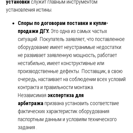
установки
служит главным инструментом
установления истины.
Споры по договорам поставки и купли-
продажи ДГУ.
Это одна из самых частых
ситуаций. Покупатель заявляет, что поставленное
оборудование имеет неустранимые недостатки:
не развивает заявленную мощность, работает
нестабильно, имеет конструктивные или
производственные дефекты. Поставщик, в свою
очередь, настаивает на соблюдении всех условий
контракта и правильности монтажа.
Независимая
экспертиза для
арбитража
призвана установить соответствие
фактических характеристик оборудования
паспортным данным и условиям технического
задания .