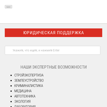
ЮРИДИЧЕСКАЯ ПОДДЕРЖКА
НАШИ ЭКСПЕРТНЫЕ ВОЗМОЖНОСТИ
СТРОЙЭКСПЕРТИЗА
ЗЕМЛЕУСТРОЙСТВО
КРИМИНАЛИСТИКА
МЕДИЦИНА
АВТОТЕХНИКА
ЭКОЛОГИЯ
ЛАБОРАТОРИЯ