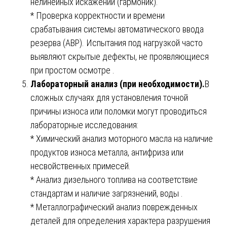
нелинейных искажений (гармоник).
* Проверка корректности и времени
срабатывания системы автоматического ввода
резерва (АВР). Испытания под нагрузкой часто
выявляют скрытые дефекты, не проявляющиеся
при простом осмотре .
Лабораторный анализ (при необходимости).
В
сложных случаях для установления точной
причины износа или поломки могут проводиться
лабораторные исследования:
* Химический анализ моторного масла на наличие
продуктов износа металла, антифриза или
несвойственных примесей.
* Анализ дизельного топлива на соответствие
стандартам и наличие загрязнений, воды .
* Металлографический анализ поврежденных
деталей для определения характера разрушения