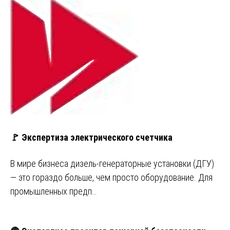
🚩 Экспертиза электрического счетчика
В мире бизнеса дизель-генераторные установки (ДГУ)
— это гораздо больше, чем просто оборудование. Для
промышленных предп…