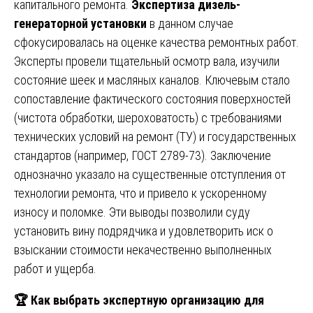
капитального ремонта.
Экспертиза дизель-
генераторной установки
в данном случае
сфокусировалась на оценке качества ремонтных работ.
Эксперты провели тщательный осмотр вала, изучили
состояние шеек и масляных каналов. Ключевым стало
сопоставление фактического состояния поверхностей
(чистота обработки, шероховатость) с требованиями
технических условий на ремонт (ТУ) и государственных
стандартов (например, ГОСТ 2789-73). Заключение
однозначно указало на существенные отступления от
технологии ремонта, что и привело к ускоренному
износу и поломке. Эти выводы позволили суду
установить вину подрядчика и удовлетворить иск о
взыскании стоимости некачественно выполненных
работ и ущерба.
🏆
Как выбрать экспертную организацию для