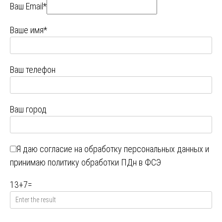
Ваш Email*
Ваше имя*
Ваш телефон
Ваш город
Я даю
согласие на обработку персональных данных
и
принимаю
политику обработки ПДн в ФСЭ
13
+
7
=