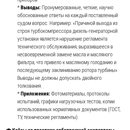
*
Выводы:
Пронумерованные, четкие, научно
обоснованные ответы на каждый поставленный
судом вопрос. Например: «Причиной выхода из
строя турбокомпрессора дизель-генераторной
установки является нарушение регламента
технического обслуживания, выразившееся в
несвоевременной замене масла и масляного
фильтра, что привело к масляному голоданию и
последующему заклиниванию ротора турбины».
Выводы не должны допускать двойного
толкования.
*
Приложения:
Фотоматериалы, протоколы
испытаний, графики нагрузочных тестов, копии
использованных нормативных документов (ГОСТ,
ТУ, технические регламенты).