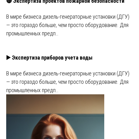
🔴 Экспертиза проектов пожарной безопасности
В мире бизнеса дизель-генераторные установки (ДГУ)
— это гораздо больше, чем просто оборудование. Для
промышленных предп…
▶️ Экспертиза приборов учета воды
В мире бизнеса дизель-генераторные установки (ДГУ)
— это гораздо больше, чем просто оборудование. Для
промышленных предп…