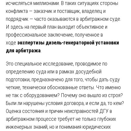
исчисляться миллионами. В таких ситуациях стороны
конфликта — заказчик и поставщик, владелец и
подрядчик — часто оказываются в арбитражном суде.
И здесь на первый план выходит объективное и
профессиональное заключение, полученное в
ходе
экспертизы дизель-генераторной установки
для арбитража
.
Это специальное исследование, проводимое по
определению суда или в рамках досудебной
подготовки, предназначено для того, чтобы дать суду
четкие, технически обоснованные ответы. Что именно
не так с оборудованием? Почему оно вышло из строя?
Были ли нарушены условия договора, и если да, то кем?
Оценка состояния и причин неисправностей ДГУ в
арбитражном процессе требует не только глубоких
инженерных знаний, но и понимания юридических