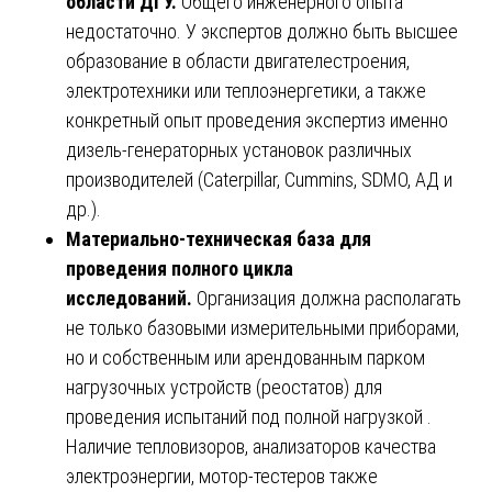
области ДГУ.
Общего инженерного опыта
недостаточно. У экспертов должно быть высшее
образование в области двигателестроения,
электротехники или теплоэнергетики, а также
конкретный опыт проведения экспертиз именно
дизель-генераторных установок различных
производителей (Caterpillar, Cummins, SDMO, АД и
др.).
Материально-техническая база для
проведения полного цикла
исследований.
Организация должна располагать
не только базовыми измерительными приборами,
но и собственным или арендованным парком
нагрузочных устройств (реостатов) для
проведения испытаний под полной нагрузкой .
Наличие тепловизоров, анализаторов качества
электроэнергии, мотор-тестеров также