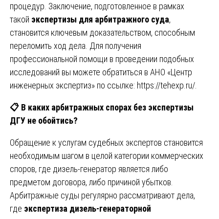
процедур. Заключение, подготовленное в рамках
такой
экспертизы для арбитражного суда
,
становится ключевым доказательством, способным
переломить ход дела. Для получения
профессиональной помощи в проведении подобных
исследований вы можете обратиться в АНО «Центр
инженерных экспертиз» по ссылке:
https://tehexp.ru/
.
📋
В каких арбитражных спорах без экспертизы
ДГУ не обойтись?
Обращение к услугам судебных экспертов становится
необходимым шагом в целой категории коммерческих
споров, где дизель-генератор является либо
предметом договора, либо причиной убытков.
Арбитражные суды регулярно рассматривают дела,
где
экспертиза дизель-генераторной