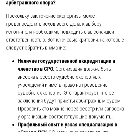
арбитражного спора?
Поскольку заключение экспертизы может
предопределить исход всего дела, к выбору
исполнителя необходимо подходить с высочайшей
ответственностью. Вот ключевые критерии, на которые
следует обратить внимание:
Наличие государственной аккредитации и
членство в СРО.
Организация должна быть
внесена в реестр судебно-экспертных
учреждений и иметь право на проведение
судебных экспертиз. Это гарантирует, что ее
заключения будут приняты арбитражным судом.
Проверить это можно через реестр или запросив
у организации соответствующие документы.
Профильный опыт и узкая специализация в