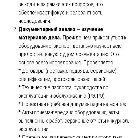
выходить за рамки этих вопросов, что
обеспечивает фокус и релевантность
исследования.
Документарный анализ — изучение
материалов дела.
Прежде чем прикоснуться к
оборудованию, эксперт детально изучает всю
предоставленную судом документацию. Это
основа всего исследования. Проверяется:
* Договоры (поставки, подряда, сервисные),
спецификации, протоколы разногласий.
* Технические паспорта, руководства по
эксплуатации и обслуживанию (РЭ, РО) .
* Проектная и рабочая документация на монтаж.
* Акты приема-передачи оборудования, акты
выполненных работ, сервисные отчеты и журналы
эксплуатации .
* Претензионная переписка между сторонами.